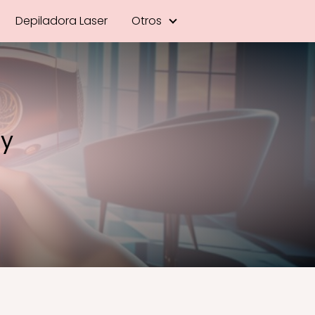
Depiladora Laser
Otros
 y