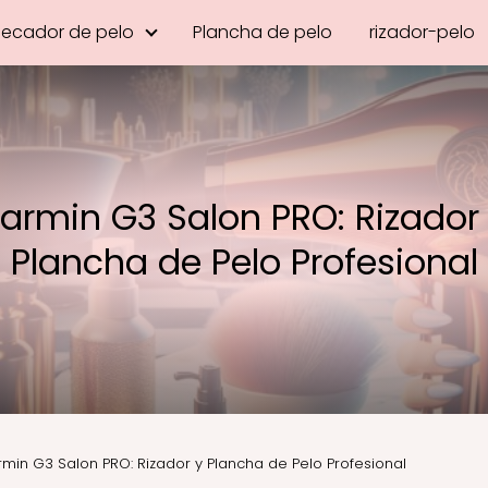
Secador de pelo
Plancha de pelo
rizador-pelo
armin G3 Salon PRO: Rizador
Plancha de Pelo Profesional
rmin G3 Salon PRO: Rizador y Plancha de Pelo Profesional