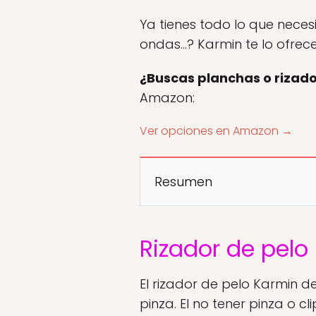
Ya tienes todo lo que neces
ondas…? Karmin te lo ofrece
¿Buscas planchas o rizado
Amazon:
Ver opciones en Amazon →
Resumen
Rizador de pelo
El rizador de pelo Karmin d
pinza. El no tener pinza o c