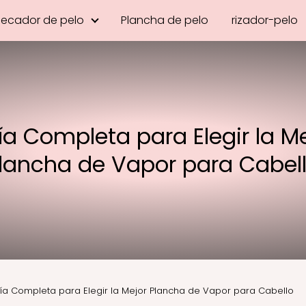
Secador de pelo
Plancha de pelo
rizador-pelo
a Completa para Elegir la Me
lancha de Vapor para Cabel
ía Completa para Elegir la Mejor Plancha de Vapor para Cabello