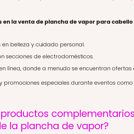
 en la venta de plancha de vapor para cabello 
 en belleza y cuidado personal.
 secciones de electrodomésticos.
n línea, donde a menudo se encuentran ofertas e
y promociones especiales durante eventos como e
s productos complementario
de la plancha de vapor?