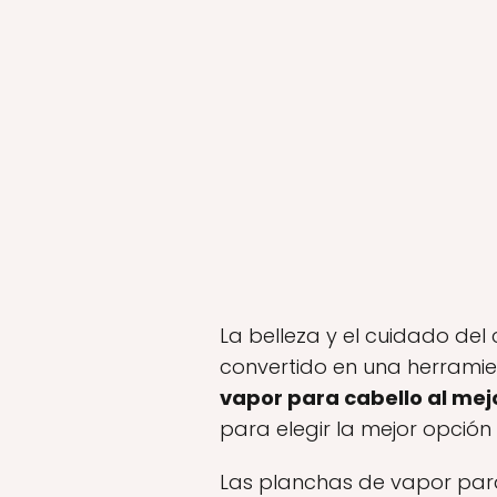
La belleza y el cuidado del
convertido en una herramie
vapor para cabello al mej
para elegir la mejor opción
Las planchas de vapor para