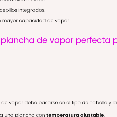
cepillos integrados.
on mayor capacidad de vapor.
 plancha de vapor perfecta p
de vapor debe basarse en el tipo de cabello y la
sca una plancha con
temperatura ajustable
.