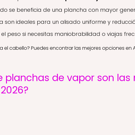
zado se beneficia de una plancha con mayor gene
 son ideales para un alisado uniforme y reducción 
el peso si necesitas maniobrabilidad o viajas fr
a el cabello? Puedes encontrar las mejores opciones en
 planchas de vapor son las
 2026?