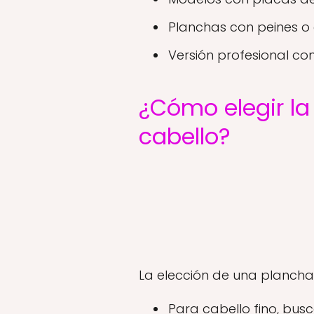
Planchas con peines o 
Versión profesional c
¿Cómo elegir la
cabello?
La elección de una plancha 
Para cabello fino, bu