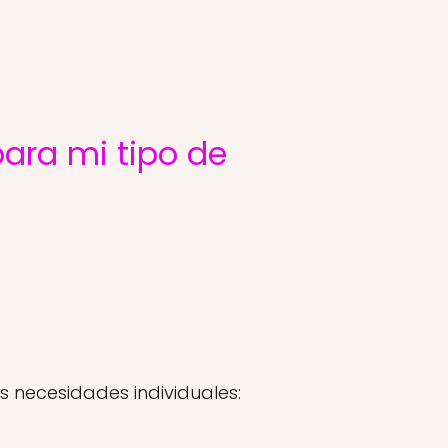
ara mi tipo de
s necesidades individuales: