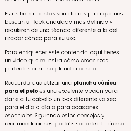
Estas herramientas son ideales para quienes
buscan un look ondulado más definido y
requieren de una técnica diferente a la del
rizador cónico para su uso.
Para enriquecer este contenido, aquí tienes
un video que muestra cómo crear rizos
perfectos con una plancha cónica:
Recuerda que utilizar una
plancha cónica
para el pelo
es una excelente opción para
darle a tu cabello un look diferente ya sea
para el día a día o para ocasiones
especiales. Siguiendo estos consejos y
recomendaciones, podrás sacarle el máximo