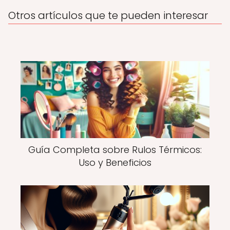
Otros artículos que te pueden interesar
Guía Completa sobre Rulos Térmicos:
Uso y Beneficios