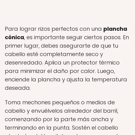
Para lograr rizos perfectos con una
plancha
cónica
, es importante seguir ciertos pasos. En
primer lugar, debes asegurarte de que tu
cabello esté completamente seco y
desenredado. Aplica un protector térmico
para minimizar el daño por calor. Luego,
enciende la plancha y ajusta la temperatura
deseada.
Toma mechones pequeños o medios de
cabello y envuélvelos alrededor del barril,
comenzando por la parte más ancha y
terminando en la punta. Sostén el cabello