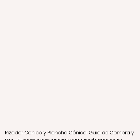
Rizador Cónico y Plancha Cónica: Guía de Compra y