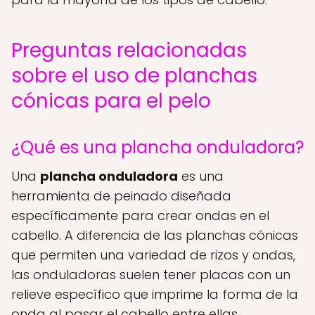
Preguntas relacionadas
sobre el uso de planchas
cónicas para el pelo
¿Qué es una plancha onduladora?
Una
plancha onduladora
es una
herramienta de peinado diseñada
específicamente para crear ondas en el
cabello. A diferencia de las planchas cónicas
que permiten una variedad de rizos y ondas,
las onduladoras suelen tener placas con un
relieve específico que imprime la forma de la
onda al pasar el cabello entre ellas.