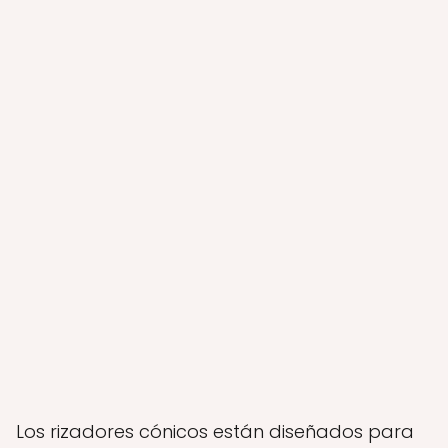
Los rizadores cónicos están diseñados para