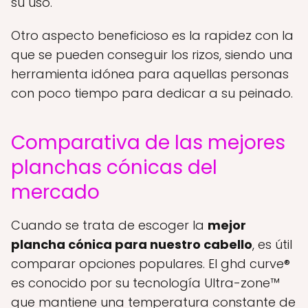
su uso.
Otro aspecto beneficioso es la rapidez con la
que se pueden conseguir los rizos, siendo una
herramienta idónea para aquellas personas
con poco tiempo para dedicar a su peinado.
Comparativa de las mejores
planchas cónicas del
mercado
Cuando se trata de escoger la
mejor
plancha cónica para nuestro cabello
, es útil
comparar opciones populares. El ghd curve®
es conocido por su tecnología Ultra-zone™
que mantiene una temperatura constante de