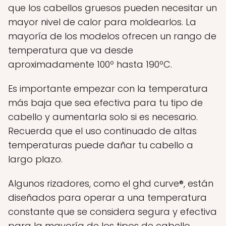
que los cabellos gruesos pueden necesitar un
mayor nivel de calor para moldearlos. La
mayoría de los modelos ofrecen un rango de
temperatura que va desde
aproximadamente 100º hasta 190ºC.
Es importante empezar con la temperatura
más baja que sea efectiva para tu tipo de
cabello y aumentarla solo si es necesario.
Recuerda que el uso continuado de altas
temperaturas puede dañar tu cabello a
largo plazo.
Algunos rizadores, como el ghd curve®, están
diseñados para operar a una temperatura
constante que se considera segura y efectiva
para la mayoría de los tipos de cabello.