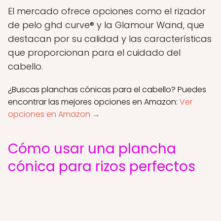
El mercado ofrece opciones como el rizador
de pelo ghd curve® y la Glamour Wand, que
destacan por su calidad y las características
que proporcionan para el cuidado del
cabello.
¿Buscas planchas cónicas para el cabello? Puedes
encontrar las mejores opciones en Amazon:
Ver
opciones en Amazon →
Cómo usar una plancha
cónica para rizos perfectos