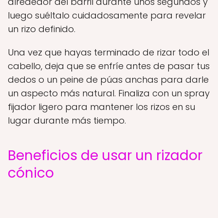
alrededor del barril durante unos segundos y
luego suéltalo cuidadosamente para revelar
un rizo definido.
Una vez que hayas terminado de rizar todo el
cabello, deja que se enfríe antes de pasar tus
dedos o un peine de púas anchas para darle
un aspecto más natural. Finaliza con un spray
fijador ligero para mantener los rizos en su
lugar durante más tiempo.
Beneficios de usar un rizador
cónico