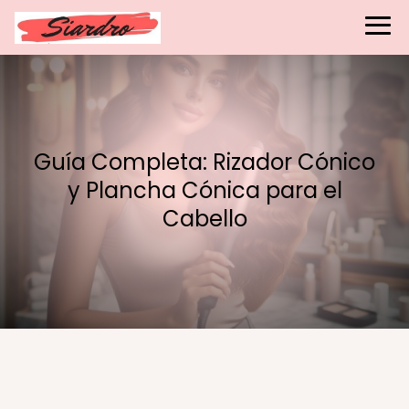
Guía Completa: Rizador Cónico
y Plancha Cónica para el
Cabello