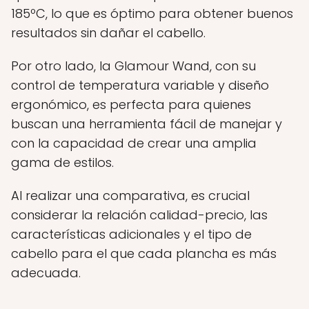
185ºC, lo que es óptimo para obtener buenos
resultados sin dañar el cabello.
Por otro lado, la Glamour Wand, con su
control de temperatura variable y diseño
ergonómico, es perfecta para quienes
buscan una herramienta fácil de manejar y
con la capacidad de crear una amplia
gama de estilos.
Al realizar una comparativa, es crucial
considerar la relación calidad-precio, las
características adicionales y el tipo de
cabello para el que cada plancha es más
adecuada.