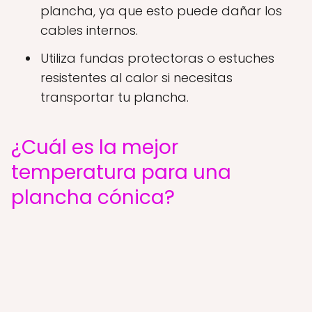
plancha, ya que esto puede dañar los
cables internos.
Utiliza fundas protectoras o estuches
resistentes al calor si necesitas
transportar tu plancha.
¿Cuál es la mejor
temperatura para una
plancha cónica?