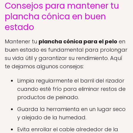
Consejos para mantener tu
plancha cónica en buen
estado
Mantener tu
plancha cónica para el pelo
en
buen estado es fundamental para prolongar
su vida útil y garantizar su rendimiento. Aquí
te dejamos algunos consejos:
Limpia regularmente el barril del rizador
cuando esté frío para eliminar restos de
productos de peinado.
Guarda la herramienta en un lugar seco
y alejado de la humedad.
Evita enrollar el cable alrededor de la