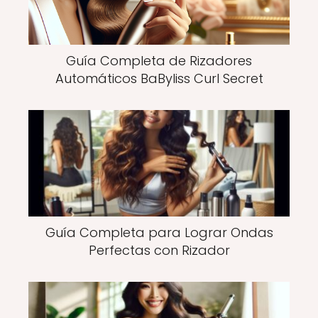
Guía Completa de Rizadores
Automáticos BaByliss Curl Secret
Guía Completa para Lograr Ondas
Perfectas con Rizador