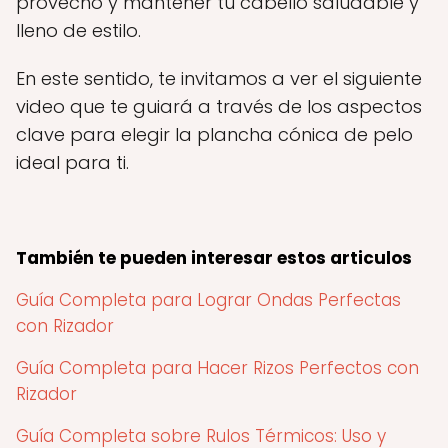
provecho y mantener tu cabello saludable y
lleno de estilo.
En este sentido, te invitamos a ver el siguiente
video que te guiará a través de los aspectos
clave para elegir la plancha cónica de pelo
ideal para ti.
También te pueden interesar estos articulos
Guía Completa para Lograr Ondas Perfectas
con Rizador
Guía Completa para Hacer Rizos Perfectos con
Rizador
Guía Completa sobre Rulos Térmicos: Uso y