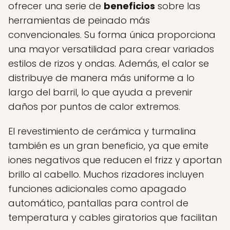
ofrecer una serie de
beneficios
sobre las
herramientas de peinado más
convencionales. Su forma única proporciona
una mayor versatilidad para crear variados
estilos de rizos y ondas. Además, el calor se
distribuye de manera más uniforme a lo
largo del barril, lo que ayuda a prevenir
daños por puntos de calor extremos.
El revestimiento de cerámica y turmalina
también es un gran beneficio, ya que emite
iones negativos que reducen el frizz y aportan
brillo al cabello. Muchos rizadores incluyen
funciones adicionales como apagado
automático, pantallas para control de
temperatura y cables giratorios que facilitan