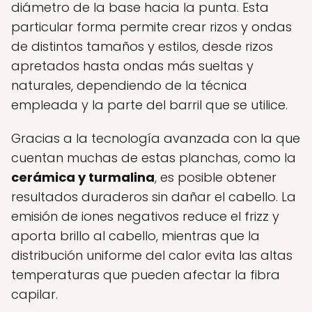
diámetro de la base hacia la punta. Esta
particular forma permite crear rizos y ondas
de distintos tamaños y estilos, desde rizos
apretados hasta ondas más sueltas y
naturales, dependiendo de la técnica
empleada y la parte del barril que se utilice.
Gracias a la tecnología avanzada con la que
cuentan muchas de estas planchas, como la
cerámica y turmalina
, es posible obtener
resultados duraderos sin dañar el cabello. La
emisión de iones negativos reduce el frizz y
aporta brillo al cabello, mientras que la
distribución uniforme del calor evita las altas
temperaturas que pueden afectar la fibra
capilar.