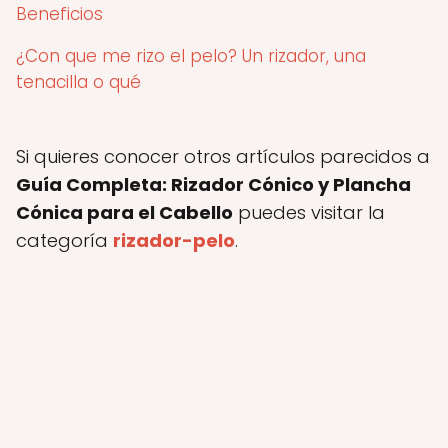
Beneficios
¿Con que me rizo el pelo? Un rizador, una
tenacilla o qué
Si quieres conocer otros artículos parecidos a
Guía Completa: Rizador Cónico y Plancha
Cónica para el Cabello
puedes visitar la
categoría
rizador-pelo
.