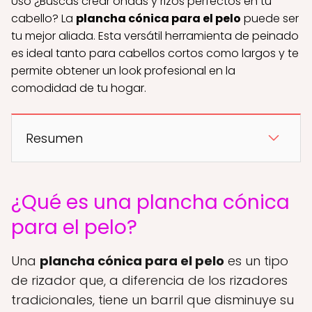
Uso ¿Buscas crear ondas y rizos perfectos en tu
cabello? La
plancha cónica para el pelo
puede ser
tu mejor aliada. Esta versátil herramienta de peinado
es ideal tanto para cabellos cortos como largos y te
permite obtener un look profesional en la
comodidad de tu hogar.
Resumen
¿Qué es una plancha cónica
para el pelo?
Una
plancha cónica para el pelo
es un tipo
de rizador que, a diferencia de los rizadores
tradicionales, tiene un barril que disminuye su