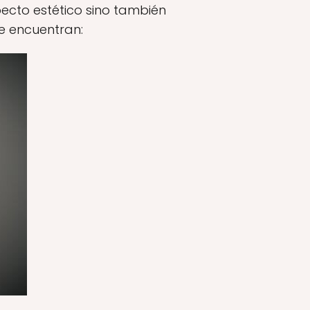
ecto estético sino también
se encuentran: