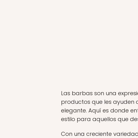
Las barbas son una expresi
productos que les ayuden a
elegante. Aquí es donde en
estilo para aquellos que d
Con una creciente variedad