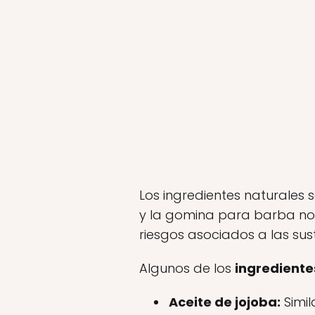
Los ingredientes naturales
y la gomina para barba no e
riesgos asociados a las sus
Algunos de los
ingrediente
Aceite de jojoba:
Simil