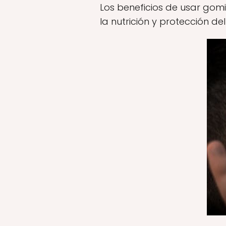
Los beneficios de usar gom
la nutrición y protección de