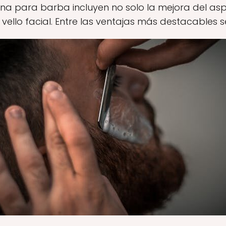
ina para barba incluyen no solo la mejora del asp
l vello facial. Entre las ventajas más destacables 