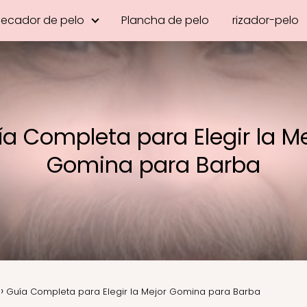
Secador de pelo
Plancha de pelo
rizador-pelo
a Completa para Elegir la Me
Gomina para Barba
Guía Completa para Elegir la Mejor Gomina para Barba