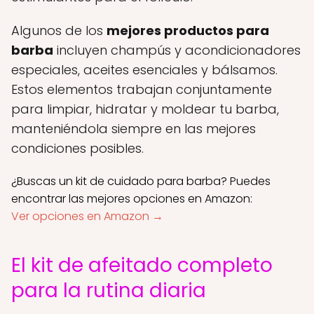
Algunos de los
mejores productos para
barba
incluyen champús y acondicionadores
especiales, aceites esenciales y bálsamos.
Estos elementos trabajan conjuntamente
para limpiar, hidratar y moldear tu barba,
manteniéndola siempre en las mejores
condiciones posibles.
¿Buscas un kit de cuidado para barba? Puedes
encontrar las mejores opciones en Amazon:
Ver opciones en Amazon →
El kit de afeitado completo
para la rutina diaria