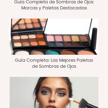
Guía Completa de Sombras de Ojos:
Marcas y Paletas Destacadas
Guía Completa: Las Mejores Paletas
de Sombras de Ojos