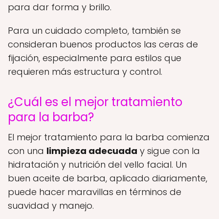
para dar forma y brillo.
Para un cuidado completo, también se
consideran buenos productos las ceras de
fijación, especialmente para estilos que
requieren más estructura y control.
¿Cuál es el mejor tratamiento
para la barba?
El mejor tratamiento para la barba comienza
con una
limpieza adecuada
y sigue con la
hidratación y nutrición del vello facial. Un
buen aceite de barba, aplicado diariamente,
puede hacer maravillas en términos de
suavidad y manejo.