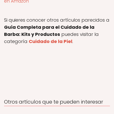
en Amazon
Si quieres conocer otros artículos parecidos a
Guía Completa para el Cuidado de la
Barba: Kits y Productos
puedes visitar la
categoría
Cuidado de la Piel
.
Otros artículos que te pueden interesar