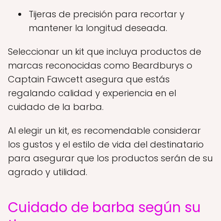
Tijeras de precisión para recortar y
mantener la longitud deseada.
Seleccionar un kit que incluya productos de
marcas reconocidas como Beardburys o
Captain Fawcett asegura que estás
regalando calidad y experiencia en el
cuidado de la barba.
Al elegir un kit, es recomendable considerar
los gustos y el estilo de vida del destinatario
para asegurar que los productos serán de su
agrado y utilidad.
Cuidado de barba según su