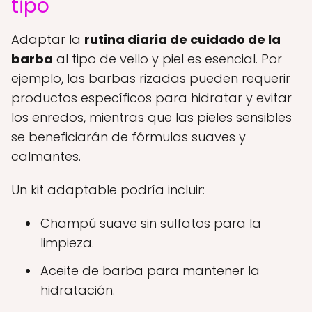
tipo
Adaptar la
rutina diaria de cuidado de la
barba
al tipo de vello y piel es esencial. Por
ejemplo, las barbas rizadas pueden requerir
productos específicos para hidratar y evitar
los enredos, mientras que las pieles sensibles
se beneficiarán de fórmulas suaves y
calmantes.
Un kit adaptable podría incluir:
Champú suave sin sulfatos para la
limpieza.
Aceite de barba para mantener la
hidratación.