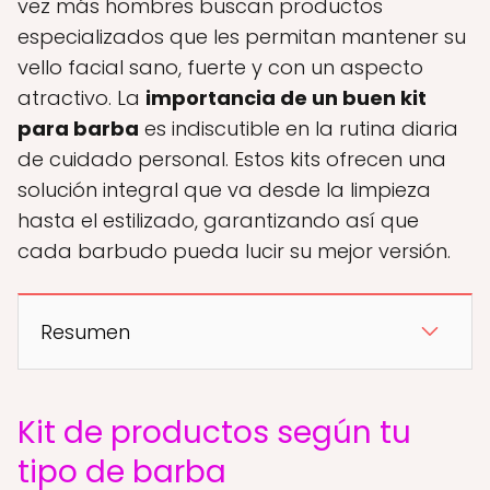
vez más hombres buscan productos
especializados que les permitan mantener su
vello facial sano, fuerte y con un aspecto
atractivo. La
importancia de un buen kit
para barba
es indiscutible en la rutina diaria
de cuidado personal. Estos kits ofrecen una
solución integral que va desde la limpieza
hasta el estilizado, garantizando así que
cada barbudo pueda lucir su mejor versión.
Resumen
Kit de productos según tu
tipo de barba