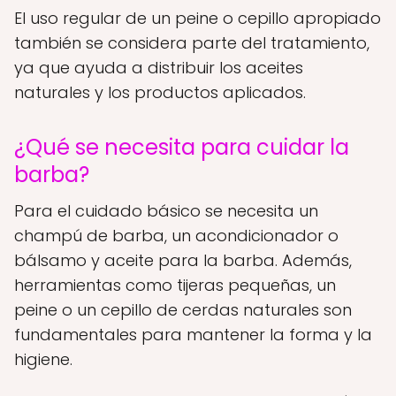
El uso regular de un peine o cepillo apropiado
también se considera parte del tratamiento,
ya que ayuda a distribuir los aceites
naturales y los productos aplicados.
¿Qué se necesita para cuidar la
barba?
Para el cuidado básico se necesita un
champú de barba, un acondicionador o
bálsamo y aceite para la barba. Además,
herramientas como tijeras pequeñas, un
peine o un cepillo de cerdas naturales son
fundamentales para mantener la forma y la
higiene.