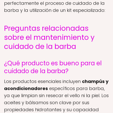
perfectamente el proceso de cuidado de la
barba y la utilización de un kit especializado:
Preguntas relacionadas
sobre el mantenimiento y
cuidado de la barba
¿Qué producto es bueno para el
cuidado de la barba?
Los productos esenciales incluyen
champús y
acondicionadores
específicos para barba,
ya que limpian sin resecar el vello ni la piel. Los
aceites y bálsamos son clave por sus
propiedades hidratantes y su capacidad