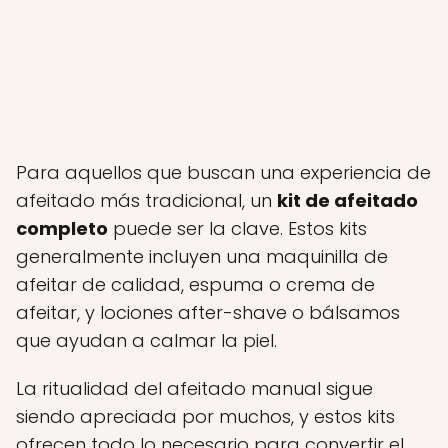
Para aquellos que buscan una experiencia de
afeitado más tradicional, un
kit de afeitado
completo
puede ser la clave. Estos kits
generalmente incluyen una maquinilla de
afeitar de calidad, espuma o crema de
afeitar, y lociones after-shave o bálsamos
que ayudan a calmar la piel.
La ritualidad del afeitado manual sigue
siendo apreciada por muchos, y estos kits
ofrecen todo lo necesario para convertir el