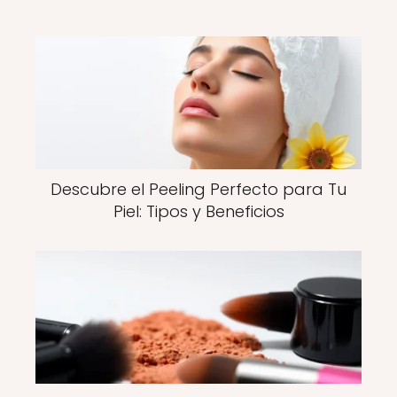
Descubre el Peeling Perfecto para Tu
Piel: Tipos y Beneficios