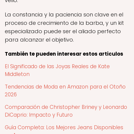
vello.
La constancia y la paciencia son clave en el
proceso de crecimiento de la barba, y un kit
especializado puede ser el aliado perfecto
para alcanzar el objetivo.
También te pueden interesar estos articulos
El Significado de las Joyas Reales de Kate
Middleton
Tendencias de Moda en Amazon para el Otoño
2026
Comparación de Christopher Briney y Leonardo
DiCaprio: Impacto y Futuro
Guía Completa: Los Mejores Jeans Disponibles