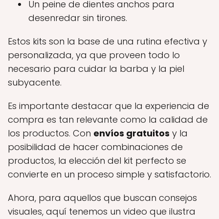
Un peine de dientes anchos para
desenredar sin tirones.
Estos kits son la base de una rutina efectiva y
personalizada, ya que proveen todo lo
necesario para cuidar la barba y la piel
subyacente.
Es importante destacar que la experiencia de
compra es tan relevante como la calidad de
los productos. Con
envíos gratuitos
y la
posibilidad de hacer combinaciones de
productos, la elección del kit perfecto se
convierte en un proceso simple y satisfactorio.
Ahora, para aquellos que buscan consejos
visuales, aquí tenemos un video que ilustra