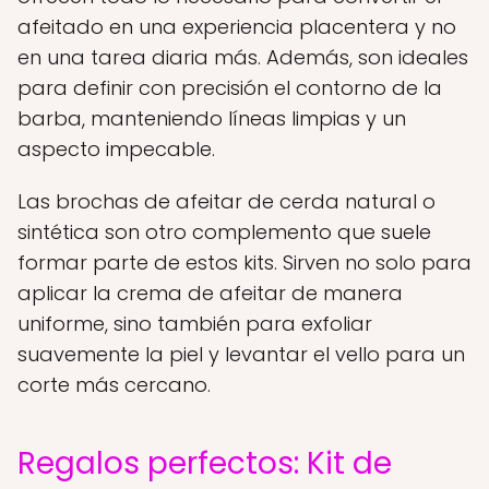
afeitado en una experiencia placentera y no
en una tarea diaria más. Además, son ideales
para definir con precisión el contorno de la
barba, manteniendo líneas limpias y un
aspecto impecable.
Las brochas de afeitar de cerda natural o
sintética son otro complemento que suele
formar parte de estos kits. Sirven no solo para
aplicar la crema de afeitar de manera
uniforme, sino también para exfoliar
suavemente la piel y levantar el vello para un
corte más cercano.
Regalos perfectos: Kit de