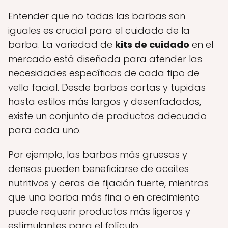
Entender que no todas las barbas son
iguales es crucial para el cuidado de la
barba. La variedad de
kits de cuidado
en el
mercado está diseñada para atender las
necesidades específicas de cada tipo de
vello facial. Desde barbas cortas y tupidas
hasta estilos más largos y desenfadados,
existe un conjunto de productos adecuado
para cada uno.
Por ejemplo, las barbas más gruesas y
densas pueden beneficiarse de aceites
nutritivos y ceras de fijación fuerte, mientras
que una barba más fina o en crecimiento
puede requerir productos más ligeros y
estimulantes para el folículo.