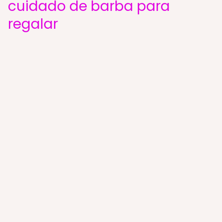
cuidado de barba para
regalar