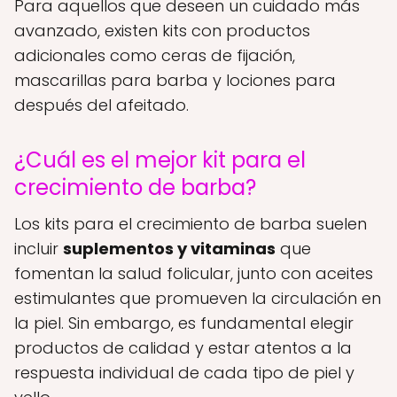
Para aquellos que deseen un cuidado más
avanzado, existen kits con productos
adicionales como ceras de fijación,
mascarillas para barba y lociones para
después del afeitado.
¿Cuál es el mejor kit para el
crecimiento de barba?
Los kits para el crecimiento de barba suelen
incluir
suplementos y vitaminas
que
fomentan la salud folicular, junto con aceites
estimulantes que promueven la circulación en
la piel. Sin embargo, es fundamental elegir
productos de calidad y estar atentos a la
respuesta individual de cada tipo de piel y