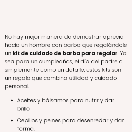
No hay mejor manera de demostrar aprecio
hacia un hombre con barba que regalándole
un
kit de cuidado de barba para regalar
. Ya
sea para un cumpleaños, el día del padre o
simplemente como un detalle, estos kits son
un regalo que combina utilidad y cuidado
personal.
Aceites y bálsamos para nutrir y dar
brillo.
Cepillos y peines para desenredar y dar
forma.