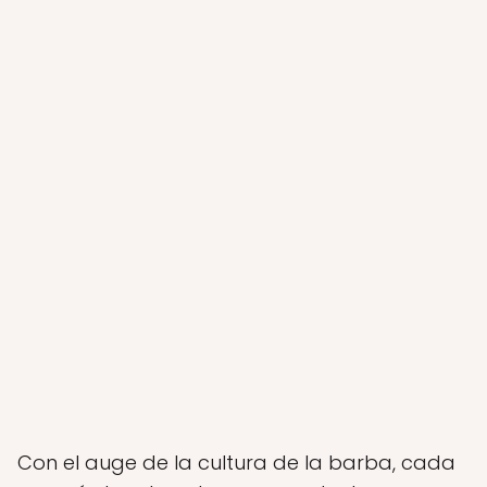
Con el auge de la cultura de la barba, cada