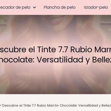
Secador de pelo
Plancha de pelo
rizador-pelo
scubre el Tinte 7.7 Rubio Mar
hocolate: Versatilidad y Belle
Descubre el Tinte 7.7 Rubio Marrón Chocolate: Versatilidad y Belle