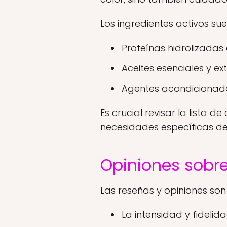
Los ingredientes activos suel
Proteínas hidrolizadas 
Aceites esenciales y ex
Agentes acondicionador
Es crucial revisar la lista
necesidades específicas de
Opiniones sobre
Las reseñas y opiniones son 
La intensidad y fidelida