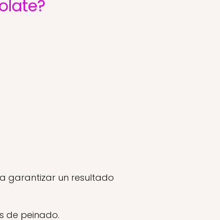
olate?
a garantizar un resultado
s de peinado.