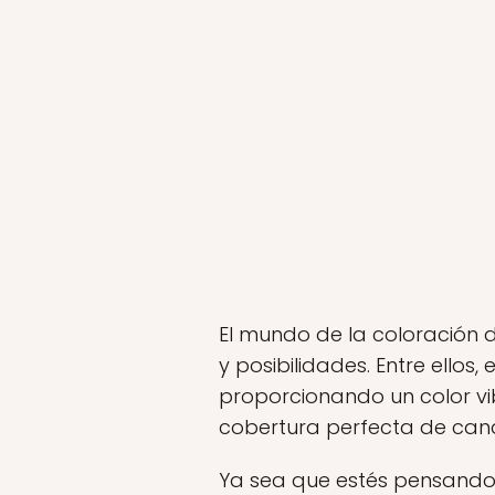
El mundo de la coloración d
y posibilidades. Entre ellos, 
proporcionando un color vi
cobertura perfecta de cana
Ya sea que estés pensando 