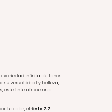
 variedad infinita de tonos
 su versatilidad y belleza,
 este tinte ofrece una
r tu color, el
tinte 7.7