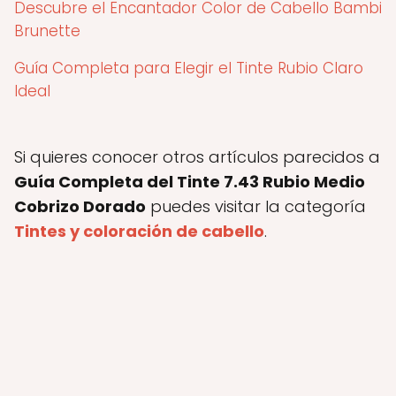
Descubre el Encantador Color de Cabello Bambi
Brunette
Guía Completa para Elegir el Tinte Rubio Claro
Ideal
Si quieres conocer otros artículos parecidos a
Guía Completa del Tinte 7.43 Rubio Medio
Cobrizo Dorado
puedes visitar la categoría
Tintes y coloración de cabello
.