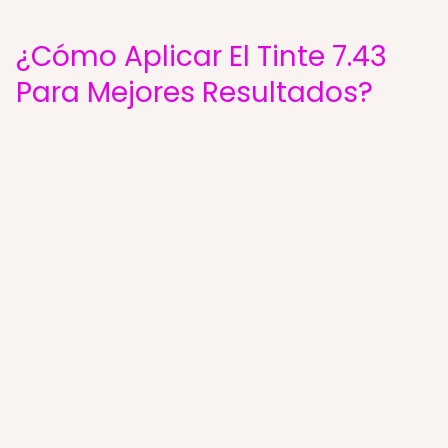
¿Cómo Aplicar El Tinte 7.43
Para Mejores Resultados?