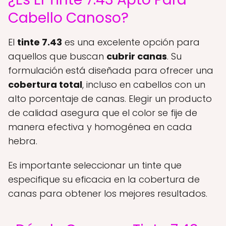
Cabello Canoso?
El
tinte 7.43
es una excelente opción para
aquellos que buscan
cubrir canas
. Su
formulación está diseñada para ofrecer una
cobertura total
, incluso en cabellos con un
alto porcentaje de canas. Elegir un producto
de calidad asegura que el color se fije de
manera efectiva y homogénea en cada
hebra.
Es importante seleccionar un tinte que
especifique su eficacia en la cobertura de
canas para obtener los mejores resultados.