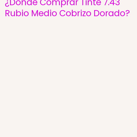
¿Dónde Comprar Tinte 7.43
Rubio Medio Cobrizo Dorado?