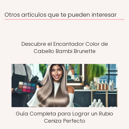
Otros artículos que te pueden interesar
Descubre el Encantador Color de
Cabello Bambi Brunette
Guía Completa para Lograr un Rubio
Ceniza Perfecto