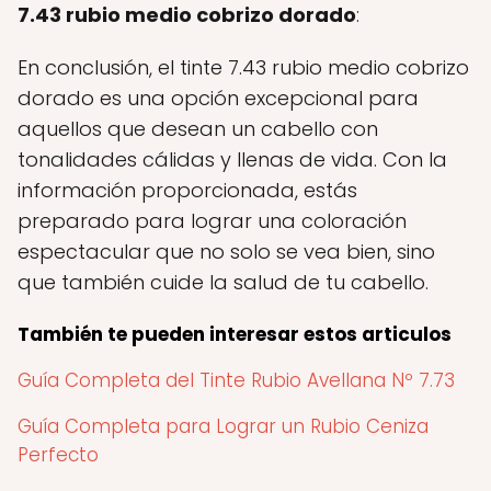
7.43 rubio medio cobrizo dorado
:
En conclusión, el tinte 7.43 rubio medio cobrizo
dorado es una opción excepcional para
aquellos que desean un cabello con
tonalidades cálidas y llenas de vida. Con la
información proporcionada, estás
preparado para lograr una coloración
espectacular que no solo se vea bien, sino
que también cuide la salud de tu cabello.
También te pueden interesar estos articulos
Guía Completa del Tinte Rubio Avellana Nº 7.73
Guía Completa para Lograr un Rubio Ceniza
Perfecto