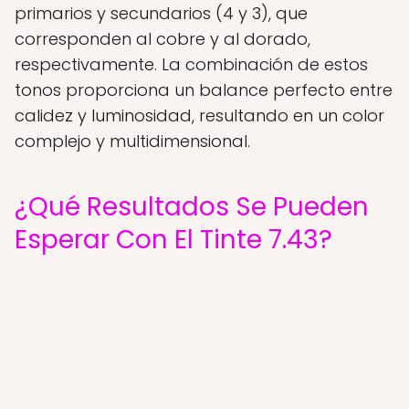
primarios y secundarios (4 y 3), que
corresponden al cobre y al dorado,
respectivamente. La combinación de estos
tonos proporciona un balance perfecto entre
calidez y luminosidad, resultando en un color
complejo y multidimensional.
¿Qué Resultados Se Pueden
Esperar Con El Tinte 7.43?