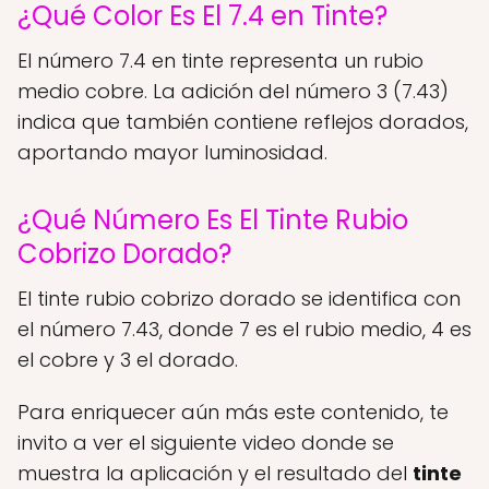
¿Qué Color Es El 7.4 en Tinte?
El número 7.4 en tinte representa un rubio
medio cobre. La adición del número 3 (7.43)
indica que también contiene reflejos dorados,
aportando mayor luminosidad.
¿Qué Número Es El Tinte Rubio
Cobrizo Dorado?
El tinte rubio cobrizo dorado se identifica con
el número 7.43, donde 7 es el rubio medio, 4 es
el cobre y 3 el dorado.
Para enriquecer aún más este contenido, te
invito a ver el siguiente video donde se
muestra la aplicación y el resultado del
tinte