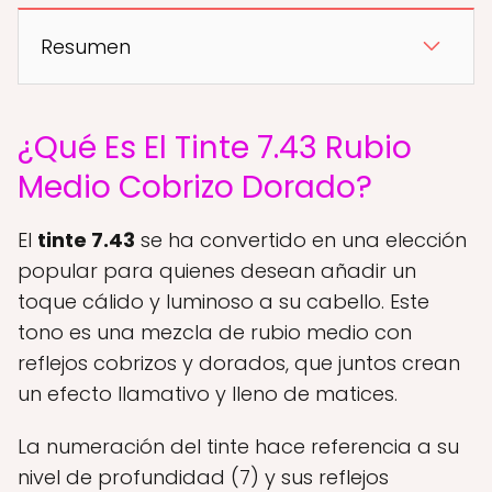
Resumen
¿Qué Es El Tinte 7.43 Rubio
Medio Cobrizo Dorado?
El
tinte 7.43
se ha convertido en una elección
popular para quienes desean añadir un
toque cálido y luminoso a su cabello. Este
tono es una mezcla de rubio medio con
reflejos cobrizos y dorados, que juntos crean
un efecto llamativo y lleno de matices.
La numeración del tinte hace referencia a su
nivel de profundidad (7) y sus reflejos