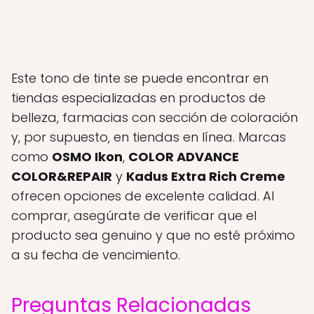
Este tono de tinte se puede encontrar en
tiendas especializadas en productos de
belleza, farmacias con sección de coloración
y, por supuesto, en tiendas en línea. Marcas
como
OSMO Ikon
,
COLOR ADVANCE
COLOR&REPAIR
y
Kadus Extra Rich Creme
ofrecen opciones de excelente calidad. Al
comprar, asegúrate de verificar que el
producto sea genuino y que no esté próximo
a su fecha de vencimiento.
Preguntas Relacionadas