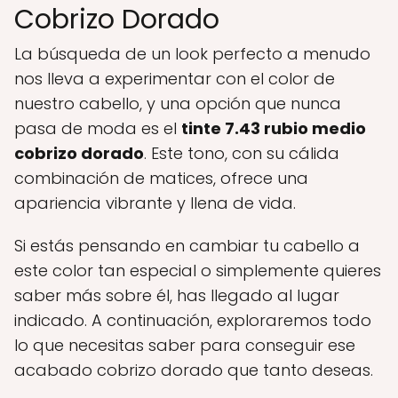
Cobrizo Dorado
La búsqueda de un look perfecto a menudo
nos lleva a experimentar con el color de
nuestro cabello, y una opción que nunca
pasa de moda es el
tinte 7.43 rubio medio
cobrizo dorado
. Este tono, con su cálida
combinación de matices, ofrece una
apariencia vibrante y llena de vida.
Si estás pensando en cambiar tu cabello a
este color tan especial o simplemente quieres
saber más sobre él, has llegado al lugar
indicado. A continuación, exploraremos todo
lo que necesitas saber para conseguir ese
acabado cobrizo dorado que tanto deseas.