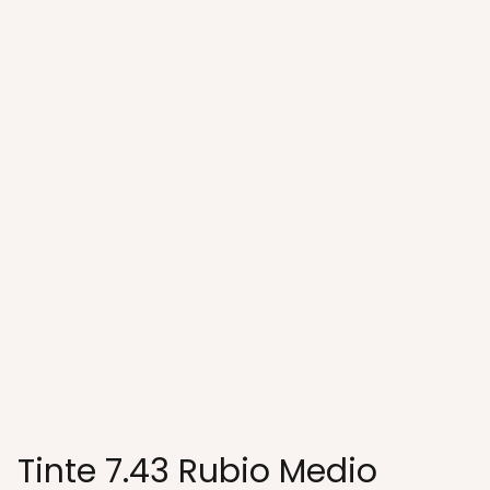
Tinte 7.43 Rubio Medio