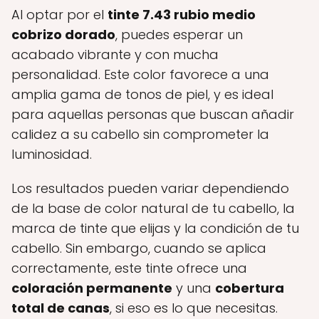
Al optar por el
tinte 7.43 rubio medio
cobrizo dorado
, puedes esperar un
acabado vibrante y con mucha
personalidad. Este color favorece a una
amplia gama de tonos de piel, y es ideal
para aquellas personas que buscan añadir
calidez a su cabello sin comprometer la
luminosidad.
Los resultados pueden variar dependiendo
de la base de color natural de tu cabello, la
marca de tinte que elijas y la condición de tu
cabello. Sin embargo, cuando se aplica
correctamente, este tinte ofrece una
coloración permanente
y una
cobertura
total de canas
, si eso es lo que necesitas.