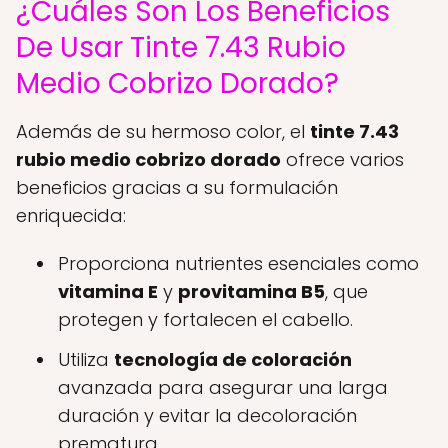
¿Cuáles Son Los Beneficios
De Usar Tinte 7.43 Rubio
Medio Cobrizo Dorado?
Además de su hermoso color, el
tinte 7.43
rubio medio cobrizo dorado
ofrece varios
beneficios gracias a su formulación
enriquecida:
Proporciona nutrientes esenciales como
vitamina E
y
provitamina B5
, que
protegen y fortalecen el cabello.
Utiliza
tecnología de coloración
avanzada para asegurar una larga
duración y evitar la decoloración
prematura.