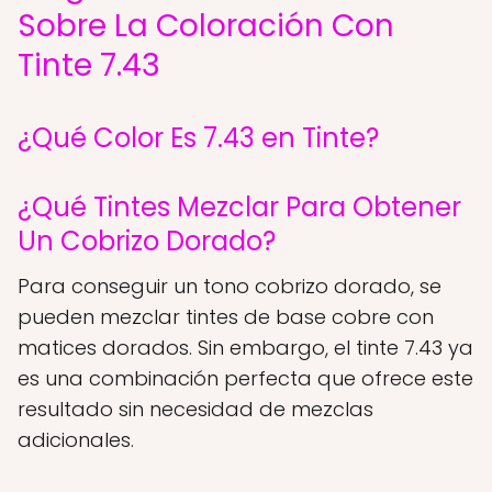
Sobre La Coloración Con
Tinte 7.43
¿Qué Color Es 7.43 en Tinte?
¿Qué Tintes Mezclar Para Obtener
Un Cobrizo Dorado?
Para conseguir un tono cobrizo dorado, se
pueden mezclar tintes de base cobre con
matices dorados. Sin embargo, el tinte 7.43 ya
es una combinación perfecta que ofrece este
resultado sin necesidad de mezclas
adicionales.