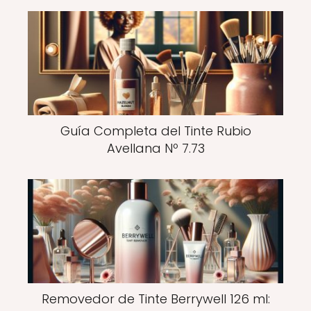
Guía Completa del Tinte Rubio
Avellana Nº 7.73
Removedor de Tinte Berrywell 126 ml: