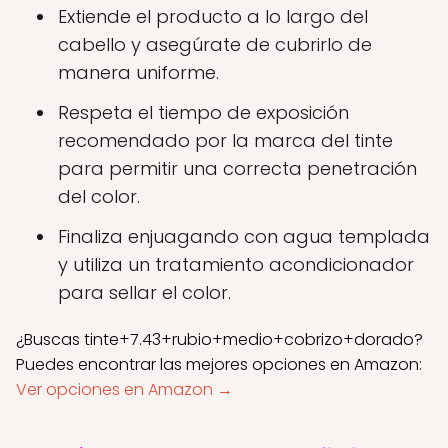
Extiende el producto a lo largo del
cabello y asegúrate de cubrirlo de
manera uniforme.
Respeta el tiempo de exposición
recomendado por la marca del tinte
para permitir una correcta penetración
del color.
Finaliza enjuagando con agua templada
y utiliza un tratamiento acondicionador
para sellar el color.
¿Buscas tinte+7.43+rubio+medio+cobrizo+dorado?
Puedes encontrar las mejores opciones en Amazon:
Ver opciones en Amazon →