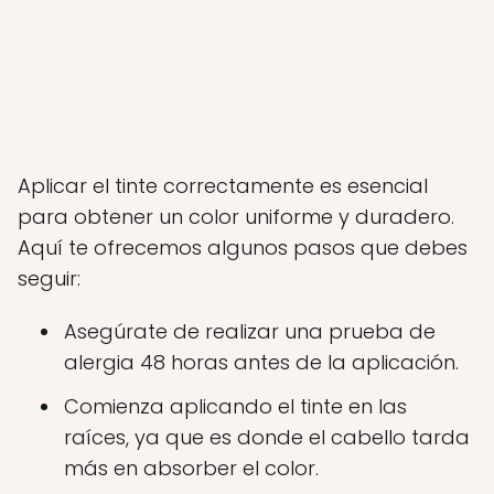
Aplicar el tinte correctamente es esencial
para obtener un color uniforme y duradero.
Aquí te ofrecemos algunos pasos que debes
seguir:
Asegúrate de realizar una prueba de
alergia 48 horas antes de la aplicación.
Comienza aplicando el tinte en las
raíces, ya que es donde el cabello tarda
más en absorber el color.