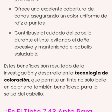
Ofrece una excelente cobertura de
canas, asegurando un color uniforme de
raíz a puntas.
Contribuye al cuidado del cabello
durante el tinte, evitando el daño
excesivo y manteniendo el cabello
saludable.
Estos beneficios son resultado de la
investigación y desarrollo en la
tecnología de
coloración
, que permite un tinte no solo bello
en color sino también beneficioso para la
salud del cabello.
¿Es El Tinte 7.43 Apto Para