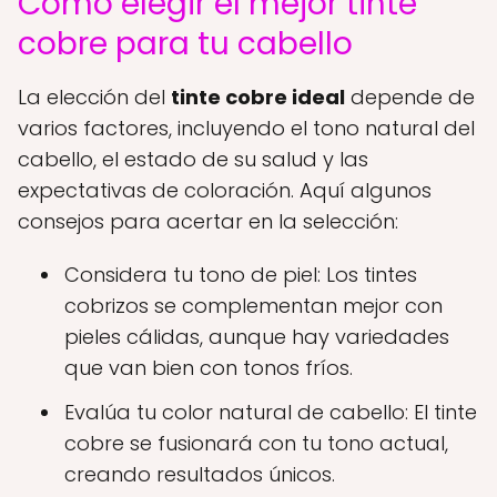
Cómo elegir el mejor tinte
cobre para tu cabello
La elección del
tinte cobre ideal
depende de
varios factores, incluyendo el tono natural del
cabello, el estado de su salud y las
expectativas de coloración. Aquí algunos
consejos para acertar en la selección:
Considera tu tono de piel: Los tintes
cobrizos se complementan mejor con
pieles cálidas, aunque hay variedades
que van bien con tonos fríos.
Evalúa tu color natural de cabello: El tinte
cobre se fusionará con tu tono actual,
creando resultados únicos.