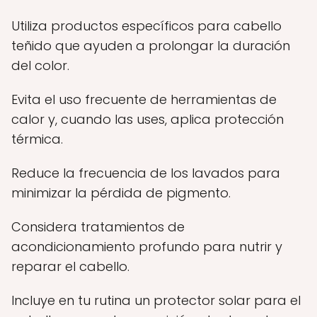
Utiliza productos específicos para cabello
teñido que ayuden a prolongar la duración
del color.
Evita el uso frecuente de herramientas de
calor y, cuando las uses, aplica protección
térmica.
Reduce la frecuencia de los lavados para
minimizar la pérdida de pigmento.
Considera tratamientos de
acondicionamiento profundo para nutrir y
reparar el cabello.
Incluye en tu rutina un protector solar para el