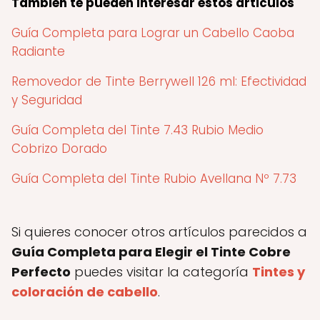
También te pueden interesar estos articulos
Guía Completa para Lograr un Cabello Caoba
Radiante
Removedor de Tinte Berrywell 126 ml: Efectividad
y Seguridad
Guía Completa del Tinte 7.43 Rubio Medio
Cobrizo Dorado
Guía Completa del Tinte Rubio Avellana Nº 7.73
Si quieres conocer otros artículos parecidos a
Guía Completa para Elegir el Tinte Cobre
Perfecto
puedes visitar la categoría
Tintes y
coloración de cabello
.