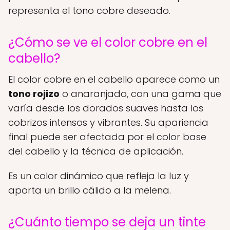
representa el tono cobre deseado.
¿Cómo se ve el color cobre en el
cabello?
El color cobre en el cabello aparece como un
tono rojizo
o anaranjado, con una gama que
varía desde los dorados suaves hasta los
cobrizos intensos y vibrantes. Su apariencia
final puede ser afectada por el color base
del cabello y la técnica de aplicación.
Es un color dinámico que refleja la luz y
aporta un brillo cálido a la melena.
¿Cuánto tiempo se deja un tinte