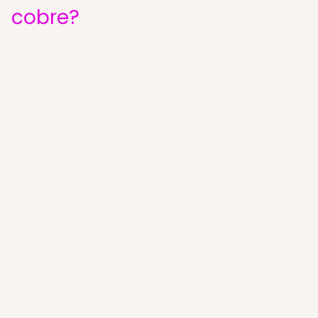
cobre?