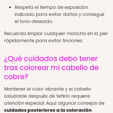
Respeta el tiempo de exposición
indicado para evitar daños y conseguir
el tono deseado.
Recuerda limpiar cualquier mancha en la piel
rápidamente para evitar tinciones.
¿Qué cuidados debo tener
tras colorear mi cabello de
cobre?
Mantener el color vibrante y el cabello
saludable después de teñirlo requiere
atención especial. Aquí algunos consejos de
cuidados posteriores a la coloración
: