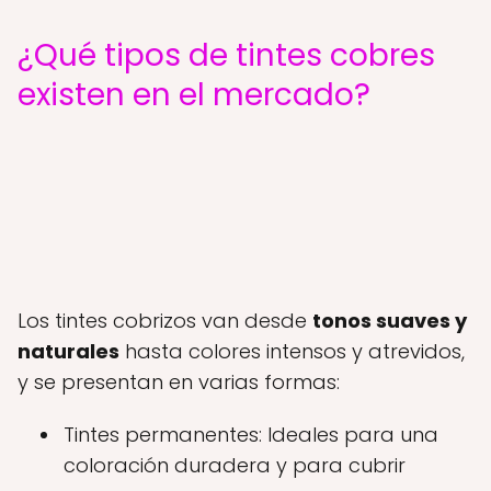
¿Qué tipos de tintes cobres
existen en el mercado?
Los tintes cobrizos van desde
tonos suaves y
naturales
hasta colores intensos y atrevidos,
y se presentan en varias formas:
Tintes permanentes: Ideales para una
coloración duradera y para cubrir