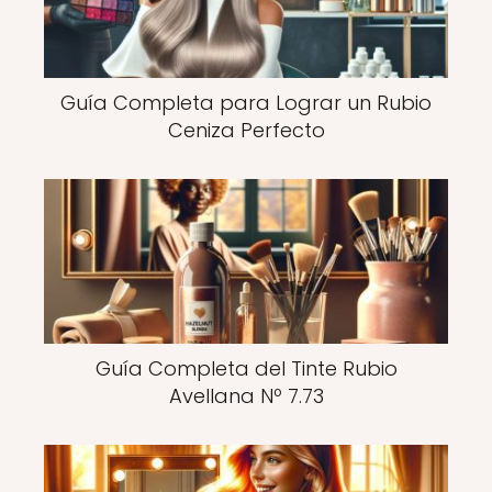
Guía Completa para Lograr un Rubio
Ceniza Perfecto
Guía Completa del Tinte Rubio
Avellana Nº 7.73