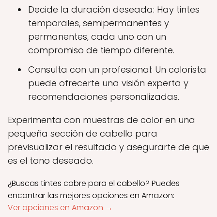
Decide la duración deseada: Hay tintes
temporales, semipermanentes y
permanentes, cada uno con un
compromiso de tiempo diferente.
Consulta con un profesional: Un colorista
puede ofrecerte una visión experta y
recomendaciones personalizadas.
Experimenta con muestras de color en una
pequeña sección de cabello para
previsualizar el resultado y asegurarte de que
es el tono deseado.
¿Buscas tintes cobre para el cabello? Puedes
encontrar las mejores opciones en Amazon:
Ver opciones en Amazon →