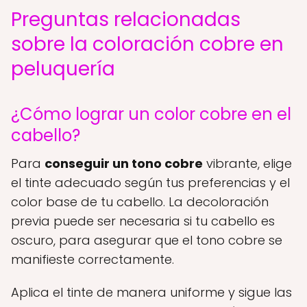
Preguntas relacionadas
sobre la coloración cobre en
peluquería
¿Cómo lograr un color cobre en el
cabello?
Para
conseguir un tono cobre
vibrante, elige
el tinte adecuado según tus preferencias y el
color base de tu cabello. La decoloración
previa puede ser necesaria si tu cabello es
oscuro, para asegurar que el tono cobre se
manifieste correctamente.
Aplica el tinte de manera uniforme y sigue las