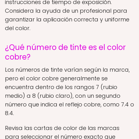
instrucciones de tiempo de exposición.
Considera la ayuda de un profesional para
garantizar la aplicación correcta y uniforme
del color.
¿Qué número de tinte es el color
cobre?
Los números de tinte varían según la marca,
pero el color cobre generalmente se
encuentra dentro de los rangos 7 (rubio
medio) a 8 (rubio claro), con un segundo
número que indica el reflejo cobre, como 7.4 o
8.4.
Revisa las cartas de color de las marcas
para seleccionar el número exacto que