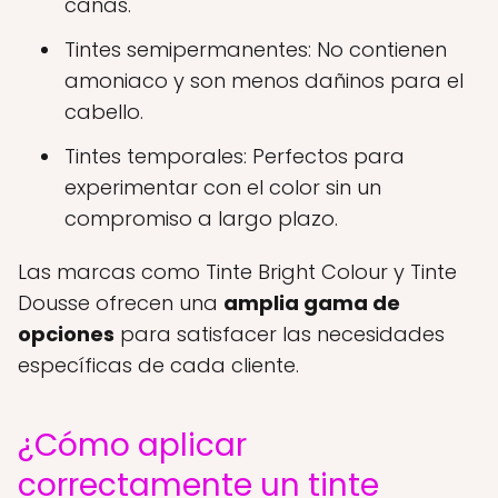
canas.
Tintes semipermanentes: No contienen
amoniaco y son menos dañinos para el
cabello.
Tintes temporales: Perfectos para
experimentar con el color sin un
compromiso a largo plazo.
Las marcas como Tinte Bright Colour y Tinte
Dousse ofrecen una
amplia gama de
opciones
para satisfacer las necesidades
específicas de cada cliente.
¿Cómo aplicar
correctamente un tinte