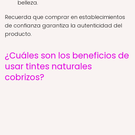
belleza.
Recuerda que comprar en establecimientos
de confianza garantiza la autenticidad del
producto.
¿Cuáles son los beneficios de
usar tintes naturales
cobrizos?