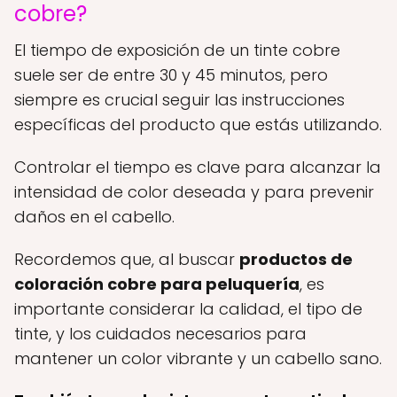
cobre?
El tiempo de exposición de un tinte cobre
suele ser de entre 30 y 45 minutos, pero
siempre es crucial seguir las instrucciones
específicas del producto que estás utilizando.
Controlar el tiempo es clave para alcanzar la
intensidad de color deseada y para prevenir
daños en el cabello.
Recordemos que, al buscar
productos de
coloración cobre para peluquería
, es
importante considerar la calidad, el tipo de
tinte, y los cuidados necesarios para
mantener un color vibrante y un cabello sano.