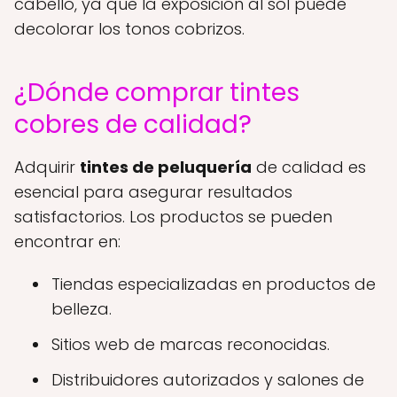
cabello, ya que la exposición al sol puede
decolorar los tonos cobrizos.
¿Dónde comprar tintes
cobres de calidad?
Adquirir
tintes de peluquería
de calidad es
esencial para asegurar resultados
satisfactorios. Los productos se pueden
encontrar en:
Tiendas especializadas en productos de
belleza.
Sitios web de marcas reconocidas.
Distribuidores autorizados y salones de