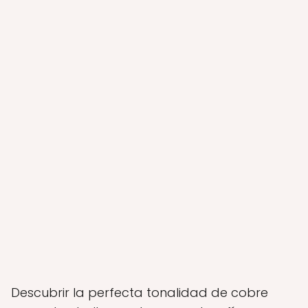
Descubrir la perfecta tonalidad de cobre