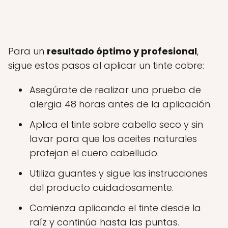
Para un
resultado óptimo y profesional
,
sigue estos pasos al aplicar un tinte cobre:
Asegúrate de realizar una prueba de
alergia 48 horas antes de la aplicación.
Aplica el tinte sobre cabello seco y sin
lavar para que los aceites naturales
protejan el cuero cabelludo.
Utiliza guantes y sigue las instrucciones
del producto cuidadosamente.
Comienza aplicando el tinte desde la
raíz y continúa hasta las puntas.