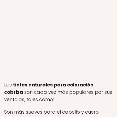
Los
tintes naturales para coloración
cobriza
son cada vez más populares por sus
ventajas, tales como:
Son más suaves para el cabello y cuero