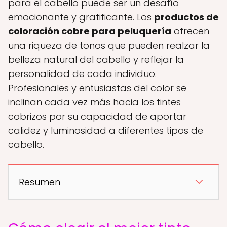
para el cabello puede ser un desafío
emocionante y gratificante. Los
productos de
coloración cobre para peluquería
ofrecen
una riqueza de tonos que pueden realzar la
belleza natural del cabello y reflejar la
personalidad de cada individuo.
Profesionales y entusiastas del color se
inclinan cada vez más hacia los tintes
cobrizos por su capacidad de aportar
calidez y luminosidad a diferentes tipos de
cabello.
Resumen