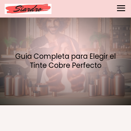
Guía Completa para Elegir el
Tinte Cobre Perfecto