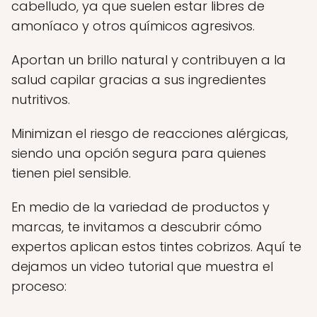
cabelludo, ya que suelen estar libres de
amoníaco y otros químicos agresivos.
Aportan un brillo natural y contribuyen a la
salud capilar gracias a sus ingredientes
nutritivos.
Minimizan el riesgo de reacciones alérgicas,
siendo una opción segura para quienes
tienen piel sensible.
En medio de la variedad de productos y
marcas, te invitamos a descubrir cómo
expertos aplican estos tintes cobrizos. Aquí te
dejamos un video tutorial que muestra el
proceso: