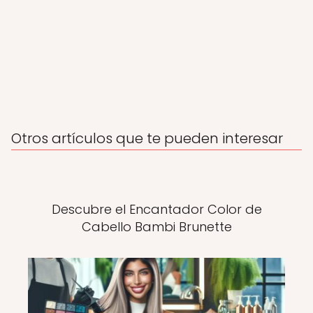
Otros artículos que te pueden interesar
Descubre el Encantador Color de
Cabello Bambi Brunette