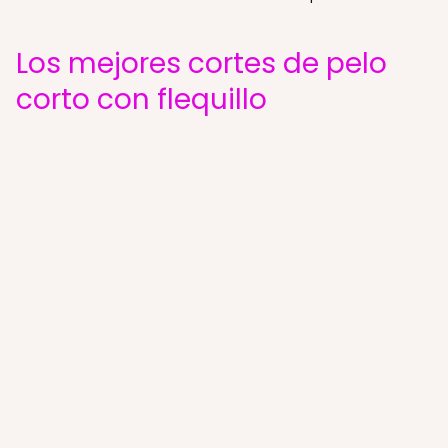
Los mejores cortes de pelo
corto con flequillo