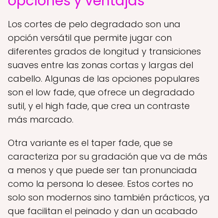
opciones y ventajas
Los cortes de pelo degradado son una
opción versátil que permite jugar con
diferentes grados de longitud y transiciones
suaves entre las zonas cortas y largas del
cabello. Algunas de las opciones populares
son el low fade, que ofrece un degradado
sutil, y el high fade, que crea un contraste
más marcado.
Otra variante es el taper fade, que se
caracteriza por su gradación que va de más
a menos y que puede ser tan pronunciada
como la persona lo desee. Estos cortes no
solo son modernos sino también prácticos, ya
que facilitan el peinado y dan un acabado