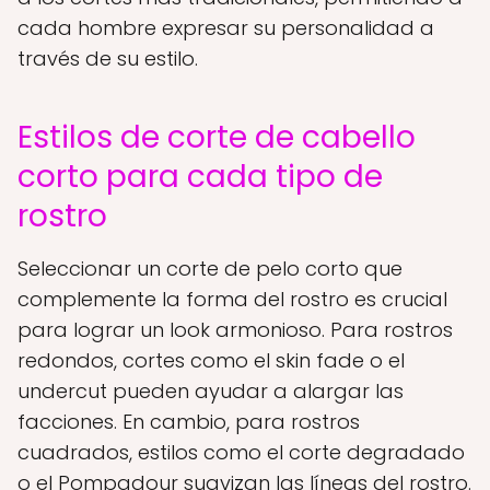
cada hombre expresar su personalidad a
través de su estilo.
Estilos de corte de cabello
corto para cada tipo de
rostro
Seleccionar un corte de pelo corto que
complemente la forma del rostro es crucial
para lograr un look armonioso. Para rostros
redondos, cortes como el skin fade o el
undercut pueden ayudar a alargar las
facciones. En cambio, para rostros
cuadrados, estilos como el corte degradado
o el Pompadour suavizan las líneas del rostro.