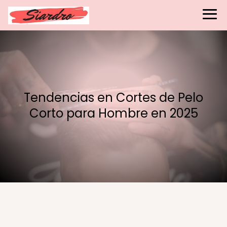
Tendencias en Cortes de Pelo
Corto para Hombre en 2025