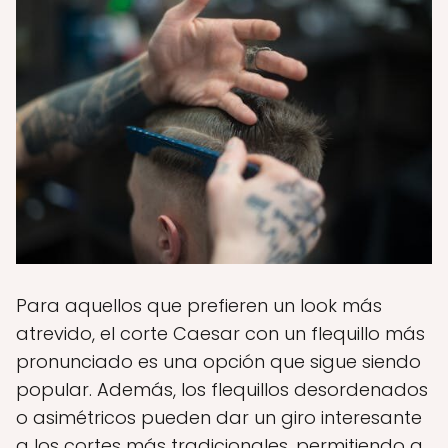
Para aquellos que prefieren un look más
atrevido, el corte Caesar con un flequillo más
pronunciado es una opción que sigue siendo
popular. Además, los flequillos desordenados
o asimétricos pueden dar un giro interesante
a los cortes más tradicionales, permitiendo a