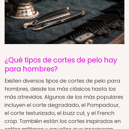
¿Qué tipos de cortes de pelo hay
para hombres?
Existen diversos tipos de cortes de pelo para
hombres, desde los más clásicos hasta los
más atrevidos. Algunos de los más populares
incluyen el corte degradado, el Pompadour,
el corte texturizado, el buzz cut, y el French
crop. También están los cortes inspirados en