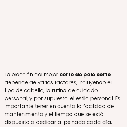
La elección del mejor
corte de pelo corto
depende de varios factores, incluyendo el
tipo de cabello, la rutina de cuidado
personal, y por supuesto, el estilo personal. Es
importante tener en cuenta la facilidad de
mantenimiento y el tiempo que se está
dispuesto a dedicar al peinado cada día.