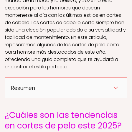
mundo de la moda y la belleza, y 2025 no es la
excepción para los hombres que desean
mantenerse al día con los últimos estilos en cortes
de cabello. Los cortes de cabello corto siempre han
sido una elección popular debido a su versatilidad y
facilidad de mantenimiento. En este artículo,
repasaremos algunos de los cortes de pelo corto
para hombre más destacados de este año,
ofreciendo una guía completa que te ayudará a
encontrar el estilo perfecto.
Resumen
¿Cuáles son las tendencias
en cortes de pelo este 2025?