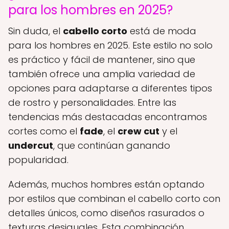
para los hombres en 2025?
Sin duda, el
cabello corto
está de moda
para los hombres en 2025. Este estilo no solo
es práctico y fácil de mantener, sino que
también ofrece una amplia variedad de
opciones para adaptarse a diferentes tipos
de rostro y personalidades. Entre las
tendencias más destacadas encontramos
cortes como el
fade
, el
crew cut
y el
undercut
, que continúan ganando
popularidad.
Además, muchos hombres están optando
por estilos que combinan el cabello corto con
detalles únicos, como diseños rasurados o
texturas desiguales. Esta combinación