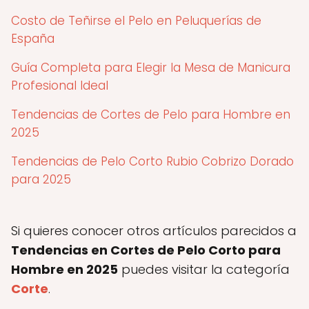
Costo de Teñirse el Pelo en Peluquerías de
España
Guía Completa para Elegir la Mesa de Manicura
Profesional Ideal
Tendencias de Cortes de Pelo para Hombre en
2025
Tendencias de Pelo Corto Rubio Cobrizo Dorado
para 2025
Si quieres conocer otros artículos parecidos a
Tendencias en Cortes de Pelo Corto para
Hombre en 2025
puedes visitar la categoría
Corte
.