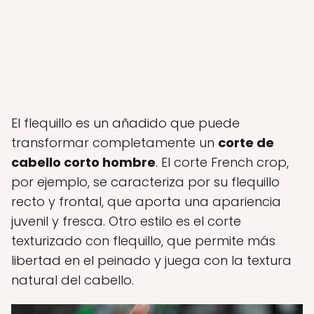
El flequillo es un añadido que puede
transformar completamente un
corte de
cabello corto hombre
. El corte French crop,
por ejemplo, se caracteriza por su flequillo
recto y frontal, que aporta una apariencia
juvenil y fresca. Otro estilo es el corte
texturizado con flequillo, que permite más
libertad en el peinado y juega con la textura
natural del cabello.