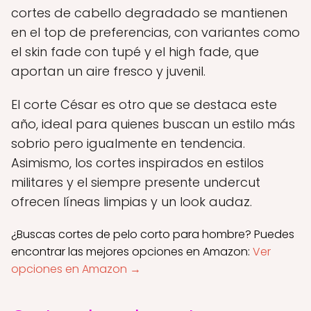
cortes de cabello degradado se mantienen
en el top de preferencias, con variantes como
el skin fade con tupé y el high fade, que
aportan un aire fresco y juvenil.
El corte César es otro que se destaca este
año, ideal para quienes buscan un estilo más
sobrio pero igualmente en tendencia.
Asimismo, los cortes inspirados en estilos
militares y el siempre presente undercut
ofrecen líneas limpias y un look audaz.
¿Buscas cortes de pelo corto para hombre? Puedes
encontrar las mejores opciones en Amazon:
Ver
opciones en Amazon →