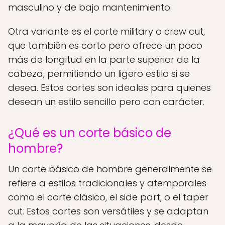
masculino y de bajo mantenimiento.
Otra variante es el corte military o crew cut,
que también es corto pero ofrece un poco
más de longitud en la parte superior de la
cabeza, permitiendo un ligero estilo si se
desea. Estos cortes son ideales para quienes
desean un estilo sencillo pero con carácter.
¿Qué es un corte básico de
hombre?
Un corte básico de hombre generalmente se
refiere a estilos tradicionales y atemporales
como el corte clásico, el side part, o el taper
cut. Estos cortes son versátiles y se adaptan