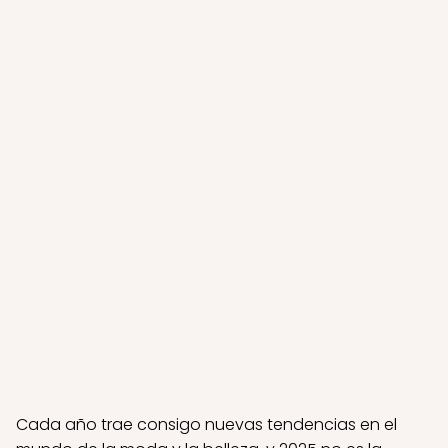
Cada año trae consigo nuevas tendencias en el