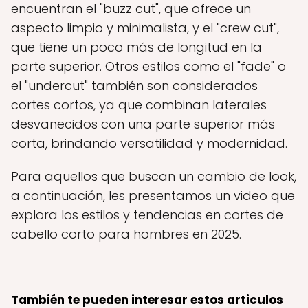
encuentran el "buzz cut", que ofrece un
aspecto limpio y minimalista, y el "crew cut",
que tiene un poco más de longitud en la
parte superior. Otros estilos como el "fade" o
el "undercut" también son considerados
cortes cortos, ya que combinan laterales
desvanecidos con una parte superior más
corta, brindando versatilidad y modernidad.
Para aquellos que buscan un cambio de look,
a continuación, les presentamos un video que
explora los estilos y tendencias en cortes de
cabello corto para hombres en 2025.
También te pueden interesar estos articulos