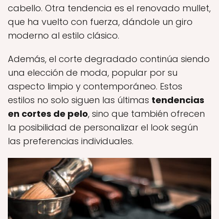
cabello. Otra tendencia es el renovado mullet,
que ha vuelto con fuerza, dándole un giro
moderno al estilo clásico.
Además, el corte degradado continúa siendo
una elección de moda, popular por su
aspecto limpio y contemporáneo. Estos
estilos no solo siguen las últimas
tendencias
en cortes de pelo
, sino que también ofrecen
la posibilidad de personalizar el look según
las preferencias individuales.