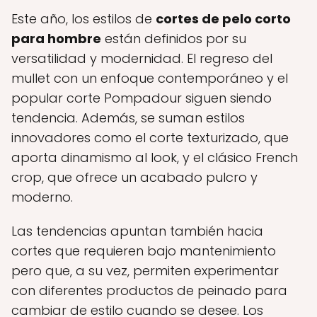
Este año, los estilos de
cortes de pelo corto
para hombre
están definidos por su
versatilidad y modernidad. El regreso del
mullet con un enfoque contemporáneo y el
popular corte Pompadour siguen siendo
tendencia. Además, se suman estilos
innovadores como el corte texturizado, que
aporta dinamismo al look, y el clásico French
crop, que ofrece un acabado pulcro y
moderno.
Las tendencias apuntan también hacia
cortes que requieren bajo mantenimiento
pero que, a su vez, permiten experimentar
con diferentes productos de peinado para
cambiar de estilo cuando se desee. Los