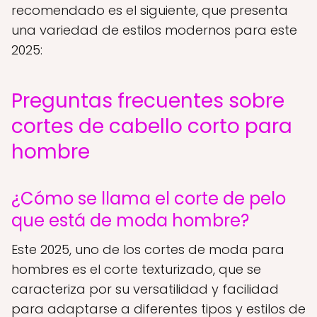
recomendado es el siguiente, que presenta
una variedad de estilos modernos para este
2025:
Preguntas frecuentes sobre
cortes de cabello corto para
hombre
¿Cómo se llama el corte de pelo
que está de moda hombre?
Este 2025, uno de los cortes de moda para
hombres es el corte texturizado, que se
caracteriza por su versatilidad y facilidad
para adaptarse a diferentes tipos y estilos de