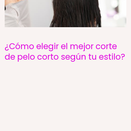
¿Cómo elegir el mejor corte
de pelo corto según tu estilo?