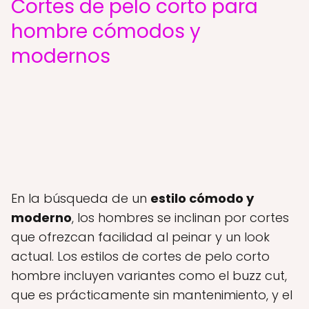
Cortes de pelo corto para
hombre cómodos y
modernos
En la búsqueda de un
estilo cómodo y
moderno
, los hombres se inclinan por cortes
que ofrezcan facilidad al peinar y un look
actual. Los estilos de cortes de pelo corto
hombre incluyen variantes como el buzz cut,
que es prácticamente sin mantenimiento, y el