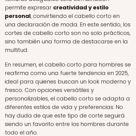
permite expresar
creatividad y estilo
personal
, convirtiendo el cabello corto en
una declaración de moda. En este sentido, los
cortes de cabello corto son no solo prácticos,
sino también una forma de destacarse en la
multitud.
En resumen, el cabello corto para hombres se
reafirma como una fuerte tendencia en 2025,
ideal para quienes buscan un look moderno y
fresco. Con opciones versátiles y
personalizables, el cabello corto se adapta a
diferentes estilos de vida y preferencias. No
hay duda de que este tipo de corte seguirá
siendo un favorito entre los hombres durante
todo el año.