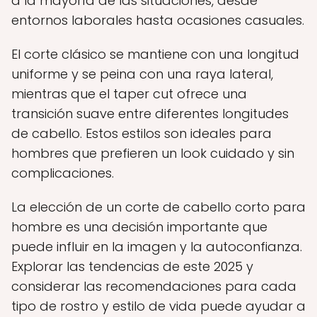
a la mayoría de las situaciones, desde
entornos laborales hasta ocasiones casuales.
El corte clásico se mantiene con una longitud
uniforme y se peina con una raya lateral,
mientras que el taper cut ofrece una
transición suave entre diferentes longitudes
de cabello. Estos estilos son ideales para
hombres que prefieren un look cuidado y sin
complicaciones.
La elección de un corte de cabello corto para
hombre es una decisión importante que
puede influir en la imagen y la autoconfianza.
Explorar las tendencias de este 2025 y
considerar las recomendaciones para cada
tipo de rostro y estilo de vida puede ayudar a