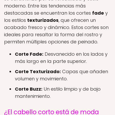
moderno. Entre las tendencias más
destacadas se encuentran los cortes
fade
y
los estilos
texturizados
, que ofrecen un
acabado fresco y dinámico. Estos cortes son
ideales para resaltar la forma del rostro y
permiten múltiples opciones de peinado.
Corte Fade:
Desvanecido en los lados y
más largo en la parte superior.
Corte Texturizado:
Capas que añaden
volumen y movimiento.
Corte Buzz:
Un estilo limpio y de bajo
mantenimiento.
¿El cabello corto está de moda