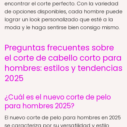
encontrar el corte perfecto. Con la variedad
de opciones disponibles, cada hombre puede
lograr un look personalizado que esté a la
moda y le haga sentirse bien consigo mismo.
Preguntas frecuentes sobre
el corte de cabello corto para
hombres: estilos y tendencias
2025
¿Cuál es el nuevo corte de pelo
para hombres 2025?
El nuevo corte de pelo para hombres en 2025
se caracteriza por su versatilidad y estilo