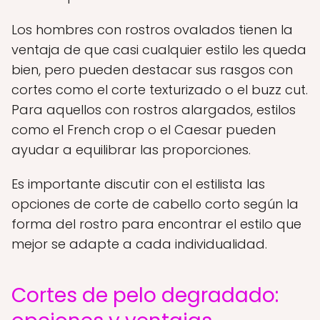
Los hombres con rostros ovalados tienen la
ventaja de que casi cualquier estilo les queda
bien, pero pueden destacar sus rasgos con
cortes como el corte texturizado o el buzz cut.
Para aquellos con rostros alargados, estilos
como el French crop o el Caesar pueden
ayudar a equilibrar las proporciones.
Es importante discutir con el estilista las
opciones de corte de cabello corto según la
forma del rostro para encontrar el estilo que
mejor se adapte a cada individualidad.
Cortes de pelo degradado: