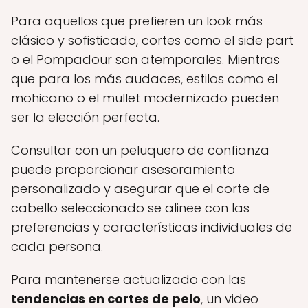
Para aquellos que prefieren un look más
clásico y sofisticado, cortes como el side part
o el Pompadour son atemporales. Mientras
que para los más audaces, estilos como el
mohicano o el mullet modernizado pueden
ser la elección perfecta.
Consultar con un peluquero de confianza
puede proporcionar asesoramiento
personalizado y asegurar que el corte de
cabello seleccionado se alinee con las
preferencias y características individuales de
cada persona.
Para mantenerse actualizado con las
tendencias en cortes de pelo
, un video