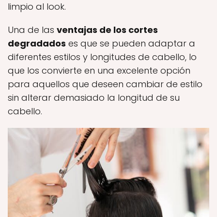
limpio al look.
Una de las
ventajas de los cortes
degradados
es que se pueden adaptar a
diferentes estilos y longitudes de cabello, lo
que los convierte en una excelente opción
para aquellos que deseen cambiar de estilo
sin alterar demasiado la longitud de su
cabello.