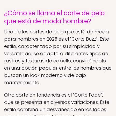
¿Cómo se llama el corte de pelo
que está de moda hombre?
Uno de los cortes de pelo que está de moda
para hombres en 2025 es el "Corte Buzz". Este
estilo, caracterizado por su simplicidad y
versatilidad, se adapta a diferentes tipos de
rostros y texturas de cabello, convirtiéndolo
en una opción popular entre los hombres que
buscan un look moderno y de bajo
mantenimiento.
Otro corte en tendencia es el "Corte Fade",
que se presenta en diversas variaciones. Este
estilo combina un desvanecido en los lados