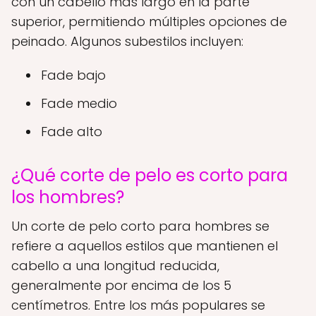
con un cabello más largo en la parte
superior, permitiendo múltiples opciones de
peinado. Algunos subestilos incluyen:
Fade bajo
Fade medio
Fade alto
¿Qué corte de pelo es corto para
los hombres?
Un corte de pelo corto para hombres se
refiere a aquellos estilos que mantienen el
cabello a una longitud reducida,
generalmente por encima de los 5
centímetros. Entre los más populares se