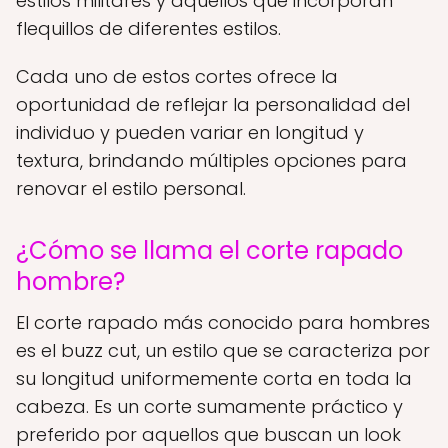
estilos militares y aquellos que incorporan
flequillos de diferentes estilos.
Cada uno de estos cortes ofrece la
oportunidad de reflejar la personalidad del
individuo y pueden variar en longitud y
textura, brindando múltiples opciones para
renovar el estilo personal.
¿Cómo se llama el corte rapado
hombre?
El corte rapado más conocido para hombres
es el buzz cut, un estilo que se caracteriza por
su longitud uniformemente corta en toda la
cabeza. Es un corte sumamente práctico y
preferido por aquellos que buscan un look