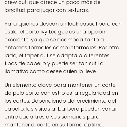
crew cut, que ofrece un poco más de
longitud para jugar con texturas.
Para quienes desean un look casual pero con
estilo, el corte Ivy League es una opción
excelente, ya que se acomoda tanto a
entornos formales como informales. Por otro
lado, el taper cut se adapta a diferentes
tipos de cabello y puede ser tan sutil o
llamativo como desee quien lo lleve.
Un elemento clave para mantener un corte
de pelo corto con estilo es la regularidad en
los cortes. Dependiendo del crecimiento del
cabello, las visitas al barbero pueden variar
entre cada tres a seis semanas para
mantener el corte en su forma óptima.