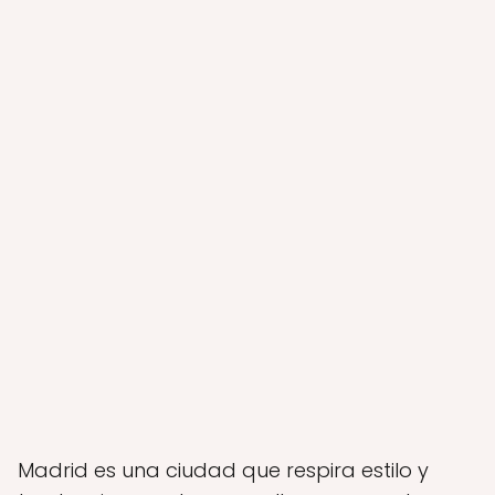
Madrid es una ciudad que respira estilo y