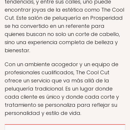
tendencias, y entre sus calles, uno puede
encontrar joyas de la estética como The Cool
Cut. Este salón de peluquería en Prosperidad
se ha convertido en un referente para
quienes buscan no solo un corte de cabello,
sino una experiencia completa de belleza y
bienestar.
Con un ambiente acogedor y un equipo de
profesionales cualificados, The Cool Cut
ofrece un servicio que va más allá de la
peluquería tradicional. Es un lugar donde
cada cliente es único y donde cada corte y
tratamiento se personaliza para reflejar su
personalidad y estilo de vida.