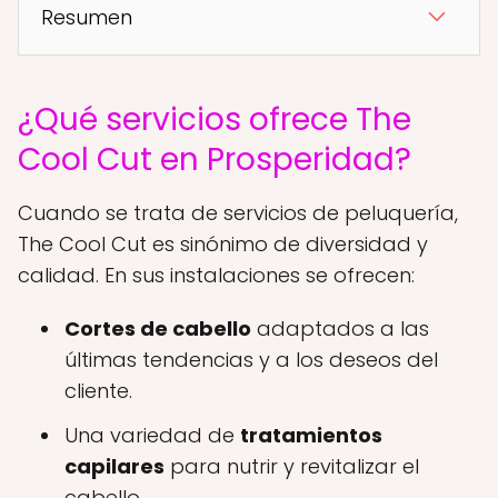
Resumen
¿Qué servicios ofrece The
Cool Cut en Prosperidad?
Cuando se trata de servicios de peluquería,
The Cool Cut es sinónimo de diversidad y
calidad. En sus instalaciones se ofrecen:
Cortes de cabello
adaptados a las
últimas tendencias y a los deseos del
cliente.
Una variedad de
tratamientos
capilares
para nutrir y revitalizar el
cabello.