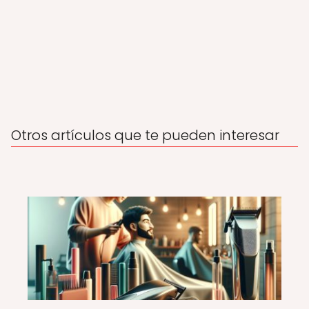
Otros artículos que te pueden interesar