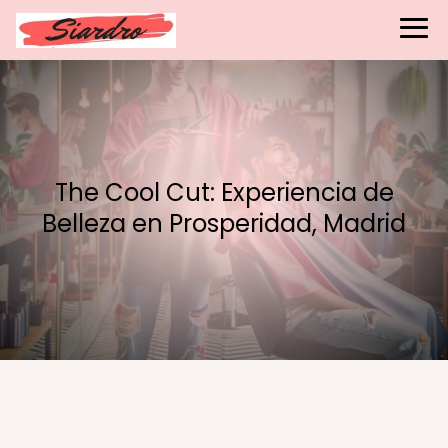
The Cool Cut: Experiencia de
Belleza en Prosperidad, Madrid