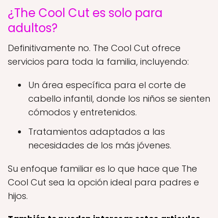
¿The Cool Cut es solo para
adultos?
Definitivamente no. The Cool Cut ofrece
servicios para toda la familia, incluyendo:
Un área específica para el corte de
cabello infantil, donde los niños se sienten
cómodos y entretenidos.
Tratamientos adaptados a las
necesidades de los más jóvenes.
Su enfoque familiar es lo que hace que The
Cool Cut sea la opción ideal para padres e
hijos.