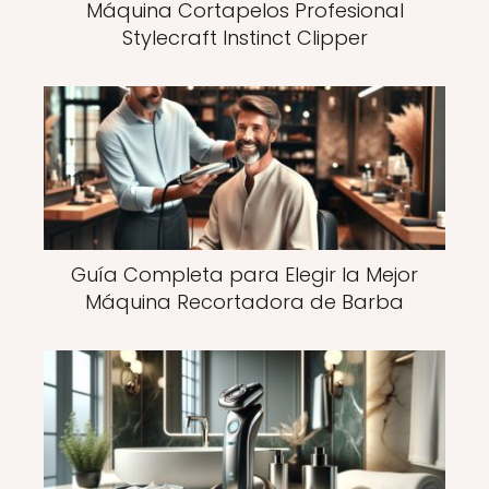
Máquina Cortapelos Profesional
Stylecraft Instinct Clipper
Guía Completa para Elegir la Mejor
Máquina Recortadora de Barba