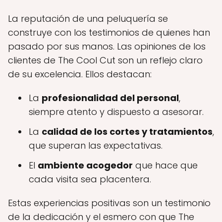
La reputación de una peluquería se
construye con los testimonios de quienes han
pasado por sus manos. Las opiniones de los
clientes de The Cool Cut son un reflejo claro
de su excelencia. Ellos destacan:
La
profesionalidad del personal
,
siempre atento y dispuesto a asesorar.
La
calidad de los cortes y tratamientos
,
que superan las expectativas.
El
ambiente acogedor
que hace que
cada visita sea placentera.
Estas experiencias positivas son un testimonio
de la dedicación y el esmero con que The