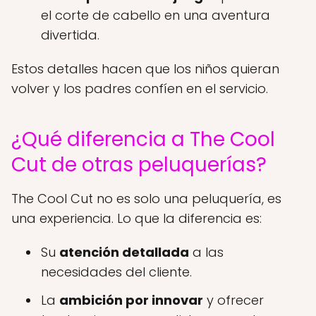
el corte de cabello en una aventura
divertida.
Estos detalles hacen que los niños quieran
volver y los padres confíen en el servicio.
¿Qué diferencia a The Cool
Cut de otras peluquerías?
The Cool Cut no es solo una peluquería, es
una experiencia. Lo que la diferencia es:
Su
atención detallada
a las
necesidades del cliente.
La
ambición por innovar
y ofrecer