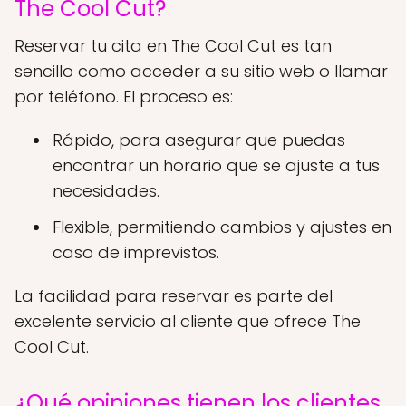
The Cool Cut?
Reservar tu cita en The Cool Cut es tan
sencillo como acceder a su sitio web o llamar
por teléfono. El proceso es:
Rápido, para asegurar que puedas
encontrar un horario que se ajuste a tus
necesidades.
Flexible, permitiendo cambios y ajustes en
caso de imprevistos.
La facilidad para reservar es parte del
excelente servicio al cliente que ofrece The
Cool Cut.
¿Qué opiniones tienen los clientes