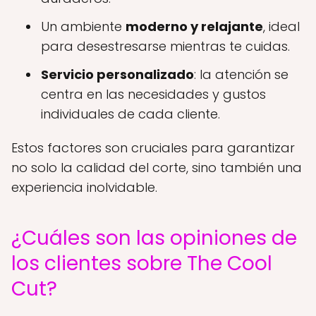
Un ambiente
moderno y relajante
, ideal
para desestresarse mientras te cuidas.
Servicio personalizado
: la atención se
centra en las necesidades y gustos
individuales de cada cliente.
Estos factores son cruciales para garantizar
no solo la calidad del corte, sino también una
experiencia inolvidable.
¿Cuáles son las opiniones de
los clientes sobre The Cool
Cut?