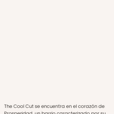
The Cool Cut se encuentra en el corazón de
Prosperidad, un barrio caracterizado por su