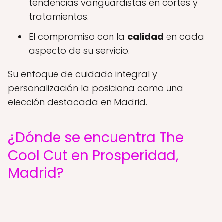
tendencias vanguardistas en cortes y
tratamientos.
El compromiso con la
calidad
en cada
aspecto de su servicio.
Su enfoque de cuidado integral y
personalización la posiciona como una
elección destacada en Madrid.
¿Dónde se encuentra The
Cool Cut en Prosperidad,
Madrid?