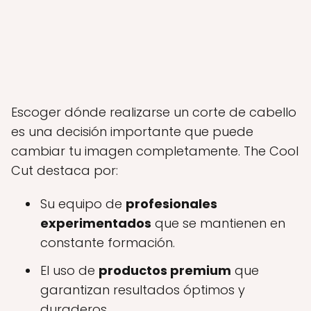
Escoger dónde realizarse un corte de cabello
es una decisión importante que puede
cambiar tu imagen completamente. The Cool
Cut destaca por:
Su equipo de
profesionales
experimentados
que se mantienen en
constante formación.
El uso de
productos premium
que
garantizan resultados óptimos y
duraderos.