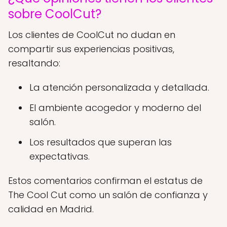
sobre CoolCut?
Los clientes de CoolCut no dudan en
compartir sus experiencias positivas,
resaltando:
La atención personalizada y detallada.
El ambiente acogedor y moderno del
salón.
Los resultados que superan las
expectativas.
Estos comentarios confirman el estatus de
The Cool Cut como un salón de confianza y
calidad en Madrid.