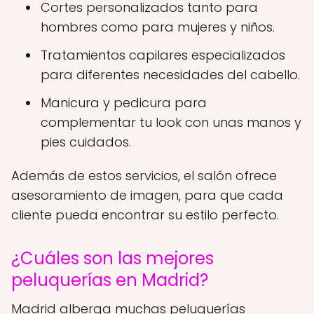
Cortes personalizados tanto para
hombres como para mujeres y niños.
Tratamientos capilares especializados
para diferentes necesidades del cabello.
Manicura y pedicura para
complementar tu look con unas manos y
pies cuidados.
Además de estos servicios, el salón ofrece
asesoramiento de imagen, para que cada
cliente pueda encontrar su estilo perfecto.
¿Cuáles son las mejores
peluquerías en Madrid?
Madrid alberga muchas peluquerías