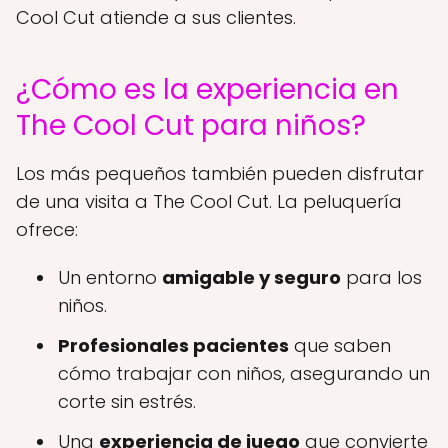
Cool Cut atiende a sus clientes.
¿Cómo es la experiencia en
The Cool Cut para niños?
Los más pequeños también pueden disfrutar
de una visita a The Cool Cut. La peluquería
ofrece:
Un entorno
amigable y seguro
para los
niños.
Profesionales pacientes
que saben
cómo trabajar con niños, asegurando un
corte sin estrés.
Una
experiencia de juego
que convierte