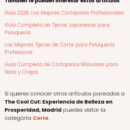
También te pueden interesar estos articulos
Guía 2026: Los Mejores Cortapelos Profesionales
Guía Completa de Tijeras Japonesas para
Peluquería
Las Mejores Tijeras de Corte para Peluquería
Profesional
Guía Completa de Cortapelos Manuales para
Nariz y Orejas
Si quieres conocer otros artículos parecidos a
The Cool Cut: Experiencia de Belleza en
Prosperidad, Madrid
puedes visitar la
categoría
Corte
.