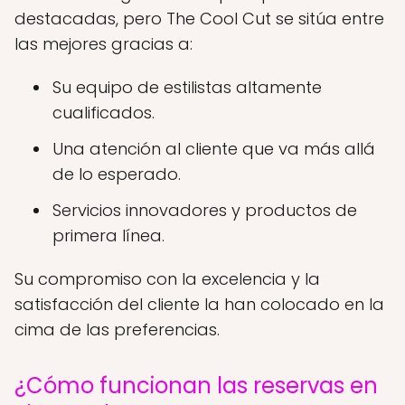
destacadas, pero The Cool Cut se sitúa entre
las mejores gracias a:
Su equipo de estilistas altamente
cualificados.
Una atención al cliente que va más allá
de lo esperado.
Servicios innovadores y productos de
primera línea.
Su compromiso con la excelencia y la
satisfacción del cliente la han colocado en la
cima de las preferencias.
¿Cómo funcionan las reservas en