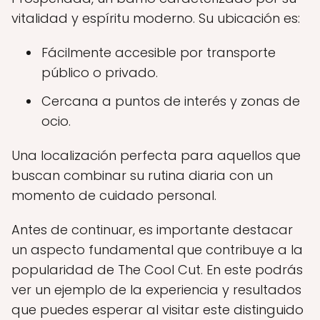
vitalidad y espíritu moderno. Su ubicación es:
Fácilmente accesible por transporte
público o privado.
Cercana a puntos de interés y zonas de
ocio.
Una localización perfecta para aquellos que
buscan combinar su rutina diaria con un
momento de cuidado personal.
Antes de continuar, es importante destacar
un aspecto fundamental que contribuye a la
popularidad de The Cool Cut. En este podrás
ver un ejemplo de la experiencia y resultados
que puedes esperar al visitar este distinguido