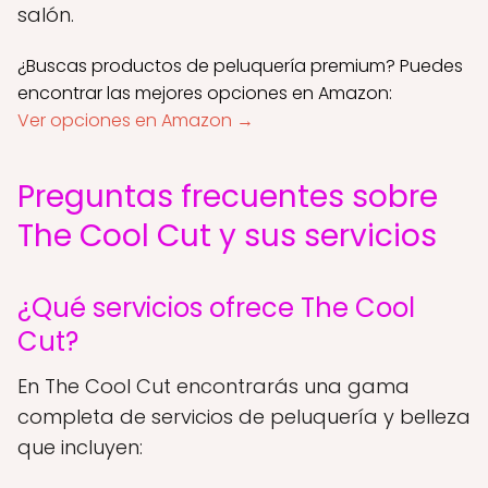
salón.
¿Buscas productos de peluquería premium? Puedes
encontrar las mejores opciones en Amazon:
Ver opciones en Amazon →
Preguntas frecuentes sobre
The Cool Cut y sus servicios
¿Qué servicios ofrece The Cool
Cut?
En The Cool Cut encontrarás una gama
completa de servicios de peluquería y belleza
que incluyen: