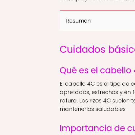
Resumen
Cuidados básico
Qué es el cabello 
El cabello 4C es el tipo de 
apretados, estrechos y en f
rotura. Los rizos 4C suelen
mantenerlos saludables.
Importancia de cu