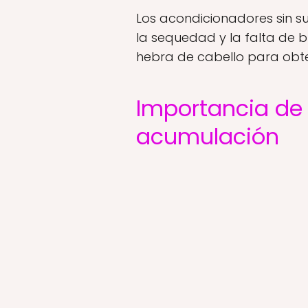
Los acondicionadores sin s
la sequedad y la falta de b
hebra de cabello para obte
Importancia de 
acumulación