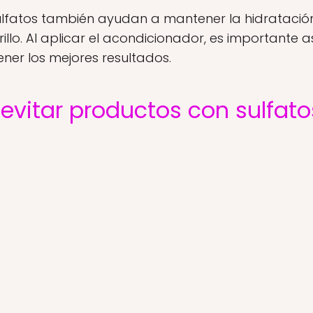
ulfatos también ayudan a mantener la hidratación
rillo. Al aplicar el acondicionador, es importante
ner los mejores resultados.
evitar productos con sulfato