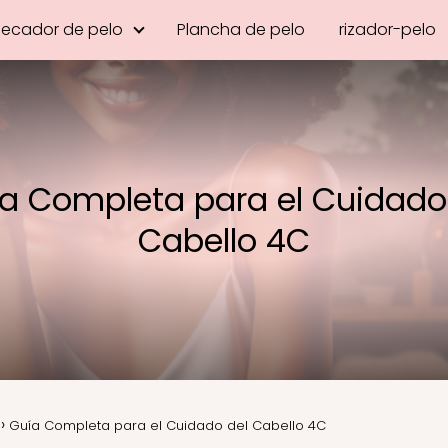
Secador de pelo
Plancha de pelo
rizador-pelo
a Completa para el Cuidado
Cabello 4C
Guía Completa para el Cuidado del Cabello 4C