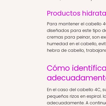
Productos hidrata
Para mantener el cabello 4
diseñados para este tipo d
cremas para peinar, son ex
humedad en el cabello, evit
hebra de cabello, trabajan
Cómo identificar
adecuadament
En el caso del cabello 4C,
pequeños rizos en espiral.
adecuadamente. A continua