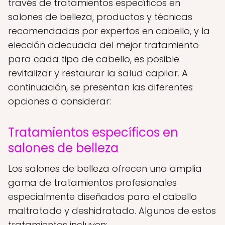
través de tratamientos específicos en
salones de belleza, productos y técnicas
recomendadas por expertos en cabello, y la
elección adecuada del mejor tratamiento
para cada tipo de cabello, es posible
revitalizar y restaurar la salud capilar. A
continuación, se presentan las diferentes
opciones a considerar:
Tratamientos específicos en
salones de belleza
Los salones de belleza ofrecen una amplia
gama de tratamientos profesionales
especialmente diseñados para el cabello
maltratado y deshidratado. Algunos de estos
tratamientos incluyen: