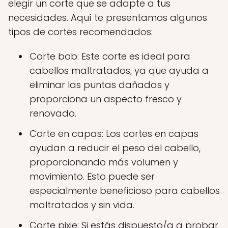
elegir un corte que se adapte a tus
necesidades. Aquí te presentamos algunos
tipos de cortes recomendados:
Corte bob: Este corte es ideal para
cabellos maltratados, ya que ayuda a
eliminar las puntas dañadas y
proporciona un aspecto fresco y
renovado.
Corte en capas: Los cortes en capas
ayudan a reducir el peso del cabello,
proporcionando más volumen y
movimiento. Esto puede ser
especialmente beneficioso para cabellos
maltratados y sin vida.
Corte pixie: Si estás dispuesto/a a probar