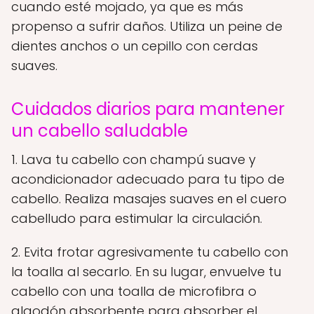
cuando esté mojado, ya que es más
propenso a sufrir daños. Utiliza un peine de
dientes anchos o un cepillo con cerdas
suaves.
Cuidados diarios para mantener
un cabello saludable
1. Lava tu cabello con champú suave y
acondicionador adecuado para tu tipo de
cabello. Realiza masajes suaves en el cuero
cabelludo para estimular la circulación.
2. Evita frotar agresivamente tu cabello con
la toalla al secarlo. En su lugar, envuelve tu
cabello con una toalla de microfibra o
algodón absorbente para absorber el