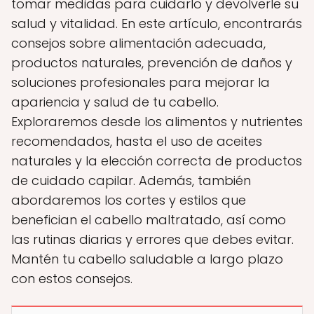
tomar medidas para cuidarlo y devolverle su
salud y vitalidad. En este artículo, encontrarás
consejos sobre alimentación adecuada,
productos naturales, prevención de daños y
soluciones profesionales para mejorar la
apariencia y salud de tu cabello.
Exploraremos desde los alimentos y nutrientes
recomendados, hasta el uso de aceites
naturales y la elección correcta de productos
de cuidado capilar. Además, también
abordaremos los cortes y estilos que
benefician el cabello maltratado, así como
las rutinas diarias y errores que debes evitar.
Mantén tu cabello saludable a largo plazo
con estos consejos.