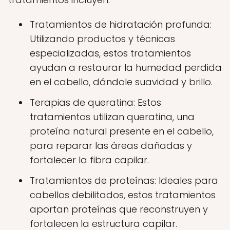
Tratamientos de hidratación profunda:
Utilizando productos y técnicas
especializadas, estos tratamientos
ayudan a restaurar la humedad perdida
en el cabello, dándole suavidad y brillo.
Terapias de queratina: Estos
tratamientos utilizan queratina, una
proteína natural presente en el cabello,
para reparar las áreas dañadas y
fortalecer la fibra capilar.
Tratamientos de proteínas: Ideales para
cabellos debilitados, estos tratamientos
aportan proteínas que reconstruyen y
fortalecen la estructura capilar.