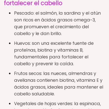
fortalecer el cabello
Pescado: el salmón, la sardina y el atún
son ricos en ácidos grasos omega-3,
que promueven el crecimiento del
cabello y le dan brillo.
Huevos: son una excelente fuente de
proteínas, biotina y vitaminas B,
fundamentales para fortalecer el
cabello y prevenir la caída.
Frutos secos: las nueces, almendras y
avellanas contienen biotina, vitamina E y
ácidos grasos, ideales para mantener el
cabello saludable.
Vegetales de hojas verdes: la espinaca,