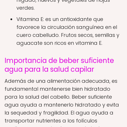
verdes.
Vitamina E: es un antioxidante que
favorece la circulación sanguínea en el
cuero cabelludo. Frutos secos, semillas y
aguacate son ricos en vitamina E.
Importancia de beber suficiente
agua para la salud capilar
Además de una alimentación adecuada, es
fundamental mantenerse bien hidratado
para la salud del cabello. Beber suficiente
agua ayuda a mantenerlo hidratado y evita
la sequedad y fragilidad. El agua ayuda a
transportar nutrientes a los folículos