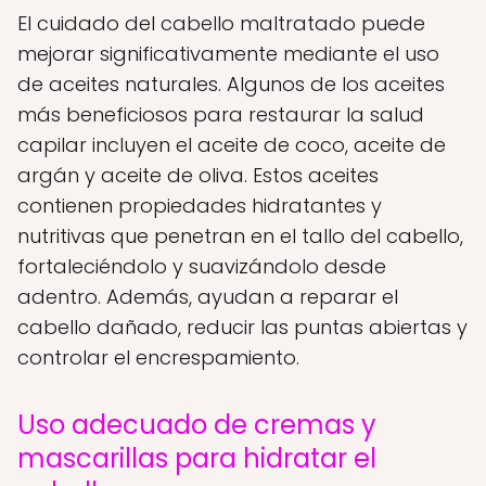
El cuidado del cabello maltratado puede
mejorar significativamente mediante el uso
de aceites naturales. Algunos de los aceites
más beneficiosos para restaurar la salud
capilar incluyen el aceite de coco, aceite de
argán y aceite de oliva. Estos aceites
contienen propiedades hidratantes y
nutritivas que penetran en el tallo del cabello,
fortaleciéndolo y suavizándolo desde
adentro. Además, ayudan a reparar el
cabello dañado, reducir las puntas abiertas y
controlar el encrespamiento.
Uso adecuado de cremas y
mascarillas para hidratar el