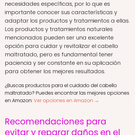
necesidades específicas, por lo que es
importante conocer sus características y
adaptar los productos y tratamientos a ellas.
Los productos y tratamientos naturales
mencionados pueden ser una excelente
opción para cuidar y revitalizar el cabello
maltratado, pero es fundamental tener
paciencia y ser constante en su aplicación
para obtener los mejores resultados.
¿Buscas productos para el cuidado del cabello
maltratado? Puedes encontrar las mejores opciones
en Amazon:
Ver opciones en Amazon →
Recomendaciones para
evitar y reparar daños en el