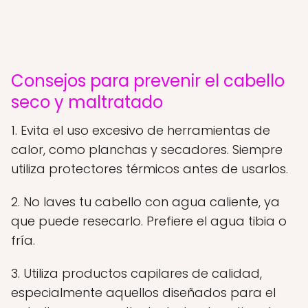
Consejos para prevenir el cabello
seco y maltratado
1. Evita el uso excesivo de herramientas de
calor, como planchas y secadores. Siempre
utiliza protectores térmicos antes de usarlos.
2. No laves tu cabello con agua caliente, ya
que puede resecarlo. Prefiere el agua tibia o
fría.
3. Utiliza productos capilares de calidad,
especialmente aquellos diseñados para el