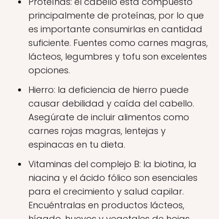
Proteínas: el cabello está compuesto
principalmente de proteínas, por lo que
es importante consumirlas en cantidad
suficiente. Fuentes como carnes magras,
lácteos, legumbres y tofu son excelentes
opciones.
Hierro: la deficiencia de hierro puede
causar debilidad y caída del cabello.
Asegúrate de incluir alimentos como
carnes rojas magras, lentejas y
espinacas en tu dieta.
Vitaminas del complejo B: la biotina, la
niacina y el ácido fólico son esenciales
para el crecimiento y salud capilar.
Encuéntralas en productos lácteos,
hígado, huevos y vegetales de hojas