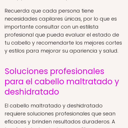
Recuerda que cada persona tiene
necesidades capilares únicas, por lo que es
importante consultar con un estilista
profesional que pueda evaluar el estado de
tu cabello y recomendarte los mejores cortes
y estilos para mejorar su apariencia y salud.
Soluciones profesionales
para el cabello maltratado y
deshidratado
El cabello maltratado y deshidratado
requiere soluciones profesionales que sean
eficaces y brinden resultados duraderos. A