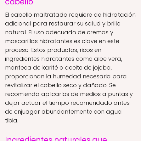
cabello
El cabello maltratado requiere de hidratación
adicional para restaurar su salud y brillo
natural. El uso adecuado de cremas y
mascarillas hidratantes es clave en este
proceso. Estos productos, ricos en
ingredientes hidratantes como aloe vera,
manteca de karité o aceite de jojoba,
proporcionan la humedad necesaria para
revitalizar el cabello seco y dañado. Se
recomienda aplicarlos de medios a puntas y
dejar actuar el tiempo recomendado antes
de enjuagar abundantemente con agua
tibia.
Ingredientes naturales que