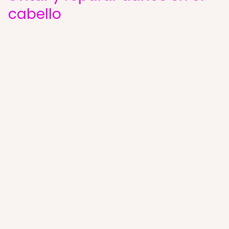
cabello