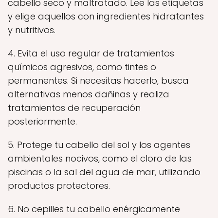
cabello seco y maltratado. Lee las etiquetas
y elige aquellos con ingredientes hidratantes
y nutritivos.
4. Evita el uso regular de tratamientos
químicos agresivos, como tintes o
permanentes. Si necesitas hacerlo, busca
alternativas menos dañinas y realiza
tratamientos de recuperación
posteriormente.
5. Protege tu cabello del sol y los agentes
ambientales nocivos, como el cloro de las
piscinas o la sal del agua de mar, utilizando
productos protectores.
6. No cepilles tu cabello enérgicamente