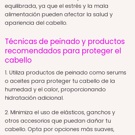
equilibrada, ya que el estrés y la mala
alimentación pueden afectar la salud y
apariencia del cabello.
Técnicas de peinado y productos
recomendados para proteger el
cabello
1. Utiliza productos de peinado como serums
o aceites para proteger tu cabello de la
humedad y el calor, proporcionando
hidratación adicional.
2. Minimiza el uso de elásticos, ganchos y
otros accesorios que puedan dañar tu
cabello. Opta por opciones más suaves,