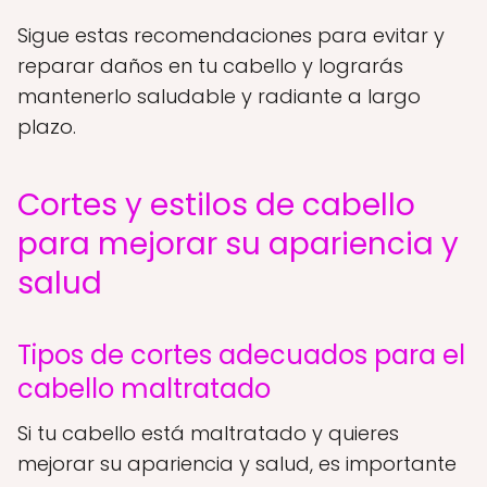
Sigue estas recomendaciones para evitar y
reparar daños en tu cabello y lograrás
mantenerlo saludable y radiante a largo
plazo.
Cortes y estilos de cabello
para mejorar su apariencia y
salud
Tipos de cortes adecuados para el
cabello maltratado
Si tu cabello está maltratado y quieres
mejorar su apariencia y salud, es importante