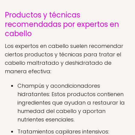
Productos y técnicas
recomendadas por expertos en
cabello
Los expertos en cabello suelen recomendar
ciertos productos y técnicas para tratar el
cabello maltratado y deshidratado de
manera efectiva:
Champús y acondicionadores
hidratantes: Estos productos contienen
ingredientes que ayudan a restaurar la
humedad del cabello y aportan
nutrientes esenciales.
Tratamientos capilares intensivos: