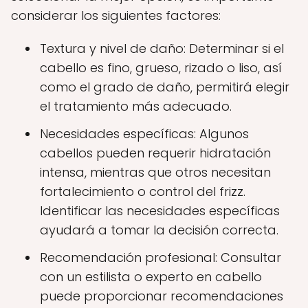
considerar los siguientes factores:
Textura y nivel de daño: Determinar si el
cabello es fino, grueso, rizado o liso, así
como el grado de daño, permitirá elegir
el tratamiento más adecuado.
Necesidades específicas: Algunos
cabellos pueden requerir hidratación
intensa, mientras que otros necesitan
fortalecimiento o control del frizz.
Identificar las necesidades específicas
ayudará a tomar la decisión correcta.
Recomendación profesional: Consultar
con un estilista o experto en cabello
puede proporcionar recomendaciones