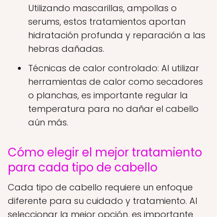
Utilizando mascarillas, ampollas o
serums, estos tratamientos aportan
hidratación profunda y reparación a las
hebras dañadas.
Técnicas de calor controlado: Al utilizar
herramientas de calor como secadores
o planchas, es importante regular la
temperatura para no dañar el cabello
aún más.
Cómo elegir el mejor tratamiento
para cada tipo de cabello
Cada tipo de cabello requiere un enfoque
diferente para su cuidado y tratamiento. Al
seleccionar la mejor opción, es importante