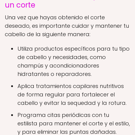
un corte
Una vez que hayas obtenido el corte
deseado, es importante cuidar y mantener tu
cabello de la siguiente manera:
Utiliza productos específicos para tu tipo
de cabello y necesidades, como
champús y acondicionadores
hidratantes o reparadores.
Aplica tratamientos capilares nutritivos
de forma regular para fortalecer el
cabello y evitar la sequedad y la rotura.
Programa citas periódicas con tu
estilista para mantener el corte y el estilo,
y para eliminar las puntas dañadas.