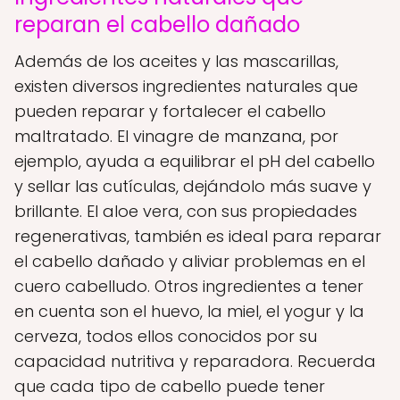
reparan el cabello dañado
Además de los aceites y las mascarillas,
existen diversos ingredientes naturales que
pueden reparar y fortalecer el cabello
maltratado. El vinagre de manzana, por
ejemplo, ayuda a equilibrar el pH del cabello
y sellar las cutículas, dejándolo más suave y
brillante. El aloe vera, con sus propiedades
regenerativas, también es ideal para reparar
el cabello dañado y aliviar problemas en el
cuero cabelludo. Otros ingredientes a tener
en cuenta son el huevo, la miel, el yogur y la
cerveza, todos ellos conocidos por su
capacidad nutritiva y reparadora. Recuerda
que cada tipo de cabello puede tener