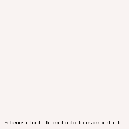
Si tienes el cabello maltratado, es importante