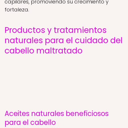
capilares, promoviendo su crecimiento y
fortaleza.
Productos y tratamientos
naturales para el cuidado del
cabello maltratado
Aceites naturales beneficiosos
para el cabello