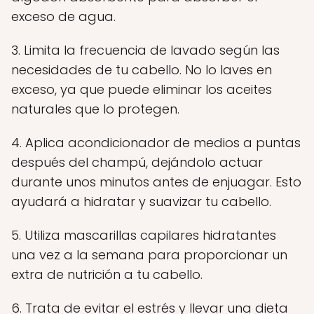
exceso de agua.
3. Limita la frecuencia de lavado según las
necesidades de tu cabello. No lo laves en
exceso, ya que puede eliminar los aceites
naturales que lo protegen.
4. Aplica acondicionador de medios a puntas
después del champú, dejándolo actuar
durante unos minutos antes de enjuagar. Esto
ayudará a hidratar y suavizar tu cabello.
5. Utiliza mascarillas capilares hidratantes
una vez a la semana para proporcionar un
extra de nutrición a tu cabello.
6. Trata de evitar el estrés y llevar una dieta