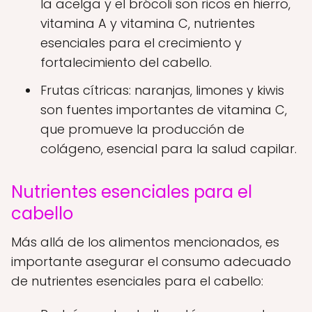
la acelga y el brócoli son ricos en hierro,
vitamina A y vitamina C, nutrientes
esenciales para el crecimiento y
fortalecimiento del cabello.
Frutas cítricas: naranjas, limones y kiwis
son fuentes importantes de vitamina C,
que promueve la producción de
colágeno, esencial para la salud capilar.
Nutrientes esenciales para el
cabello
Más allá de los alimentos mencionados, es
importante asegurar el consumo adecuado
de nutrientes esenciales para el cabello: