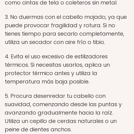
como cintas de tela o coleteros sin metal.
3. No duermas con el cabello mojado, ya que
puede provocar fragilidad y rotura. Si no
tienes tiempo para secarlo completamente,
utiliza un secador con aire frío o tibio.
4. Evita el uso excesivo de estilizadores
térmicos. Si necesitas usarlos, aplica un
protector térmico antes y utiliza la
temperatura más baja posible.
5. Procura desenredar tu cabello con
suavidad, comenzando desde las puntas y
avanzando gradualmente hacia la raíz.
Utiliza un cepillo de cerdas naturales o un
peine de dientes anchos.