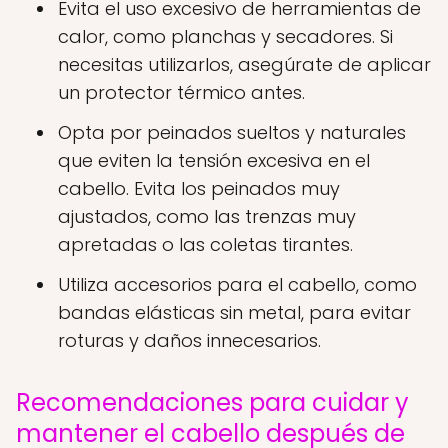
Evita el uso excesivo de herramientas de
calor, como planchas y secadores. Si
necesitas utilizarlos, asegúrate de aplicar
un protector térmico antes.
Opta por peinados sueltos y naturales
que eviten la tensión excesiva en el
cabello. Evita los peinados muy
ajustados, como las trenzas muy
apretadas o las coletas tirantes.
Utiliza accesorios para el cabello, como
bandas elásticas sin metal, para evitar
roturas y daños innecesarios.
Recomendaciones para cuidar y
mantener el cabello después de