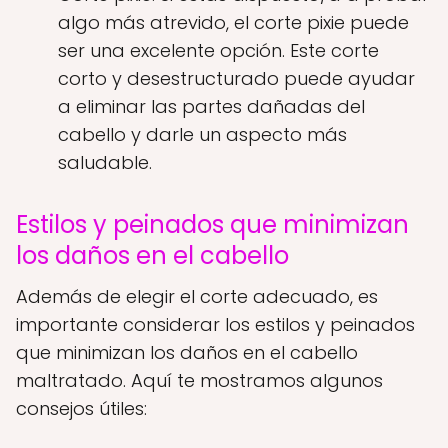
algo más atrevido, el corte pixie puede
ser una excelente opción. Este corte
corto y desestructurado puede ayudar
a eliminar las partes dañadas del
cabello y darle un aspecto más
saludable.
Estilos y peinados que minimizan
los daños en el cabello
Además de elegir el corte adecuado, es
importante considerar los estilos y peinados
que minimizan los daños en el cabello
maltratado. Aquí te mostramos algunos
consejos útiles: