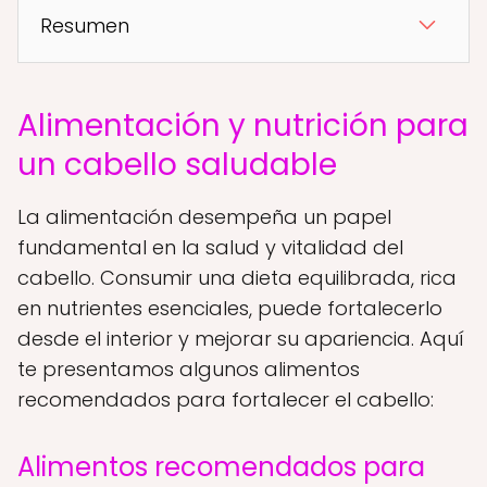
Resumen
Alimentación y nutrición para
un cabello saludable
La alimentación desempeña un papel
fundamental en la salud y vitalidad del
cabello. Consumir una dieta equilibrada, rica
en nutrientes esenciales, puede fortalecerlo
desde el interior y mejorar su apariencia. Aquí
te presentamos algunos alimentos
recomendados para fortalecer el cabello:
Alimentos recomendados para