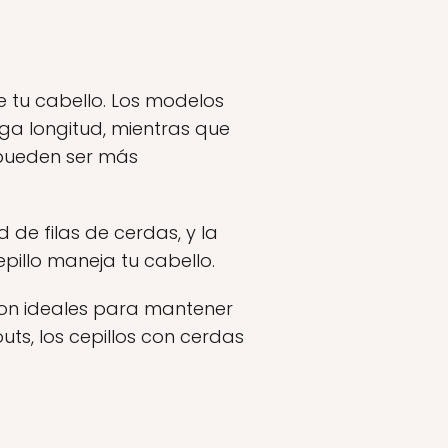
 tu cabello. Los modelos
ga longitud, mientras que
 pueden ser más
 de filas de cerdas, y la
pillo maneja tu cabello.
son ideales para mantener
outs, los cepillos con cerdas