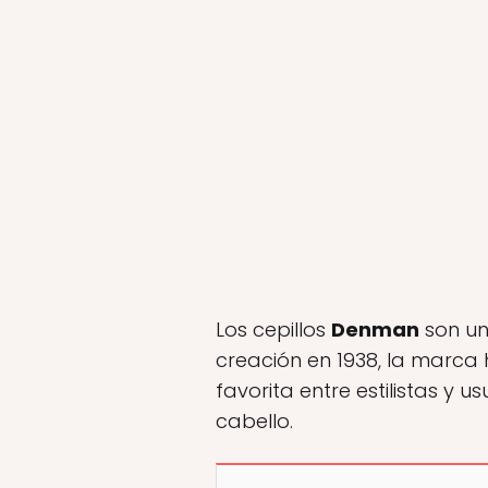
Los cepillos
Denman
son un
creación en 1938, la marca 
favorita entre estilistas y
cabello.