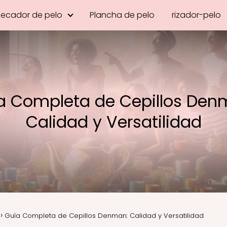
Secador de pelo
Plancha de pelo
rizador-pelo
a Completa de Cepillos Den
Calidad y Versatilidad
Guía Completa de Cepillos Denman: Calidad y Versatilidad