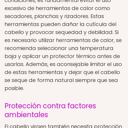
condiciones, es fundamental evitar el uso
excesivo de herramientas de calor como
secadores, planchas y rizadores. Estas
herramientas pueden dañar la cutícula del
cabello y provocar sequedad y debilidad. Si
es necesario utilizar herramientas de calor, se
recomienda seleccionar una temperatura
baja y aplicar un protector térmico antes de
usarlas. Además, es aconsejable limitar el uso
de estas herramientas y dejar que el cabello
se seque de forma natural siempre que sea
posible.
Protección contra factores
ambientales
El cabello virgen también necesita protección