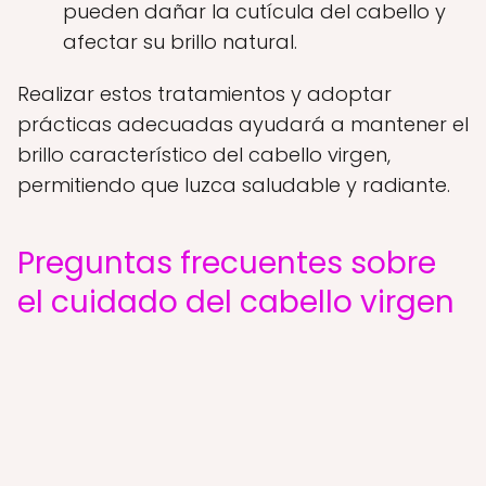
pueden dañar la cutícula del cabello y
afectar su brillo natural.
Realizar estos tratamientos y adoptar
prácticas adecuadas ayudará a mantener el
brillo característico del cabello virgen,
permitiendo que luzca saludable y radiante.
Preguntas frecuentes sobre
el cuidado del cabello virgen