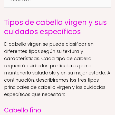
Tipos de cabello virgen y sus
cuidados específicos
El cabello virgen se puede clasificar en
diferentes tipos según su textura y
características. Cada tipo de cabello
requerirá cuidados particulares para
mantenerlo saludable y en su mejor estado. A
continuación, describiremos los tres tipos
principales de cabello virgen y los cuidados
específicos que necesitan:
Cabello fino