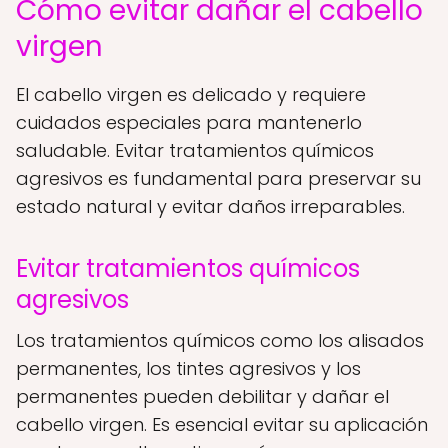
Cómo evitar dañar el cabello
virgen
El cabello virgen es delicado y requiere
cuidados especiales para mantenerlo
saludable. Evitar tratamientos químicos
agresivos es fundamental para preservar su
estado natural y evitar daños irreparables.
Evitar tratamientos químicos
agresivos
Los tratamientos químicos como los alisados
permanentes, los tintes agresivos y los
permanentes pueden debilitar y dañar el
cabello virgen. Es esencial evitar su aplicación