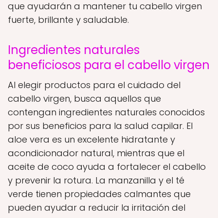
que ayudarán a mantener tu cabello virgen
fuerte, brillante y saludable.
Ingredientes naturales
beneficiosos para el cabello virgen
Al elegir productos para el cuidado del
cabello virgen, busca aquellos que
contengan ingredientes naturales conocidos
por sus beneficios para la salud capilar. El
aloe vera es un excelente hidratante y
acondicionador natural, mientras que el
aceite de coco ayuda a fortalecer el cabello
y prevenir la rotura. La manzanilla y el té
verde tienen propiedades calmantes que
pueden ayudar a reducir la irritación del