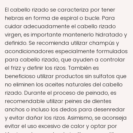
El cabello rizado se caracteriza por tener
hebras en forma de espiral o bucle. Para
cuidar adecuadamente el cabello rizado
virgen, es importante mantenerlo hidratado y
definido. Se recomienda utilizar champús y
acondicionadores especialmente formulados
para cabello rizado, que ayuden a controlar
el frizz y definir los rizos. También es
beneficioso utilizar productos sin sulfatos que
no eliminen los aceites naturales del cabello
rizado. Durante el proceso de peinado, es
recomendable utilizar peines de dientes
anchos o incluso los dedos para desenredar
y evitar dañar los rizos. Asimismo, se aconseja
evitar el uso excesivo de calor y optar por