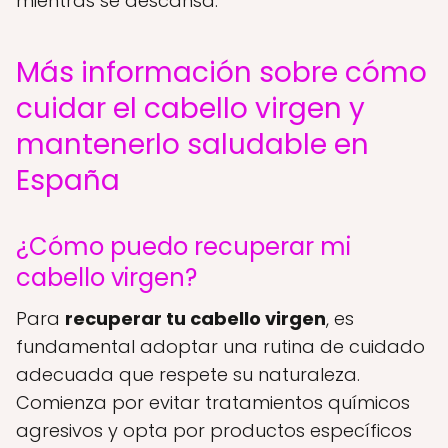
mientras se descansa.
Más información sobre cómo
cuidar el cabello virgen y
mantenerlo saludable en
España
¿Cómo puedo recuperar mi
cabello virgen?
Para
recuperar tu cabello virgen
, es
fundamental adoptar una rutina de cuidado
adecuada que respete su naturaleza.
Comienza por evitar tratamientos químicos
agresivos y opta por productos específicos