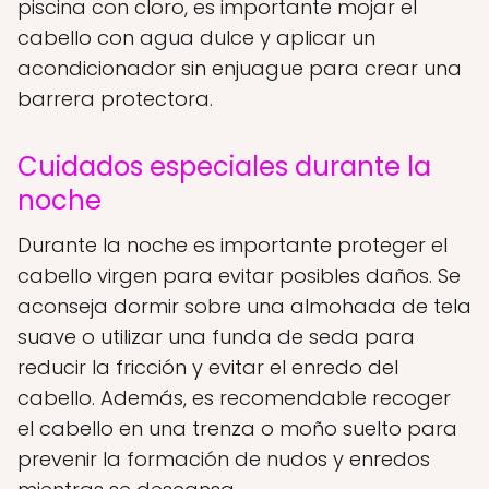
piscina con cloro, es importante mojar el
cabello con agua dulce y aplicar un
acondicionador sin enjuague para crear una
barrera protectora.
Cuidados especiales durante la
noche
Durante la noche es importante proteger el
cabello virgen para evitar posibles daños. Se
aconseja dormir sobre una almohada de tela
suave o utilizar una funda de seda para
reducir la fricción y evitar el enredo del
cabello. Además, es recomendable recoger
el cabello en una trenza o moño suelto para
prevenir la formación de nudos y enredos