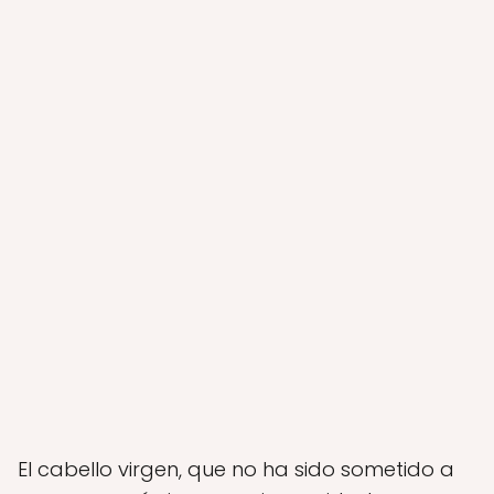
El cabello virgen, que no ha sido sometido a