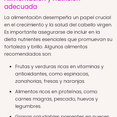
adecuada
La alimentación desempeña un papel crucial
en el crecimiento y la salud del cabello virgen.
Es importante asegurarse de incluir en la
dieta nutrientes esenciales que promuevan su
fortaleza y brillo. Algunos alimentos
recomendados son:
Frutas y verduras ricas en vitaminas y
antioxidantes, como espinacas,
zanahorias, fresas y naranjas.
Alimentos ricos en proteínas, como
carnes magras, pescado, huevos y
legumbres.
Grasas saludables presentes en nueces,