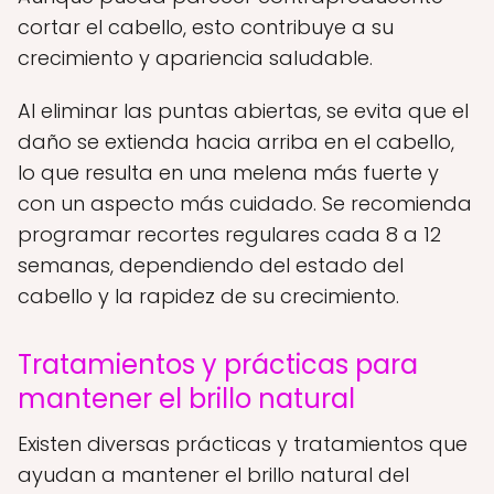
cortar el cabello, esto contribuye a su
crecimiento y apariencia saludable.
Al eliminar las puntas abiertas, se evita que el
daño se extienda hacia arriba en el cabello,
lo que resulta en una melena más fuerte y
con un aspecto más cuidado. Se recomienda
programar recortes regulares cada 8 a 12
semanas, dependiendo del estado del
cabello y la rapidez de su crecimiento.
Tratamientos y prácticas para
mantener el brillo natural
Existen diversas prácticas y tratamientos que
ayudan a mantener el brillo natural del