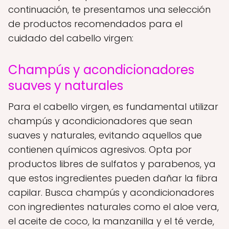
continuación, te presentamos una selección
de productos recomendados para el
cuidado del cabello virgen:
Champús y acondicionadores
suaves y naturales
Para el cabello virgen, es fundamental utilizar
champús y acondicionadores que sean
suaves y naturales, evitando aquellos que
contienen químicos agresivos. Opta por
productos libres de sulfatos y parabenos, ya
que estos ingredientes pueden dañar la fibra
capilar. Busca champús y acondicionadores
con ingredientes naturales como el aloe vera,
el aceite de coco, la manzanilla y el té verde,