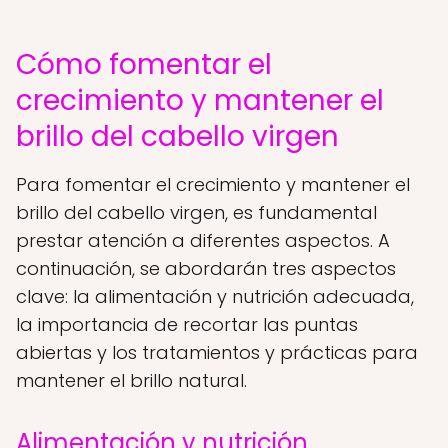
Cómo fomentar el
crecimiento y mantener el
brillo del cabello virgen
Para fomentar el crecimiento y mantener el
brillo del cabello virgen, es fundamental
prestar atención a diferentes aspectos. A
continuación, se abordarán tres aspectos
clave: la alimentación y nutrición adecuada,
la importancia de recortar las puntas
abiertas y los tratamientos y prácticas para
mantener el brillo natural.
Alimentación y nutrición