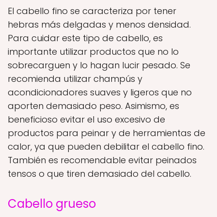
El cabello fino se caracteriza por tener
hebras más delgadas y menos densidad.
Para cuidar este tipo de cabello, es
importante utilizar productos que no lo
sobrecarguen y lo hagan lucir pesado. Se
recomienda utilizar champús y
acondicionadores suaves y ligeros que no
aporten demasiado peso. Asimismo, es
beneficioso evitar el uso excesivo de
productos para peinar y de herramientas de
calor, ya que pueden debilitar el cabello fino.
También es recomendable evitar peinados
tensos o que tiren demasiado del cabello.
Cabello grueso