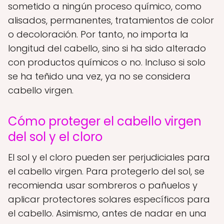
sometido a ningún proceso químico, como
alisados, permanentes, tratamientos de color
o decoloración. Por tanto, no importa la
longitud del cabello, sino si ha sido alterado
con productos químicos o no. Incluso si solo
se ha teñido una vez, ya no se considera
cabello virgen.
Cómo proteger el cabello virgen
del sol y el cloro
El sol y el cloro pueden ser perjudiciales para
el cabello virgen. Para protegerlo del sol, se
recomienda usar sombreros o pañuelos y
aplicar protectores solares específicos para
el cabello. Asimismo, antes de nadar en una