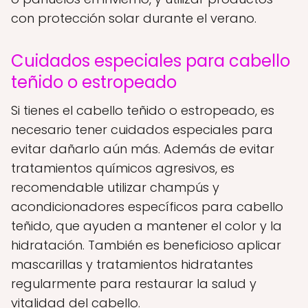
con protección solar durante el verano.
Cuidados especiales para cabello
teñido o estropeado
Si tienes el cabello teñido o estropeado, es
necesario tener cuidados especiales para
evitar dañarlo aún más. Además de evitar
tratamientos químicos agresivos, es
recomendable utilizar champús y
acondicionadores específicos para cabello
teñido, que ayuden a mantener el color y la
hidratación. También es beneficioso aplicar
mascarillas y tratamientos hidratantes
regularmente para restaurar la salud y
vitalidad del cabello.