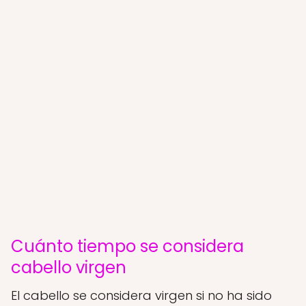
Cuánto tiempo se considera
cabello virgen
El cabello se considera virgen si no ha sido