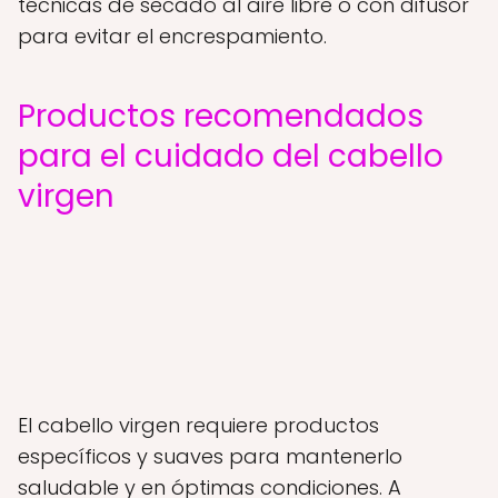
técnicas de secado al aire libre o con difusor
para evitar el encrespamiento.
Productos recomendados
para el cuidado del cabello
virgen
El cabello virgen requiere productos
específicos y suaves para mantenerlo
saludable y en óptimas condiciones. A