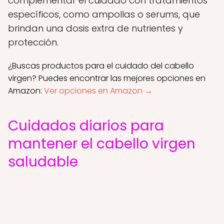
complementar el cuidado con tratamientos
específicos, como ampollas o serums, que
brindan una dosis extra de nutrientes y
protección.
¿Buscas productos para el cuidado del cabello
virgen? Puedes encontrar las mejores opciones en
Amazon:
Ver opciones en Amazon →
Cuidados diarios para
mantener el cabello virgen
saludable