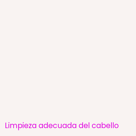
Limpieza adecuada del cabello