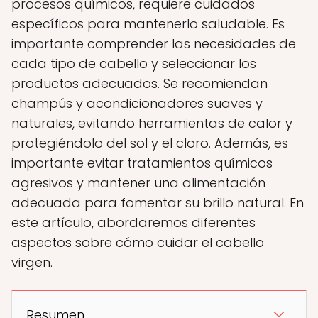
procesos químicos, requiere cuidados
específicos para mantenerlo saludable. Es
importante comprender las necesidades de
cada tipo de cabello y seleccionar los
productos adecuados. Se recomiendan
champús y acondicionadores suaves y
naturales, evitando herramientas de calor y
protegiéndolo del sol y el cloro. Además, es
importante evitar tratamientos químicos
agresivos y mantener una alimentación
adecuada para fomentar su brillo natural. En
este artículo, abordaremos diferentes
aspectos sobre cómo cuidar el cabello
virgen.
Resumen