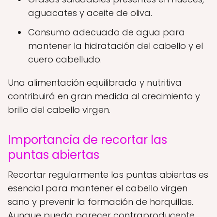
aguacates y aceite de oliva.
Consumo adecuado de agua para
mantener la hidratación del cabello y el
cuero cabelludo.
Una alimentación equilibrada y nutritiva
contribuirá en gran medida al crecimiento y
brillo del cabello virgen.
Importancia de recortar las
puntas abiertas
Recortar regularmente las puntas abiertas es
esencial para mantener el cabello virgen
sano y prevenir la formación de horquillas.
Aunque pueda parecer contraproducente