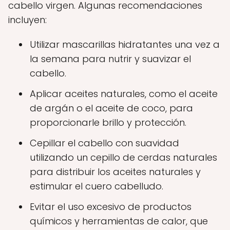
cabello virgen. Algunas recomendaciones
incluyen:
Utilizar mascarillas hidratantes una vez a
la semana para nutrir y suavizar el
cabello.
Aplicar aceites naturales, como el aceite
de argán o el aceite de coco, para
proporcionarle brillo y protección.
Cepillar el cabello con suavidad
utilizando un cepillo de cerdas naturales
para distribuir los aceites naturales y
estimular el cuero cabelludo.
Evitar el uso excesivo de productos
químicos y herramientas de calor, que