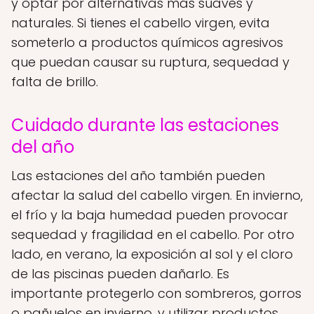
y optar por alternativas más suaves y
naturales. Si tienes el cabello virgen, evita
someterlo a productos químicos agresivos
que puedan causar su ruptura, sequedad y
falta de brillo.
Cuidado durante las estaciones
del año
Las estaciones del año también pueden
afectar la salud del cabello virgen. En invierno,
el frío y la baja humedad pueden provocar
sequedad y fragilidad en el cabello. Por otro
lado, en verano, la exposición al sol y el cloro
de las piscinas pueden dañarlo. Es
importante protegerlo con sombreros, gorros
o pañuelos en invierno, y utilizar productos