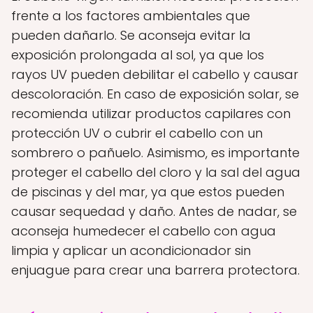
frente a los factores ambientales que
pueden dañarlo. Se aconseja evitar la
exposición prolongada al sol, ya que los
rayos UV pueden debilitar el cabello y causar
descoloración. En caso de exposición solar, se
recomienda utilizar productos capilares con
protección UV o cubrir el cabello con un
sombrero o pañuelo. Asimismo, es importante
proteger el cabello del cloro y la sal del agua
de piscinas y del mar, ya que estos pueden
causar sequedad y daño. Antes de nadar, se
aconseja humedecer el cabello con agua
limpia y aplicar un acondicionador sin
enjuague para crear una barrera protectora.