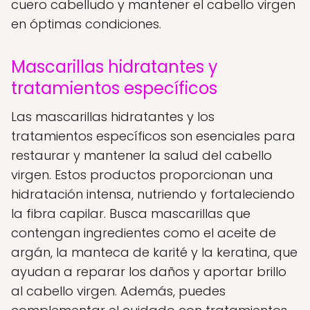
cuero cabelludo y mantener el cabello virgen
en óptimas condiciones.
Mascarillas hidratantes y
tratamientos específicos
Las mascarillas hidratantes y los
tratamientos específicos son esenciales para
restaurar y mantener la salud del cabello
virgen. Estos productos proporcionan una
hidratación intensa, nutriendo y fortaleciendo
la fibra capilar. Busca mascarillas que
contengan ingredientes como el aceite de
argán, la manteca de karité y la keratina, que
ayudan a reparar los daños y aportar brillo
al cabello virgen. Además, puedes