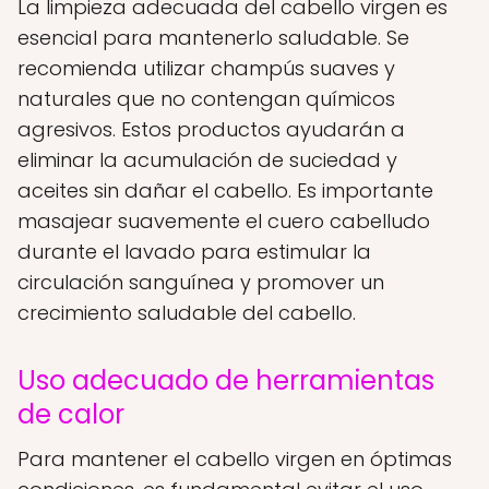
La limpieza adecuada del cabello virgen es
esencial para mantenerlo saludable. Se
recomienda utilizar champús suaves y
naturales que no contengan químicos
agresivos. Estos productos ayudarán a
eliminar la acumulación de suciedad y
aceites sin dañar el cabello. Es importante
masajear suavemente el cuero cabelludo
durante el lavado para estimular la
circulación sanguínea y promover un
crecimiento saludable del cabello.
Uso adecuado de herramientas
de calor
Para mantener el cabello virgen en óptimas