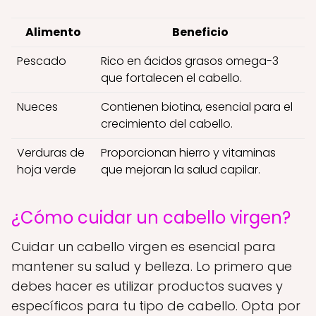
Alimento
Beneficio
Pescado
Rico en ácidos grasos omega-3
que fortalecen el cabello.
Nueces
Contienen biotina, esencial para el
crecimiento del cabello.
Verduras de
Proporcionan hierro y vitaminas
hoja verde
que mejoran la salud capilar.
¿Cómo cuidar un cabello virgen?
Cuidar un cabello virgen es esencial para
mantener su salud y belleza. Lo primero que
debes hacer es utilizar productos suaves y
específicos para tu tipo de cabello. Opta por