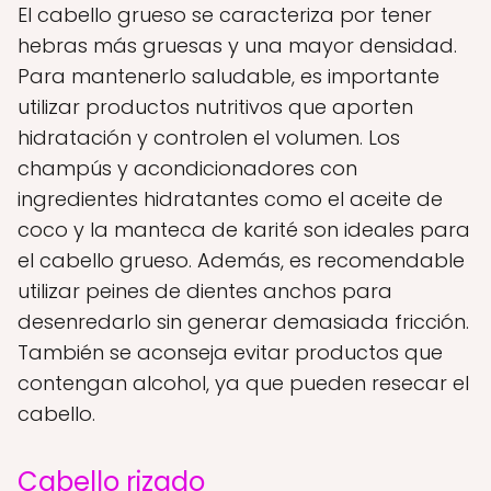
El cabello grueso se caracteriza por tener
hebras más gruesas y una mayor densidad.
Para mantenerlo saludable, es importante
utilizar productos nutritivos que aporten
hidratación y controlen el volumen. Los
champús y acondicionadores con
ingredientes hidratantes como el aceite de
coco y la manteca de karité son ideales para
el cabello grueso. Además, es recomendable
utilizar peines de dientes anchos para
desenredarlo sin generar demasiada fricción.
También se aconseja evitar productos que
contengan alcohol, ya que pueden resecar el
cabello.
Cabello rizado