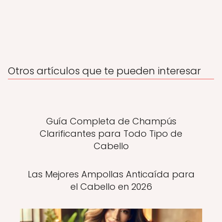
Otros artículos que te pueden interesar
Guía Completa de Champús
Clarificantes para Todo Tipo de
Cabello
Las Mejores Ampollas Anticaída para
el Cabello en 2026