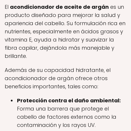
El
acondicionador de aceite de argán
es un
producto diseñado para mejorar la salud y
apariencia del cabello. Su formulación rica en
nutrientes, especialmente en ácidos grasos y
vitamina E, ayuda a hidratar y suavizar la
fibra capilar, dejándola más manejable y
brillante.
Además de su capacidad hidratante, el
acondicionador de argán ofrece otros
beneficios importantes, tales como:
Protección contra el daño ambiental:
Forma una barrera que protege el
cabello de factores externos como la
contaminación y los rayos UV.