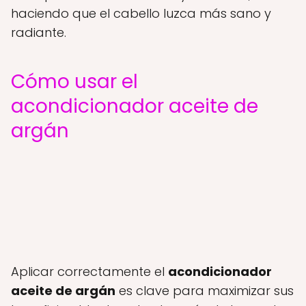
haciendo que el cabello luzca más sano y
radiante.
Cómo usar el
acondicionador aceite de
argán
Aplicar correctamente el
acondicionador
aceite de argán
es clave para maximizar sus