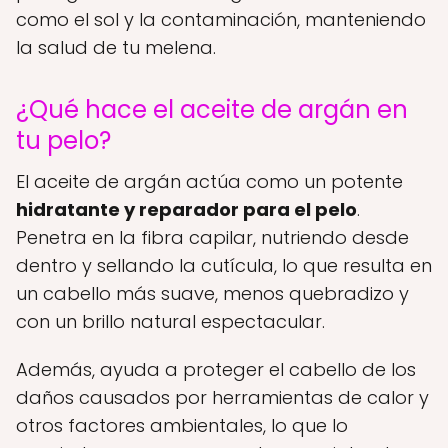
como el sol y la contaminación, manteniendo
la salud de tu melena.
¿Qué hace el aceite de argán en
tu pelo?
El aceite de argán actúa como un potente
hidratante y reparador para el pelo
.
Penetra en la fibra capilar, nutriendo desde
dentro y sellando la cutícula, lo que resulta en
un cabello más suave, menos quebradizo y
con un brillo natural espectacular.
Además, ayuda a proteger el cabello de los
daños causados por herramientas de calor y
otros factores ambientales, lo que lo