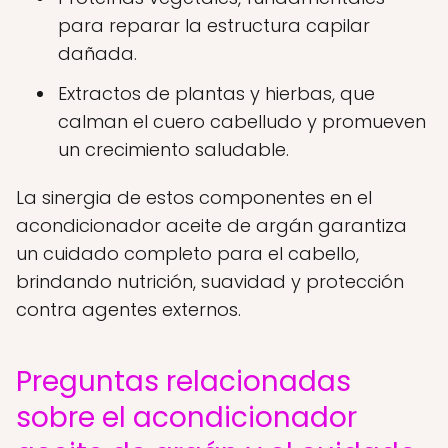
para reparar la estructura capilar
dañada.
Extractos de plantas y hierbas, que
calman el cuero cabelludo y promueven
un crecimiento saludable.
La sinergia de estos componentes en el
acondicionador aceite de argán garantiza
un cuidado completo para el cabello,
brindando nutrición, suavidad y protección
contra agentes externos.
Preguntas relacionadas
sobre el acondicionador