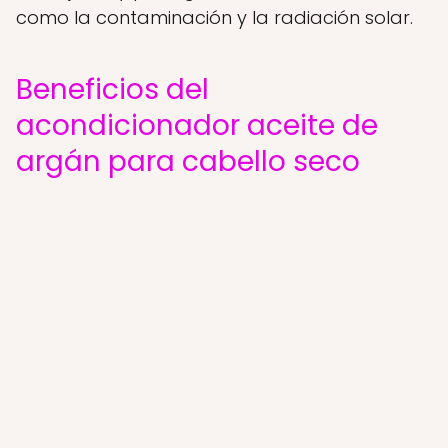
como la contaminación y la radiación solar.
Beneficios del
acondicionador aceite de
argán para cabello seco