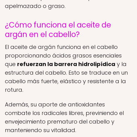
apelmazado o graso.
¿Cómo funciona el aceite de
argán en el cabello?
El aceite de argán funciona en el cabello
proporcionando ácidos grasos esenciales
que
refuerzan la barrera hidrolipídica
y la
estructura del cabello. Esto se traduce en un
cabello más fuerte, elástico y resistente a la
rotura.
Además, su aporte de antioxidantes
combate los radicales libres, previniendo el
envejecimiento prematuro del cabello y
manteniendo su vitalidad.