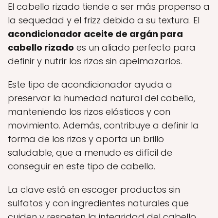
El cabello rizado tiende a ser más propenso a
la sequedad y el frizz debido a su textura. El
acondicionador aceite de argán para
cabello rizado
es un aliado perfecto para
definir y nutrir los rizos sin apelmazarlos.
Este tipo de acondicionador ayuda a
preservar la humedad natural del cabello,
manteniendo los rizos elásticos y con
movimiento. Además, contribuye a definir la
forma de los rizos y aporta un brillo
saludable, que a menudo es difícil de
conseguir en este tipo de cabello.
La clave está en escoger productos sin
sulfatos y con ingredientes naturales que
cuiden y respeten la integridad del cabello