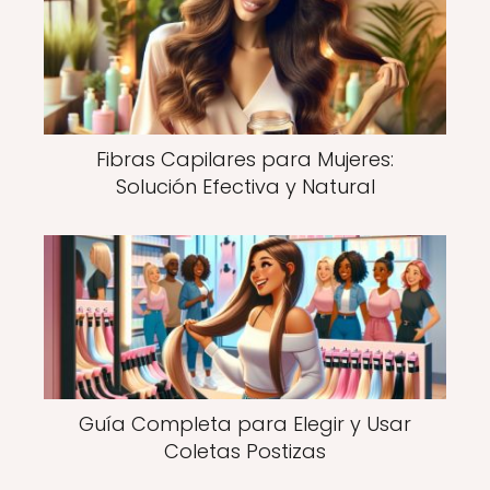
Fibras Capilares para Mujeres:
Solución Efectiva y Natural
Guía Completa para Elegir y Usar
Coletas Postizas