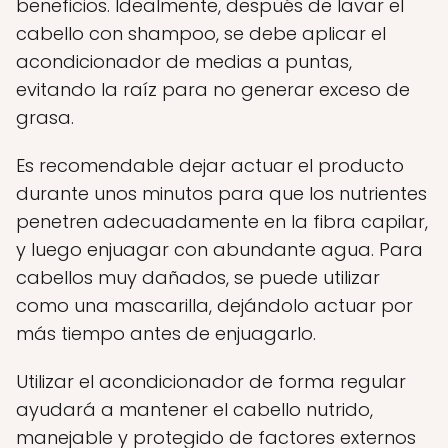
beneficios. Idealmente, después de lavar el
cabello con shampoo, se debe aplicar el
acondicionador de medias a puntas,
evitando la raíz para no generar exceso de
grasa.
Es recomendable dejar actuar el producto
durante unos minutos para que los nutrientes
penetren adecuadamente en la fibra capilar,
y luego enjuagar con abundante agua. Para
cabellos muy dañados, se puede utilizar
como una mascarilla, dejándolo actuar por
más tiempo antes de enjuagarlo.
Utilizar el acondicionador de forma regular
ayudará a mantener el cabello nutrido,
manejable y protegido de factores externos