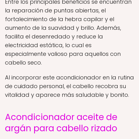
Entre los principales beneficios se encuentran
la reparación de puntas abiertas, el
fortalecimiento de la hebra capilar y el
aumento de la suavidad y brillo. Además,
facilita el desenredado y reduce la
electricidad estática, lo cual es
especialmente valioso para aquellos con
cabello seco.
Al incorporar este acondicionador en la rutina
de cuidado personal, el cabello recobra su
vitalidad y aparece más saludable y bonito.
Acondicionador aceite de
argán para cabello rizado