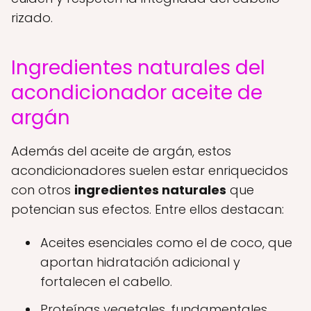
rizado.
Ingredientes naturales del
acondicionador aceite de
argán
Además del aceite de argán, estos
acondicionadores suelen estar enriquecidos
con otros
ingredientes naturales
que
potencian sus efectos. Entre ellos destacan:
Aceites esenciales como el de coco, que
aportan hidratación adicional y
fortalecen el cabello.
Proteínas vegetales, fundamentales