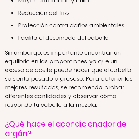
Mayor hidratación y brillo.
Reducción del frizz.
Protección contra daños ambientales.
Facilita el desenredo del cabello.
Sin embargo, es importante encontrar un
equilibrio en las proporciones, ya que un
exceso de aceite puede hacer que el cabello
se sienta pesado o grasoso. Para obtener los
mejores resultados, se recomienda probar
diferentes cantidades y observar cómo
responde tu cabello a la mezcla.
¿Qué hace el acondicionador de
argán?