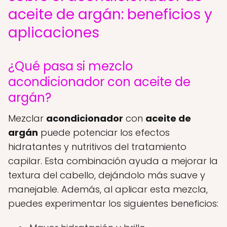
aceite de argán: beneficios y
aplicaciones
¿Qué pasa si mezclo
acondicionador con aceite de
argán?
Mezclar
acondicionador
con
aceite de
argán
puede potenciar los efectos
hidratantes y nutritivos del tratamiento
capilar. Esta combinación ayuda a mejorar la
textura del cabello, dejándolo más suave y
manejable. Además, al aplicar esta mezcla,
puedes experimentar los siguientes beneficios: