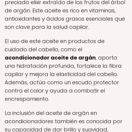
preciado elixir extraído de los frutos del árbol
de argán. Este aceite es rico en vitaminas,
antioxidantes y ácidos grasos esenciales que
son clave para la salud capilar.
El uso de este aceite en productos de
cuidado del cabello, como el
acondicionador aceite de argán
, aporta
una hidratación profunda, fortalece la fibra
capilar y mejora la elasticidad del cabello.
Además, actúa como un escudo protector
contra el calor y ayuda a combatir el
encrespamiento.
La inclusión del aceite de argán en
acondicionadores también es conocida por
su capacidad de dar brillo y suavidad,