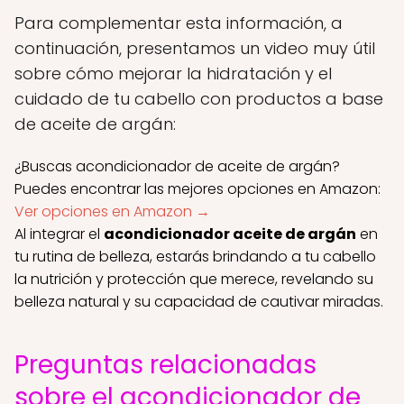
Para complementar esta información, a
continuación, presentamos un video muy útil
sobre cómo mejorar la hidratación y el
cuidado de tu cabello con productos a base
de aceite de argán:
¿Buscas acondicionador de aceite de argán?
Puedes encontrar las mejores opciones en Amazon:
Ver opciones en Amazon →
Al integrar el
acondicionador aceite de argán
en
tu rutina de belleza, estarás brindando a tu cabello
la nutrición y protección que merece, revelando su
belleza natural y su capacidad de cautivar miradas.
Preguntas relacionadas
sobre el acondicionador de