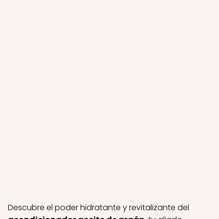
Descubre el poder hidratante y revitalizante del