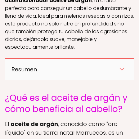
acondicionador aceite de argán
, tu aliado
perfecto para conseguir un cabello deslumbrante y
lleno de vida. Ideal para melenas resecas o con rizos,
este producto no solo nutre en profundidad sino
que también protege tu cabello de las agresiones
diarias, dejándolo suave, manejable y
espectacularmente brillante.
Resumen
¿Qué es el aceite de argán y
cómo beneficia al cabello?
El
aceite de argán
, conocido como "oro
líquido" en su tierra natal Marruecos, es un