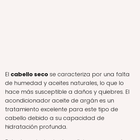
El
cabello seco
se caracteriza por una falta
de humedad y aceites naturales, lo que lo
hace más susceptible a daños y quiebres. El
acondicionador aceite de argán es un
tratamiento excelente para este tipo de
cabello debido a su capacidad de
hidratación profunda.