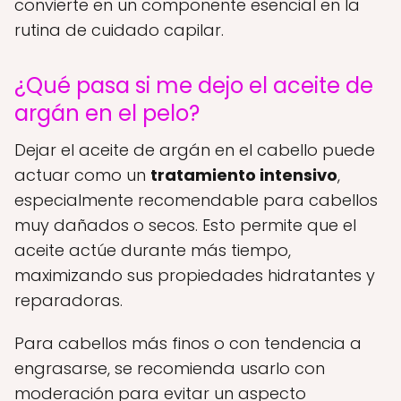
convierte en un componente esencial en la
rutina de cuidado capilar.
¿Qué pasa si me dejo el aceite de
argán en el pelo?
Dejar el aceite de argán en el cabello puede
actuar como un
tratamiento intensivo
,
especialmente recomendable para cabellos
muy dañados o secos. Esto permite que el
aceite actúe durante más tiempo,
maximizando sus propiedades hidratantes y
reparadoras.
Para cabellos más finos o con tendencia a
engrasarse, se recomienda usarlo con
moderación para evitar un aspecto