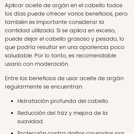
Aplicar aceite de argán en el cabello todos
los días puede ofrecer varios beneficios, pero
también es importante considerar la
cantidad utilizada. Si se aplica en exceso,
puede dejar el cabello grasoso y pesado, lo
que podría resultar en una apariencia poco
saludable. Por lo tanto, es recomendable
usarlo con moderación.
Entre los beneficios de usar aceite de argán
regularmente se encuentran:
Hidratación profunda del cabello.
Reducción del frizz y mejora de la
suavidad.
Protección contra daños causados por