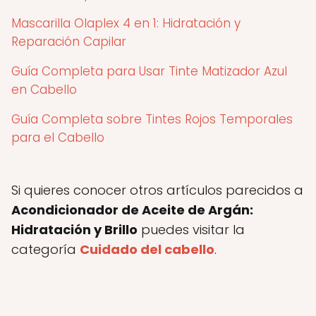
Mascarilla Olaplex 4 en 1: Hidratación y
Reparación Capilar
Guía Completa para Usar Tinte Matizador Azul
en Cabello
Guía Completa sobre Tintes Rojos Temporales
para el Cabello
Si quieres conocer otros artículos parecidos a
Acondicionador de Aceite de Argán:
Hidratación y Brillo
puedes visitar la
categoría
Cuidado del cabello
.