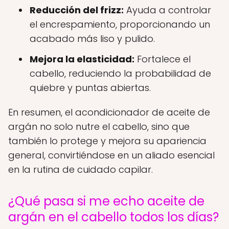
Reducción del frizz:
Ayuda a controlar
el encrespamiento, proporcionando un
acabado más liso y pulido.
Mejora la elasticidad:
Fortalece el
cabello, reduciendo la probabilidad de
quiebre y puntas abiertas.
En resumen, el acondicionador de aceite de
argán no solo nutre el cabello, sino que
también lo protege y mejora su apariencia
general, convirtiéndose en un aliado esencial
en la rutina de cuidado capilar.
¿Qué pasa si me echo aceite de
argán en el cabello todos los días?