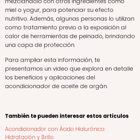
mezclándolo con otros ingredientes como
miel o yogur, para potenciar su efecto
nutritivo. Además, algunas personas lo utilizan
como tratamiento previo a la exposición al
calor de herramientas de peinado, brindando
una capa de protección.
Para ampliar esta información, te
presentamos un video que explora en detalle
los beneficios y aplicaciones del
acondicionador de aceite de argán.
También te pueden interesar estos articulos
Acondicionador con Ácido Hialurónico:
Hidratación y Brillo