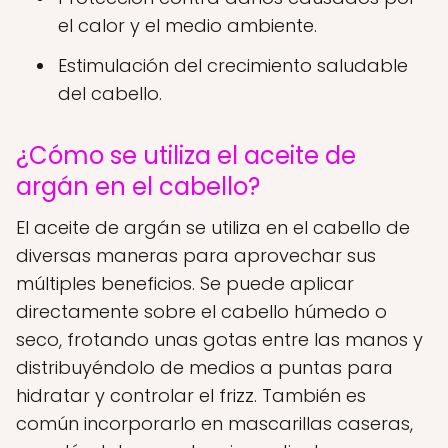
el calor y el medio ambiente.
Estimulación del crecimiento saludable
del cabello.
¿Cómo se utiliza el aceite de
argán en el cabello?
El aceite de argán se utiliza en el cabello de
diversas maneras para aprovechar sus
múltiples beneficios. Se puede aplicar
directamente sobre el cabello húmedo o
seco, frotando unas gotas entre las manos y
distribuyéndolo de medios a puntas para
hidratar y controlar el frizz. También es
común incorporarlo en mascarillas caseras,