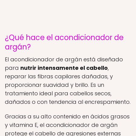
¿Qué hace el acondicionador de
argán?
El acondicionador de argán está diseñado
para
nutrir intensamente el cabello
,
reparar las fibras capilares dañadas, y
proporcionar suavidad y brillo. Es un
tratamiento ideal para cabellos secos,
dañados o con tendencia al encrespamiento.
Gracias a su alto contenido en ácidos grasos
y vitamina E, el acondicionador de argán
protege el cabello de agresiones externas