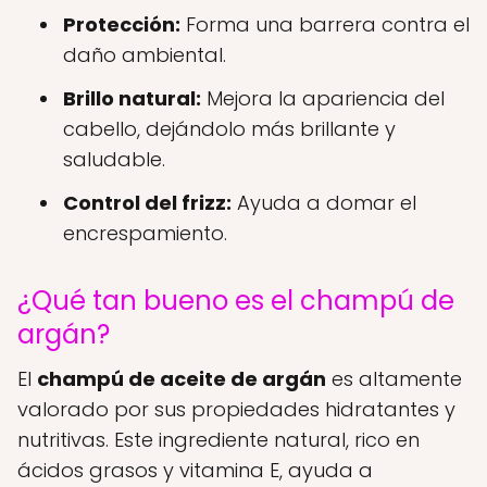
Protección:
Forma una barrera contra el
daño ambiental.
Brillo natural:
Mejora la apariencia del
cabello, dejándolo más brillante y
saludable.
Control del frizz:
Ayuda a domar el
encrespamiento.
¿Qué tan bueno es el champú de
argán?
El
champú de aceite de argán
es altamente
valorado por sus propiedades hidratantes y
nutritivas. Este ingrediente natural, rico en
ácidos grasos y vitamina E, ayuda a