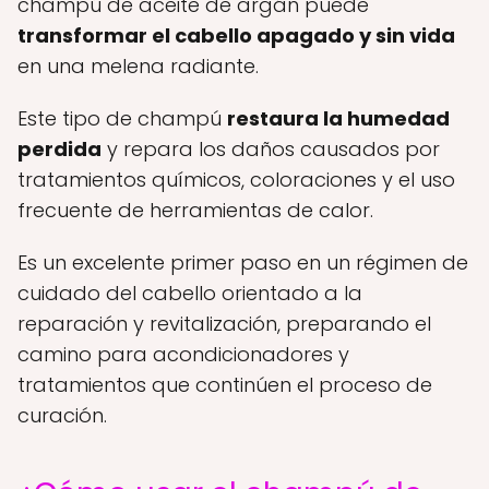
champú de aceite de argán puede
transformar el cabello apagado y sin vida
en una melena radiante.
Este tipo de champú
restaura la humedad
perdida
y repara los daños causados por
tratamientos químicos, coloraciones y el uso
frecuente de herramientas de calor.
Es un excelente primer paso en un régimen de
cuidado del cabello orientado a la
reparación y revitalización, preparando el
camino para acondicionadores y
tratamientos que continúen el proceso de
curación.