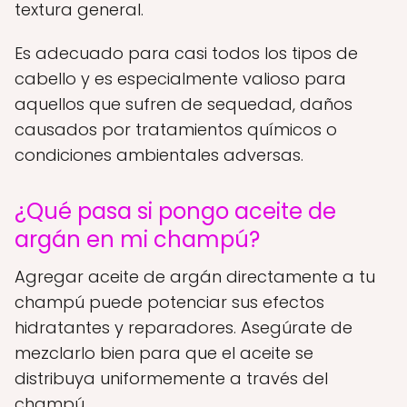
textura general.
Es adecuado para casi todos los tipos de
cabello y es especialmente valioso para
aquellos que sufren de sequedad, daños
causados por tratamientos químicos o
condiciones ambientales adversas.
¿Qué pasa si pongo aceite de
argán en mi champú?
Agregar aceite de argán directamente a tu
champú puede potenciar sus efectos
hidratantes y reparadores. Asegúrate de
mezclarlo bien para que el aceite se
distribuya uniformemente a través del
champú.