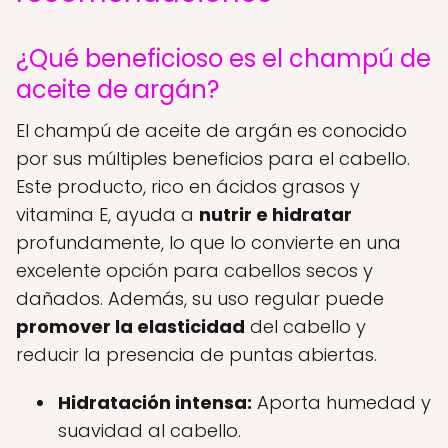
¿Qué beneficioso es el champú de
aceite de argán?
El champú de aceite de argán es conocido
por sus múltiples beneficios para el cabello.
Este producto, rico en ácidos grasos y
vitamina E, ayuda a
nutrir e hidratar
profundamente, lo que lo convierte en una
excelente opción para cabellos secos y
dañados. Además, su uso regular puede
promover la elasticidad
del cabello y
reducir la presencia de puntas abiertas.
Hidratación intensa:
Aporta humedad y
suavidad al cabello.