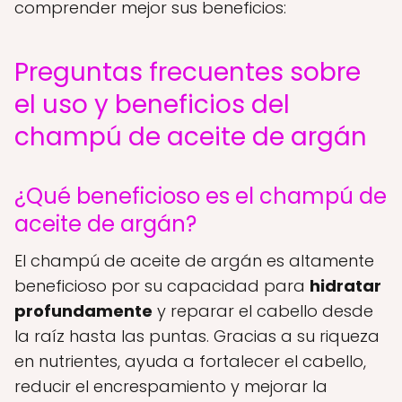
comprender mejor sus beneficios:
Preguntas frecuentes sobre
el uso y beneficios del
champú de aceite de argán
¿Qué beneficioso es el champú de
aceite de argán?
El champú de aceite de argán es altamente
beneficioso por su capacidad para
hidratar
profundamente
y reparar el cabello desde
la raíz hasta las puntas. Gracias a su riqueza
en nutrientes, ayuda a fortalecer el cabello,
reducir el encrespamiento y mejorar la