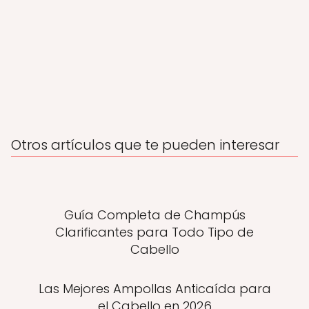
Otros artículos que te pueden interesar
Guía Completa de Champús
Clarificantes para Todo Tipo de
Cabello
Las Mejores Ampollas Anticaída para
el Cabello en 2026