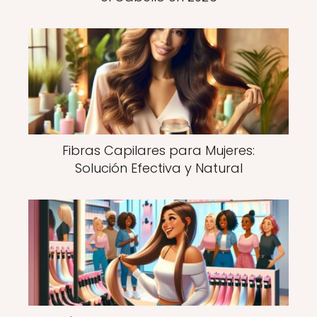
Fibras Capilares para Mujeres:
Solución Efectiva y Natural