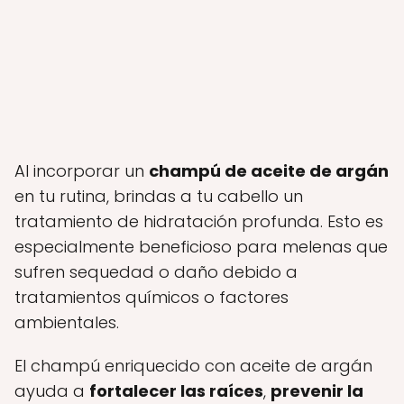
Al incorporar un
champú de aceite de argán
en tu rutina, brindas a tu cabello un
tratamiento de hidratación profunda. Esto es
especialmente beneficioso para melenas que
sufren sequedad o daño debido a
tratamientos químicos o factores
ambientales.
El champú enriquecido con aceite de argán
ayuda a
fortalecer las raíces
,
prevenir la