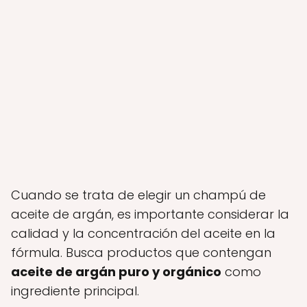
Cuando se trata de elegir un champú de
aceite de argán, es importante considerar la
calidad y la concentración del aceite en la
fórmula. Busca productos que contengan
aceite de argán puro y orgánico
como
ingrediente principal.