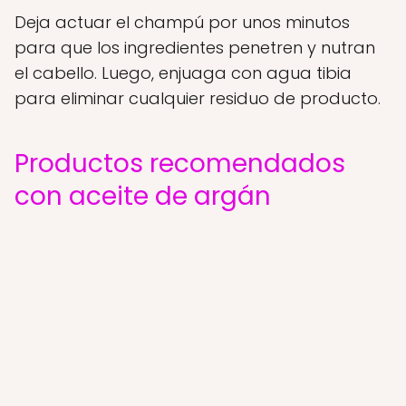
Deja actuar el champú por unos minutos
para que los ingredientes penetren y nutran
el cabello. Luego, enjuaga con agua tibia
para eliminar cualquier residuo de producto.
Productos recomendados
con aceite de argán