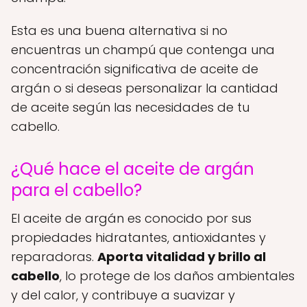
Esta es una buena alternativa si no
encuentras un champú que contenga una
concentración significativa de aceite de
argán o si deseas personalizar la cantidad
de aceite según las necesidades de tu
cabello.
¿Qué hace el aceite de argán
para el cabello?
El aceite de argán es conocido por sus
propiedades hidratantes, antioxidantes y
reparadoras.
Aporta vitalidad y brillo al
cabello
, lo protege de los daños ambientales
y del calor, y contribuye a suavizar y