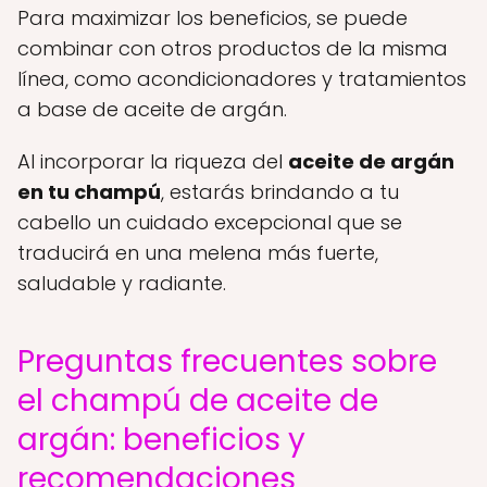
Para maximizar los beneficios, se puede
combinar con otros productos de la misma
línea, como acondicionadores y tratamientos
a base de aceite de argán.
Al incorporar la riqueza del
aceite de argán
en tu champú
, estarás brindando a tu
cabello un cuidado excepcional que se
traducirá en una melena más fuerte,
saludable y radiante.
Preguntas frecuentes sobre
el champú de aceite de
argán: beneficios y
recomendaciones