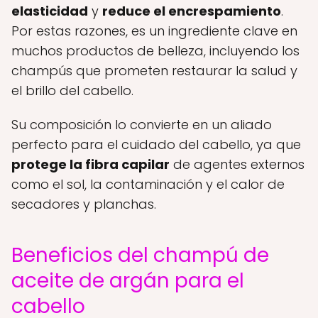
elasticidad
y
reduce el encrespamiento
.
Por estas razones, es un ingrediente clave en
muchos productos de belleza, incluyendo los
champús que prometen restaurar la salud y
el brillo del cabello.
Su composición lo convierte en un aliado
perfecto para el cuidado del cabello, ya que
protege la fibra capilar
de agentes externos
como el sol, la contaminación y el calor de
secadores y planchas.
Beneficios del champú de
aceite de argán para el
cabello