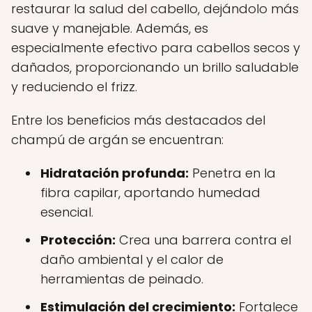
restaurar la salud del cabello, dejándolo más
suave y manejable. Además, es
especialmente efectivo para cabellos secos y
dañados, proporcionando un brillo saludable
y reduciendo el frizz.
Entre los beneficios más destacados del
champú de argán se encuentran:
Hidratación profunda:
Penetra en la
fibra capilar, aportando humedad
esencial.
Protección:
Crea una barrera contra el
daño ambiental y el calor de
herramientas de peinado.
Estimulación del crecimiento:
Fortalece