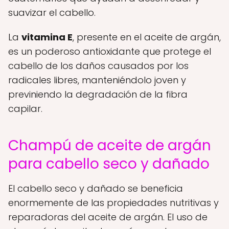
suavizar el cabello.
La
vitamina E
, presente en el aceite de argán,
es un poderoso antioxidante que protege el
cabello de los daños causados por los
radicales libres, manteniéndolo joven y
previniendo la degradación de la fibra
capilar.
Champú de aceite de argán
para cabello seco y dañado
El cabello seco y dañado se beneficia
enormemente de las propiedades nutritivas y
reparadoras del aceite de argán. El uso de