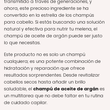
transmitido a través de generaciones, y
ahora, este precioso ingrediente se ha
convertido en la estrella de los champús
para cabello. Si estás buscando una solución
natural y efectiva para nutrir tu melena, el
champú de aceite de argán puede ser justo
lo que necesitas.
Este producto no es solo un champú
cualquiera; es una potente combinación de
hidratación y reparación que ofrece
resultados sorprendentes. Desde revitalizar
cabellos secos hasta añadir un brillo
saludable, el
champú de aceite de argán
es
un multitarea que no debe faltar en tu rutina
de cuidado capilar.