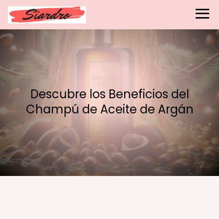
Descubre los Beneficios del
Champú de Aceite de Argán