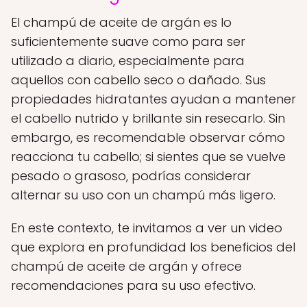
El champú de aceite de argán es lo
suficientemente suave como para ser
utilizado a diario, especialmente para
aquellos con cabello seco o dañado. Sus
propiedades hidratantes ayudan a mantener
el cabello nutrido y brillante sin resecarlo. Sin
embargo, es recomendable observar cómo
reacciona tu cabello; si sientes que se vuelve
pesado o grasoso, podrías considerar
alternar su uso con un champú más ligero.
En este contexto, te invitamos a ver un video
que explora en profundidad los beneficios del
champú de aceite de argán y ofrece
recomendaciones para su uso efectivo.