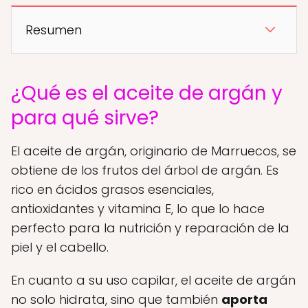
Resumen
¿Qué es el aceite de argán y
para qué sirve?
El aceite de argán, originario de Marruecos, se
obtiene de los frutos del árbol de argán. Es
rico en ácidos grasos esenciales,
antioxidantes y vitamina E, lo que lo hace
perfecto para la nutrición y reparación de la
piel y el cabello.
En cuanto a su uso capilar, el aceite de argán
no solo hidrata, sino que también
aporta