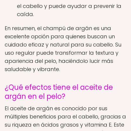
el cabello y puede ayudar a prevenir la
caída.
En resumen, el champú de argán es una
excelente opción para quienes buscan un
cuidado eficaz y natural para su cabello. Su
uso regular puede transformar la textura y
apariencia del pelo, haciéndolo lucir más
saludable y vibrante.
¿Qué efectos tiene el aceite de
argán en el pelo?
El aceite de argán es conocido por sus
múltiples beneficios para el cabello, gracias a
su riqueza en ácidos grasos y vitamina E. Este