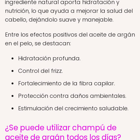
ingrediente natural aporta hidratación y
nutrición, lo que ayuda a mejorar la salud del
cabello, dejándolo suave y manejable.
Entre los efectos positivos del aceite de argán
en el pelo, se destacan:
Hidratación profunda.
Control del frizz.
Fortalecimiento de la fibra capilar.
Protección contra daños ambientales.
Estimulación del crecimiento saludable.
¿Se puede utilizar champú de
aceite de argán todos los días?