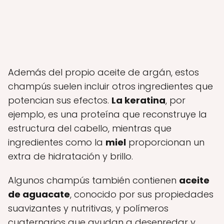
Además del propio aceite de argán, estos
champús suelen incluir otros ingredientes que
potencian sus efectos.
La keratina
, por
ejemplo, es una proteína que reconstruye la
estructura del cabello, mientras que
ingredientes como la
miel
proporcionan un
extra de hidratación y brillo.
Algunos champús también contienen
aceite
de aguacate
, conocido por sus propiedades
suavizantes y nutritivas, y polímeros
cuaternarios que ayudan a desenredar y