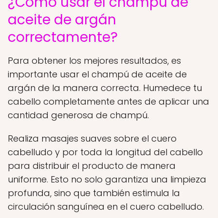
¿Cómo usar el champú de
aceite de argán
correctamente?
Para obtener los mejores resultados, es
importante usar el champú de aceite de
argán de la manera correcta. Humedece tu
cabello completamente antes de aplicar una
cantidad generosa de champú.
Realiza masajes suaves sobre el cuero
cabelludo y por toda la longitud del cabello
para distribuir el producto de manera
uniforme. Esto no solo garantiza una limpieza
profunda, sino que también estimula la
circulación sanguínea en el cuero cabelludo.