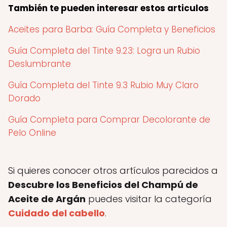
También te pueden interesar estos articulos
Aceites para Barba: Guía Completa y Beneficios
Guía Completa del Tinte 9.23: Logra un Rubio
Deslumbrante
Guía Completa del Tinte 9.3 Rubio Muy Claro
Dorado
Guía Completa para Comprar Decolorante de
Pelo Online
Si quieres conocer otros artículos parecidos a
Descubre los Beneficios del Champú de
Aceite de Argán
puedes visitar la categoría
Cuidado del cabello
.