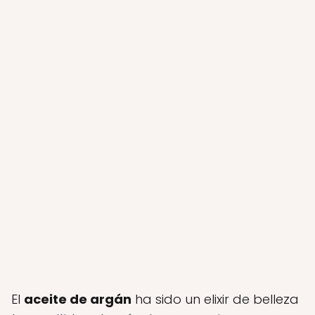
El
aceite de argán
ha sido un elixir de belleza