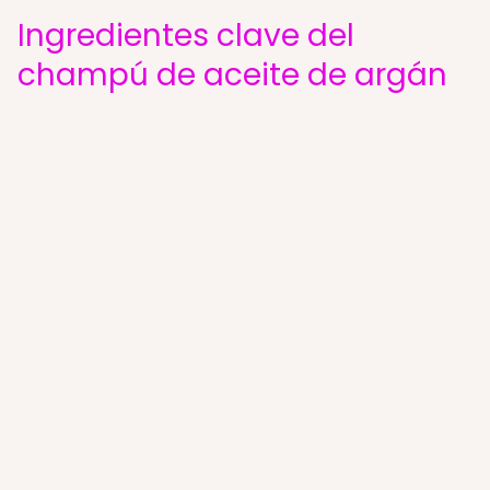
Ingredientes clave del
champú de aceite de argán