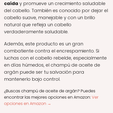
caída
y promueve un crecimiento saludable
del cabello. También es conocido por dejar el
cabello suave, manejable y con un brillo
natural que refleja un cabello
verdaderamente saludable.
Además, este producto es un gran
combatiente contra el encrespamiento. Si
luchas con el cabello rebelde, especialmente
en días húmedos, el champú de aceite de
argán puede ser tu salvación para
mantenerlo bajo control.
¿Buscas champú de aceite de argán? Puedes
encontrar las mejores opciones en Amazon:
Ver
opciones en Amazon →