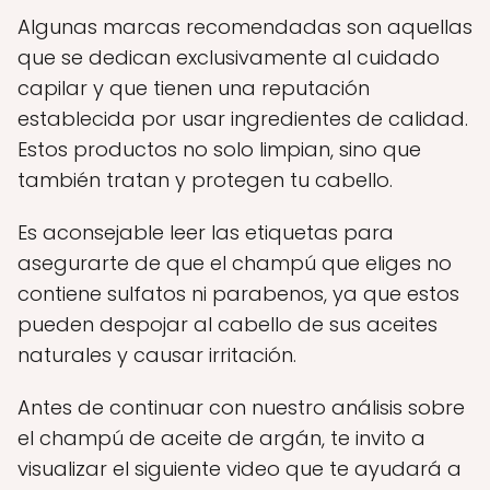
Algunas marcas recomendadas son aquellas
que se dedican exclusivamente al cuidado
capilar y que tienen una reputación
establecida por usar ingredientes de calidad.
Estos productos no solo limpian, sino que
también tratan y protegen tu cabello.
Es aconsejable leer las etiquetas para
asegurarte de que el champú que eliges no
contiene sulfatos ni parabenos, ya que estos
pueden despojar al cabello de sus aceites
naturales y causar irritación.
Antes de continuar con nuestro análisis sobre
el champú de aceite de argán, te invito a
visualizar el siguiente video que te ayudará a