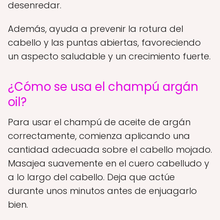
desenredar.
Además, ayuda a prevenir la rotura del
cabello y las puntas abiertas, favoreciendo
un aspecto saludable y un crecimiento fuerte.
¿Cómo se usa el champú argán
oil?
Para usar el champú de aceite de argán
correctamente, comienza aplicando una
cantidad adecuada sobre el cabello mojado.
Masajea suavemente en el cuero cabelludo y
a lo largo del cabello. Deja que actúe
durante unos minutos antes de enjuagarlo
bien.