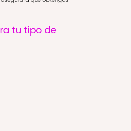
ra tu tipo de