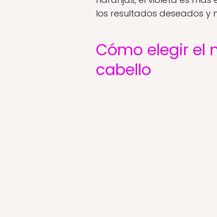
los resultados deseados y 
Cómo elegir el m
cabello