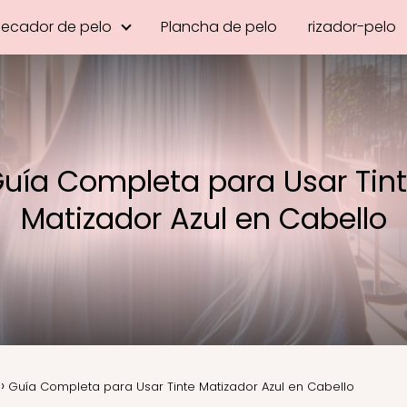
Secador de pelo
Plancha de pelo
rizador-pelo
uía Completa para Usar Tin
Matizador Azul en Cabello
Guía Completa para Usar Tinte Matizador Azul en Cabello