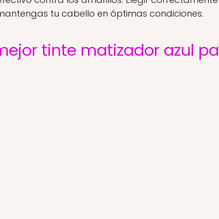
mantengas tu cabello en óptimas condiciones.
ejor tinte matizador azul pa