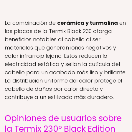
La combinación de
cerámica y turmalina
en
las placas de la Termix Black 230 otorga
beneficios notables al cabello al ser
materiales que generan iones negativos y
calor infrarrojo lejano. Estos reducen la
electricidad estática y sellan la cutícula del
cabello para un acabado más liso y brillante.
La distribución uniforme del calor protege el
cabello de daños por calor directo y
contribuye a un estilizado más duradero.
Opiniones de usuarios sobre
la Termix 230º Black Edition