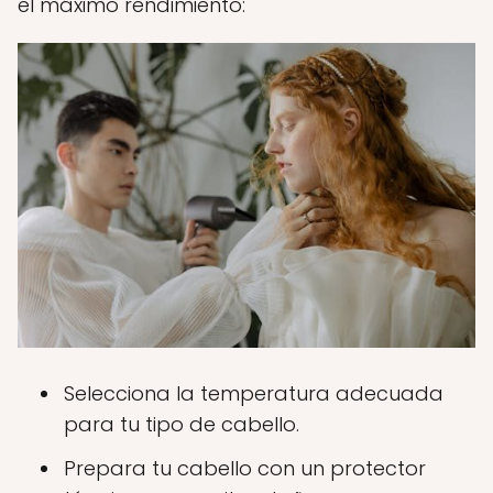
el máximo rendimiento:
Selecciona la temperatura adecuada
para tu tipo de cabello.
Prepara tu cabello con un protector