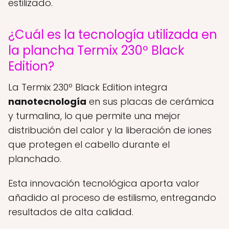
estilizado.
¿Cuál es la tecnología utilizada en
la plancha Termix 230º Black
Edition?
La Termix 230º Black Edition integra
nanotecnología
en sus placas de cerámica
y turmalina, lo que permite una mejor
distribución del calor y la liberación de iones
que protegen el cabello durante el
planchado.
Esta innovación tecnológica aporta valor
añadido al proceso de estilismo, entregando
resultados de alta calidad.