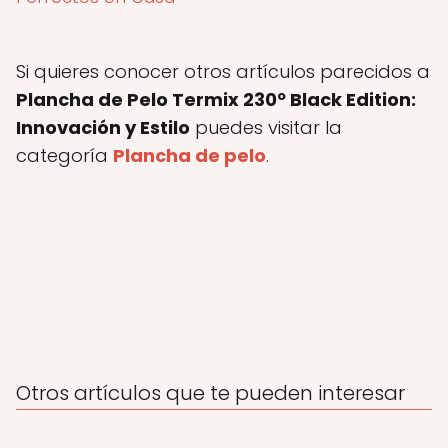
Si quieres conocer otros artículos parecidos a
Plancha de Pelo Termix 230º Black Edition:
Innovación y Estilo
puedes visitar la
categoría
Plancha de pelo
.
Otros artículos que te pueden interesar