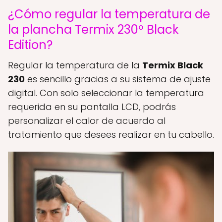
¿Cómo regular la temperatura de
la plancha Termix 230º Black
Edition?
Regular la temperatura de la
Termix Black
230
es sencillo gracias a su sistema de ajuste
digital. Con solo seleccionar la temperatura
requerida en su pantalla LCD, podrás
personalizar el calor de acuerdo al
tratamiento que desees realizar en tu cabello.