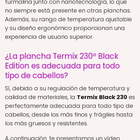
turmalina junto con nanotecnología, lo que
no siempre está presente en otras planchas.
Además, su rango de temperatura ajustable
y su diseño ergonómico proporcionan una
experiencia de usuario superior.
¿La plancha Termix 230º Black
Edition es adecuada para todo
tipo de cabellos?
Sí, debido a su regulación de temperatura y
calidad de materiales, la
Termix Black 230
es
perfectamente adecuada para todo tipo de
cabellos, desde los más finos y frágiles hasta
los más gruesos y resistentes.
A continuación, te presentamos un vídeo