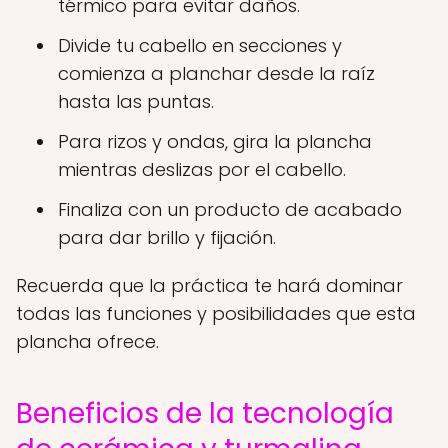
térmico para evitar daños.
Divide tu cabello en secciones y
comienza a planchar desde la raíz
hasta las puntas.
Para rizos y ondas, gira la plancha
mientras deslizas por el cabello.
Finaliza con un producto de acabado
para dar brillo y fijación.
Recuerda que la práctica te hará dominar
todas las funciones y posibilidades que esta
plancha ofrece.
Beneficios de la tecnología