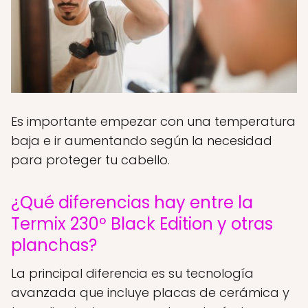
Es importante empezar con una temperatura
baja e ir aumentando según la necesidad
para proteger tu cabello.
¿Qué diferencias hay entre la
Termix 230º Black Edition y otras
planchas?
La principal diferencia es su tecnología
avanzada que incluye placas de cerámica y