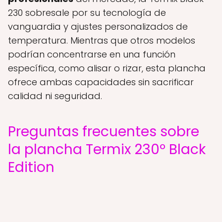
230 sobresale por su tecnología de
vanguardia y ajustes personalizados de
temperatura. Mientras que otros modelos
podrían concentrarse en una función
específica, como alisar o rizar, esta plancha
ofrece ambas capacidades sin sacrificar
calidad ni seguridad.
Preguntas frecuentes sobre
la plancha Termix 230º Black
Edition