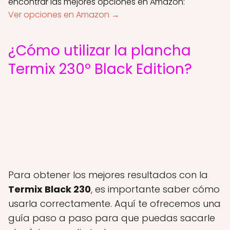
encontrar las mejores opciones en Amazon:
Ver opciones en Amazon →
¿Cómo utilizar la plancha
Termix 230º Black Edition?
Para obtener los mejores resultados con la
Termix Black 230
, es importante saber cómo
usarla correctamente. Aquí te ofrecemos una
guía paso a paso para que puedas sacarle