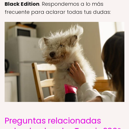
Black Edition
. Respondemos a lo más
frecuente para aclarar todas tus dudas:
Preguntas relacionadas