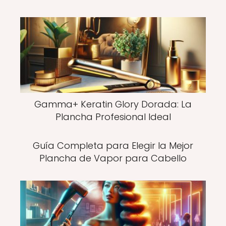
Gamma+ Keratin Glory Dorada: La
Plancha Profesional Ideal
Guía Completa para Elegir la Mejor
Plancha de Vapor para Cabello