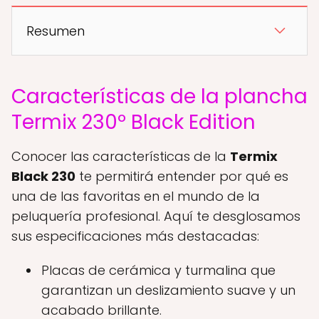
Resumen
Características de la plancha
Termix 230º Black Edition
Conocer las características de la
Termix
Black 230
te permitirá entender por qué es
una de las favoritas en el mundo de la
peluquería profesional. Aquí te desglosamos
sus especificaciones más destacadas:
Placas de cerámica y turmalina que
garantizan un deslizamiento suave y un
acabado brillante.