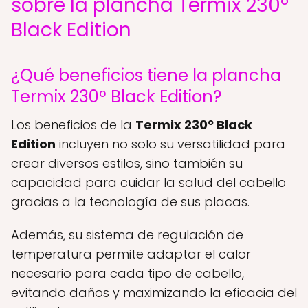
sobre la plancha Termix 230º
Black Edition
¿Qué beneficios tiene la plancha
Termix 230º Black Edition?
Los beneficios de la
Termix 230º Black
Edition
incluyen no solo su versatilidad para
crear diversos estilos, sino también su
capacidad para cuidar la salud del cabello
gracias a la tecnología de sus placas.
Además, su sistema de regulación de
temperatura permite adaptar el calor
necesario para cada tipo de cabello,
evitando daños y maximizando la eficacia del