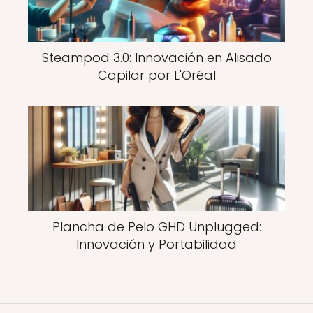
Steampod 3.0: Innovación en Alisado
Capilar por L'Oréal
Plancha de Pelo GHD Unplugged:
Innovación y Portabilidad