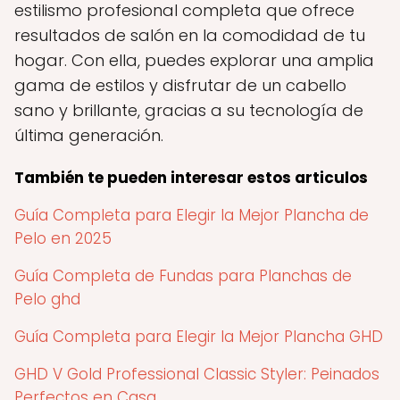
estilismo profesional completa que ofrece
resultados de salón en la comodidad de tu
hogar. Con ella, puedes explorar una amplia
gama de estilos y disfrutar de un cabello
sano y brillante, gracias a su tecnología de
última generación.
También te pueden interesar estos articulos
Guía Completa para Elegir la Mejor Plancha de
Pelo en 2025
Guía Completa de Fundas para Planchas de
Pelo ghd
Guía Completa para Elegir la Mejor Plancha GHD
GHD V Gold Professional Classic Styler: Peinados
Perfectos en Casa