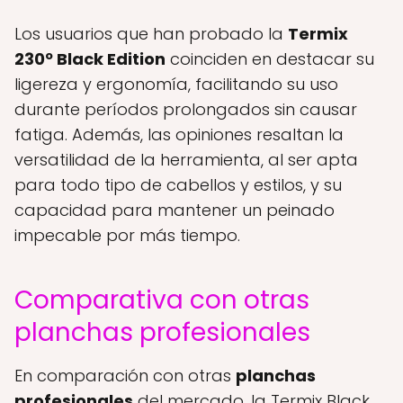
Los usuarios que han probado la
Termix
230º Black Edition
coinciden en destacar su
ligereza y ergonomía, facilitando su uso
durante períodos prolongados sin causar
fatiga. Además, las opiniones resaltan la
versatilidad de la herramienta, al ser apta
para todo tipo de cabellos y estilos, y su
capacidad para mantener un peinado
impecable por más tiempo.
Comparativa con otras
planchas profesionales
En comparación con otras
planchas
profesionales
del mercado, la Termix Black