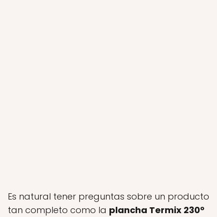
Es natural tener preguntas sobre un producto
tan completo como la
plancha Termix 230º