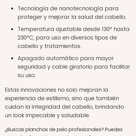
Tecnología de nanotecnología para
proteger y mejorar la salud del cabello.
Temperatura ajustable desde 130º hasta
230ºC, para uso en diversos tipos de
cabello y tratamientos.
Apagado automático para mayor
seguridad y cable giratorio para facilitar
su uso.
Estas innovaciones no solo mejoran la
experiencia de estilismo, sino que también
cuidan la integridad del cabello, brindando
un look impecable y saludable.
¿Buscas planchas de pelo profesionales? Puedes