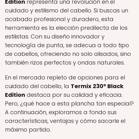
Edition
representa una revolución en el
cuidado y estilismo del cabello. Si buscas un
acabado profesional y duradero, esta
herramienta es la elección predilecta de los
estilistas. Con su diseño innovador y
tecnología de punta, se adecua a todo tipo
de cabellos, ofreciendo no solo alisados, sino
también rizos perfectos y ondas naturales.
En el mercado repleto de opciones para el
cuidado del cabello, la
Termix 230º Black
Edition
destaca por su calidad y eficacia.
Pero, ¿qué hace a esta plancha tan especial?
A continuación, exploramos a fondo sus
características, ventajas y cómo sacarle el
máximo partido.