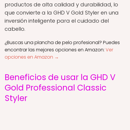
productos de alta calidad y durabilidad, lo
que convierte a la GHD V Gold Styler en una
inversión inteligente para el cuidado del
cabello.
¿Buscas una plancha de pelo profesional? Puedes
encontrar las mejores opciones en Amazon:
Ver
opciones en Amazon →
Beneficios de usar la GHD V
Gold Professional Classic
Styler