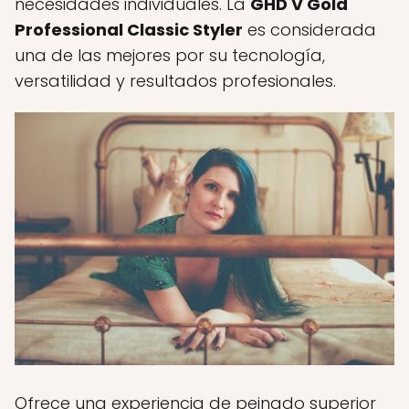
necesidades individuales. La
GHD V Gold
Professional Classic Styler
es considerada
una de las mejores por su tecnología,
versatilidad y resultados profesionales.
Ofrece una experiencia de peinado superior