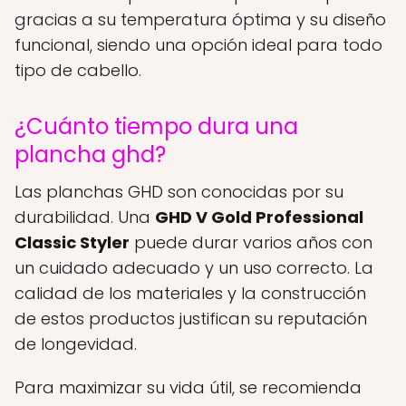
gracias a su temperatura óptima y su diseño
funcional, siendo una opción ideal para todo
tipo de cabello.
¿Cuánto tiempo dura una
plancha ghd?
Las planchas GHD son conocidas por su
durabilidad. Una
GHD V Gold Professional
Classic Styler
puede durar varios años con
un cuidado adecuado y un uso correcto. La
calidad de los materiales y la construcción
de estos productos justifican su reputación
de longevidad.
Para maximizar su vida útil, se recomienda