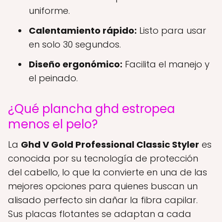
uniforme.
Calentamiento rápido:
Listo para usar
en solo 30 segundos.
Diseño ergonómico:
Facilita el manejo y
el peinado.
¿Qué plancha ghd estropea
menos el pelo?
La
Ghd V Gold Professional Classic Styler
es
conocida por su tecnología de protección
del cabello, lo que la convierte en una de las
mejores opciones para quienes buscan un
alisado perfecto sin dañar la fibra capilar.
Sus placas flotantes se adaptan a cada