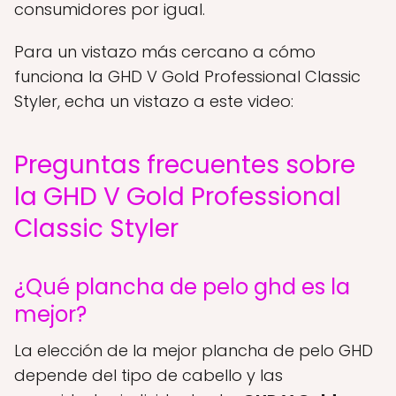
consumidores por igual.
Para un vistazo más cercano a cómo
funciona la GHD V Gold Professional Classic
Styler, echa un vistazo a este video:
Preguntas frecuentes sobre
la GHD V Gold Professional
Classic Styler
¿Qué plancha de pelo ghd es la
mejor?
La elección de la mejor plancha de pelo GHD
depende del tipo de cabello y las