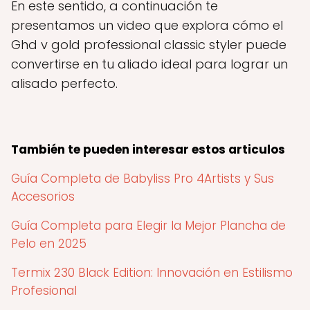
En este sentido, a continuación te
presentamos un video que explora cómo el
Ghd v gold professional classic styler puede
convertirse en tu aliado ideal para lograr un
alisado perfecto.
También te pueden interesar estos articulos
Guía Completa de Babyliss Pro 4Artists y Sus
Accesorios
Guía Completa para Elegir la Mejor Plancha de
Pelo en 2025
Termix 230 Black Edition: Innovación en Estilismo
Profesional