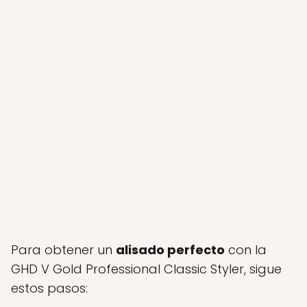
Para obtener un
alisado perfecto
con la
GHD V Gold Professional Classic Styler, sigue
estos pasos: