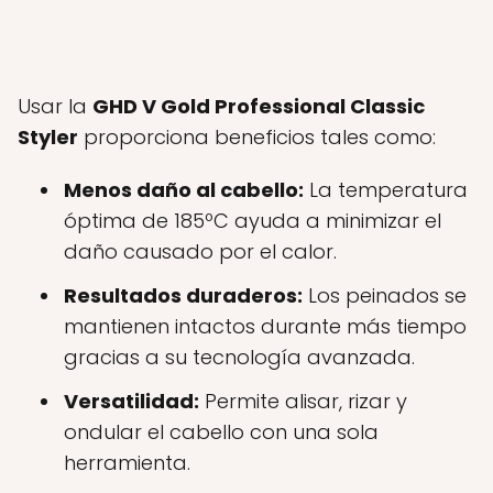
Usar la
GHD V Gold Professional Classic
Styler
proporciona beneficios tales como:
Menos daño al cabello:
La temperatura
óptima de 185ºC ayuda a minimizar el
daño causado por el calor.
Resultados duraderos:
Los peinados se
mantienen intactos durante más tiempo
gracias a su tecnología avanzada.
Versatilidad:
Permite alisar, rizar y
ondular el cabello con una sola
herramienta.