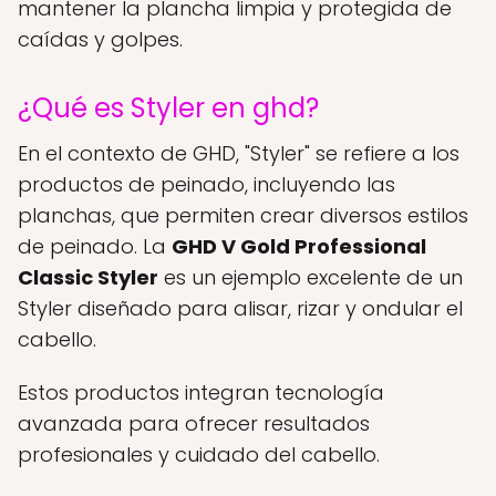
mantener la plancha limpia y protegida de
caídas y golpes.
¿Qué es Styler en ghd?
En el contexto de GHD, "Styler" se refiere a los
productos de peinado, incluyendo las
planchas, que permiten crear diversos estilos
de peinado. La
GHD V Gold Professional
Classic Styler
es un ejemplo excelente de un
Styler diseñado para alisar, rizar y ondular el
cabello.
Estos productos integran tecnología
avanzada para ofrecer resultados
profesionales y cuidado del cabello.