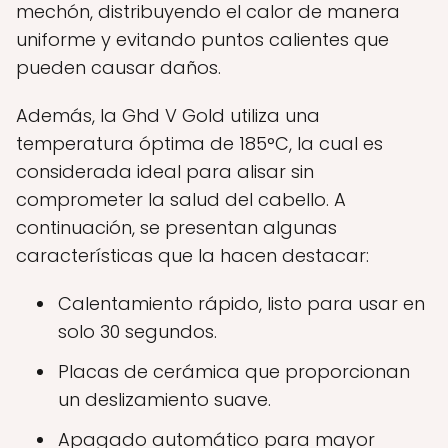
mechón, distribuyendo el calor de manera
uniforme y evitando puntos calientes que
pueden causar daños.
Además, la Ghd V Gold utiliza una
temperatura óptima de 185°C, la cual es
considerada ideal para alisar sin
comprometer la salud del cabello. A
continuación, se presentan algunas
características que la hacen destacar:
Calentamiento rápido, listo para usar en
solo 30 segundos.
Placas de cerámica que proporcionan
un deslizamiento suave.
Apagado automático para mayor