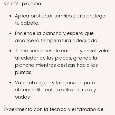
versátil plancha:
Aplica protector térmico para proteger
tu cabello.
Enciende la plancha y espera que
alcance la temperatura adecuada.
Toma secciones de cabello y envuélvelas
alrededor de las placas, girando la
plancha mientras deslizas hacia las
puntas.
Varía el ángulo y la dirección para
obtener diferentes estilos de rizos y
ondas.
Experimenta con la técnica y el tamaño de