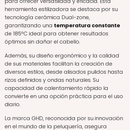
para ofrecer versatilidad y eficacia. Esta
herramienta estilizadora se destaca por su
tecnología cerámica Dual-zone,
garantizando una
temperatura constante
de 185ºC ideal para obtener resultados
óptimos sin dañar el cabello.
Además, su diseño ergonómico y la calidad
de sus materiales facilitan la creación de
diversos estilos, desde alisados pulidos hasta
rizos definidos y ondas naturales. Su
capacidad de calentamiento rápido la
convierte en una opción práctica para el uso
diario.
La marca GHD, reconocida por su innovación
en el mundo de la peluquería, asegura