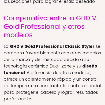
las secciones para lograr el estilo deseado.
Comparativa entre la GHD V
Gold Professional y otros
modelos
La
GHD V Gold Professional Classic Styler
se
compara favorablemente con otros modelos
de la marca y del mercado debido a su
tecnología cerámica Dual-zone y su
diseño
funcional
. A diferencia de otros modelos,
ofrece un calentamiento rápido y un control
de temperatura constante, lo cual es esencial
para proteger el cabello y lograr resultados
profesionales.