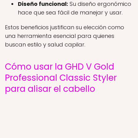
Diseño funcional:
Su diseño ergonómico
hace que sea fácil de manejar y usar.
Estos beneficios justifican su elección como
una herramienta esencial para quienes
buscan estilo y salud capilar.
Cómo usar la GHD V Gold
Professional Classic Styler
para alisar el cabello