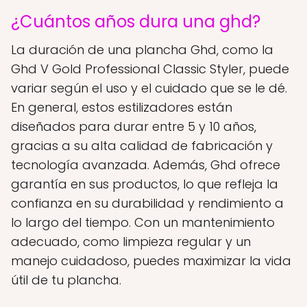
¿Cuántos años dura una ghd?
La duración de una plancha Ghd, como la
Ghd V Gold Professional Classic Styler, puede
variar según el uso y el cuidado que se le dé.
En general, estos estilizadores están
diseñados para durar entre 5 y 10 años,
gracias a su alta calidad de fabricación y
tecnología avanzada. Además, Ghd ofrece
garantía en sus productos, lo que refleja la
confianza en su durabilidad y rendimiento a
lo largo del tiempo. Con un mantenimiento
adecuado, como limpieza regular y un
manejo cuidadoso, puedes maximizar la vida
útil de tu plancha.