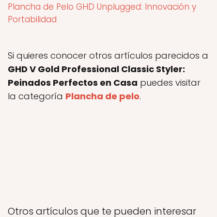
Plancha de Pelo GHD Unplugged: Innovación y
Portabilidad
Si quieres conocer otros artículos parecidos a
GHD V Gold Professional Classic Styler:
Peinados Perfectos en Casa
puedes visitar
la categoría
Plancha de pelo
.
Otros artículos que te pueden interesar