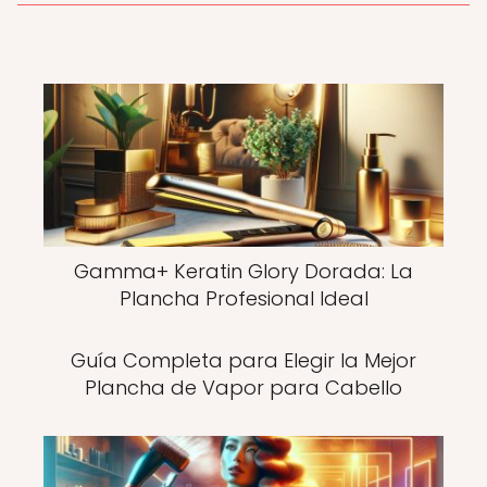
Gamma+ Keratin Glory Dorada: La
Plancha Profesional Ideal
Guía Completa para Elegir la Mejor
Plancha de Vapor para Cabello