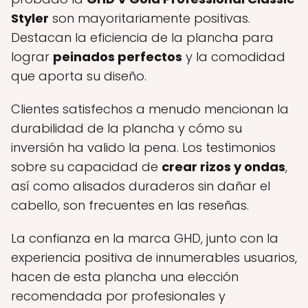
Styler
son mayoritariamente positivas.
Destacan la eficiencia de la plancha para
lograr
peinados perfectos
y la comodidad
que aporta su diseño.
Clientes satisfechos a menudo mencionan la
durabilidad de la plancha y cómo su
inversión ha valido la pena. Los testimonios
sobre su capacidad de
crear rizos y ondas
,
así como alisados duraderos sin dañar el
cabello, son frecuentes en las reseñas.
La confianza en la marca GHD, junto con la
experiencia positiva de innumerables usuarios,
hacen de esta plancha una elección
recomendada por profesionales y