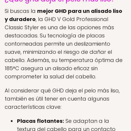
Si buscas la
mejor GHD para un alisado liso
y duradero
, la GHD V Gold Professional
Classic Styler es una de las opciones más
destacadas. Su tecnología de placas
contorneadas permite un deslizamiento
suave, minimizando el riesgo de dañar el
cabello. Además, su temperatura óptima de
185°C asegura un alisado eficaz sin
comprometer la salud del cabello.
Al considerar qué GHD deja el pelo más liso,
también es útil tener en cuenta algunas
características clave:
Placas flotantes:
Se adaptan a la
textura del cabello para un contacto