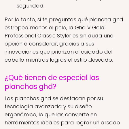
seguridad.
Por lo tanto, si te preguntas qué plancha ghd
estropea menos el pelo, la Ghd V Gold
Professional Classic Styler es sin duda una
opción a considerar, gracias a sus
innovaciones que priorizan el cuidado del
cabello mientras logras el estilo deseado.
¿Qué tienen de especial las
planchas ghd?
Las planchas ghd se destacan por su
tecnología avanzada y su diseño
ergonómico, lo que las convierte en
herramientas ideales para lograr un alisado