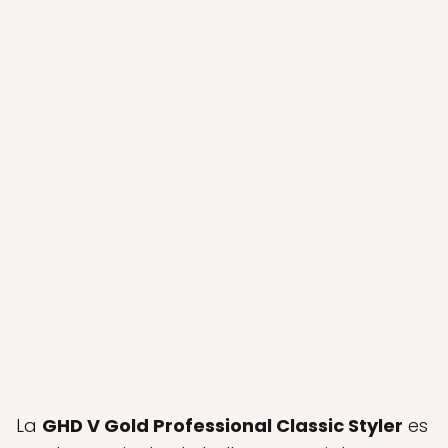
La
GHD V Gold Professional Classic Styler
es