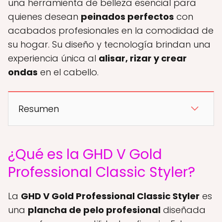
una herramienta de belleza esencial para
quienes desean
peinados perfectos
con
acabados profesionales en la comodidad de
su hogar. Su diseño y tecnología brindan una
experiencia única al
alisar, rizar y crear
ondas
en el cabello.
Resumen
¿Qué es la GHD V Gold
Professional Classic Styler?
La
GHD V Gold Professional Classic Styler
es
una
plancha de pelo profesional
diseñada