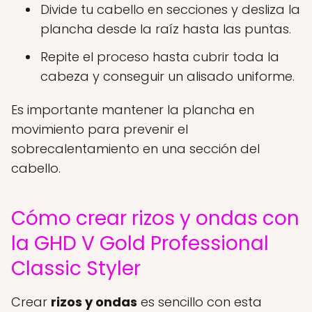
Divide tu cabello en secciones y desliza la
plancha desde la raíz hasta las puntas.
Repite el proceso hasta cubrir toda la
cabeza y conseguir un alisado uniforme.
Es importante mantener la plancha en
movimiento para prevenir el
sobrecalentamiento en una sección del
cabello.
Cómo crear rizos y ondas con
la GHD V Gold Professional
Classic Styler
Crear
rizos y ondas
es sencillo con esta