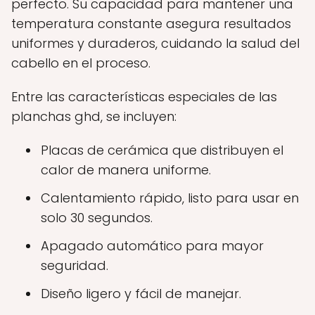
perfecto. Su capacidad para mantener una
temperatura constante asegura resultados
uniformes y duraderos, cuidando la salud del
cabello en el proceso.
Entre las características especiales de las
planchas ghd, se incluyen:
Placas de cerámica que distribuyen el
calor de manera uniforme.
Calentamiento rápido, listo para usar en
solo 30 segundos.
Apagado automático para mayor
seguridad.
Diseño ligero y fácil de manejar.