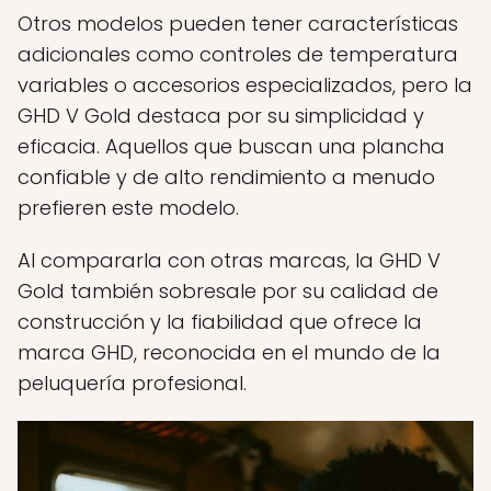
Otros modelos pueden tener características
adicionales como controles de temperatura
variables o accesorios especializados, pero la
GHD V Gold destaca por su simplicidad y
eficacia. Aquellos que buscan una plancha
confiable y de alto rendimiento a menudo
prefieren este modelo.
Al compararla con otras marcas, la GHD V
Gold también sobresale por su calidad de
construcción y la fiabilidad que ofrece la
marca GHD, reconocida en el mundo de la
peluquería profesional.