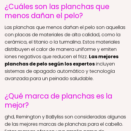
¿Cuáles son las planchas que
menos dañan el pelo?
Las planchas que menos dañan el pelo son aquellas
con placas de materiales de alta calidad, como la
cerámica, el titanio o la turmalina. Estos materiales
distribuyen el calor de manera uniforme y emiten
iones negativos que reducen el frizz.
Las mejores
planchas de pelo según los expertos
incluyen
sistemas de apagado automático y tecnología
avanzada para un peinado saludable.
¿Qué marca de planchas es la
mejor?
ghd, Remington y BaByliss son consideradas algunas
de las mejores marcas de planchas para el cabello.