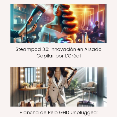
Steampod 3.0: Innovación en Alisado
Capilar por L'Oréal
Plancha de Pelo GHD Unplugged: