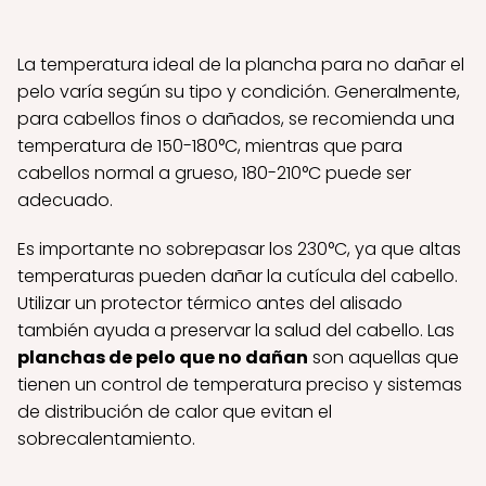
La temperatura ideal de la plancha para no dañar el
pelo varía según su tipo y condición. Generalmente,
para cabellos finos o dañados, se recomienda una
temperatura de 150-180°C, mientras que para
cabellos normal a grueso, 180-210°C puede ser
adecuado.
Es importante no sobrepasar los 230°C, ya que altas
temperaturas pueden dañar la cutícula del cabello.
Utilizar un protector térmico antes del alisado
también ayuda a preservar la salud del cabello. Las
planchas de pelo que no dañan
son aquellas que
tienen un control de temperatura preciso y sistemas
de distribución de calor que evitan el
sobrecalentamiento.