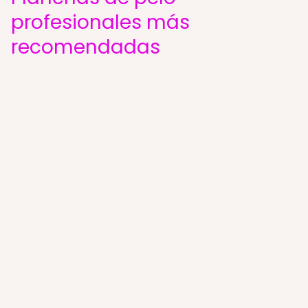
profesionales más
recomendadas