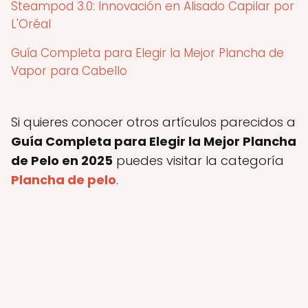
Steampod 3.0: Innovación en Alisado Capilar por
L'Oréal
Guía Completa para Elegir la Mejor Plancha de
Vapor para Cabello
Si quieres conocer otros artículos parecidos a
Guía Completa para Elegir la Mejor Plancha
de Pelo en 2025
puedes visitar la categoría
Plancha de pelo
.