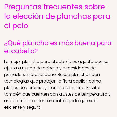
Preguntas frecuentes sobre
la elección de planchas para
el pelo
¿Qué plancha es más buena para
el cabello?
La mejor plancha para el cabello es aquella que se
ajusta a tu tipo de cabello y necesidades de
peinado sin causar daño. Busca planchas con
tecnologías que protejan la fibra capilar, como
placas de cerámica, titanio o turmalina. Es vital
también que cuenten con ajustes de temperatura y
un sistema de calentamiento rápido que sea
eficiente y seguro.