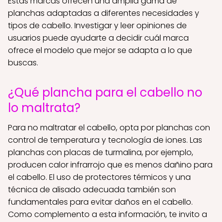
Estas marcas ofrecen una amplia gama de
planchas adaptadas a diferentes necesidades y
tipos de cabello. Investigar y leer opiniones de
usuarios puede ayudarte a decidir cuál marca
ofrece el modelo que mejor se adapta a lo que
buscas.
¿Qué plancha para el cabello no
lo maltrata?
Para no maltratar el cabello, opta por planchas con
control de temperatura y tecnología de iones. Las
planchas con placas de turmalina, por ejemplo,
producen calor infrarrojo que es menos dañino para
el cabello. El uso de protectores térmicos y una
técnica de alisado adecuada también son
fundamentales para evitar daños en el cabello.
Como complemento a esta información, te invito a