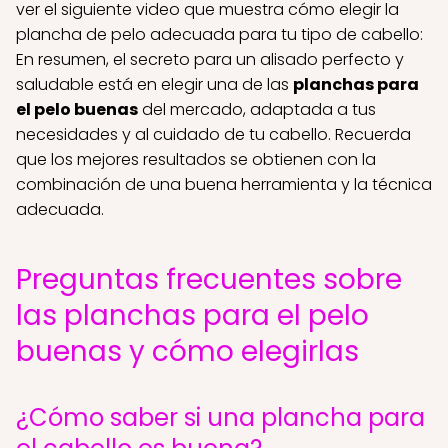
ver el siguiente video que muestra cómo elegir la
plancha de pelo adecuada para tu tipo de cabello:
En resumen, el secreto para un alisado perfecto y
saludable está en elegir una de las
planchas para
el pelo buenas
del mercado, adaptada a tus
necesidades y al cuidado de tu cabello. Recuerda
que los mejores resultados se obtienen con la
combinación de una buena herramienta y la técnica
adecuada.
Preguntas frecuentes sobre
las planchas para el pelo
buenas y cómo elegirlas
¿Cómo saber si una plancha para