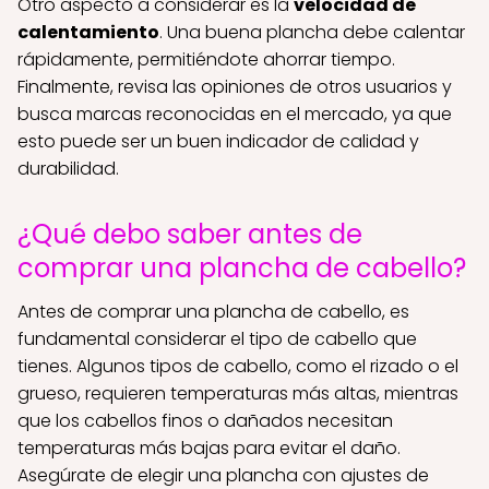
Otro aspecto a considerar es la
velocidad de
calentamiento
. Una buena plancha debe calentar
rápidamente, permitiéndote ahorrar tiempo.
Finalmente, revisa las opiniones de otros usuarios y
busca marcas reconocidas en el mercado, ya que
esto puede ser un buen indicador de calidad y
durabilidad.
¿Qué debo saber antes de
comprar una plancha de cabello?
Antes de comprar una plancha de cabello, es
fundamental considerar el tipo de cabello que
tienes. Algunos tipos de cabello, como el rizado o el
grueso, requieren temperaturas más altas, mientras
que los cabellos finos o dañados necesitan
temperaturas más bajas para evitar el daño.
Asegúrate de elegir una plancha con ajustes de