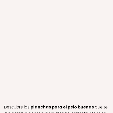
Descubre las
planchas para el pelo buenas
que te