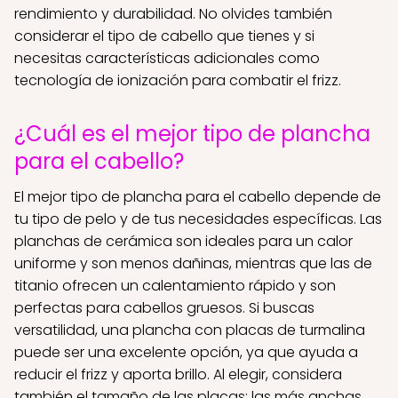
rendimiento y durabilidad. No olvides también
considerar el tipo de cabello que tienes y si
necesitas características adicionales como
tecnología de ionización para combatir el frizz.
¿Cuál es el mejor tipo de plancha
para el cabello?
El mejor tipo de plancha para el cabello depende de
tu tipo de pelo y de tus necesidades específicas. Las
planchas de cerámica son ideales para un calor
uniforme y son menos dañinas, mientras que las de
titanio ofrecen un calentamiento rápido y son
perfectas para cabellos gruesos. Si buscas
versatilidad, una plancha con placas de turmalina
puede ser una excelente opción, ya que ayuda a
reducir el frizz y aporta brillo. Al elegir, considera
también el tamaño de las placas: las más anchas