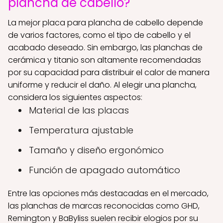
plancha de cabello?
La mejor placa para plancha de cabello depende
de varios factores, como el tipo de cabello y el
acabado deseado. Sin embargo, las planchas de
cerámica y titanio son altamente recomendadas
por su capacidad para distribuir el calor de manera
uniforme y reducir el daño. Al elegir una plancha,
considera los siguientes aspectos:
Material de las placas
Temperatura ajustable
Tamaño y diseño ergonómico
Función de apagado automático
Entre las opciones más destacadas en el mercado,
las planchas de marcas reconocidas como GHD,
Remington y BaByliss suelen recibir elogios por su