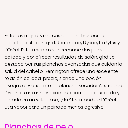
Entre las mejores marcas de planchas para el
cabello destacan ghd, Remington, Dyson, BaByliss y
L'Oréal. Estas marcas son reconocidas por su
calidad y por ofrecer resultados de salón. ghd se
destaca por sus planchas avanzadas que cuidan la
salud del cabello. Remington ofrece una excelente
relación calidad-precio, siendo una opción
asequible y eficiente. La plancha secador Airstrait de
Dyson es una innovación que combina el secado y
alisado en un solo paso, y la Steampod de L'Oréal
usa vapor para un peinado menos agresivo.
Planchas de pelo