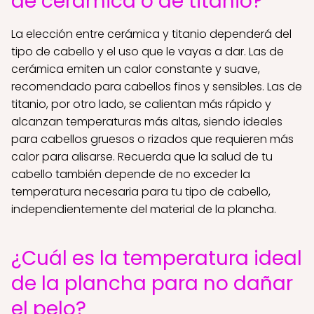
de cerámica o de titanio?
La elección entre cerámica y titanio dependerá del
tipo de cabello y el uso que le vayas a dar. Las de
cerámica emiten un calor constante y suave,
recomendado para cabellos finos y sensibles. Las de
titanio, por otro lado, se calientan más rápido y
alcanzan temperaturas más altas, siendo ideales
para cabellos gruesos o rizados que requieren más
calor para alisarse. Recuerda que la salud de tu
cabello también depende de no exceder la
temperatura necesaria para tu tipo de cabello,
independientemente del material de la plancha.
¿Cuál es la temperatura ideal
de la plancha para no dañar
el pelo?