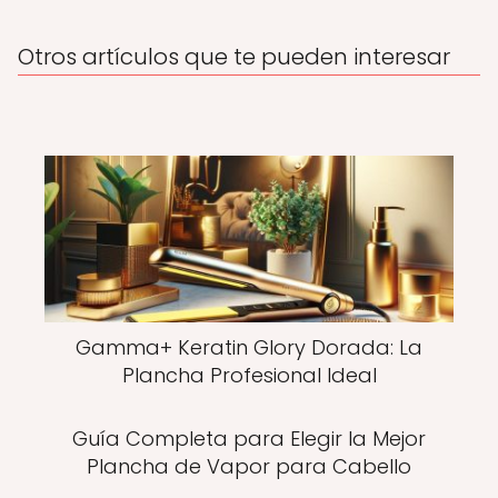
Otros artículos que te pueden interesar
Gamma+ Keratin Glory Dorada: La
Plancha Profesional Ideal
Guía Completa para Elegir la Mejor
Plancha de Vapor para Cabello