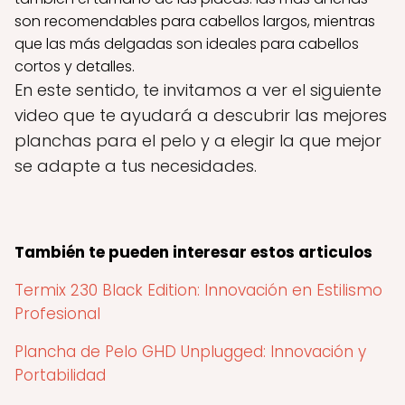
son recomendables para cabellos largos, mientras
que las más delgadas son ideales para cabellos
cortos y detalles.
En este sentido, te invitamos a ver el siguiente
video que te ayudará a descubrir las mejores
planchas para el pelo y a elegir la que mejor
se adapte a tus necesidades.
También te pueden interesar estos articulos
Termix 230 Black Edition: Innovación en Estilismo
Profesional
Plancha de Pelo GHD Unplugged: Innovación y
Portabilidad