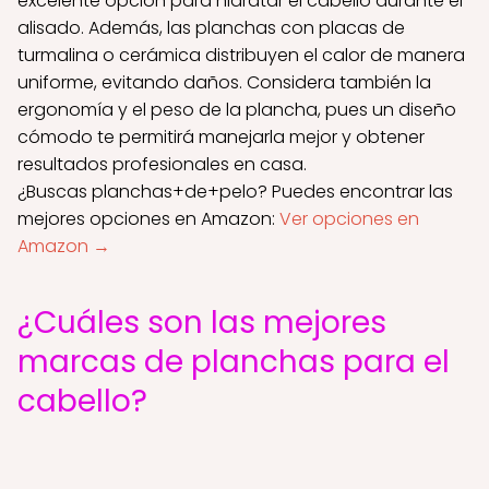
excelente opción para hidratar el cabello durante el
alisado. Además, las planchas con placas de
turmalina o cerámica distribuyen el calor de manera
uniforme, evitando daños. Considera también la
ergonomía y el peso de la plancha, pues un diseño
cómodo te permitirá manejarla mejor y obtener
resultados profesionales en casa.
¿Buscas planchas+de+pelo? Puedes encontrar las
mejores opciones en Amazon:
Ver opciones en
Amazon →
¿Cuáles son las mejores
marcas de planchas para el
cabello?