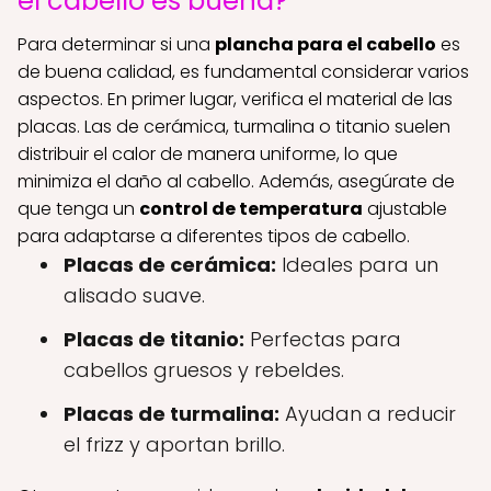
el cabello es buena?
Para determinar si una
plancha para el cabello
es
de buena calidad, es fundamental considerar varios
aspectos. En primer lugar, verifica el material de las
placas. Las de cerámica, turmalina o titanio suelen
distribuir el calor de manera uniforme, lo que
minimiza el daño al cabello. Además, asegúrate de
que tenga un
control de temperatura
ajustable
para adaptarse a diferentes tipos de cabello.
Placas de cerámica:
Ideales para un
alisado suave.
Placas de titanio:
Perfectas para
cabellos gruesos y rebeldes.
Placas de turmalina:
Ayudan a reducir
el frizz y aportan brillo.