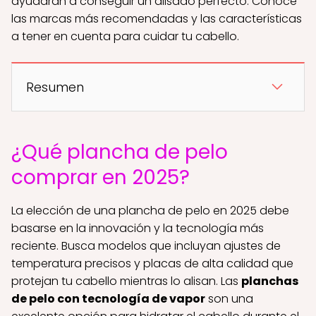
ayudarán a conseguir un alisado perfecto. Conoce
las marcas más recomendadas y las características
a tener en cuenta para cuidar tu cabello.
Resumen
¿Qué plancha de pelo
comprar en 2025?
La elección de una plancha de pelo en 2025 debe
basarse en la innovación y la tecnología más
reciente. Busca modelos que incluyan ajustes de
temperatura precisos y placas de alta calidad que
protejan tu cabello mientras lo alisan. Las
planchas
de pelo con tecnología de vapor
son una