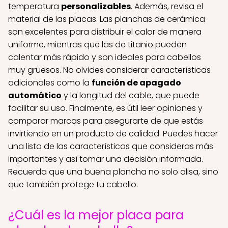
temperatura
personalizables
. Además, revisa el
material de las placas. Las planchas de cerámica
son excelentes para distribuir el calor de manera
uniforme, mientras que las de titanio pueden
calentar más rápido y son ideales para cabellos
muy gruesos. No olvides considerar características
adicionales como la
función de apagado
automático
y la longitud del cable, que puede
facilitar su uso. Finalmente, es útil leer opiniones y
comparar marcas para asegurarte de que estás
invirtiendo en un producto de calidad. Puedes hacer
una lista de las características que consideras más
importantes y así tomar una decisión informada.
Recuerda que una buena plancha no solo alisa, sino
que también protege tu cabello.
¿Cuál es la mejor placa para