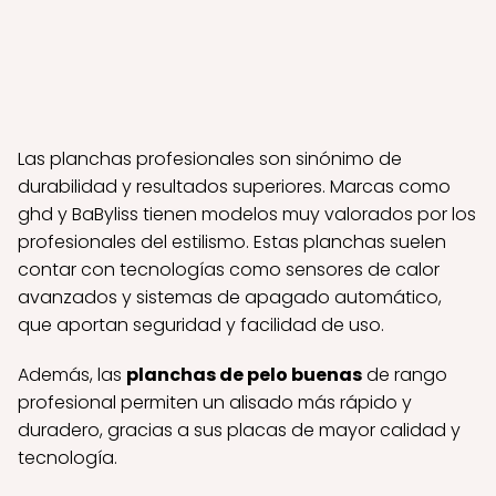
Las planchas profesionales son sinónimo de
durabilidad y resultados superiores. Marcas como
ghd y BaByliss tienen modelos muy valorados por los
profesionales del estilismo. Estas planchas suelen
contar con tecnologías como sensores de calor
avanzados y sistemas de apagado automático,
que aportan seguridad y facilidad de uso.
Además, las
planchas de pelo buenas
de rango
profesional permiten un alisado más rápido y
duradero, gracias a sus placas de mayor calidad y
tecnología.