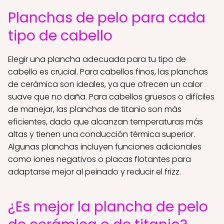
Planchas de pelo para cada
tipo de cabello
Elegir una plancha adecuada para tu tipo de
cabello es crucial. Para cabellos finos, las planchas
de cerámica son ideales, ya que ofrecen un calor
suave que no daña. Para cabellos gruesos o difíciles
de manejar, las planchas de titanio son más
eficientes, dado que alcanzan temperaturas más
altas y tienen una conducción térmica superior.
Algunas planchas incluyen funciones adicionales
como iones negativos o placas flotantes para
adaptarse mejor al peinado y reducir el frizz.
¿Es mejor la plancha de pelo