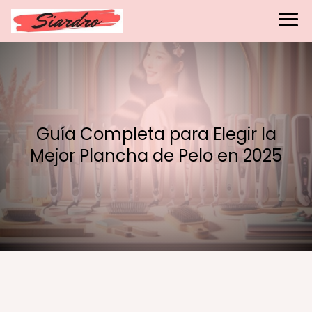
Guía Completa para Elegir la
Mejor Plancha de Pelo en 2025