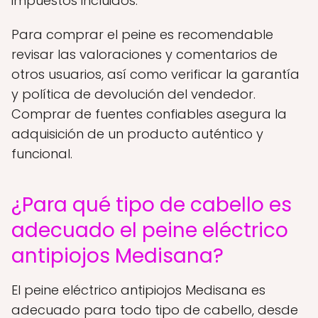
impuestos incluidos.
Para comprar el peine es recomendable
revisar las valoraciones y comentarios de
otros usuarios, así como verificar la garantía
y política de devolución del vendedor.
Comprar de fuentes confiables asegura la
adquisición de un producto auténtico y
funcional.
¿Para qué tipo de cabello es
adecuado el peine eléctrico
antipiojos Medisana?
El peine eléctrico antipiojos Medisana es
adecuado para todo tipo de cabello, desde