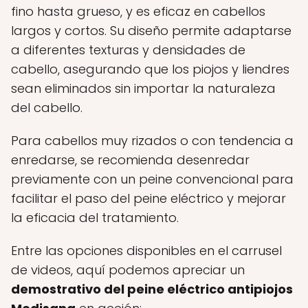
fino hasta grueso, y es eficaz en cabellos
largos y cortos. Su diseño permite adaptarse
a diferentes texturas y densidades de
cabello, asegurando que los piojos y liendres
sean eliminados sin importar la naturaleza
del cabello.
Para cabellos muy rizados o con tendencia a
enredarse, se recomienda desenredar
previamente con un peine convencional para
facilitar el paso del peine eléctrico y mejorar
la eficacia del tratamiento.
Entre las opciones disponibles en el carrusel
de videos, aquí podemos apreciar un
demostrativo del peine eléctrico antipiojos