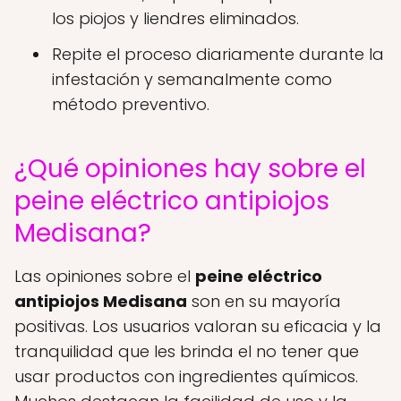
los piojos y liendres eliminados.
Repite el proceso diariamente durante la
infestación y semanalmente como
método preventivo.
¿Qué opiniones hay sobre el
peine eléctrico antipiojos
Medisana?
Las opiniones sobre el
peine eléctrico
antipiojos Medisana
son en su mayoría
positivas. Los usuarios valoran su eficacia y la
tranquilidad que les brinda el no tener que
usar productos con ingredientes químicos.