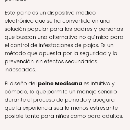
Este peine es un dispositivo médico
electrónico que se ha convertido en una
solución popular para los padres y personas
que buscan una alternativa no química para
el control de infestaciones de piojos. Es un
método que apuesta por la seguridad y la
prevención, sin efectos secundarios
indeseados.
El diseño del
peine Medisana
es intuitivo y
cómodo, lo que permite un manejo sencillo
durante el proceso de peinado y asegura
que la experiencia sea lo menos estresante
posible tanto para niños como para adultos.