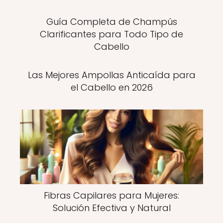
Guía Completa de Champús
Clarificantes para Todo Tipo de
Cabello
Las Mejores Ampollas Anticaída para
el Cabello en 2026
Fibras Capilares para Mujeres:
Solución Efectiva y Natural