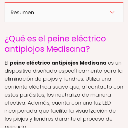
Resumen
¿Qué es el peine eléctrico
antipiojos Medisana?
El
peine eléctrico antipiojos Medisana
es un
dispositivo diseñado específicamente para la
eliminación de piojos y liendres. Utiliza una
corriente eléctrica suave que, al contacto con
estos parásitos, los neutraliza de manera
efectiva. Además, cuenta con una luz LED
incorporada que facilita la visualización de
los piojos y liendres durante el proceso de
peinado.