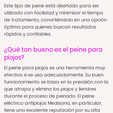
Este tipo de peine está diseñado para ser
utilizado con facilidad y minimizar el tiempo
de tratamiento, convirtiéndolo en una opción
óptima para quienes buscan resultados
rápidos y confiables.
¿Qué tan bueno es el peine para
piojos?
El peine para piojos es una herramienta muy
efectiva si se usa adecuadamente. Su buen
funcionamiento se basa en la precisión con la
que atrapa y elimina los piojos y liendres
durante el proceso de peinado. El peine
eléctrico antipiojos Medisana, en particular,
tiene una excelente reputación por su alta