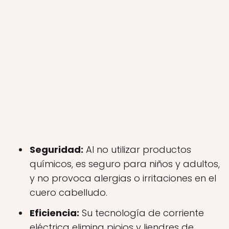
Seguridad:
Al no utilizar productos
químicos, es seguro para niños y adultos,
y no provoca alergias o irritaciones en el
cuero cabelludo.
Eficiencia:
Su tecnología de corriente
eléctrica elimina piojos y liendres de