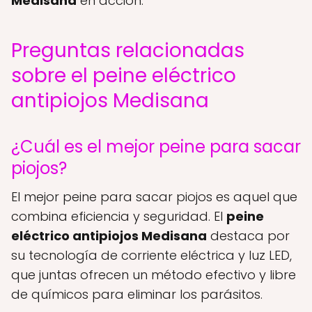
Medisana
en acción:
Preguntas relacionadas
sobre el peine eléctrico
antipiojos Medisana
¿Cuál es el mejor peine para sacar
piojos?
El mejor peine para sacar piojos es aquel que
combina eficiencia y seguridad. El
peine
eléctrico antipiojos Medisana
destaca por
su tecnología de corriente eléctrica y luz LED,
que juntas ofrecen un método efectivo y libre
de químicos para eliminar los parásitos.