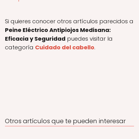
Si quieres conocer otros artículos parecidos a
Peine Eléctrico Antipiojos Medisana:
Eficacia y Seguridad
puedes visitar la
categoría
Cuidado del cabello
.
Otros artículos que te pueden interesar