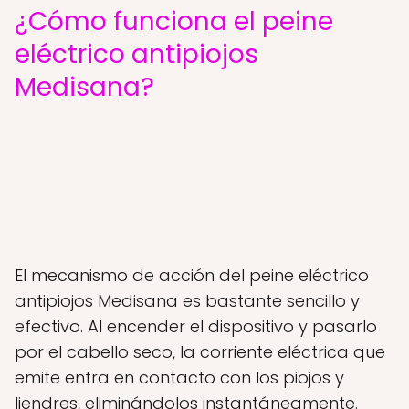
¿Cómo funciona el peine
eléctrico antipiojos
Medisana?
El mecanismo de acción del peine eléctrico
antipiojos Medisana es bastante sencillo y
efectivo. Al encender el dispositivo y pasarlo
por el cabello seco, la corriente eléctrica que
emite entra en contacto con los piojos y
liendres, eliminándolos instantáneamente.