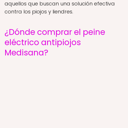
aquellos que buscan una solución efectiva
contra los piojos y liendres.
¿Dónde comprar el peine
eléctrico antipiojos
Medisana?