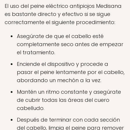
El uso del peine eléctrico antipiojos Medisana
es bastante directo y efectivo si se sigue
correctamente el siguiente procedimiento:
Asegúrate de que el cabello esté
completamente seco antes de empezar
el tratamiento.
Enciende el dispositivo y procede a
pasar el peine lentamente por el cabello,
abordando un mechón a la vez.
Mantén un ritmo constante y asegúrate
de cubrir todas las áreas del cuero
cabelludo.
Después de terminar con cada sección
del cabello, limpia el peine para remover