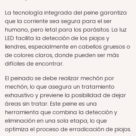
La tecnología integrada del peine garantiza
que la corriente sea segura para el ser
humano, pero letal para los parásitos. La luz
LED facilita la detección de los piojos y
liendres, especialmente en cabellos gruesos o
de colores claros, donde pueden ser más
difíciles de encontrar.
El peinado se debe realizar mechón por
mechón, lo que asegura un tratamiento
exhaustivo y previene la posibilidad de dejar
áreas sin tratar. Este peine es una
herramienta que combina la detección y
eliminación en una sola etapa, lo que
optimiza el proceso de erradicación de piojos.