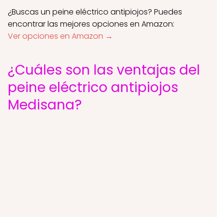
¿Buscas un peine eléctrico antipiojos? Puedes
encontrar las mejores opciones en Amazon:
Ver opciones en Amazon →
¿Cuáles son las ventajas del
peine eléctrico antipiojos
Medisana?