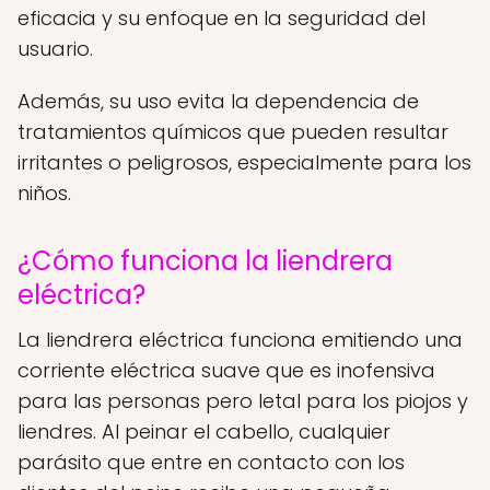
eficacia y su enfoque en la seguridad del
usuario.
Además, su uso evita la dependencia de
tratamientos químicos que pueden resultar
irritantes o peligrosos, especialmente para los
niños.
¿Cómo funciona la liendrera
eléctrica?
La liendrera eléctrica funciona emitiendo una
corriente eléctrica suave que es inofensiva
para las personas pero letal para los piojos y
liendres. Al peinar el cabello, cualquier
parásito que entre en contacto con los