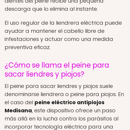
dientes del peine recibe una pequeña
descarga que lo elimina al instante.
El uso regular de la liendrera eléctrica puede
ayudar a mantener el cabello libre de
infestaciones y actuar como una medida
preventiva eficaz.
¿Cómo se llama el peine para
sacar liendres y piojos?
El peine para sacar liendres y piojos suele
denominarse liendrera o peine para piojos. En
el caso del
peine eléctrico antipiojos
Medisana
, este dispositivo ofrece un paso
más allá en la lucha contra los parásitos al
incorporar tecnología eléctrica para una