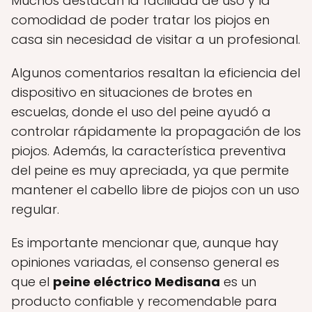
Muchos destacan la facilidad de uso y la
comodidad de poder tratar los piojos en
casa sin necesidad de visitar a un profesional.
Algunos comentarios resaltan la eficiencia del
dispositivo en situaciones de brotes en
escuelas, donde el uso del peine ayudó a
controlar rápidamente la propagación de los
piojos. Además, la característica preventiva
del peine es muy apreciada, ya que permite
mantener el cabello libre de piojos con un uso
regular.
Es importante mencionar que, aunque hay
opiniones variadas, el consenso general es
que el
peine eléctrico Medisana
es un
producto confiable y recomendable para