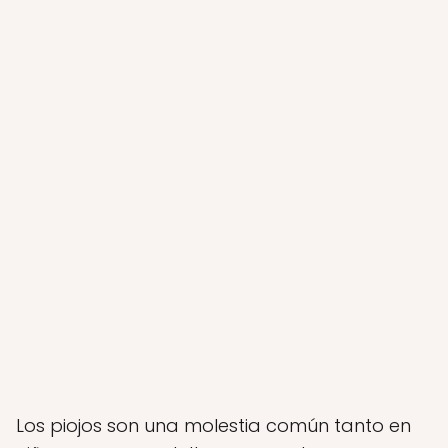
Los piojos son una molestia común tanto en