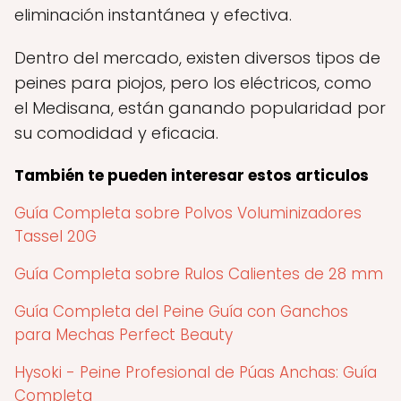
eliminación instantánea y efectiva.
Dentro del mercado, existen diversos tipos de
peines para piojos, pero los eléctricos, como
el Medisana, están ganando popularidad por
su comodidad y eficacia.
También te pueden interesar estos articulos
Guía Completa sobre Polvos Voluminizadores
Tassel 20G
Guía Completa sobre Rulos Calientes de 28 mm
Guía Completa del Peine Guía con Ganchos
para Mechas Perfect Beauty
Hysoki - Peine Profesional de Púas Anchas: Guía
Completa