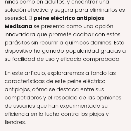
niños como en adultos, y encontrar una
solución efectiva y segura para eliminarlos es
esencial. El
peine eléctrico antipiojos
Medisana
se presenta como una opción
innovadora que promete acabar con estos
parásitos sin recurrir a químicos dañinos. Este
dispositivo ha ganado popularidad gracias a
su facilidad de uso y eficacia comprobada.
En este artículo, exploraremos a fondo las
características de este peine eléctrico
antipiojos, cómo se destaca entre sus
competidores y el respaldo de las opiniones
de usuarios que han experimentado su
eficiencia en la lucha contra los piojos y
liendres.