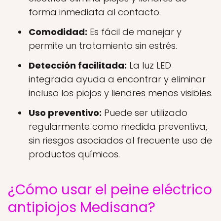
forma inmediata al contacto.
Comodidad:
Es fácil de manejar y
permite un tratamiento sin estrés.
Detección facilitada:
La luz LED
integrada ayuda a encontrar y eliminar
incluso los piojos y liendres menos visibles.
Uso preventivo:
Puede ser utilizado
regularmente como medida preventiva,
sin riesgos asociados al frecuente uso de
productos químicos.
¿Cómo usar el peine eléctrico
antipiojos Medisana?