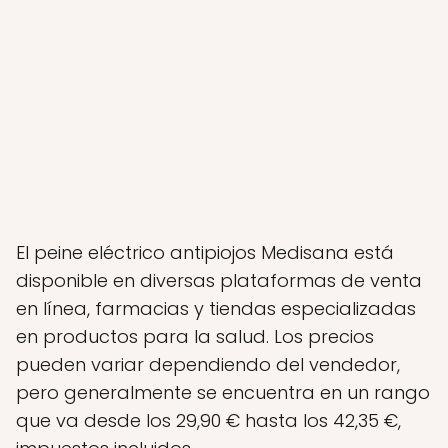
El peine eléctrico antipiojos Medisana está
disponible en diversas plataformas de venta
en línea, farmacias y tiendas especializadas
en productos para la salud. Los precios
pueden variar dependiendo del vendedor,
pero generalmente se encuentra en un rango
que va desde los 29,90 € hasta los 42,35 €,