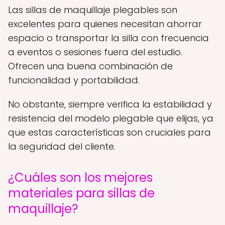
Las sillas de maquillaje plegables son
excelentes para quienes necesitan ahorrar
espacio o transportar la silla con frecuencia
a eventos o sesiones fuera del estudio.
Ofrecen una buena combinación de
funcionalidad y portabilidad.
No obstante, siempre verifica la estabilidad y
resistencia del modelo plegable que elijas, ya
que estas características son cruciales para
la seguridad del cliente.
¿Cuáles son los mejores
materiales para sillas de
maquillaje?