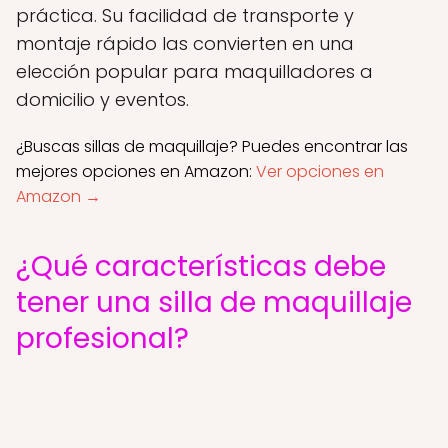
práctica. Su facilidad de transporte y
montaje rápido las convierten en una
elección popular para maquilladores a
domicilio y eventos.
¿Buscas sillas de maquillaje? Puedes encontrar las
mejores opciones en Amazon:
Ver opciones en
Amazon →
¿Qué características debe
tener una silla de maquillaje
profesional?