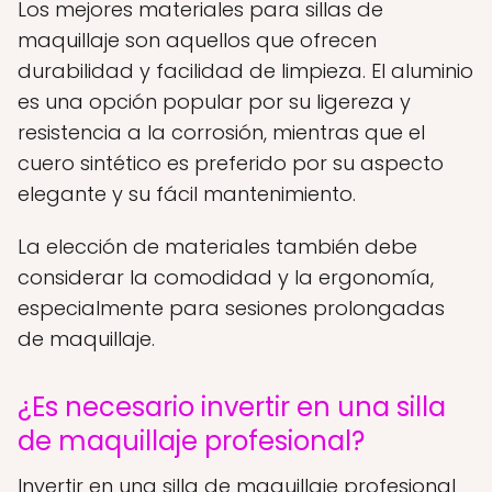
Los mejores materiales para sillas de
maquillaje son aquellos que ofrecen
durabilidad y facilidad de limpieza. El aluminio
es una opción popular por su ligereza y
resistencia a la corrosión, mientras que el
cuero sintético es preferido por su aspecto
elegante y su fácil mantenimiento.
La elección de materiales también debe
considerar la comodidad y la ergonomía,
especialmente para sesiones prolongadas
de maquillaje.
¿Es necesario invertir en una silla
de maquillaje profesional?
Invertir en una silla de maquillaje profesional