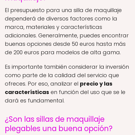
El presupuesto para una silla de maquillaje
dependerá de diversos factores como la
marca, materiales y características
adicionales. Generalmente, puedes encontrar
buenas opciones desde 50 euros hasta más
de 200 euros para modelos de alta gama.
Es importante también considerar la inversión
como parte de la calidad del servicio que
ofreces. Por eso, analizar el
precio y las
características
en función del uso que se le
dará es fundamental.
¿Son las sillas de maquillaje
plegables una buena opción?