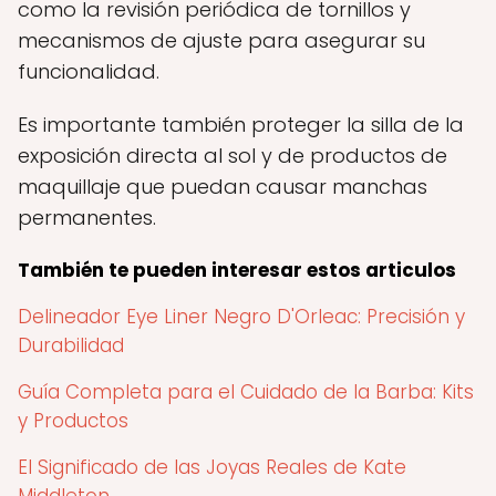
como la revisión periódica de tornillos y
mecanismos de ajuste para asegurar su
funcionalidad.
Es importante también proteger la silla de la
exposición directa al sol y de productos de
maquillaje que puedan causar manchas
permanentes.
También te pueden interesar estos articulos
Delineador Eye Liner Negro D'Orleac: Precisión y
Durabilidad
Guía Completa para el Cuidado de la Barba: Kits
y Productos
El Significado de las Joyas Reales de Kate