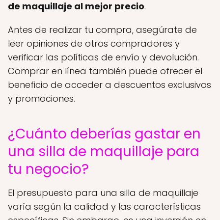
de maquillaje al mejor precio
.
Antes de realizar tu compra, asegúrate de
leer opiniones de otros compradores y
verificar las políticas de envío y devolución.
Comprar en línea también puede ofrecer el
beneficio de acceder a descuentos exclusivos
y promociones.
¿Cuánto deberías gastar en
una silla de maquillaje para
tu negocio?
El presupuesto para una silla de maquillaje
varía según la calidad y las características