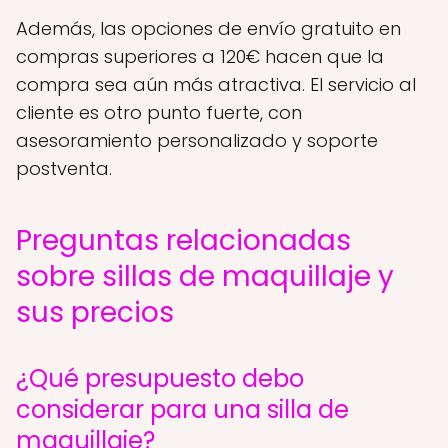
Además, las opciones de envío gratuito en
compras superiores a 120€ hacen que la
compra sea aún más atractiva. El servicio al
cliente es otro punto fuerte, con
asesoramiento personalizado y soporte
postventa.
Preguntas relacionadas
sobre sillas de maquillaje y
sus precios
¿Qué presupuesto debo
considerar para una silla de
maquillaje?