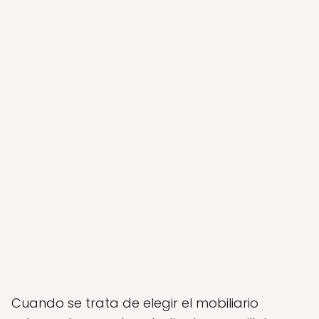
Cuando se trata de elegir el mobiliario