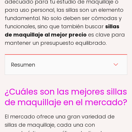
adecuado para tu estudio de maquillaje o
para uso personal, las sillas son un elemento
fundamental. No solo deben ser cómodas y
funcionales, sino que también buscar
sillas
de maquillaje al mejor precio
es clave para
mantener un presupuesto equilibrado.
Resumen
¿Cuáles son las mejores sillas
de maquillaje en el mercado?
El mercado ofrece una gran variedad de
sillas de maquillaje, cada una con