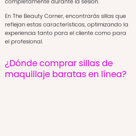
completamente durante la sesión.
En The Beauty Corner, encontrarás sillas que
reflejan estas características, optimizando la
experiencia tanto para el cliente como para
el profesional.
¿Dónde comprar sillas de
maquillaje baratas en línea?