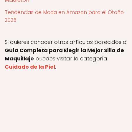
Middleton
Tendencias de Moda en Amazon para el Otoño
2026
Si quieres conocer otros artículos parecidos a
Guía Completa para Elegir la Mejor Silla de
Maquillaje
puedes visitar la categoría
Cuidado de la Piel
.