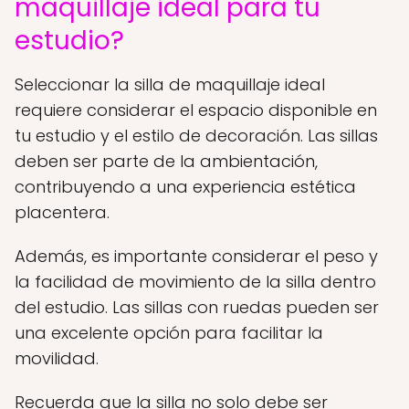
maquillaje ideal para tu
estudio?
Seleccionar la silla de maquillaje ideal
requiere considerar el espacio disponible en
tu estudio y el estilo de decoración. Las sillas
deben ser parte de la ambientación,
contribuyendo a una experiencia estética
placentera.
Además, es importante considerar el peso y
la facilidad de movimiento de la silla dentro
del estudio. Las sillas con ruedas pueden ser
una excelente opción para facilitar la
movilidad.
Recuerda que la silla no solo debe ser