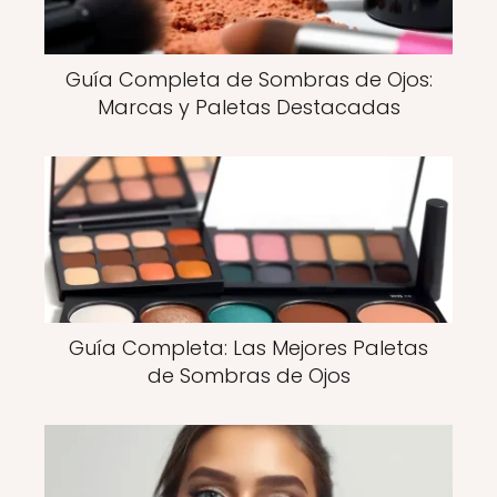
Guía Completa de Sombras de Ojos:
Marcas y Paletas Destacadas
Guía Completa: Las Mejores Paletas
de Sombras de Ojos