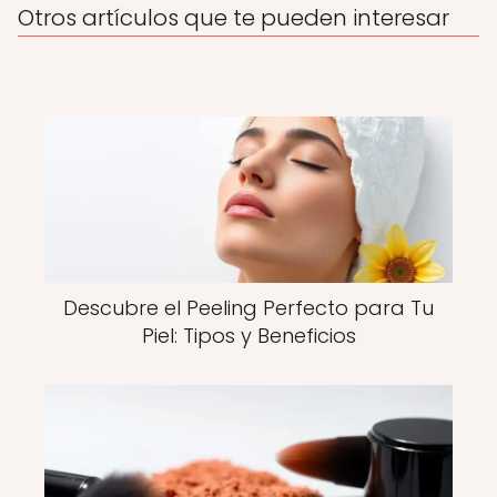
Otros artículos que te pueden interesar
Descubre el Peeling Perfecto para Tu
Piel: Tipos y Beneficios