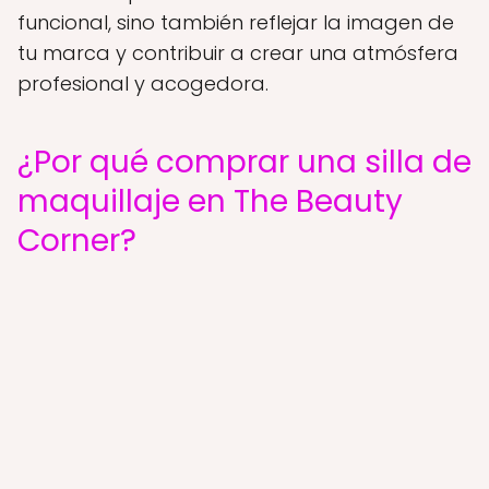
funcional, sino también reflejar la imagen de
tu marca y contribuir a crear una atmósfera
profesional y acogedora.
¿Por qué comprar una silla de
maquillaje en The Beauty
Corner?