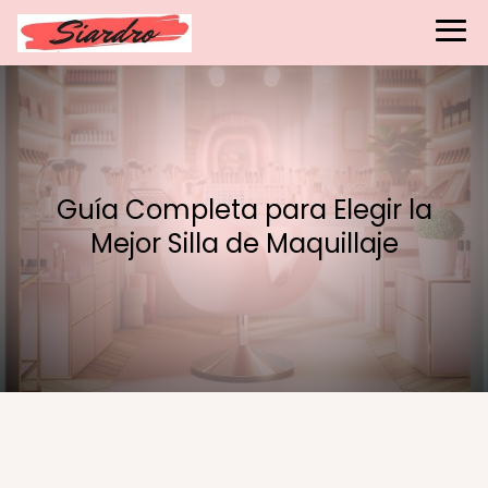
Guía Completa para Elegir la
Mejor Silla de Maquillaje