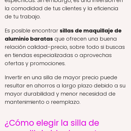
específicas. Sin embargo, es una inversión en
la comodidad de tus clientes y la eficiencia
de tu trabajo.
Es posible encontrar
sillas de maquillaje de
aluminio baratas
que ofrecen una buena
relación calidad-precio, sobre todo si buscas
en tiendas especializadas o aprovechas
ofertas y promociones.
Invertir en una silla de mayor precio puede
resultar en ahorros a largo plazo debido a su
mayor durabilidad y menor necesidad de
mantenimiento o reemplazo.
¿Cómo elegir la silla de