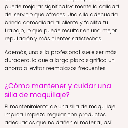
puede mejorar significativamente la calidad
del servicio que ofreces. Una silla adecuada
brinda comodidad al cliente y facilita tu
trabajo, lo que puede resultar en una mejor
reputación y más clientes satisfechos.
Además, una silla profesional suele ser más
duradera, lo que a largo plazo significa un
ahorro al evitar reemplazos frecuentes.
¿Cómo mantener y cuidar una
silla de maquillaje?
El mantenimiento de una silla de maquillaje
implica limpieza regular con productos
adecuados que no dañen el material, así