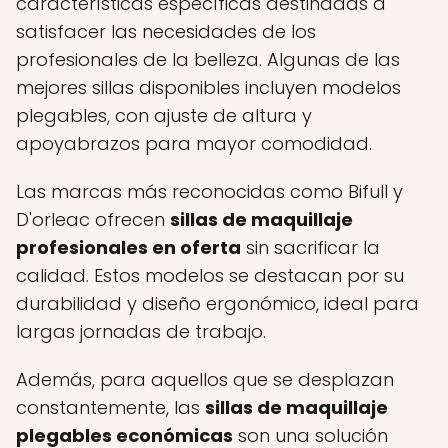
características específicas destinadas a
satisfacer las necesidades de los
profesionales de la belleza. Algunas de las
mejores sillas disponibles incluyen modelos
plegables, con ajuste de altura y
apoyabrazos para mayor comodidad.
Las marcas más reconocidas como Bifull y
D'orleac ofrecen
sillas de maquillaje
profesionales en oferta
sin sacrificar la
calidad. Estos modelos se destacan por su
durabilidad y diseño ergonómico, ideal para
largas jornadas de trabajo.
Además, para aquellos que se desplazan
constantemente, las
sillas de maquillaje
plegables económicas
son una solución