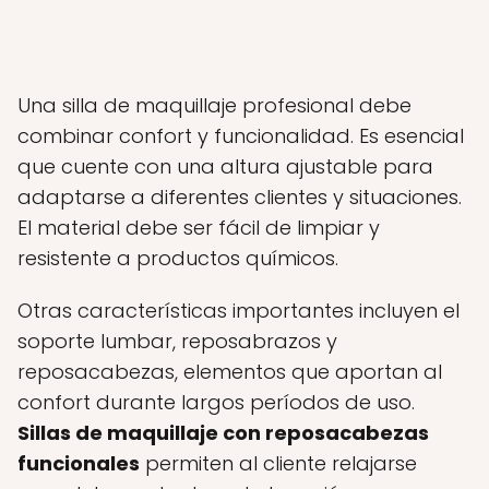
Una silla de maquillaje profesional debe
combinar confort y funcionalidad. Es esencial
que cuente con una altura ajustable para
adaptarse a diferentes clientes y situaciones.
El material debe ser fácil de limpiar y
resistente a productos químicos.
Otras características importantes incluyen el
soporte lumbar, reposabrazos y
reposacabezas, elementos que aportan al
confort durante largos períodos de uso.
Sillas de maquillaje con reposacabezas
funcionales
permiten al cliente relajarse