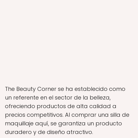
The Beauty Corner se ha establecido como
un referente en el sector de la belleza,
ofreciendo productos de alta calidad a
precios competitivos. Al comprar una silla de
maquillaje aquí, se garantiza un producto
duradero y de diseño atractivo.