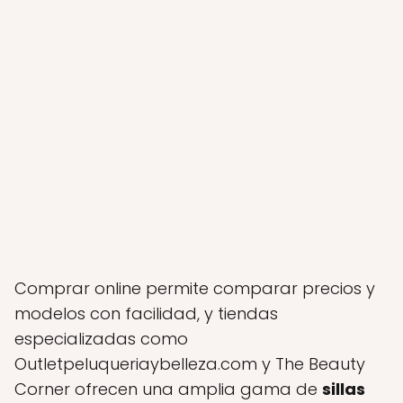
Comprar online permite comparar precios y
modelos con facilidad, y tiendas
especializadas como
Outletpeluqueriaybelleza.com y The Beauty
Corner ofrecen una amplia gama de
sillas