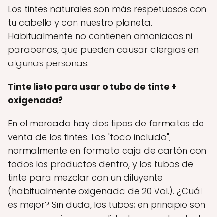
Los tintes naturales son más respetuosos con
tu cabello y con nuestro planeta.
Habitualmente no contienen amoniacos ni
parabenos, que pueden causar alergias en
algunas personas.
Tinte listo para usar o tubo de tinte +
oxigenada?
En el mercado hay dos tipos de formatos de
venta de los tintes. Los "todo incluido",
normalmente en formato caja de cartón con
todos los productos dentro, y los tubos de
tinte para mezclar con un diluyente
(habitualmente oxigenada de 20 Vol.). ¿Cuál
es mejor? Sin duda, los tubos; en principio son