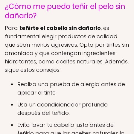
¿Cómo me puedo teñir el pelo sin
dañarlo?
Para
teñirte el cabello sin dañarlo
, es
fundamental elegir productos de calidad
que sean menos agresivos. Opta por tintes sin
amoníaco y que contengan ingredientes
hidratantes, como aceites naturales. Además,
sigue estos consejos:
Realiza una prueba de alergia antes de
aplicar el tinte.
Usa un acondicionador profundo
después del teñido.
Evita lavar tu cabello justo antes de
teñirlo para que los aceites naturales lo