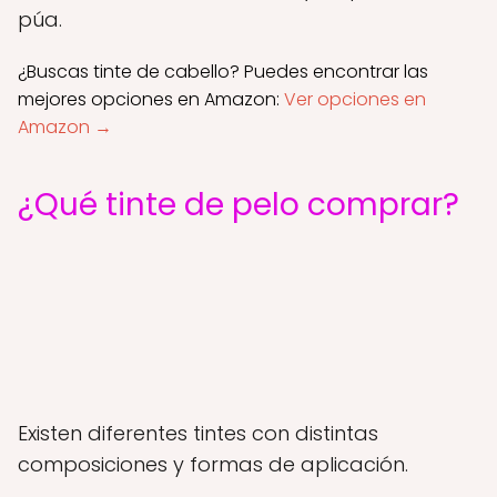
púa.
¿Buscas tinte de cabello? Puedes encontrar las
mejores opciones en Amazon:
Ver opciones en
Amazon →
¿Qué tinte de pelo comprar?
Existen diferentes tintes con distintas
composiciones y formas de aplicación.