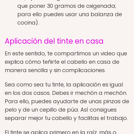
que poner 30 gramos de oxigenada;
para ello puedes usar una balanza de
cocina).
Aplicación del tinte en casa
En este sentido, te compartimos un video que
explica cómo teñirte el cabello en casa de
manera sencilla y sin complicaciones.
Sea como sea tu tinte, la aplicación es igual
en los dos casos. Debes ir mechón a mechón.
Para ello, puedes ayudarte de unas pinzas de
pelo y de un cepillo de púa. Así consigues
separar mejor tu cabello y facilitas el trabajo.
El tinte se aplica primero en la raíz, más o