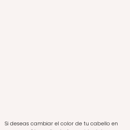
Si deseas cambiar el color de tu cabello en