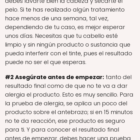
debes lavarte bien la cabeza y secarte el
pelo. Si te has realizado algún tratamiento
hace menos de una semana, tal vez,
dependiendo de tu caso, es mejor esperar
unos días. Necesitas que tu cabello esté
limpio y sin ningún producto o sustancia que
pueda interferir con el tinte, pues el resultado
puede no ser el que esperas.
#2 Asegúrate antes de empezar:
tanto del
resultado final como de que no te va a dar
alergia el producto. Esto es muy sencillo. Para
la prueba de alergia, se aplica un poco del
producto sobre el antebrazo; si en 15 minutos
no te da reacción, ese producto es seguro
para ti. Y para conocer el resultado final
antes de empezar, debes hacer una prueba