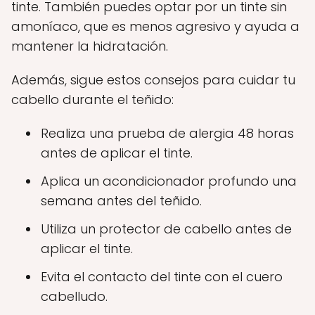
tinte. También puedes optar por un tinte sin
amoníaco, que es menos agresivo y ayuda a
mantener la hidratación.
Además, sigue estos consejos para cuidar tu
cabello durante el teñido:
Realiza una prueba de alergia 48 horas
antes de aplicar el tinte.
Aplica un acondicionador profundo una
semana antes del teñido.
Utiliza un protector de cabello antes de
aplicar el tinte.
Evita el contacto del tinte con el cuero
cabelludo.