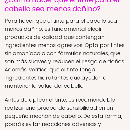
cabello sea menos dañino?
Para hacer que el tinte para el cabello sea
menos dañino, es fundamental elegir
productos de calidad que contengan
ingredientes menos agresivos. Opta por tintes
sin amoníaco o con fórmulas naturales, que
son más suaves y reducen el riesgo de daños.
Además, verifica que el tinte tenga
ingredientes hidratantes que ayuden a
mantener la salud del cabello.
Antes de aplicar el tinte, es recomendable
realizar una prueba de sensibilidad en un
pequeño mechón de cabello. De esta forma,
podrás evitar reacciones adversas y