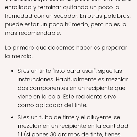
enrollada y terminar quitando un poco la
humedad con un secador. En otras palabras,
puede estar un poco húmedo, pero no es lo
más recomendable.
Lo primero que debemos hacer es preparar
la mezcla.
Si es un tinte "listo para usar", sigue las
instrucciones. Habitualmente es mezclar
dos componentes en un recipiente que
viene en la caja. Este recipiente sirve
como aplicador del tinte.
Si es un tubo de tinte y el diluyente, se
mezclan en un recipiente en la cantidad
1:1 (si pones 30 gramos de tinte, tienes