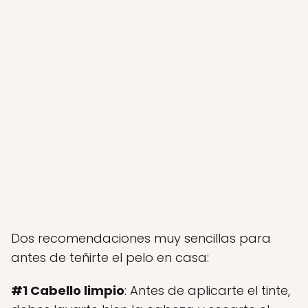
Dos recomendaciones muy sencillas para
antes de teñirte el pelo en casa:
#1 Cabello limpio
: Antes de aplicarte el tinte,