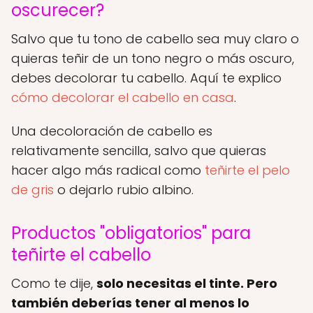
oscurecer?
Salvo que tu tono de cabello sea muy claro o
quieras teñir de un tono negro o más oscuro,
debes decolorar tu cabello. Aquí te explico
cómo decolorar el cabello en casa
.
Una decoloración de cabello es
relativamente sencilla, salvo que quieras
hacer algo más radical como
teñirte el pelo
de gris
o dejarlo rubio albino.
Productos "obligatorios" para
teñirte el cabello
Como te dije,
solo necesitas el tinte. Pero
también deberías tener al menos lo