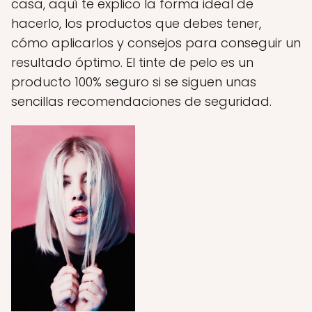
casa, aquí te explico la forma ideal de
hacerlo, los productos que debes tener,
cómo aplicarlos y consejos para conseguir un
resultado óptimo. El tinte de pelo es un
producto 100% seguro si se siguen unas
sencillas recomendaciones de seguridad.