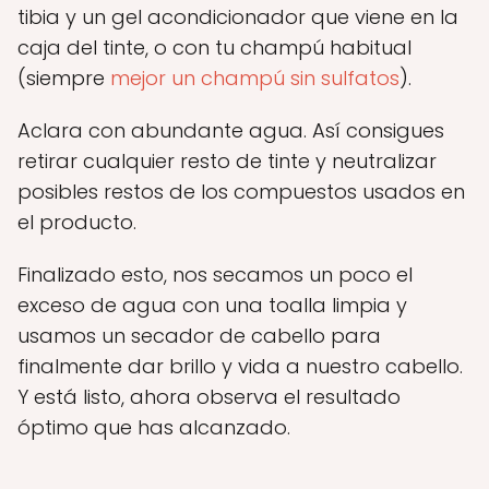
tibia y un gel acondicionador que viene en la
caja del tinte, o con tu champú habitual
(siempre
mejor un champú sin sulfatos
).
Aclara con abundante agua. Así consigues
retirar cualquier resto de tinte y neutralizar
posibles restos de los compuestos usados en
el producto.
Finalizado esto, nos secamos un poco el
exceso de agua con una toalla limpia y
usamos un secador de cabello para
finalmente dar brillo y vida a nuestro cabello.
Y está listo, ahora observa el resultado
óptimo que has alcanzado.