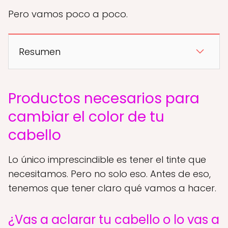
Pero vamos poco a poco.
Resumen
Productos necesarios para
cambiar el color de tu
cabello
Lo único imprescindible es tener el tinte que
necesitamos. Pero no solo eso. Antes de eso,
tenemos que tener claro qué vamos a hacer.
¿Vas a aclarar tu cabello o lo vas a