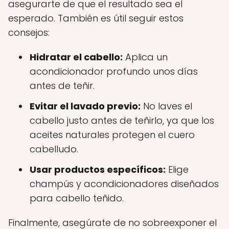
asegurarte de que el resultado sea el
esperado. También es útil seguir estos
consejos:
Hidratar el cabello:
Aplica un
acondicionador profundo unos días
antes de teñir.
Evitar el lavado previo:
No laves el
cabello justo antes de teñirlo, ya que los
aceites naturales protegen el cuero
cabelludo.
Usar productos específicos:
Elige
champús y acondicionadores diseñados
para cabello teñido.
Finalmente, asegúrate de no sobreexponer el