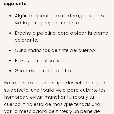
siguiente
:
Algún recipiente de madera, plástico o
vidrio para preparar el tinte.
Brocha o paletina para aplicar la crema
colorante.
Quita manchas de tinte del cuerpo.
Pinzas para el cabello.
Guantes de nitrilo o látex.
No te olvides de una capa desechable o, en
su defecto, una toalla vieja para cubrirte los
hombros y evitar manchar tu ropa y tu
cuerpo. Y no está de más que tengas una
varilla mezcladora de tintes y un peine de