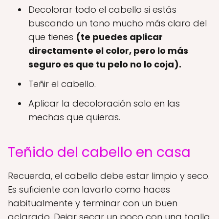
Decolorar todo el cabello si estás
buscando un tono mucho más claro del
que tienes
(te puedes aplicar
directamente el color, pero lo más
seguro es que tu pelo no lo coja).
Teñir el cabello.
Aplicar la decoloración solo en las
mechas que quieras.
Teñido del cabello en casa
Recuerda, el cabello debe estar limpio y seco.
Es suficiente con lavarlo como haces
habitualmente y terminar con un buen
aclarado. Dejar secar un poco con una toalla