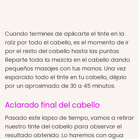
Cuando termines de aplicarte el tinte en la
raíz por todo el cabello, es el momento de ir
por el resto del cabello hasta las puntas.
Reparte toda la mezcla en el cabello dando
pequeños masajes con tus manos. Una vez
esparcido todo el tinte en tu cabello, déjalo
por un aproximado de 30 a 45 minutos.
Aclarado final del cabello
Pasado este lapso de tiempo, vamos a retirar
nuestro tinte del cabello para observar el
resultado obtenido. Lo haremos con agua