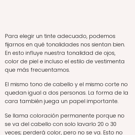
Para elegir un tinte adecuado, podemos
fijarnos en qué tonalidades nos sientan bien.
En esto influye nuestra tonalidad de ojos,
color de piel e incluso el estilo de vestimenta
que más frecuentamos.
El mismo tono de cabello y el mismo corte no
quedan igual a dos personas. La forma de la
cara también juega un papel importante.
Se llama coloración permanente porque no
se va del cabello con solo lavarlo 20 o 30
veces; perderá color, pero no se va. Esto no