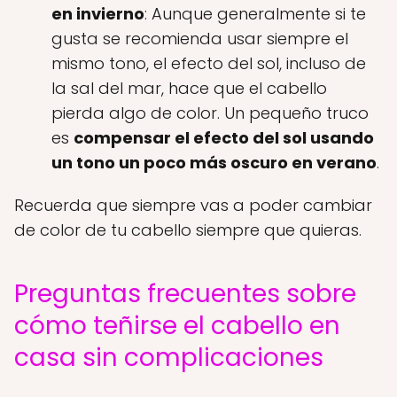
en invierno
: Aunque generalmente si te
gusta se recomienda usar siempre el
mismo tono, el efecto del sol, incluso de
la sal del mar, hace que el cabello
pierda algo de color. Un pequeño truco
es
compensar el efecto del sol usando
un tono un poco más oscuro en verano
.
Recuerda que siempre vas a poder cambiar
de color de tu cabello siempre que quieras.
Preguntas frecuentes sobre
cómo teñirse el cabello en
casa sin complicaciones