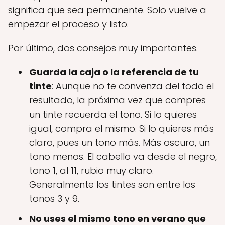
significa que sea permanente. Solo vuelve a
empezar el proceso y listo.
Por último, dos consejos muy importantes.
Guarda la caja o la referencia de tu
tinte
: Aunque no te convenza del todo el
resultado, la próxima vez que compres
un tinte recuerda el tono. Si lo quieres
igual, compra el mismo. Si lo quieres más
claro, pues un tono más. Más oscuro, un
tono menos. El cabello va desde el negro,
tono 1, al 11, rubio muy claro.
Generalmente los tintes son entre los
tonos 3 y 9.
No uses el mismo tono en verano que