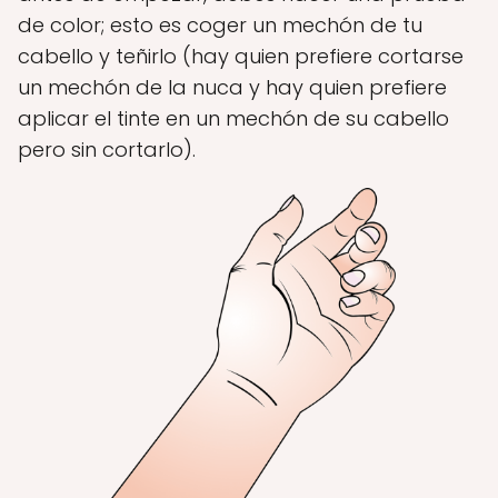
de color; esto es coger un mechón de tu
cabello y teñirlo (hay quien prefiere cortarse
un mechón de la nuca y hay quien prefiere
aplicar el tinte en un mechón de su cabello
pero sin cortarlo).