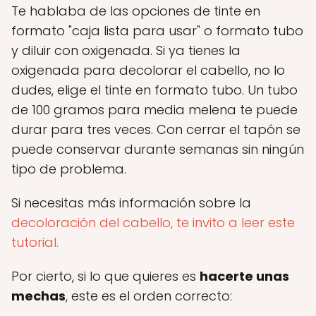
Te hablaba de las opciones de tinte en
formato "caja lista para usar" o formato tubo
y diluir con oxigenada. Si ya tienes la
oxigenada para decolorar el cabello, no lo
dudes, elige el tinte en formato tubo. Un tubo
de 100 gramos para media melena te puede
durar para tres veces. Con cerrar el tapón se
puede conservar durante semanas sin ningún
tipo de problema.
Si necesitas más información sobre la
decoloración del cabello, te invito a leer este
tutorial.
Por cierto, si lo que quieres es
hacerte unas
mechas
, este es el orden correcto: