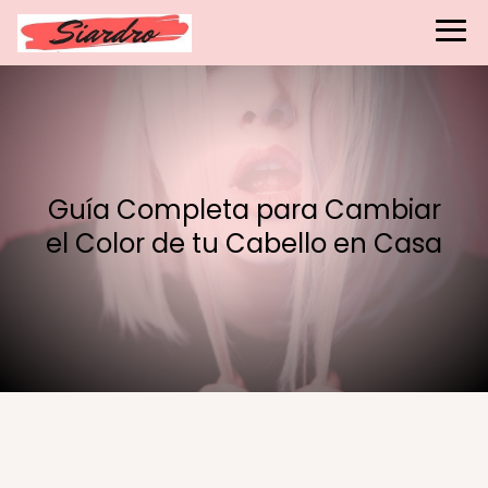
Guía Completa para Cambiar
el Color de tu Cabello en Casa