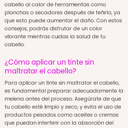
cabello al calor de herramientas como
planchas o secadores después de teñirlo, ya
que esto puede aumentar el daño. Con estos
consejos, podrás disfrutar de un color
vibrante mientras cuidas la salud de tu
cabello.
¿Cómo aplicar un tinte sin
maltratar el cabello?
Para aplicar un tinte sin maltratar el cabello,
es fundamental preparar adecuadamente la
melena antes del proceso. Asegúrate de que
tu cabello esté limpio y seco, y evita el uso de
productos pesados como aceites o cremas
que puedan interferir con la absorción del