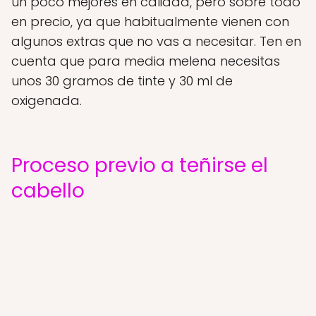
un poco mejores en calidad, pero sobre todo
en precio, ya que habitualmente vienen con
algunos extras que no vas a necesitar. Ten en
cuenta que para media melena necesitas
unos 30 gramos de tinte y 30 ml de
oxigenada.
Proceso previo a teñirse el
cabello