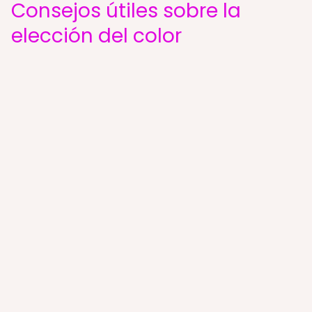
Consejos útiles sobre la
elección del color