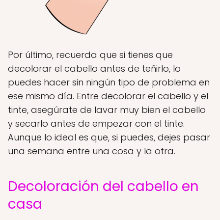
Por último, recuerda que si tienes que
decolorar el cabello antes de teñirlo, lo
puedes hacer sin ningún tipo de problema en
ese mismo día. Entre decolorar el cabello y el
tinte, asegúrate de lavar muy bien el cabello
y secarlo antes de empezar con el tinte.
Aunque lo ideal es que, si puedes, dejes pasar
una semana entre una cosa y la otra.
Decoloración del cabello en
casa