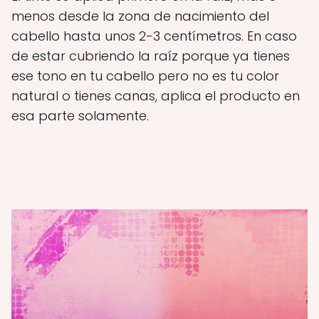
menos desde la zona de nacimiento del
cabello hasta unos 2-3 centímetros. En caso
de estar cubriendo la raíz porque ya tienes
ese tono en tu cabello pero no es tu color
natural o tienes canas, aplica el producto en
esa parte solamente.