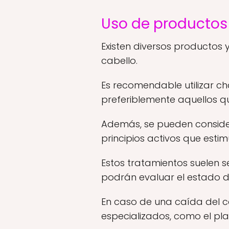
Uso de productos
Existen diversos productos
cabello.
Es recomendable utilizar ch
preferiblemente aquellos qu
Además, se pueden consider
principios activos que estim
Estos tratamientos suelen 
podrán evaluar el estado d
En caso de una caída del c
especializados, como el pla