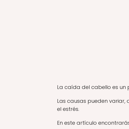
La caída del cabello es u
Las causas pueden variar, 
el estrés.
En este artículo encontrar