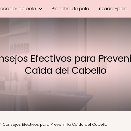
Secador de pelo
Plancha de pelo
rizador-pelo
sejos Efectivos para Preveni
Caída del Cabello
Consejos Efectivos para Prevenir la Caída del Cabello