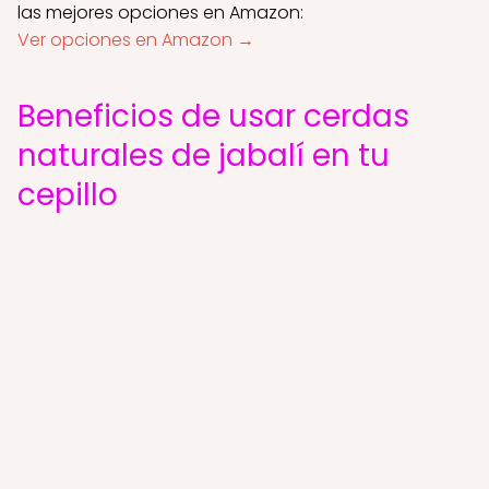
las mejores opciones en Amazon:
Ver opciones en Amazon →
Beneficios de usar cerdas
naturales de jabalí en tu
cepillo