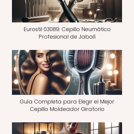
Eurostil 03089: Cepillo Neumático
Profesional de Jabalí
Guía Completa para Elegir el Mejor
Cepillo Moldeador Giratorio