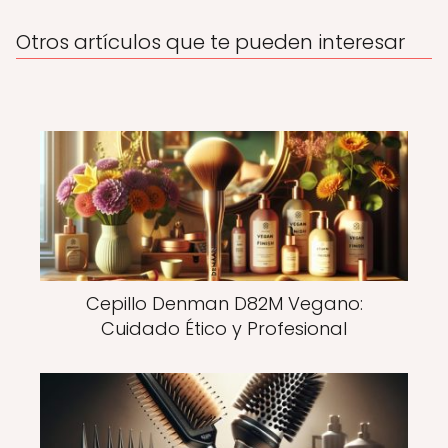
Otros artículos que te pueden interesar
Cepillo Denman D82M Vegano:
Cuidado Ético y Profesional