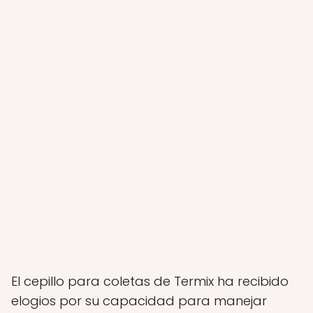
El cepillo para coletas de Termix ha recibido
elogios por su capacidad para manejar