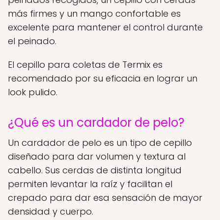
más firmes y un mango confortable es
excelente para mantener el control durante
el peinado.
El cepillo para coletas de Termix es
recomendado por su eficacia en lograr un
look pulido.
¿Qué es un cardador de pelo?
Un cardador de pelo es un tipo de cepillo
diseñado para dar volumen y textura al
cabello. Sus cerdas de distinta longitud
permiten levantar la raíz y facilitan el
crepado para dar esa sensación de mayor
densidad y cuerpo.