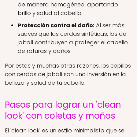
de manera homogénea, aportando
brillo y salud al cabello.
Protección contra el daño:
Al ser más
suaves que las cerdas sintéticas, las de
jabalí contribuyen a proteger el cabello
de roturas y daños.
Por estas y muchas otras razones, los cepillos
con cerdas de jabalí son una inversión en la
belleza y salud de tu cabello.
Pasos para lograr un 'clean
look' con coletas y moños
El 'clean look' es un estilo minimalista que se