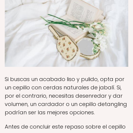
Si buscas un acabado liso y pulido, opta por
un cepillo con cerdas naturales de jabalí. Si,
por el contrario, necesitas desenredar y dar
volumen, un cardador o un cepillo detangling
podrían ser las mejores opciones.
Antes de concluir este repaso sobre el cepillo