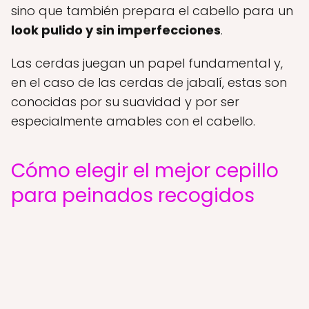
sino que también prepara el cabello para un
look pulido y sin imperfecciones
.
Las cerdas juegan un papel fundamental y,
en el caso de las cerdas de jabalí, estas son
conocidas por su suavidad y por ser
especialmente amables con el cabello.
Cómo elegir el mejor cepillo
para peinados recogidos