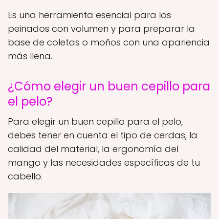
Es una herramienta esencial para los
peinados con volumen y para preparar la
base de coletas o moños con una apariencia
más llena.
¿Cómo elegir un buen cepillo para
el pelo?
Para elegir un buen cepillo para el pelo,
debes tener en cuenta el tipo de cerdas, la
calidad del material, la ergonomía del
mango y las necesidades específicas de tu
cabello.