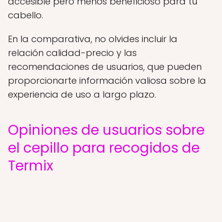
accesible pero menos beneficioso para tu
cabello.
En la comparativa, no olvides incluir la
relación calidad-precio y las
recomendaciones de usuarios, que pueden
proporcionarte información valiosa sobre la
experiencia de uso a largo plazo.
Opiniones de usuarios sobre
el cepillo para recogidos de
Termix