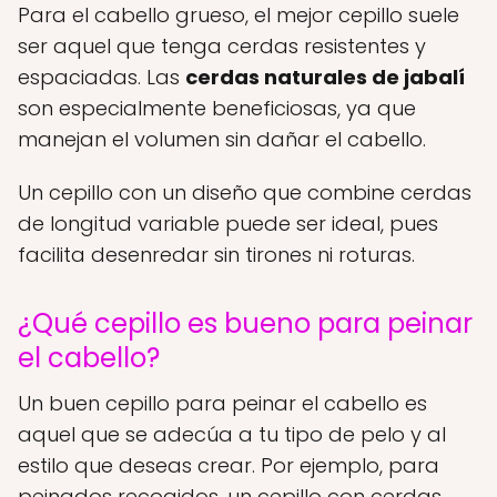
Para el cabello grueso, el mejor cepillo suele
ser aquel que tenga cerdas resistentes y
espaciadas. Las
cerdas naturales de jabalí
son especialmente beneficiosas, ya que
manejan el volumen sin dañar el cabello.
Un cepillo con un diseño que combine cerdas
de longitud variable puede ser ideal, pues
facilita desenredar sin tirones ni roturas.
¿Qué cepillo es bueno para peinar
el cabello?
Un buen cepillo para peinar el cabello es
aquel que se adecúa a tu tipo de pelo y al
estilo que deseas crear. Por ejemplo, para
peinados recogidos, un cepillo con cerdas