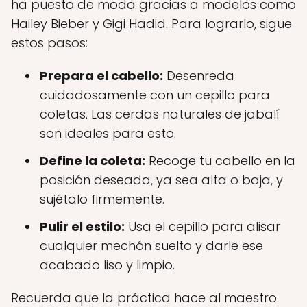
ha puesto de moda gracias a modelos como
Hailey Bieber y Gigi Hadid. Para lograrlo, sigue
estos pasos:
Prepara el cabello:
Desenreda
cuidadosamente con un cepillo para
coletas. Las cerdas naturales de jabalí
son ideales para esto.
Define la coleta:
Recoge tu cabello en la
posición deseada, ya sea alta o baja, y
sujétalo firmemente.
Pulir el estilo:
Usa el cepillo para alisar
cualquier mechón suelto y darle ese
acabado liso y limpio.
Recuerda que la práctica hace al maestro.