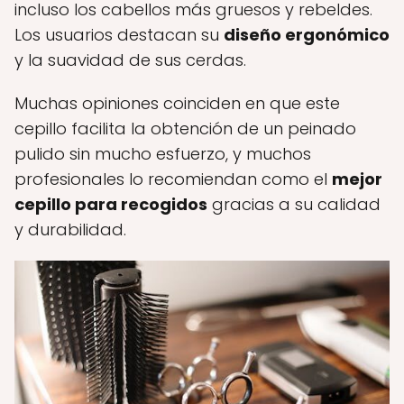
incluso los cabellos más gruesos y rebeldes.
Los usuarios destacan su
diseño ergonómico
y la suavidad de sus cerdas.
Muchas opiniones coinciden en que este
cepillo facilita la obtención de un peinado
pulido sin mucho esfuerzo, y muchos
profesionales lo recomiendan como el
mejor
cepillo para recogidos
gracias a su calidad
y durabilidad.