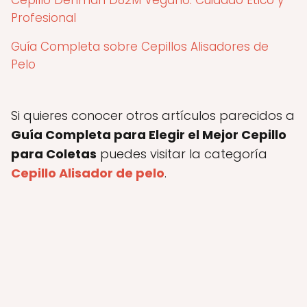
Cepillo Denman D82M Vegano: Cuidado Ético y
Profesional
Guía Completa sobre Cepillos Alisadores de
Pelo
Si quieres conocer otros artículos parecidos a
Guía Completa para Elegir el Mejor Cepillo
para Coletas
puedes visitar la categoría
Cepillo Alisador de pelo
.