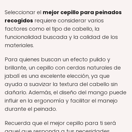
Seleccionar el
mejor cepillo para peinados
recogidos
requiere considerar varios
factores como el tipo de cabello, la
funcionalidad buscada y la calidad de los
materiales.
Para quienes buscan un efecto pulido y
brillante, un cepillo con cerdas naturales de
jabalí es una excelente elección, ya que
ayuda a suavizar la textura del cabello sin
dañarlo. Además, el diseño del mango puede
influir en la ergonomía y facilitar el manejo
durante el peinado.
Recuerda que el mejor cepillo para ti será
aquel que responda a tus necesidades