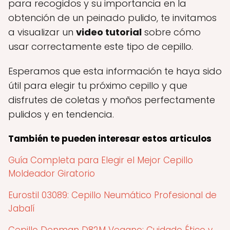
para recogidos y su importancia en la
obtención de un peinado pulido, te invitamos
a visualizar un
video tutorial
sobre cómo
usar correctamente este tipo de cepillo.
Esperamos que esta información te haya sido
útil para elegir tu próximo cepillo y que
disfrutes de coletas y moños perfectamente
pulidos y en tendencia.
También te pueden interesar estos articulos
Guía Completa para Elegir el Mejor Cepillo
Moldeador Giratorio
Eurostil 03089: Cepillo Neumático Profesional de
Jabalí