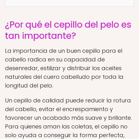
¿Por qué el cepillo del pelo es
tan importante?
La importancia de un buen cepillo para el
cabello radica en su capacidad de
desenredar, estilizar y distribuir los aceites
naturales del cuero cabelludo por toda la
longitud del pelo.
Un cepillo de calidad puede reducir la rotura
del cabello, evitar el encrespamiento y
favorecer un acabado más suave y brillante.
Para quienes aman las coletas, el cepillo no
solo ayuda a conseguir la forma perfecta,