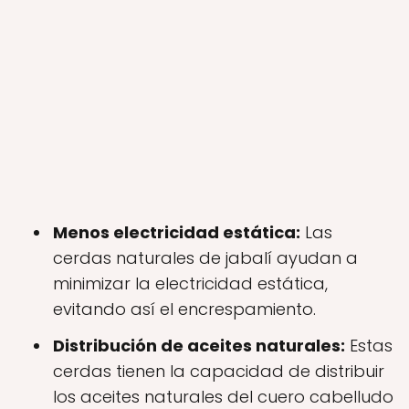
Menos electricidad estática:
Las
cerdas naturales de jabalí ayudan a
minimizar la electricidad estática,
evitando así el encrespamiento.
Distribución de aceites naturales:
Estas
cerdas tienen la capacidad de distribuir
los aceites naturales del cuero cabelludo