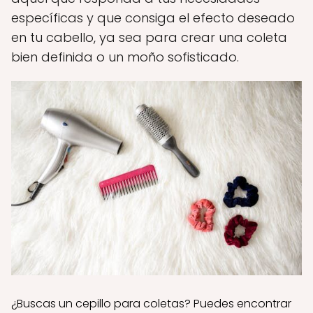
específicas y que consiga el efecto deseado
en tu cabello, ya sea para crear una coleta
bien definida o un moño sofisticado.
¿Buscas un cepillo para coletas? Puedes encontrar