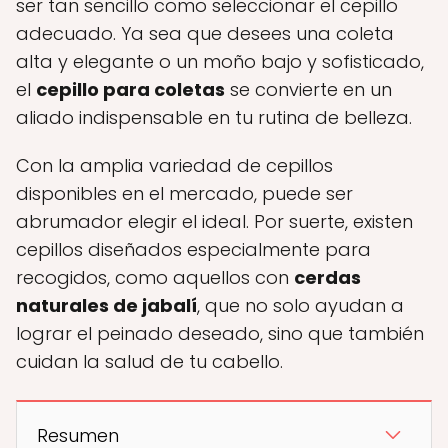
ser tan sencillo como seleccionar el cepillo
adecuado. Ya sea que desees una coleta
alta y elegante o un moño bajo y sofisticado,
el
cepillo para coletas
se convierte en un
aliado indispensable en tu rutina de belleza.
Con la amplia variedad de cepillos
disponibles en el mercado, puede ser
abrumador elegir el ideal. Por suerte, existen
cepillos diseñados especialmente para
recogidos, como aquellos con
cerdas
naturales de jabalí
, que no solo ayudan a
lograr el peinado deseado, sino que también
cuidan la salud de tu cabello.
Resumen