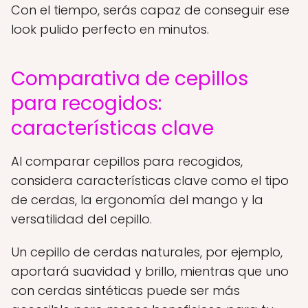
Con el tiempo, serás capaz de conseguir ese
look pulido perfecto en minutos.
Comparativa de cepillos
para recogidos:
características clave
Al comparar cepillos para recogidos,
considera características clave como el tipo
de cerdas, la ergonomía del mango y la
versatilidad del cepillo.
Un cepillo de cerdas naturales, por ejemplo,
aportará suavidad y brillo, mientras que uno
con cerdas sintéticas puede ser más