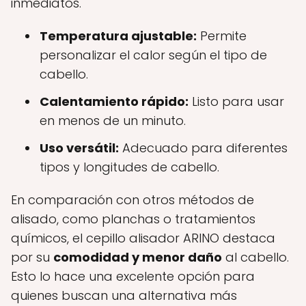
inmediatos.
Temperatura ajustable:
Permite
personalizar el calor según el tipo de
cabello.
Calentamiento rápido:
Listo para usar
en menos de un minuto.
Uso versátil:
Adecuado para diferentes
tipos y longitudes de cabello.
En comparación con otros métodos de
alisado, como planchas o tratamientos
químicos, el cepillo alisador ARINO destaca
por su
comodidad y menor daño
al cabello.
Esto lo hace una excelente opción para
quienes buscan una alternativa más