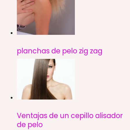
planchas de pelo zig zag
Ventajas de un cepillo alisador
de pelo