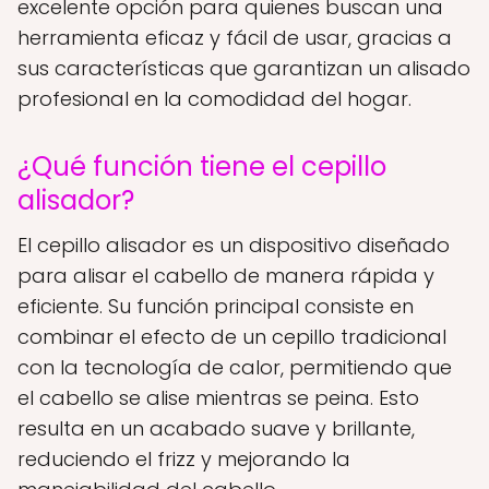
excelente opción para quienes buscan una
herramienta eficaz y fácil de usar, gracias a
sus características que garantizan un alisado
profesional en la comodidad del hogar.
¿Qué función tiene el cepillo
alisador?
El cepillo alisador es un dispositivo diseñado
para alisar el cabello de manera rápida y
eficiente. Su función principal consiste en
combinar el efecto de un cepillo tradicional
con la tecnología de calor, permitiendo que
el cabello se alise mientras se peina. Esto
resulta en un acabado suave y brillante,
reduciendo el frizz y mejorando la