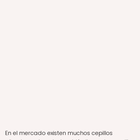
En el mercado existen muchos cepillos