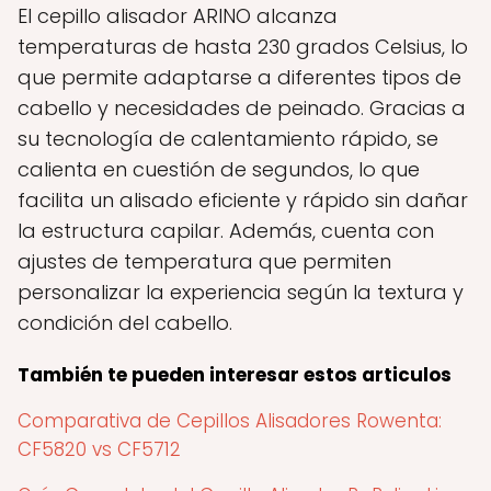
El cepillo alisador ARINO alcanza
temperaturas de hasta 230 grados Celsius, lo
que permite adaptarse a diferentes tipos de
cabello y necesidades de peinado. Gracias a
su tecnología de calentamiento rápido, se
calienta en cuestión de segundos, lo que
facilita un alisado eficiente y rápido sin dañar
la estructura capilar. Además, cuenta con
ajustes de temperatura que permiten
personalizar la experiencia según la textura y
condición del cabello.
También te pueden interesar estos articulos
Comparativa de Cepillos Alisadores Rowenta:
CF5820 vs CF5712