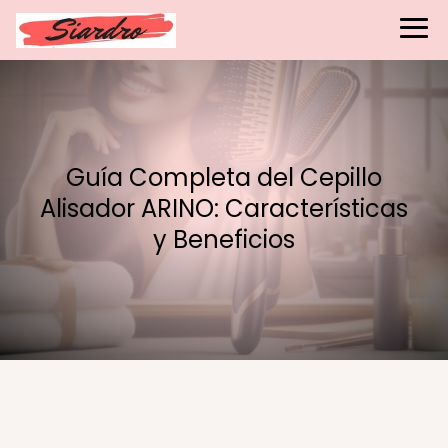
Guía Completa del Cepillo
Alisador ARINO: Características
y Beneficios