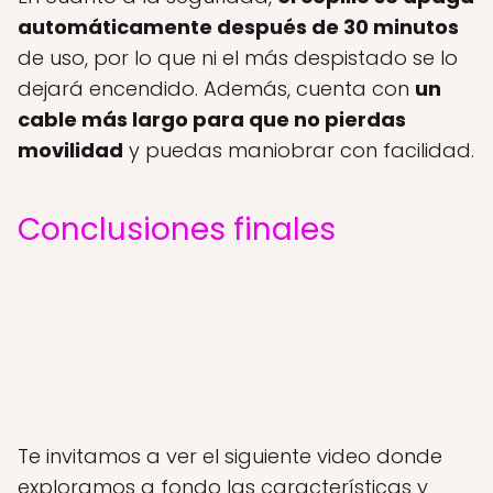
automáticamente después de 30 minutos
de uso, por lo que ni el más despistado se lo
dejará encendido. Además, cuenta con
un
cable más largo para que no pierdas
movilidad
y puedas maniobrar con facilidad.
Conclusiones finales
Te invitamos a ver el siguiente video donde
exploramos a fondo las características y