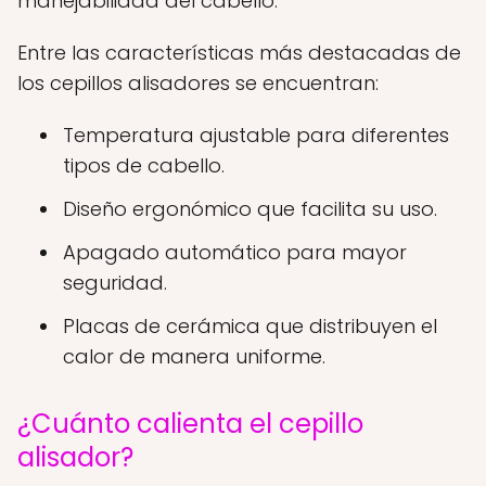
manejabilidad del cabello.
Entre las características más destacadas de
los cepillos alisadores se encuentran:
Temperatura ajustable para diferentes
tipos de cabello.
Diseño ergonómico que facilita su uso.
Apagado automático para mayor
seguridad.
Placas de cerámica que distribuyen el
calor de manera uniforme.
¿Cuánto calienta el cepillo
alisador?