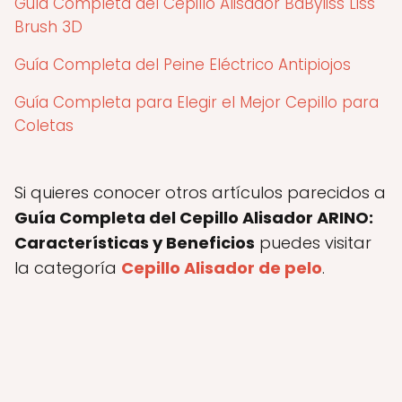
Guía Completa del Cepillo Alisador BaByliss Liss
Brush 3D
Guía Completa del Peine Eléctrico Antipiojos
Guía Completa para Elegir el Mejor Cepillo para
Coletas
Si quieres conocer otros artículos parecidos a
Guía Completa del Cepillo Alisador ARINO:
Características y Beneficios
puedes visitar
la categoría
Cepillo Alisador de pelo
.