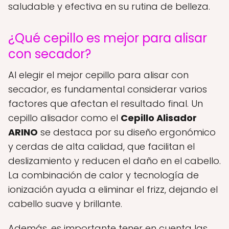
saludable y efectiva en su rutina de belleza.
¿Qué cepillo es mejor para alisar
con secador?
Al elegir el mejor cepillo para alisar con
secador, es fundamental considerar varios
factores que afectan el resultado final. Un
cepillo alisador como el
Cepillo Alisador
ARINO
se destaca por su diseño ergonómico
y cerdas de alta calidad, que facilitan el
deslizamiento y reducen el daño en el cabello.
La combinación de calor y tecnología de
ionización ayuda a eliminar el frizz, dejando el
cabello suave y brillante.
Además, es importante tener en cuenta las