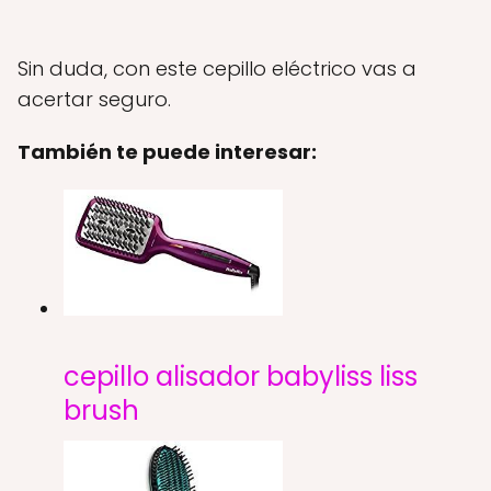
Sin duda, con este cepillo eléctrico vas a
acertar seguro.
También te puede interesar:
cepillo alisador babyliss liss
brush