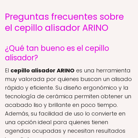
Preguntas frecuentes sobre
el cepillo alisador ARINO
¿Qué tan bueno es el cepillo
alisador?
El
cepillo alisador ARINO
es una herramienta
muy valorada por quienes buscan un alisado
rápido y eficiente. Su diseño ergonómico y la
tecnología de cerámica permiten obtener un
acabado liso y brillante en poco tiempo.
Además, su facilidad de uso lo convierte en
una opción ideal para quienes tienen
agendas ocupadas y necesitan resultados