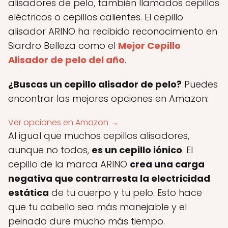
alisadores de pelo, también llamados cepillos
eléctricos o cepillos calientes. El cepillo
alisador ARINO ha recibido reconocimiento en
Siardro Belleza como el
Mejor Cepillo
Alisador de pelo del año
.
¿Buscas un cepillo alisador de pelo?
Puedes
encontrar las mejores opciones en Amazon:
Ver opciones en Amazon →
Al igual que muchos cepillos alisadores,
aunque no todos,
es un cepillo iónico
. El
cepillo de la marca ARINO
crea una carga
negativa que contrarresta la electricidad
estática
de tu cuerpo y tu pelo. Esto hace
que tu cabello sea más manejable y el
peinado dure mucho más tiempo.