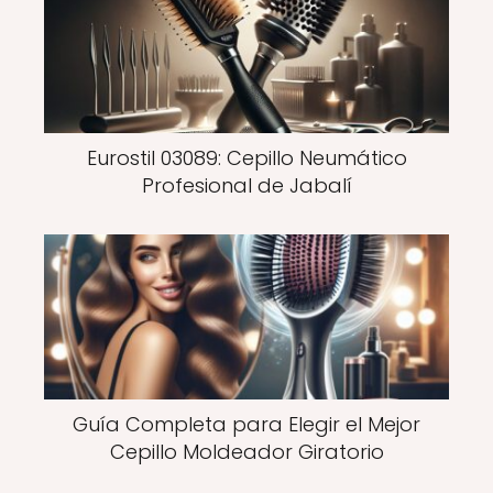
Eurostil 03089: Cepillo Neumático
Profesional de Jabalí
Guía Completa para Elegir el Mejor
Cepillo Moldeador Giratorio