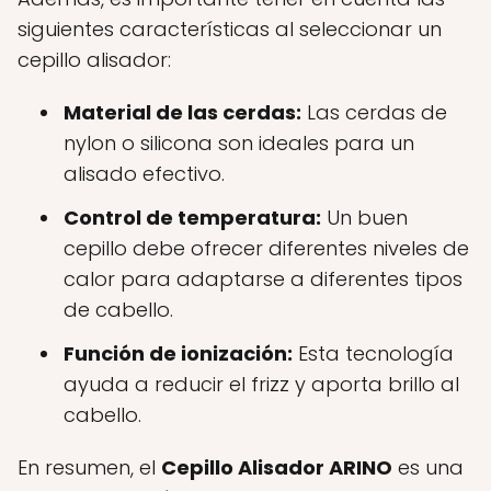
siguientes características al seleccionar un
cepillo alisador:
Material de las cerdas:
Las cerdas de
nylon o silicona son ideales para un
alisado efectivo.
Control de temperatura:
Un buen
cepillo debe ofrecer diferentes niveles de
calor para adaptarse a diferentes tipos
de cabello.
Función de ionización:
Esta tecnología
ayuda a reducir el frizz y aporta brillo al
cabello.
En resumen, el
Cepillo Alisador ARINO
es una