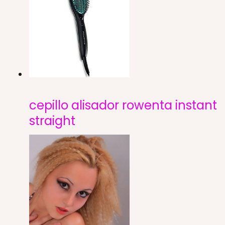
cepillo alisador rowenta instant
straight