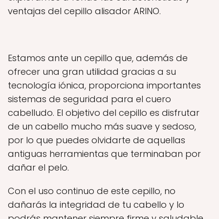
ventajas del cepillo alisador ARINO.
Estamos ante un cepillo que, además de
ofrecer una gran utilidad gracias a su
tecnología iónica, proporciona importantes
sistemas de seguridad para el cuero
cabelludo. El objetivo del cepillo es disfrutar
de un cabello mucho más suave y sedoso,
por lo que puedes olvidarte de aquellas
antiguas herramientas que terminaban por
dañar el pelo.
Con el uso continuo de este cepillo, no
dañarás la integridad de tu cabello y lo
podrás mantener siempre firme y saludable