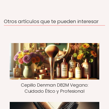
Otros artículos que te pueden interesar
Cepillo Denman D82M Vegano:
Cuidado Ético y Profesional