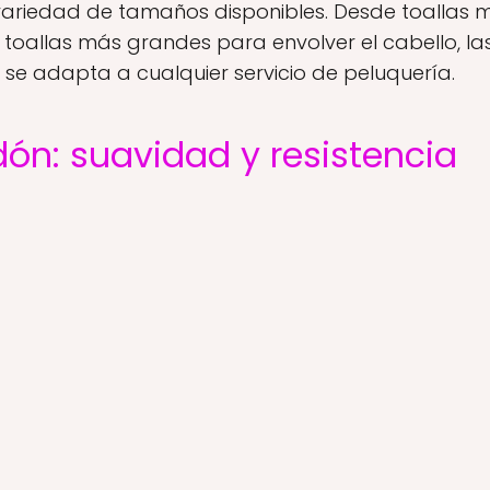
 variedad de tamaños disponibles. Desde toallas
 toallas más grandes para envolver el cabello, las
e se adapta a cualquier servicio de peluquería.
dón: suavidad y resistencia