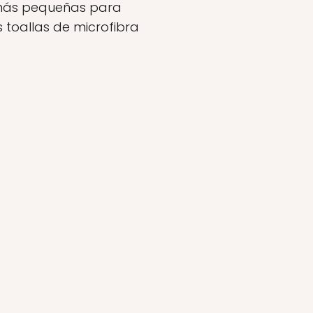
 más pequeñas para
 toallas de microfibra