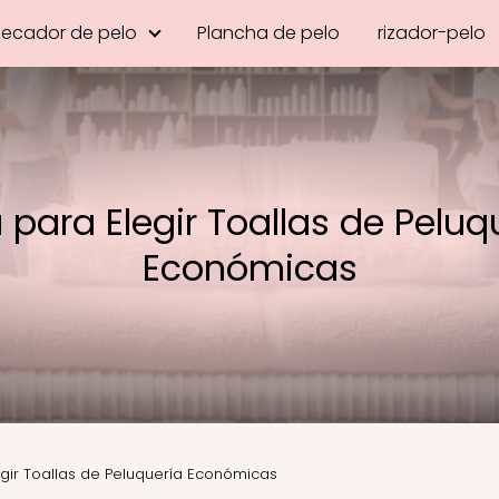
Secador de pelo
Plancha de pelo
rizador-pelo
 para Elegir Toallas de Peluq
Económicas
gir Toallas de Peluquería Económicas