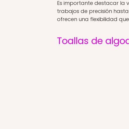
Es importante destacar la
trabajos de precisión hasta
ofrecen una flexibilidad qu
Toallas de algo