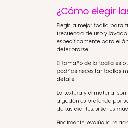
¿Cómo elegir la
Elegir la mejor toalla para 
frecuencia de uso y lavado 
específicamente para el ámb
deteriorarse.
El tamaño de la toalla es o
podrías necesitar toallas
detalle.
La textura y el material so
algodón es preferido por 
de tus clientes; si tienes m
Finalmente, evalúa la relac