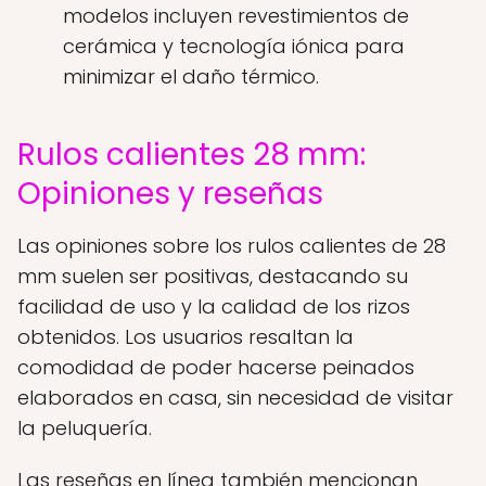
modelos incluyen revestimientos de
cerámica y tecnología iónica para
minimizar el daño térmico.
Rulos calientes 28 mm:
Opiniones y reseñas
Las opiniones sobre los rulos calientes de 28
mm suelen ser positivas, destacando su
facilidad de uso y la calidad de los rizos
obtenidos. Los usuarios resaltan la
comodidad de poder hacerse peinados
elaborados en casa, sin necesidad de visitar
la peluquería.
Las reseñas en línea también mencionan