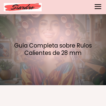
Guía Completa sobre Rulos
Calientes de 28 mm