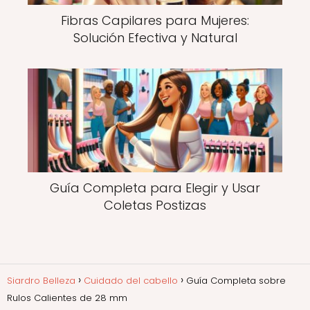
Fibras Capilares para Mujeres:
Solución Efectiva y Natural
Guía Completa para Elegir y Usar
Coletas Postizas
Siardro Belleza
Cuidado del cabello
Guía Completa sobre
Rulos Calientes de 28 mm