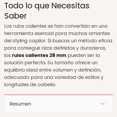
Todo lo que Necesitas
Saber
Los rulos calientes se han convertido en una
herramienta esencial para muchos amantes
del styling capilar. Si buscas un método eficaz
para conseguir rizos definidos y duraderos,
los
rulos calientes 28 mm
pueden ser la
solución perfecta. Su tamaño ofrece un
equilibrio ideal entre volumen y definición,
adecuado para una variedad de estilos y
longitudes de cabello.
Resumen