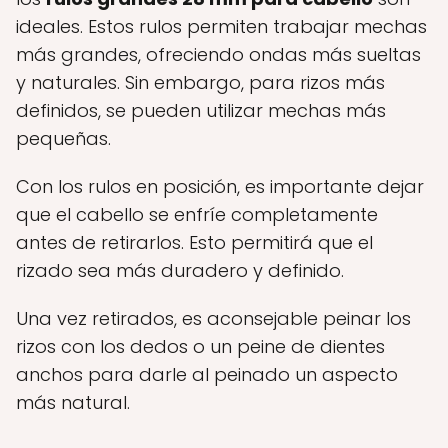
ideales. Estos rulos permiten trabajar mechas
más grandes, ofreciendo ondas más sueltas
y naturales. Sin embargo, para rizos más
definidos, se pueden utilizar mechas más
pequeñas.
Con los rulos en posición, es importante dejar
que el cabello se enfríe completamente
antes de retirarlos. Esto permitirá que el
rizado sea más duradero y definido.
Una vez retirados, es aconsejable peinar los
rizos con los dedos o un peine de dientes
anchos para darle al peinado un aspecto
más natural.