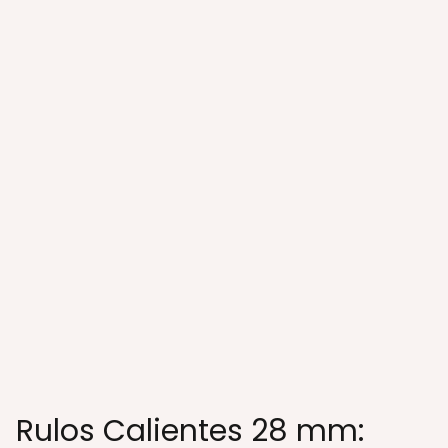
Rulos Calientes 28 mm: