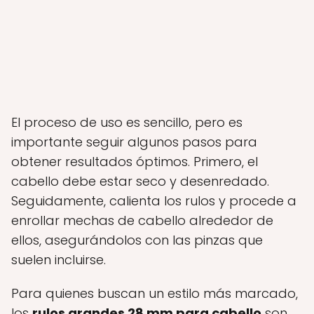
El proceso de uso es sencillo, pero es
importante seguir algunos pasos para
obtener resultados óptimos. Primero, el
cabello debe estar seco y desenredado.
Seguidamente, calienta los rulos y procede a
enrollar mechas de cabello alrededor de
ellos, asegurándolos con las pinzas que
suelen incluirse.
Para quienes buscan un estilo más marcado,
los
rulos grandes 28 mm para cabello
son