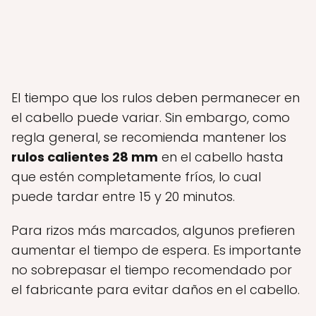
El tiempo que los rulos deben permanecer en
el cabello puede variar. Sin embargo, como
regla general, se recomienda mantener los
rulos calientes 28 mm
en el cabello hasta
que estén completamente fríos, lo cual
puede tardar entre 15 y 20 minutos.
Para rizos más marcados, algunos prefieren
aumentar el tiempo de espera. Es importante
no sobrepasar el tiempo recomendado por
el fabricante para evitar daños en el cabello.