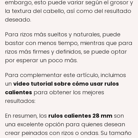
embargo, esto puede variar según el grosor y
la textura del cabello, así como del resultado
deseado.
Para rizos más sueltos y naturales, puede
bastar con menos tiempo, mientras que para
rizos más firmes y definidos, se puede optar
por esperar un poco más.
Para complementar este artículo, incluimos
un
video tutorial sobre cómo usar rulos
calientes
para obtener los mejores
resultados:
En resumen, los
rulos calientes 28 mm
son
una excelente opción para quienes desean
crear peinados con rizos o ondas. Su tamaño