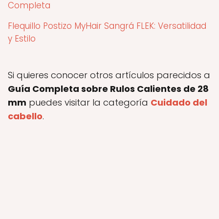
Completa
Flequillo Postizo MyHair Sangrá FLEK: Versatilidad
y Estilo
Si quieres conocer otros artículos parecidos a
Guía Completa sobre Rulos Calientes de 28
mm
puedes visitar la categoría
Cuidado del
cabello
.