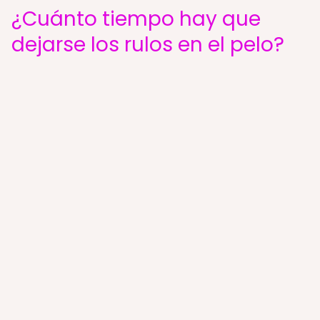
¿Cuánto tiempo hay que
dejarse los rulos en el pelo?