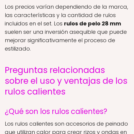
Los precios varían dependiendo de la marca,
las características y la cantidad de rulos
incluidos en el set. Los
rulos de pelo 28 mm
suelen ser una inversión asequible que puede
mejorar significativamente el proceso de
estilizado.
Preguntas relacionadas
sobre el uso y ventajas de los
rulos calientes
¿Qué son los rulos calientes?
Los rulos calientes son accesorios de peinado
que utilizan calor para crear rizos y ondas en