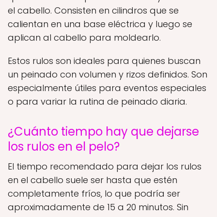
el cabello. Consisten en cilindros que se
calientan en una base eléctrica y luego se
aplican al cabello para moldearlo.
Estos rulos son ideales para quienes buscan
un peinado con volumen y rizos definidos. Son
especialmente útiles para eventos especiales
o para variar la rutina de peinado diaria.
¿Cuánto tiempo hay que dejarse
los rulos en el pelo?
El tiempo recomendado para dejar los rulos
en el cabello suele ser hasta que estén
completamente fríos, lo que podría ser
aproximadamente de 15 a 20 minutos. Sin