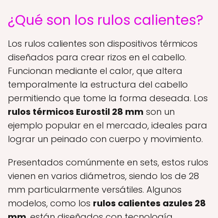
¿Qué son los rulos calientes?
Los rulos calientes son dispositivos térmicos
diseñados para crear rizos en el cabello.
Funcionan mediante el calor, que altera
temporalmente la estructura del cabello
permitiendo que tome la forma deseada. Los
rulos térmicos Eurostil 28 mm
son un
ejemplo popular en el mercado, ideales para
lograr un peinado con cuerpo y movimiento.
Presentados comúnmente en sets, estos rulos
vienen en varios diámetros, siendo los de 28
mm particularmente versátiles. Algunos
modelos, como los
rulos calientes azules 28
mm
, están diseñados con tecnología