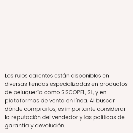
Los rulos calientes están disponibles en
diversas tiendas especializadas en productos
de peluquería como SISCOPEL, SL, y en
plataformas de venta en línea. Al buscar
dónde comprarlos, es importante considerar
la reputación del vendedor y las políticas de
garantía y devolución.