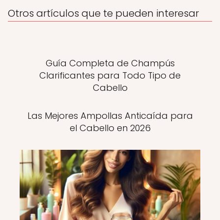
Otros artículos que te pueden interesar
Guía Completa de Champús
Clarificantes para Todo Tipo de
Cabello
Las Mejores Ampollas Anticaída para
el Cabello en 2026