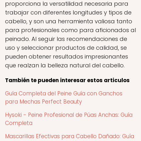
proporciona la versatilidad necesaria para
trabajar con diferentes longitudes y tipos de
cabello, y son una herramienta valiosa tanto
para profesionales como para aficionados al
peinado. Al seguir las recomendaciones de
uso y seleccionar productos de calidad, se
pueden obtener resultados impresionantes
que realzan la belleza natural del cabello.
También te pueden interesar estos articulos
Guía Completa del Peine Guía con Ganchos
para Mechas Perfect Beauty
Hysoki - Peine Profesional de Púas Anchas: Guía
Completa
Mascarillas Efectivas para Cabello Dañado: Guía