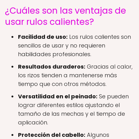
¿Cuáles son las ventajas de
usar rulos calientes?
Facilidad de uso:
Los rulos calientes son
sencillos de usar y no requieren
habilidades profesionales.
Resultados duraderos:
Gracias al calor,
los rizos tienden a mantenerse más
tiempo que con otros métodos.
Versatilidad en el peinado:
Se pueden
lograr diferentes estilos ajustando el
tamaño de las mechas y el tiempo de
aplicación.
Protección del cabello:
Algunos