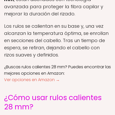
avanzada para proteger la fibra capilar y
mejorar la duración del rizado.
Los rulos se calientan en su base y, una vez
alcanzan la temperatura óptima, se enrollan
en secciones del cabello. Tras un tiempo de
espera, se retiran, dejando el cabello con
rizos suaves y definidos.
¿Buscas rulos calientes 28 mm? Puedes encontrar las
mejores opciones en Amazon:
Ver opciones en Amazon →
¿Cómo usar rulos calientes
28 mm?