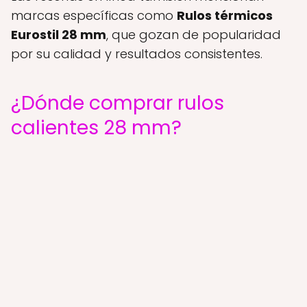
marcas específicas como
Rulos térmicos
Eurostil 28 mm
, que gozan de popularidad
por su calidad y resultados consistentes.
¿Dónde comprar rulos
calientes 28 mm?