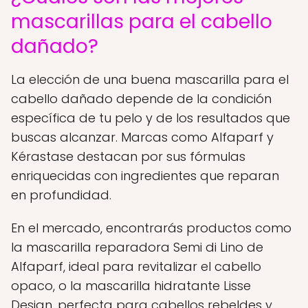
mascarillas para el cabello
dañado?
La elección de una buena mascarilla para el
cabello dañado depende de la condición
específica de tu pelo y de los resultados que
buscas alcanzar. Marcas como Alfaparf y
Kérastase destacan por sus fórmulas
enriquecidas con ingredientes que reparan
en profundidad.
En el mercado, encontrarás productos como
la mascarilla reparadora Semi di Lino de
Alfaparf, ideal para revitalizar el cabello
opaco, o la mascarilla hidratante Lisse
Design, perfecta para cabellos rebeldes y