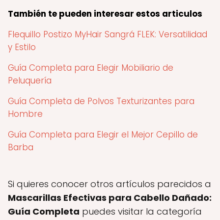
También te pueden interesar estos articulos
Flequillo Postizo MyHair Sangrá FLEK: Versatilidad
y Estilo
Guía Completa para Elegir Mobiliario de
Peluquería
Guía Completa de Polvos Texturizantes para
Hombre
Guía Completa para Elegir el Mejor Cepillo de
Barba
Si quieres conocer otros artículos parecidos a
Mascarillas Efectivas para Cabello Dañado:
Guía Completa
puedes visitar la categoría