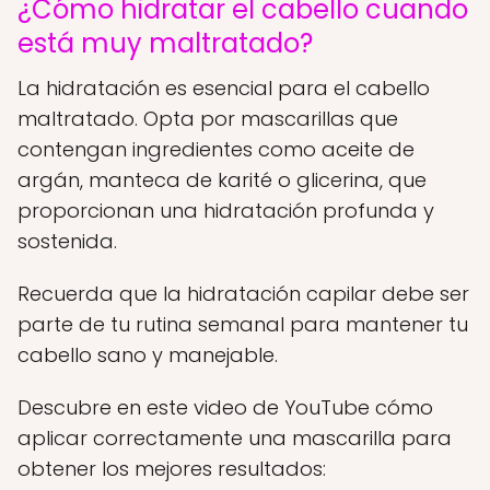
¿Cómo hidratar el cabello cuando
está muy maltratado?
La hidratación es esencial para el cabello
maltratado. Opta por mascarillas que
contengan ingredientes como aceite de
argán, manteca de karité o glicerina, que
proporcionan una hidratación profunda y
sostenida.
Recuerda que la hidratación capilar debe ser
parte de tu rutina semanal para mantener tu
cabello sano y manejable.
Descubre en este video de YouTube cómo
aplicar correctamente una mascarilla para
obtener los mejores resultados: