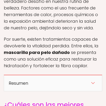
verdadero desafío en nuestra rutina de
belleza. Factores como el uso frecuente de
herramientas de calor, procesos químicos o
la exposición ambiental deterioran la salud
de nuestro pelo, dejándolo seco y sin vida.
Por suerte, existen tratamientos capaces de
devolverle la vitalidad perdida. Entre ellos, la
mascarilla para pelo dañado
se presenta
como una solución eficaz para restaurar la
hidratación y fortalecer la fibra capilar.
Resumen
¿Cuáles son las mejores