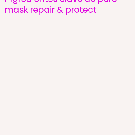
mask repair & protect