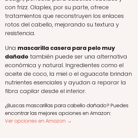
con frizz. Olaplex, por su parte, ofrece
tratamientos que reconstruyen los enlaces
rotos del cabello, mejorando su textura y
resistencia.
Una
mascarilla casera para pelo muy
dañado
también puede ser una alternativa
económica y natural. Ingredientes como el
aceite de coco, la miel o el aguacate brindan
nutrientes esenciales y ayudan a reparar la
fibra capilar desde el interior.
¿Buscas mascarillas para cabello dañado? Puedes
encontrar las mejores opciones en Amazon:
Ver opciones en Amazon →