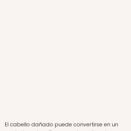
El cabello dañado puede convertirse en un