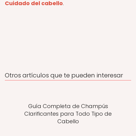
Cuidado del cabello
.
Otros artículos que te pueden interesar
Guía Completa de Champús
Clarificantes para Todo Tipo de
Cabello