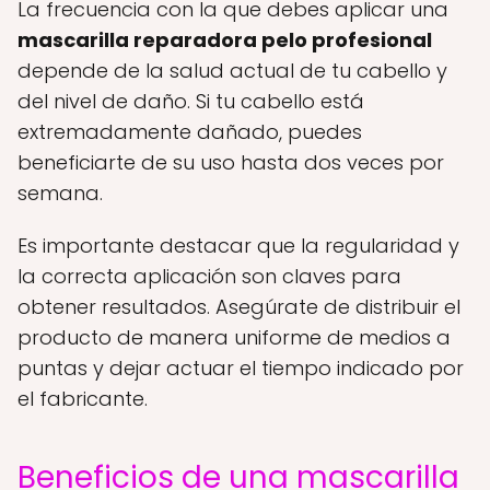
La frecuencia con la que debes aplicar una
mascarilla reparadora pelo profesional
depende de la salud actual de tu cabello y
del nivel de daño. Si tu cabello está
extremadamente dañado, puedes
beneficiarte de su uso hasta dos veces por
semana.
Es importante destacar que la regularidad y
la correcta aplicación son claves para
obtener resultados. Asegúrate de distribuir el
producto de manera uniforme de medios a
puntas y dejar actuar el tiempo indicado por
el fabricante.
Beneficios de una mascarilla