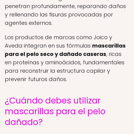
penetran profundamente, reparando daños
y rellenando las fisuras provocadas por
agentes externos.
Los productos de marcas como Joico y
Aveda integran en sus fórmulas
mascarillas
para el pelo seco y dañado caseras
, ricas
en proteínas y aminoácidos, fundamentales
para reconstruir la estructura capilar y
prevenir futuros daños.
¿Cuándo debes utilizar
mascarillas para el pelo
dañado?