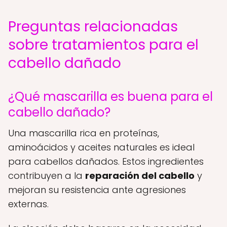
Preguntas relacionadas
sobre tratamientos para el
cabello dañado
¿Qué mascarilla es buena para el
cabello dañado?
Una mascarilla rica en proteínas,
aminoácidos y aceites naturales es ideal
para cabellos dañados. Estos ingredientes
contribuyen a la
reparación del cabello
y
mejoran su resistencia ante agresiones
externas.