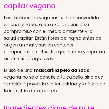
capilar vegana
Las mascarillas veganas se han convertido
en una tendencia en alza, gracias a su
compromiso con el medio ambiente y la
salud capilar. Están libres de ingredientes de
origen animal y suelen contener
componentes naturales que nutren y reparan
sin químicos agresivos.
El uso de una
mascarilla pelo dañado
vegana no solo beneficia tu cabello, sino que
también apoyas la sostenibilidad y la ética en
la industria de la belleza.
Ingredientes clave de pure