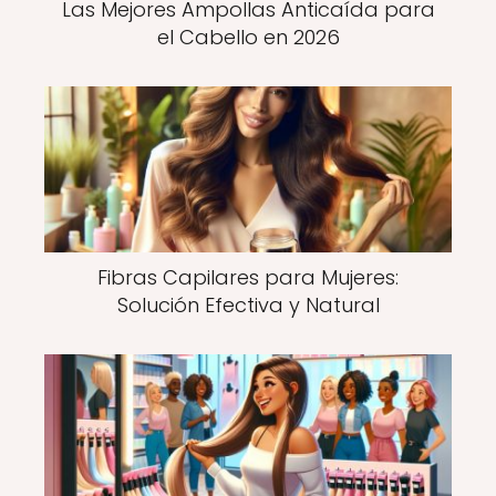
Las Mejores Ampollas Anticaída para
el Cabello en 2026
Fibras Capilares para Mujeres:
Solución Efectiva y Natural