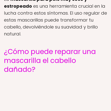
estropeado
es una herramienta crucial en la
lucha contra estos síntomas. El uso regular de
estas mascarillas puede transformar tu
cabello, devolviéndole su suavidad y brillo
natural.
¿Cómo puede reparar una
mascarilla el cabello
dañado?