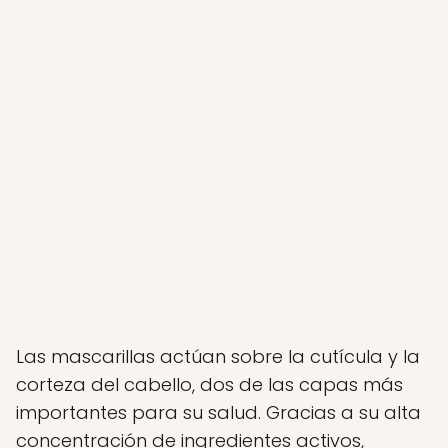
Las mascarillas actúan sobre la cutícula y la
corteza del cabello, dos de las capas más
importantes para su salud. Gracias a su alta
concentración de ingredientes activos,