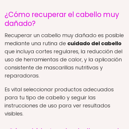
¿Cómo recuperar el cabello muy
dañado?
Recuperar un cabello muy dañado es posible
mediante una rutina de
cuidado del cabello
que incluya cortes regulares, la reducción del
uso de herramientas de calor, y la aplicación
consistente de mascarillas nutritivas y
reparadoras.
Es vital seleccionar productos adecuados
para tu tipo de cabello y seguir las
instrucciones de uso para ver resultados
visibles.