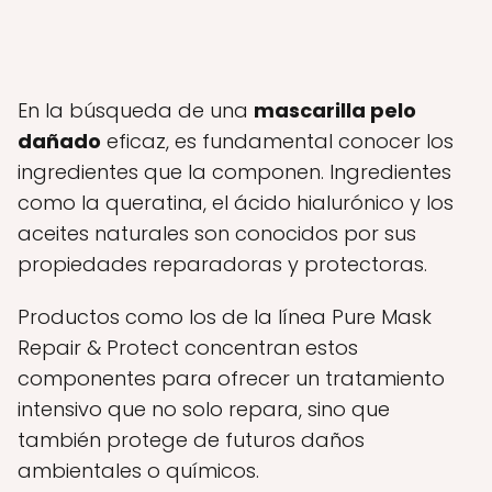
En la búsqueda de una
mascarilla pelo
dañado
eficaz, es fundamental conocer los
ingredientes que la componen. Ingredientes
como la queratina, el ácido hialurónico y los
aceites naturales son conocidos por sus
propiedades reparadoras y protectoras.
Productos como los de la línea Pure Mask
Repair & Protect concentran estos
componentes para ofrecer un tratamiento
intensivo que no solo repara, sino que
también protege de futuros daños
ambientales o químicos.