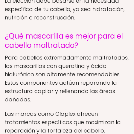
La elección debe basarse en la necesidad
específica de tu cabello, ya sea hidratación,
nutrición o reconstrucción.
¿Qué mascarilla es mejor para el
cabello maltratado?
Para cabellos extremadamente maltratados,
las mascarillas con queratina y ácido
hialurónico son altamente recomendables.
Estos componentes actúan reparando la
estructura capilar y rellenando las áreas
dañadas.
Las marcas como Olaplex ofrecen
tratamientos específicos que maximizan la
reparación y la fortaleza del cabello.