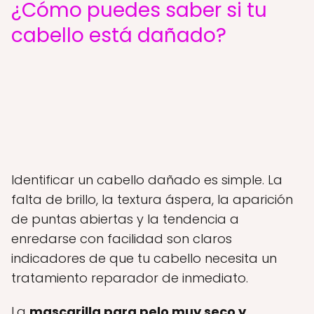
¿Cómo puedes saber si tu
cabello está dañado?
Identificar un cabello dañado es simple. La
falta de brillo, la textura áspera, la aparición
de puntas abiertas y la tendencia a
enredarse con facilidad son claros
indicadores de que tu cabello necesita un
tratamiento reparador de inmediato.
La
mascarilla para pelo muy seco y