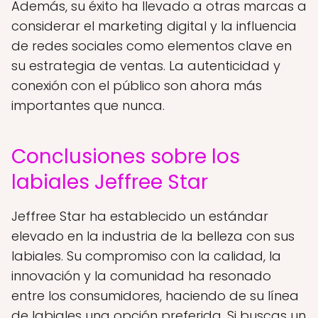
Además, su éxito ha llevado a otras marcas a
considerar el marketing digital y la influencia
de redes sociales como elementos clave en
su estrategia de ventas. La autenticidad y
conexión con el público son ahora más
importantes que nunca.
Conclusiones sobre los
labiales Jeffree Star
Jeffree Star ha establecido un estándar
elevado en la industria de la belleza con sus
labiales. Su compromiso con la calidad, la
innovación y la comunidad ha resonado
entre los consumidores, haciendo de su línea
de labiales una opción preferida. Si buscas un