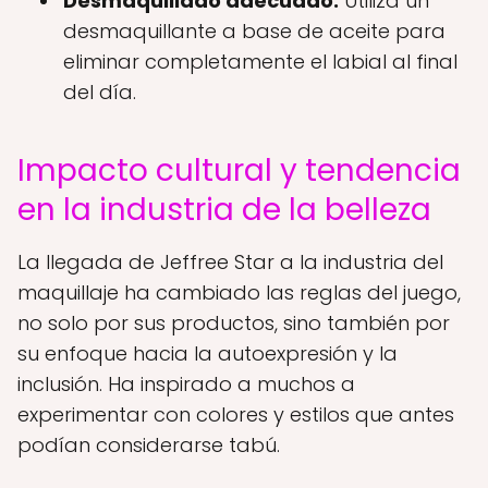
Desmaquillado adecuado:
Utiliza un
desmaquillante a base de aceite para
eliminar completamente el labial al final
del día.
Impacto cultural y tendencia
en la industria de la belleza
La llegada de Jeffree Star a la industria del
maquillaje ha cambiado las reglas del juego,
no solo por sus productos, sino también por
su enfoque hacia la autoexpresión y la
inclusión. Ha inspirado a muchos a
experimentar con colores y estilos que antes
podían considerarse tabú.