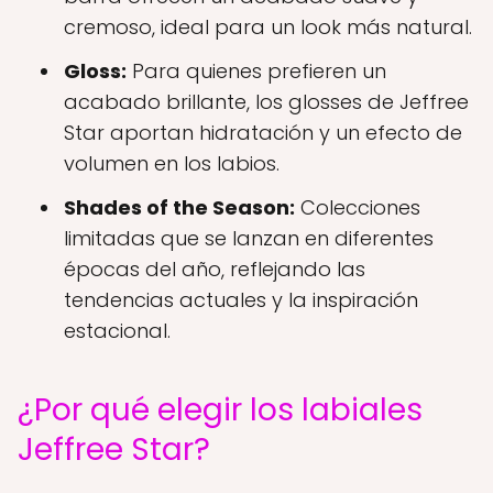
cremoso, ideal para un look más natural.
Gloss:
Para quienes prefieren un
acabado brillante, los glosses de Jeffree
Star aportan hidratación y un efecto de
volumen en los labios.
Shades of the Season:
Colecciones
limitadas que se lanzan en diferentes
épocas del año, reflejando las
tendencias actuales y la inspiración
estacional.
¿Por qué elegir los labiales
Jeffree Star?