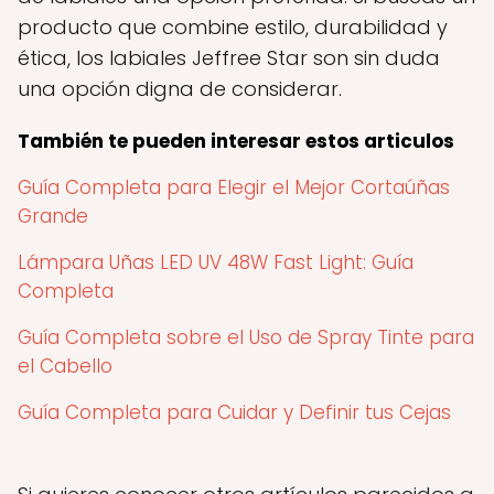
producto que combine estilo, durabilidad y
ética, los labiales Jeffree Star son sin duda
una opción digna de considerar.
También te pueden interesar estos articulos
Guía Completa para Elegir el Mejor Cortaúñas
Grande
Lámpara Uñas LED UV 48W Fast Light: Guía
Completa
Guía Completa sobre el Uso de Spray Tinte para
el Cabello
Guía Completa para Cuidar y Definir tus Cejas