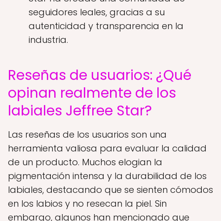
seguidores leales, gracias a su
autenticidad y transparencia en la
industria.
Reseñas de usuarios: ¿Qué
opinan realmente de los
labiales Jeffree Star?
Las reseñas de los usuarios son una
herramienta valiosa para evaluar la calidad
de un producto. Muchos elogian la
pigmentación intensa y la durabilidad de los
labiales, destacando que se sienten cómodos
en los labios y no resecan la piel. Sin
embargo, algunos han mencionado que