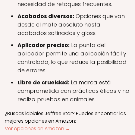
necesidad de retoques frecuentes.
Acabados diversos:
Opciones que van
desde el mate absoluto hasta
acabados satinados y gloss.
Aplicador preciso:
La punta del
aplicador permite una aplicación fácil y
controlada, lo que reduce la posibilidad
de errores.
Libre de crueldad:
La marca está
comprometida con prácticas éticas y no
realiza pruebas en animales.
¿Buscas labiales Jeffree Star? Puedes encontrar las
mejores opciones en Amazon:
Ver opciones en Amazon →