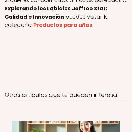
Si quieres conocer otros artículos parecidos a
Explorando los Labiales Jeffree Star:
Calidad e Innovación
puedes visitar la
categoría
Productos para uñas
.
Otros artículos que te pueden interesar