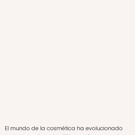
El mundo de la cosmética ha evolucionado