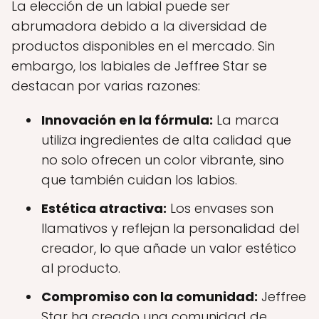
La elección de un labial puede ser
abrumadora debido a la diversidad de
productos disponibles en el mercado. Sin
embargo, los labiales de Jeffree Star se
destacan por varias razones:
Innovación en la fórmula:
La marca
utiliza ingredientes de alta calidad que
no solo ofrecen un color vibrante, sino
que también cuidan los labios.
Estética atractiva:
Los envases son
llamativos y reflejan la personalidad del
creador, lo que añade un valor estético
al producto.
Compromiso con la comunidad:
Jeffree
Star ha creado una comunidad de