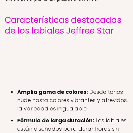
Características destacadas
de los labiales Jeffree Star
Amplia gama de colores:
Desde tonos
nude hasta colores vibrantes y atrevidos,
la variedad es inigualable.
Fórmula de larga duración:
Los labiales
están diseñados para durar horas sin