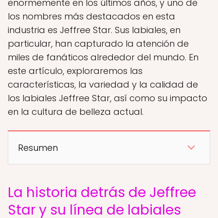
enormemente en los últimos años, y uno de
los nombres más destacados en esta
industria es Jeffree Star. Sus labiales, en
particular, han capturado la atención de
miles de fanáticos alrededor del mundo. En
este artículo, exploraremos las
características, la variedad y la calidad de
los labiales Jeffree Star, así como su impacto
en la cultura de belleza actual.
Resumen
La historia detrás de Jeffree
Star y su línea de labiales