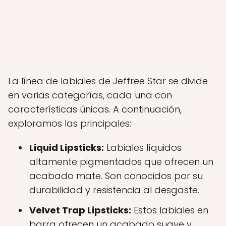
La línea de labiales de Jeffree Star se divide
en varias categorías, cada una con
características únicas. A continuación,
exploramos las principales:
Liquid Lipsticks:
Labiales líquidos
altamente pigmentados que ofrecen un
acabado mate. Son conocidos por su
durabilidad y resistencia al desgaste.
Velvet Trap Lipsticks:
Estos labiales en
barra ofrecen un acabado suave y