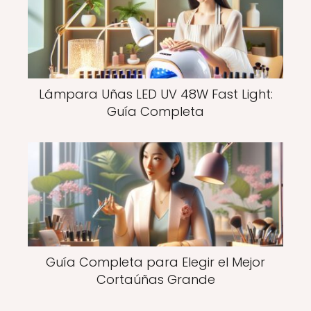
Lámpara Uñas LED UV 48W Fast Light:
Guía Completa
Guía Completa para Elegir el Mejor
Cortaúñas Grande