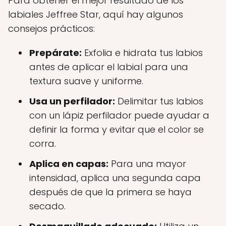
Para obtener el mejor resultado de los
labiales Jeffree Star, aquí hay algunos
consejos prácticos:
Prepárate:
Exfolia e hidrata tus labios
antes de aplicar el labial para una
textura suave y uniforme.
Usa un perfilador:
Delimitar tus labios
con un lápiz perfilador puede ayudar a
definir la forma y evitar que el color se
corra.
Aplica en capas:
Para una mayor
intensidad, aplica una segunda capa
después de que la primera se haya
secado.