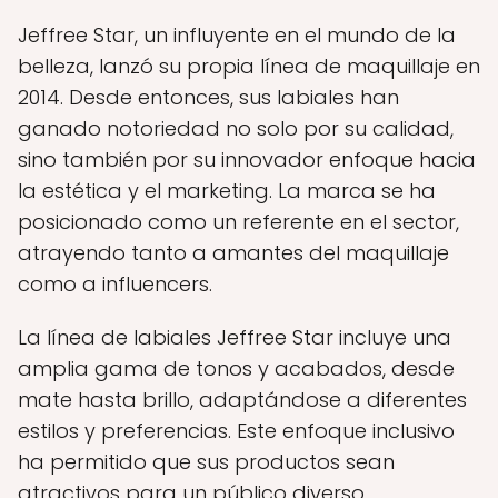
Jeffree Star, un influyente en el mundo de la
belleza, lanzó su propia línea de maquillaje en
2014. Desde entonces, sus labiales han
ganado notoriedad no solo por su calidad,
sino también por su innovador enfoque hacia
la estética y el marketing. La marca se ha
posicionado como un referente en el sector,
atrayendo tanto a amantes del maquillaje
como a influencers.
La línea de labiales Jeffree Star incluye una
amplia gama de tonos y acabados, desde
mate hasta brillo, adaptándose a diferentes
estilos y preferencias. Este enfoque inclusivo
ha permitido que sus productos sean
atractivos para un público diverso.