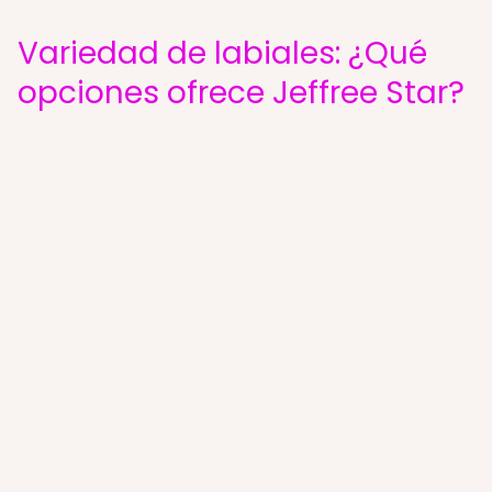
Variedad de labiales: ¿Qué
opciones ofrece Jeffree Star?