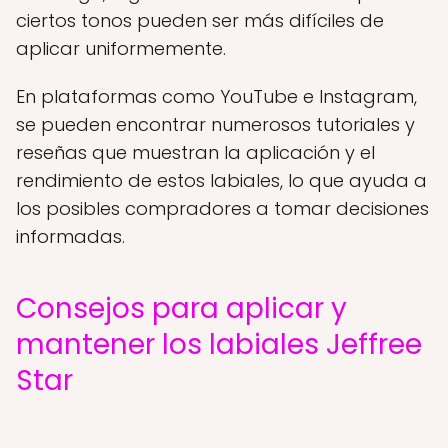
ciertos tonos pueden ser más difíciles de
aplicar uniformemente.
En plataformas como YouTube e Instagram,
se pueden encontrar numerosos tutoriales y
reseñas que muestran la aplicación y el
rendimiento de estos labiales, lo que ayuda a
los posibles compradores a tomar decisiones
informadas.
Consejos para aplicar y
mantener los labiales Jeffree
Star