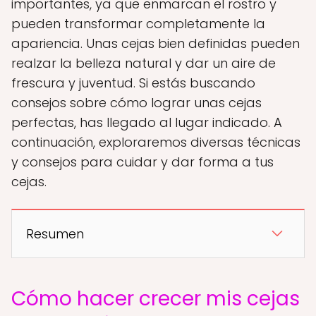
importantes, ya que enmarcan el rostro y
pueden transformar completamente la
apariencia. Unas cejas bien definidas pueden
realzar la belleza natural y dar un aire de
frescura y juventud. Si estás buscando
consejos sobre cómo lograr unas cejas
perfectas, has llegado al lugar indicado. A
continuación, exploraremos diversas técnicas
y consejos para cuidar y dar forma a tus
cejas.
Resumen
Cómo hacer crecer mis cejas