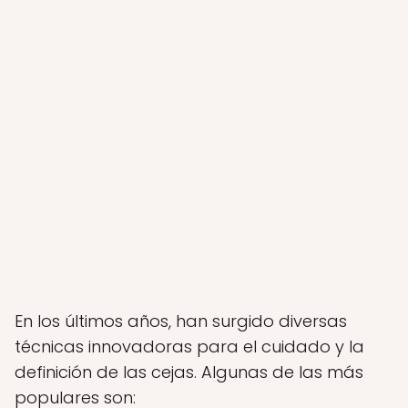
En los últimos años, han surgido diversas
técnicas innovadoras para el cuidado y la
definición de las cejas. Algunas de las más
populares son: