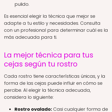
pulido.
Es esencial elegir la técnica que mejor se
adapte a tu estilo y necesidades. Consulta
con un profesional para determinar cuál es la
más adecuada para ti.
La mejor técnica para tus
cejas según tu rostro
Cada rostro tiene características únicas, y la
forma de las cejas puede influir en cómo se
percibe. Al elegir la técnica adecuada,
considera lo siguiente:
Rostro ovalado:
Casi cualquier forma de