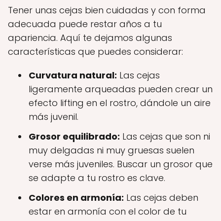
Tener unas cejas bien cuidadas y con forma
adecuada puede restar años a tu
apariencia. Aquí te dejamos algunas
características que puedes considerar:
Curvatura natural:
Las cejas
ligeramente arqueadas pueden crear un
efecto lifting en el rostro, dándole un aire
más juvenil.
Grosor equilibrado:
Las cejas que son ni
muy delgadas ni muy gruesas suelen
verse más juveniles. Buscar un grosor que
se adapte a tu rostro es clave.
Colores en armonía:
Las cejas deben
estar en armonía con el color de tu