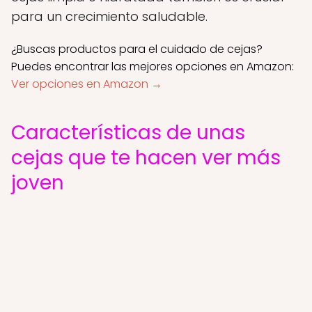
para un crecimiento saludable.
¿Buscas productos para el cuidado de cejas?
Puedes encontrar las mejores opciones en Amazon:
Ver opciones en Amazon →
Características de unas
cejas que te hacen ver más
joven