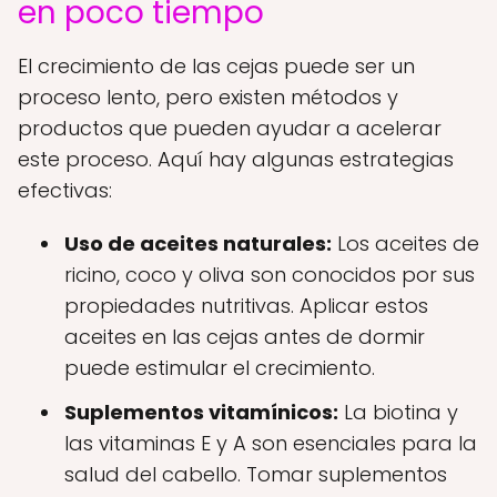
en poco tiempo
El crecimiento de las cejas puede ser un
proceso lento, pero existen métodos y
productos que pueden ayudar a acelerar
este proceso. Aquí hay algunas estrategias
efectivas:
Uso de aceites naturales:
Los aceites de
ricino, coco y oliva son conocidos por sus
propiedades nutritivas. Aplicar estos
aceites en las cejas antes de dormir
puede estimular el crecimiento.
Suplementos vitamínicos:
La biotina y
las vitaminas E y A son esenciales para la
salud del cabello. Tomar suplementos