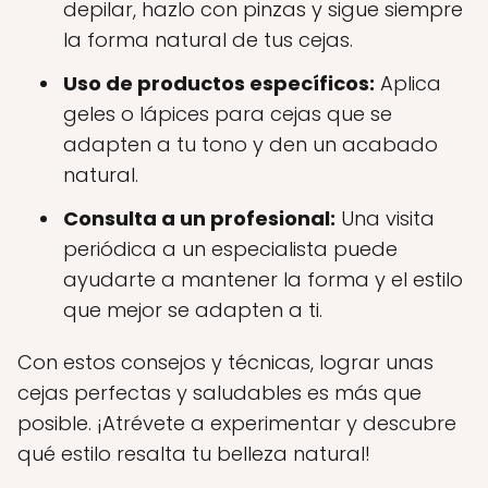
depilar, hazlo con pinzas y sigue siempre
la forma natural de tus cejas.
Uso de productos específicos:
Aplica
geles o lápices para cejas que se
adapten a tu tono y den un acabado
natural.
Consulta a un profesional:
Una visita
periódica a un especialista puede
ayudarte a mantener la forma y el estilo
que mejor se adapten a ti.
Con estos consejos y técnicas, lograr unas
cejas perfectas y saludables es más que
posible. ¡Atrévete a experimentar y descubre
qué estilo resalta tu belleza natural!