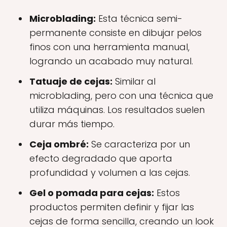
Microblading:
Esta técnica semi-
permanente consiste en dibujar pelos
finos con una herramienta manual,
logrando un acabado muy natural.
Tatuaje de cejas:
Similar al
microblading, pero con una técnica que
utiliza máquinas. Los resultados suelen
durar más tiempo.
Ceja ombré:
Se caracteriza por un
efecto degradado que aporta
profundidad y volumen a las cejas.
Gel o pomada para cejas:
Estos
productos permiten definir y fijar las
cejas de forma sencilla, creando un look