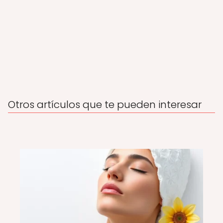
Otros artículos que te pueden interesar