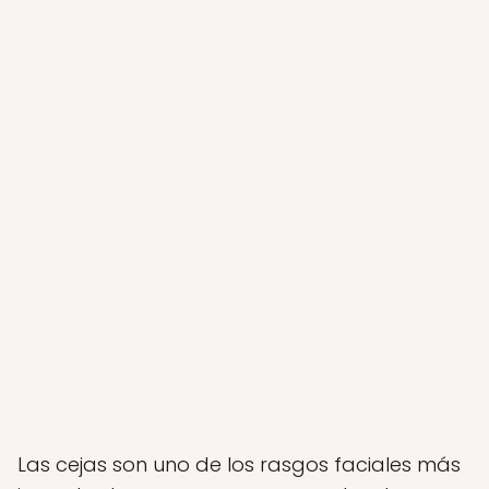
Las cejas son uno de los rasgos faciales más