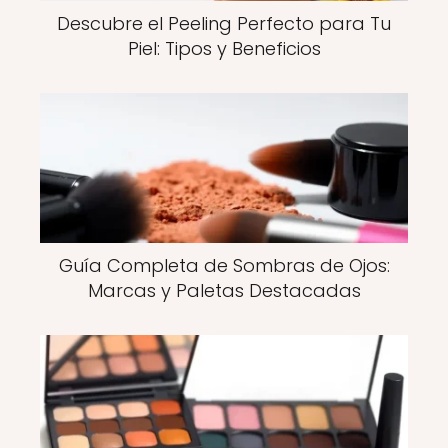
Descubre el Peeling Perfecto para Tu
Piel: Tipos y Beneficios
Guía Completa de Sombras de Ojos:
Marcas y Paletas Destacadas