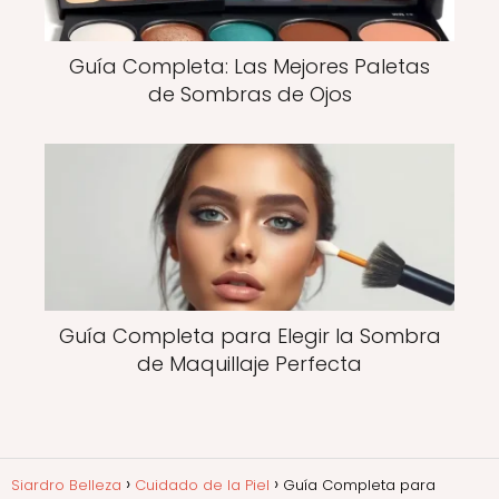
Guía Completa: Las Mejores Paletas
de Sombras de Ojos
Guía Completa para Elegir la Sombra
de Maquillaje Perfecta
Siardro Belleza
Cuidado de la Piel
Guía Completa para