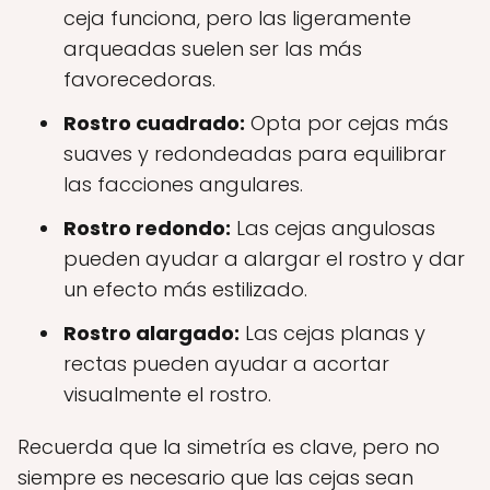
ceja funciona, pero las ligeramente
arqueadas suelen ser las más
favorecedoras.
Rostro cuadrado:
Opta por cejas más
suaves y redondeadas para equilibrar
las facciones angulares.
Rostro redondo:
Las cejas angulosas
pueden ayudar a alargar el rostro y dar
un efecto más estilizado.
Rostro alargado:
Las cejas planas y
rectas pueden ayudar a acortar
visualmente el rostro.
Recuerda que la simetría es clave, pero no
siempre es necesario que las cejas sean