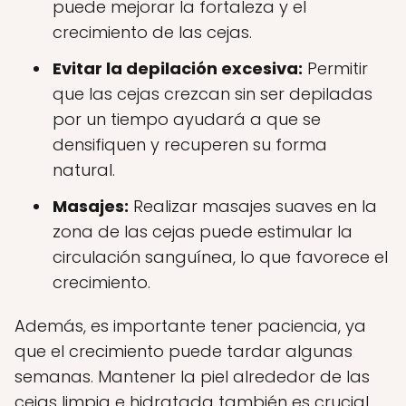
puede mejorar la fortaleza y el
crecimiento de las cejas.
Evitar la depilación excesiva:
Permitir
que las cejas crezcan sin ser depiladas
por un tiempo ayudará a que se
densifiquen y recuperen su forma
natural.
Masajes:
Realizar masajes suaves en la
zona de las cejas puede estimular la
circulación sanguínea, lo que favorece el
crecimiento.
Además, es importante tener paciencia, ya
que el crecimiento puede tardar algunas
semanas. Mantener la piel alrededor de las
cejas limpia e hidratada también es crucial