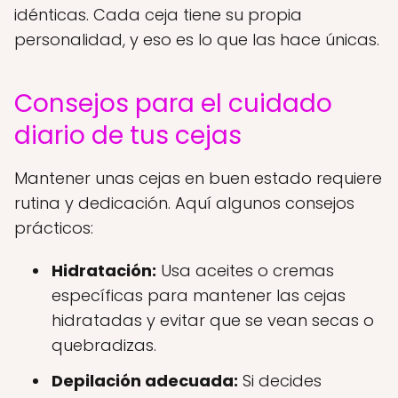
idénticas. Cada ceja tiene su propia
personalidad, y eso es lo que las hace únicas.
Consejos para el cuidado
diario de tus cejas
Mantener unas cejas en buen estado requiere
rutina y dedicación. Aquí algunos consejos
prácticos:
Hidratación:
Usa aceites o cremas
específicas para mantener las cejas
hidratadas y evitar que se vean secas o
quebradizas.
Depilación adecuada:
Si decides