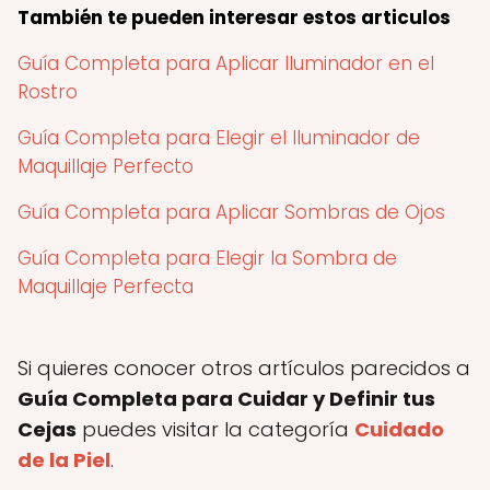
También te pueden interesar estos articulos
Guía Completa para Aplicar Iluminador en el
Rostro
Guía Completa para Elegir el Iluminador de
Maquillaje Perfecto
Guía Completa para Aplicar Sombras de Ojos
Guía Completa para Elegir la Sombra de
Maquillaje Perfecta
Si quieres conocer otros artículos parecidos a
Guía Completa para Cuidar y Definir tus
Cejas
puedes visitar la categoría
Cuidado
de la Piel
.