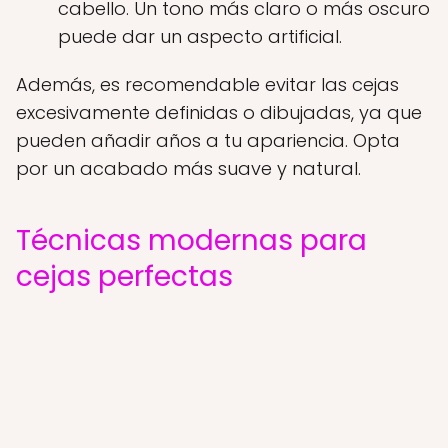
cabello. Un tono más claro o más oscuro
puede dar un aspecto artificial.
Además, es recomendable evitar las cejas
excesivamente definidas o dibujadas, ya que
pueden añadir años a tu apariencia. Opta
por un acabado más suave y natural.
Técnicas modernas para
cejas perfectas