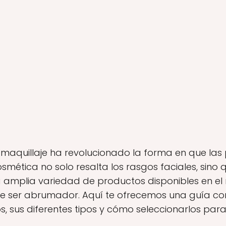
l maquillaje ha revolucionado la forma en que las
osmética no solo resalta los rasgos faciales, sino 
a amplia variedad de productos disponibles en el 
 ser abrumador. Aquí te ofrecemos una guía co
 sus diferentes tipos y cómo seleccionarlos para