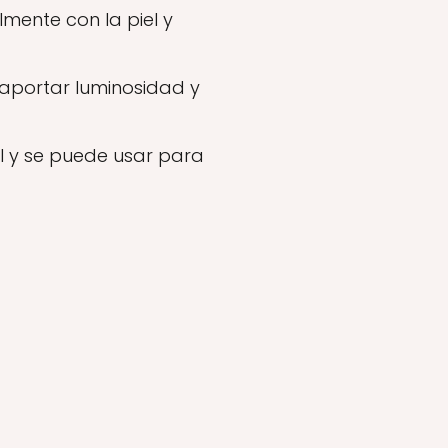
lmente con la piel y
aportar luminosidad y
til y se puede usar para