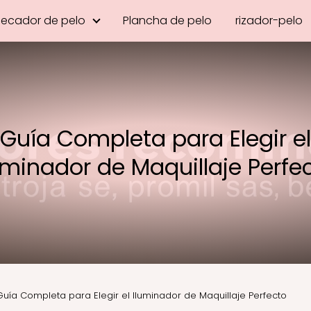
Secador de pelo
Plancha de pelo
rizador-pelo
Guía Completa para Elegir el
uminador de Maquillaje Perfe
Guía Completa para Elegir el Iluminador de Maquillaje Perfecto