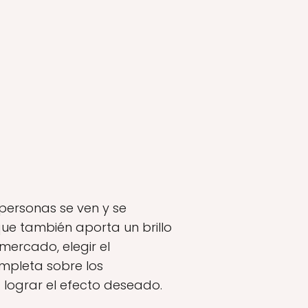
 personas se ven y se
que también aporta un brillo
mercado, elegir el
mpleta sobre los
 lograr el efecto deseado.