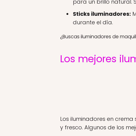
para un brillo natural. 
Sticks iluminadores:
M
durante el día.
¿Buscas iluminadores de maquil
Los mejores il
Los iluminadores en crema
y fresco. Algunos de los mej