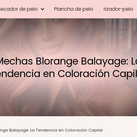
Secador de pelo
Plancha de pelo
rizador-pelo
Mechas Blorange Balayage: L
endencia en Coloración Capil
nge Balayage: La Tendencia en Coloración Capilar