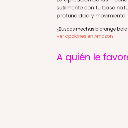
sutilmente con tu base natu
profundidad y movimiento.
¿Buscas mechas blorange bala
Ver opciones en Amazon →
A quién le favor