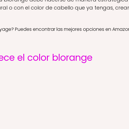
ral o con el color de cabello que ya tengas, crea
yage? Puedes encontrar las mejores opciones en Amazo
ece el color blorange