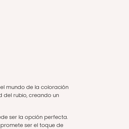
 el mundo de la coloración
d del rubio, creando un
de ser la opción perfecta.
, promete ser el toque de