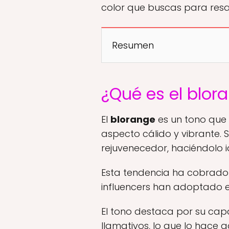
color que buscas para resalt
Resumen
¿Qué es el blor
El
blorange
es un tono que 
aspecto cálido y vibrante. 
rejuvenecedor, haciéndolo 
Esta tendencia ha cobrado 
influencers han adoptado 
El tono destaca por su capa
llamativos, lo que lo hace