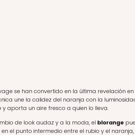
ge se han convertido en la última revelación en
cnica une la calidez del naranja con la luminosida
y aporta un aire fresco a quien lo lleva.
mbio de look audaz y a la moda, el
blorange
pue
 en el punto intermedio entre el rubio y el naranja