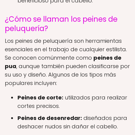
beneficioso para el cabello.
¿Cómo se llaman los peines de
peluquería?
Los peines de peluquería son herramientas
esenciales en el trabajo de cualquier estilista.
Se conocen comúnmente como
peines de
pua
, aunque también pueden clasificarse por
su uso y diseño. Algunos de los tipos más
populares incluyen:
Peines de corte:
utilizados para realizar
cortes precisos.
Peines de desenredar:
diseñados para
deshacer nudos sin dañar el cabello.