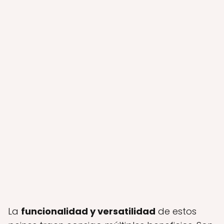
La
funcionalidad y versatilidad
de estos