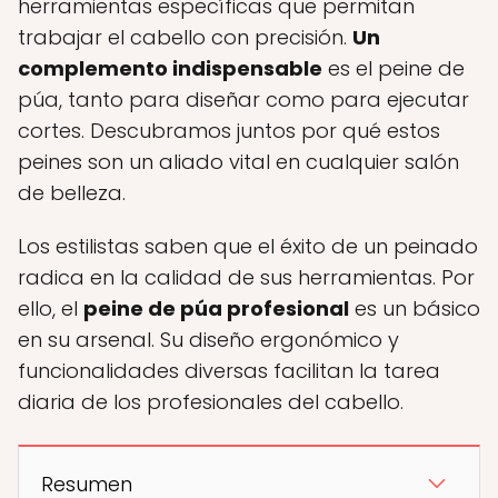
herramientas específicas que permitan
trabajar el cabello con precisión.
Un
complemento indispensable
es el peine de
púa, tanto para diseñar como para ejecutar
cortes. Descubramos juntos por qué estos
peines son un aliado vital en cualquier salón
de belleza.
Los estilistas saben que el éxito de un peinado
radica en la calidad de sus herramientas. Por
ello, el
peine de púa profesional
es un básico
en su arsenal. Su diseño ergonómico y
funcionalidades diversas facilitan la tarea
diaria de los profesionales del cabello.
Resumen