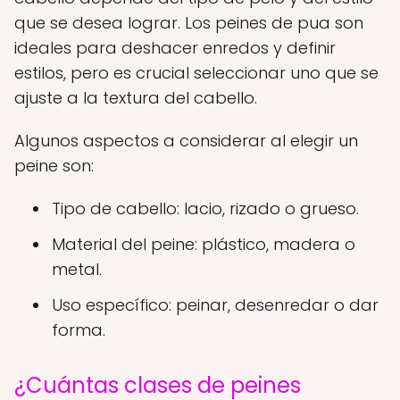
que se desea lograr. Los peines de pua son
ideales para deshacer enredos y definir
estilos, pero es crucial seleccionar uno que se
ajuste a la textura del cabello.
Algunos aspectos a considerar al elegir un
peine son:
Tipo de cabello: lacio, rizado o grueso.
Material del peine: plástico, madera o
metal.
Uso específico: peinar, desenredar o dar
forma.
¿Cuántas clases de peines