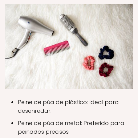
Peine de púa de plástico: Ideal para
desenredar.
Peine de púa de metal: Preferido para
peinados precisos.