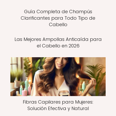
Guía Completa de Champús
Clarificantes para Todo Tipo de
Cabello
Las Mejores Ampollas Anticaída para
el Cabello en 2026
Fibras Capilares para Mujeres:
Solución Efectiva y Natural