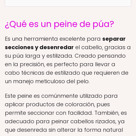
¿Qué es un peine de púa?
Es una herramienta excelente para
separar
secciones y desenredar
el cabello, gracias a
su púa larga y estilizada. Creado pensando
en la precisión, es perfecto para llevar a
cabo técnicas de estilizado que requieren de
un manejo meticuloso del pelo.
Este peine es comúnmente utilizado para
aplicar productos de coloración, pues
permite seccionar con facilidad. También, es
adecuado para peinar cabellos rizados, ya
que desenreda sin alterar la forma natural