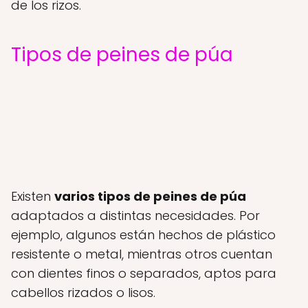
de los rizos.
Tipos de peines de púa
Existen
varios tipos de peines de púa
adaptados a distintas necesidades. Por
ejemplo, algunos están hechos de plástico
resistente o metal, mientras otros cuentan
con dientes finos o separados, aptos para
cabellos rizados o lisos.