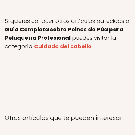
Si quieres conocer otros artículos parecidos a
Guía Completa sobre Peines de Púa para
Peluquería Profesional
puedes visitar la
categoría
Cuidado del cabello
.
Otros artículos que te pueden interesar