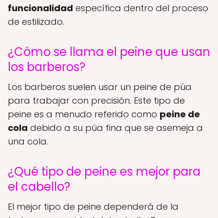
funcionalidad
específica dentro del proceso
de estilizado.
¿Cómo se llama el peine que usan
los barberos?
Los barberos suelen usar un peine de púa
para trabajar con precisión. Este tipo de
peine es a menudo referido como
peine de
cola
debido a su púa fina que se asemeja a
una cola.
¿Qué tipo de peine es mejor para
el cabello?
El mejor tipo de peine dependerá de la