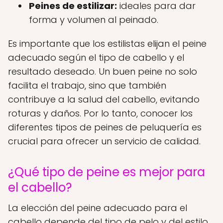
Peines de estilizar:
ideales para dar
forma y volumen al peinado.
Es importante que los estilistas elijan el peine
adecuado según el tipo de cabello y el
resultado deseado. Un buen peine no solo
facilita el trabajo, sino que también
contribuye a la salud del cabello, evitando
roturas y daños. Por lo tanto, conocer los
diferentes tipos de peines de peluquería es
crucial para ofrecer un servicio de calidad.
¿Qué tipo de peine es mejor para
el cabello?
La elección del peine adecuado para el
cabello depende del tipo de pelo y del estilo