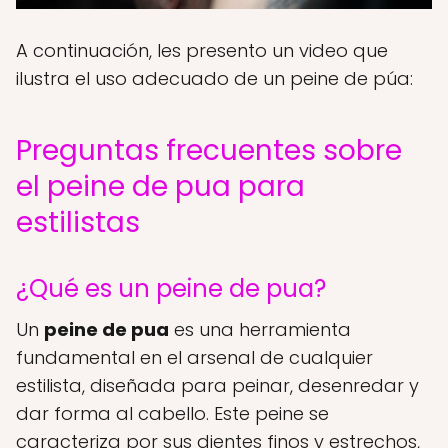
A continuación, les presento un video que
ilustra el uso adecuado de un peine de púa:
Preguntas frecuentes sobre
el peine de pua para
estilistas
¿Qué es un peine de pua?
Un
peine de pua
es una herramienta
fundamental en el arsenal de cualquier
estilista, diseñada para peinar, desenredar y
dar forma al cabello. Este peine se
caracteriza por sus dientes finos y estrechos,