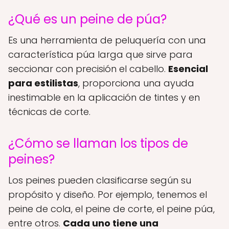
¿Qué es un peine de púa?
Es una herramienta de peluquería con una
característica púa larga que sirve para
seccionar con precisión el cabello.
Esencial
para estilistas
, proporciona una ayuda
inestimable en la aplicación de tintes y en
técnicas de corte.
¿Cómo se llaman los tipos de
peines?
Los peines pueden clasificarse según su
propósito y diseño. Por ejemplo, tenemos el
peine de cola, el peine de corte, el peine púa,
entre otros.
Cada uno tiene una