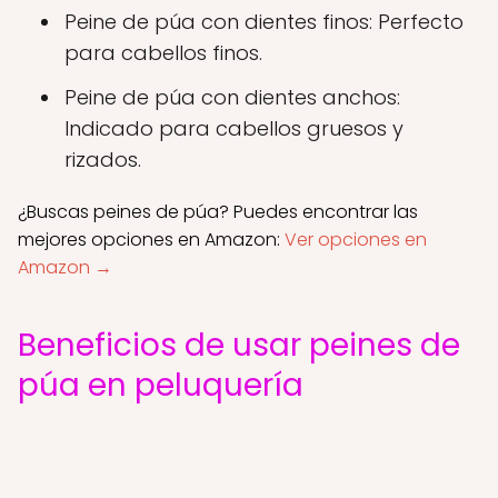
Peine de púa con dientes finos: Perfecto
para cabellos finos.
Peine de púa con dientes anchos:
Indicado para cabellos gruesos y
rizados.
¿Buscas peines de púa? Puedes encontrar las
mejores opciones en Amazon:
Ver opciones en
Amazon →
Beneficios de usar peines de
púa en peluquería