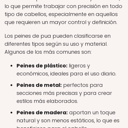
lo que permite trabajar con precisión en todo
tipo de cabellos, especialmente en aquellos
que requieren un mayor control y definición.
Los peines de pua pueden clasificarse en
diferentes tipos según su uso y material.
Algunos de los más comunes son:
Peines de plástico:
ligeros y
económicos, ideales para el uso diario.
Peines de metal:
perfectos para
secciones más precisas y para crear
estilos más elaborados.
Peines de madera:
aportan un toque
natural y son menos estáticos, lo que es