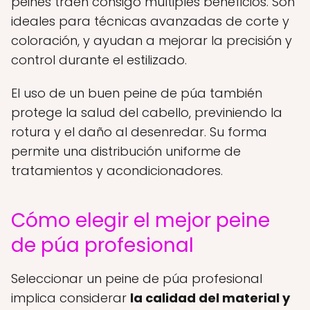
peines traen consigo múltiples beneficios. Son
ideales para técnicas avanzadas de corte y
coloración, y ayudan a mejorar la precisión y
control durante el estilizado.
El uso de un buen peine de púa también
protege la salud del cabello, previniendo la
rotura y el daño al desenredar. Su forma
permite una distribución uniforme de
tratamientos y acondicionadores.
Cómo elegir el mejor peine
de púa profesional
Seleccionar un peine de púa profesional
implica considerar
la calidad del material y