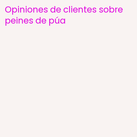
Opiniones de clientes sobre
peines de púa