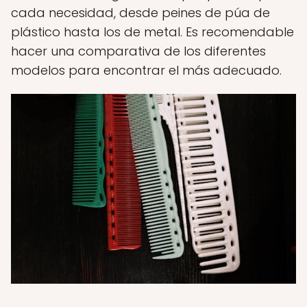
cada necesidad, desde peines de púa de
plástico hasta los de metal. Es recomendable
hacer una comparativa de los diferentes
modelos para encontrar el más adecuado.