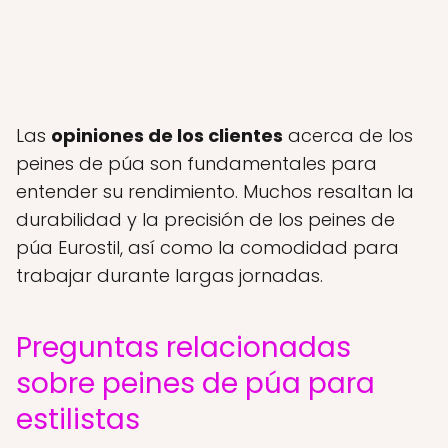
Las
opiniones de los clientes
acerca de los
peines de púa son fundamentales para
entender su rendimiento. Muchos resaltan la
durabilidad y la precisión de los peines de
púa Eurostil, así como la comodidad para
trabajar durante largas jornadas.
Preguntas relacionadas
sobre peines de púa para
estilistas