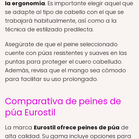
la ergonomía
. Es importante elegir aquel que
se adapte al tipo de cabello con el que se
trabajará habitualmente, así como a la
técnica de estilizado predilecta.
Asegúrate de que el peine seleccionado
cuente con púas resistentes y suaves en las
puntas para proteger el cuero cabelludo.
Además, revisa que el mango sea cómodo
para facilitar su uso prolongado.
Comparativa de peines de
púa Eurostil
La marca
Eurostil ofrece peines de púa
de
alta calidad. Su gama incluye opciones para