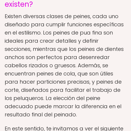
existen?
Existen diversas clases de peines, cada uno
diseñado para cumplir funciones específicas
en el estilismo. Los peines de pua fina son
ideales para crear detalles y definir
secciones, mientras que los peines de dientes
anchos son perfectos para desenredar
cabellos rizados o gruesos. Además, se
encuentran peines de cola, que son útiles
para hacer particiones precisas, y peines de
corte, diseñados para facilitar el trabajo de
los peluqueros. La elección del peine
adecuado puede marcar la diferencia en el
resultado final del peinado.
En este sentido, te invitamos a ver el siguiente