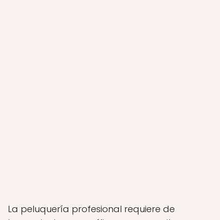
La peluquería profesional requiere de