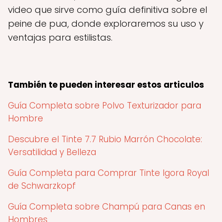
video que sirve como guía definitiva sobre el
peine de pua, donde exploraremos su uso y
ventajas para estilistas.
También te pueden interesar estos articulos
Guía Completa sobre Polvo Texturizador para
Hombre
Descubre el Tinte 7.7 Rubio Marrón Chocolate:
Versatilidad y Belleza
Guía Completa para Comprar Tinte Igora Royal
de Schwarzkopf
Guía Completa sobre Champú para Canas en
Hombres