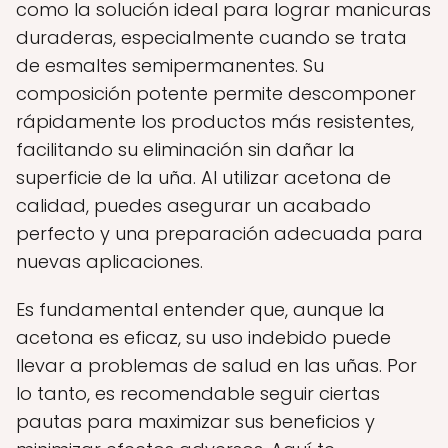
como la solución ideal para lograr manicuras
duraderas, especialmente cuando se trata
de esmaltes semipermanentes. Su
composición potente permite descomponer
rápidamente los productos más resistentes,
facilitando su eliminación sin dañar la
superficie de la uña. Al utilizar acetona de
calidad, puedes asegurar un acabado
perfecto y una preparación adecuada para
nuevas aplicaciones.
Es fundamental entender que, aunque la
acetona es eficaz, su uso indebido puede
llevar a problemas de salud en las uñas. Por
lo tanto, es recomendable seguir ciertas
pautas para maximizar sus beneficios y