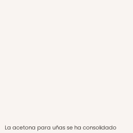
La acetona para uñas se ha consolidado