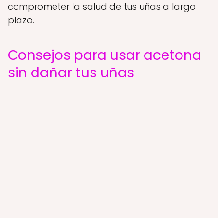
comprometer la salud de tus uñas a largo
plazo.
Consejos para usar acetona
sin dañar tus uñas