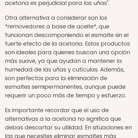
acetona es perjudicial para las uñas".
Otra alternativa a considerar son los
*removedores a base de aceite*, que
funcionan descomponiendo el esmalte sin el
fuerte efecto de la acetona. Estos productos
son ideales para quienes buscan una opción
más suave, ya que ayudan a mantener la
humedad de las uñas y cutículas. Además,
son perfectos para la eliminación de
esmaltes semipermanentes, aunque puede
requerir un poco más de tiempo y esfuerzo.
Es importante recordar que el uso de
alternativas a la acetona no significa que
debas descartar su utilidad. En situaciones en
las que necesites eliminar esmaltes más