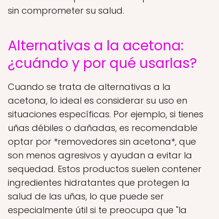
sin comprometer su salud.
Alternativas a la acetona:
¿cuándo y por qué usarlas?
Cuando se trata de alternativas a la
acetona, lo ideal es considerar su uso en
situaciones específicas. Por ejemplo, si tienes
uñas débiles o dañadas, es recomendable
optar por *removedores sin acetona*, que
son menos agresivos y ayudan a evitar la
sequedad. Estos productos suelen contener
ingredientes hidratantes que protegen la
salud de las uñas, lo que puede ser
especialmente útil si te preocupa que "la