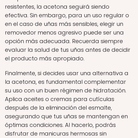
resistentes, la acetona seguirá siendo
efectiva. Sin embargo, para un uso regular o
en el caso de uñas más sensibles, elegir un
removedor menos agresivo puede ser una
opción más adecuada. Recuerda siempre
evaluar la salud de tus uñas antes de decidir
el producto más apropiado.
Finalmente, si decides usar una alternativa a
la acetona, es fundamental complementar
su uso con un buen régimen de hidratación.
Aplica aceites o cremas para cutículas
después de la eliminación del esmalte,
asegurando que tus uñas se mantengan en
óptimas condiciones. Al hacerlo, podrás
disfrutar de manicuras hermosas sin