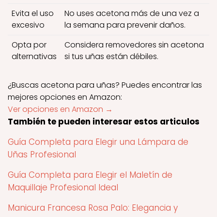
Evita el uso
No uses acetona más de una vez a
excesivo
la semana para prevenir daños.
Opta por
Considera removedores sin acetona
alternativas
si tus uñas están débiles.
¿Buscas acetona para uñas? Puedes encontrar las
mejores opciones en Amazon:
Ver opciones en Amazon →
También te pueden interesar estos articulos
Guía Completa para Elegir una Lámpara de
Uñas Profesional
Guía Completa para Elegir el Maletín de
Maquillaje Profesional Ideal
Manicura Francesa Rosa Palo: Elegancia y