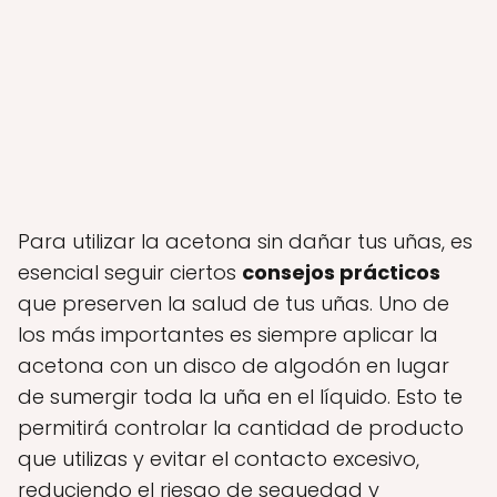
Para utilizar la acetona sin dañar tus uñas, es
esencial seguir ciertos
consejos prácticos
que preserven la salud de tus uñas. Uno de
los más importantes es siempre aplicar la
acetona con un disco de algodón en lugar
de sumergir toda la uña en el líquido. Esto te
permitirá controlar la cantidad de producto
que utilizas y evitar el contacto excesivo,
reduciendo el riesgo de sequedad y