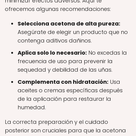
minimizar efectos adversos. Aquí te
ofrecemos algunas recomendaciones:
Selecciona acetona de alta pureza:
Asegúrate de elegir un producto que no
contenga aditivos dañinos.
Aplica solo lo necesario:
No excedas la
frecuencia de uso para prevenir la
sequedad y debilidad de las uñas.
Complementa con hidratación:
Usa
aceites o cremas específicas después
de la aplicación para restaurar la
humedad.
La correcta preparación y el cuidado
posterior son cruciales para que la acetona