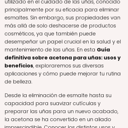
utilizado en el cuidado de las uñas, conocido
principalmente por su eficacia para eliminar
esmaltes. Sin embargo, sus propiedades van
más allá de solo deshacerse de productos
cosméticos, ya que también puede
desempeñar un papel crucial en la salud y el
mantenimiento de las uñas. En esta
Guía
definitiva sobre acetona para uñas: usos y
beneficios
, exploraremos sus diversas
aplicaciones y cómo puede mejorar tu rutina
de belleza.
Desde la eliminación de esmalte hasta su
capacidad para suavizar cutículas y
preparar las uñas para un nuevo acabado,
la acetona se ha convertido en un aliado
imprescindible. Conocer los distintos usos y