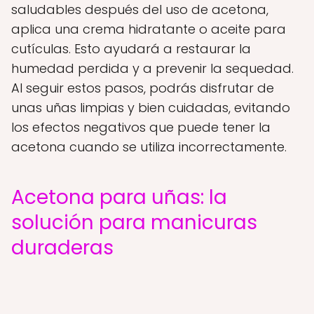
saludables después del uso de acetona,
aplica una crema hidratante o aceite para
cutículas. Esto ayudará a restaurar la
humedad perdida y a prevenir la sequedad.
Al seguir estos pasos, podrás disfrutar de
unas uñas limpias y bien cuidadas, evitando
los efectos negativos que puede tener la
acetona cuando se utiliza incorrectamente.
Acetona para uñas: la
solución para manicuras
duraderas