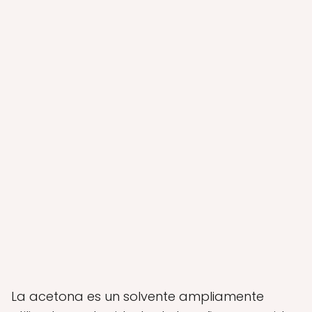
La acetona es un solvente ampliamente