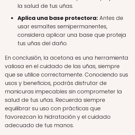
la salud de tus uñas.
Aplica una base protectora:
Antes de
usar esmaltes semipermanentes,
considera aplicar una base que proteja
tus uñas del daño.
En conclusión, la acetona es una herramienta
valiosa en el cuidado de las uñas, siempre
que se utilice correctamente. Conociendo sus
usos y beneficios, podrás disfrutar de
manicuras impecables sin comprometer la
salud de tus uñas. Recuerda siempre
equilibrar su uso con prácticas que
favorezcan la hidratación y el cuidado
adecuado de tus manos.