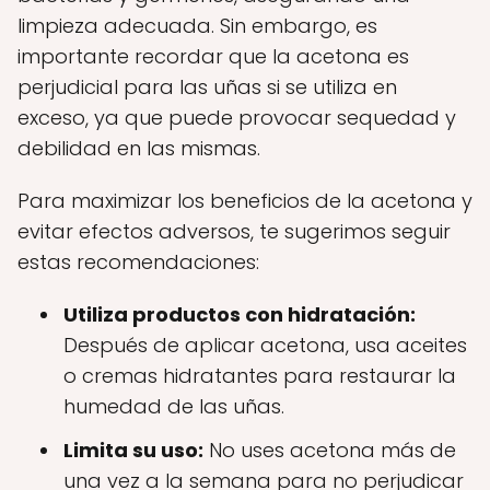
limpieza adecuada. Sin embargo, es
importante recordar que la acetona es
perjudicial para las uñas si se utiliza en
exceso, ya que puede provocar sequedad y
debilidad en las mismas.
Para maximizar los beneficios de la acetona y
evitar efectos adversos, te sugerimos seguir
estas recomendaciones:
Utiliza productos con hidratación:
Después de aplicar acetona, usa aceites
o cremas hidratantes para restaurar la
humedad de las uñas.
Limita su uso:
No uses acetona más de
una vez a la semana para no perjudicar