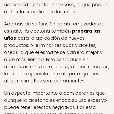
necesidad de frotar en exceso, lo que podría
dañar la superficie de las uñas.
Además de su función como removedor de
esmalte, la acetona también
prepara las
uñas
para la aplicación de nuevos
productos. Al eliminar residuos y aceites,
asegura que el esmalte se adhiera mejor y
dure más tiempo. Esto se traduce en
manicuras más duraderas y menos retoques,
lo que es especialmente útil para quienes
utilizan esmaltes semipermanentes.
Un aspecto importante a considerar es que,
aunque la acetona es eficaz, su uso excesivo
puede tener efectos negativos. Por esta