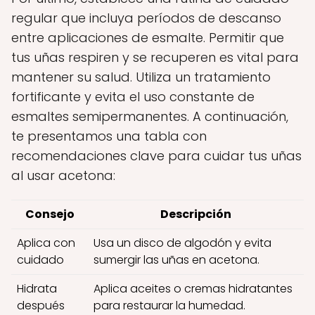
regular que incluya períodos de descanso
entre aplicaciones de esmalte. Permitir que
tus uñas respiren y se recuperen es vital para
mantener su salud. Utiliza un tratamiento
fortificante y evita el uso constante de
esmaltes semipermanentes. A continuación,
te presentamos una tabla con
recomendaciones clave para cuidar tus uñas
al usar acetona:
Consejo
Descripción
Aplica con
Usa un disco de algodón y evita
cuidado
sumergir las uñas en acetona.
Hidrata
Aplica aceites o cremas hidratantes
después
para restaurar la humedad.