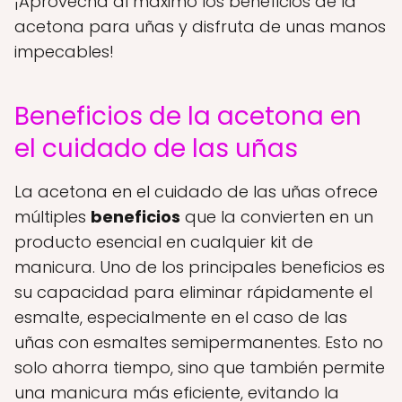
¡Aprovecha al máximo los beneficios de la
acetona para uñas y disfruta de unas manos
impecables!
Beneficios de la acetona en
el cuidado de las uñas
La acetona en el cuidado de las uñas ofrece
múltiples
beneficios
que la convierten en un
producto esencial en cualquier kit de
manicura. Uno de los principales beneficios es
su capacidad para eliminar rápidamente el
esmalte, especialmente en el caso de las
uñas con esmaltes semipermanentes. Esto no
solo ahorra tiempo, sino que también permite
una manicura más eficiente, evitando la