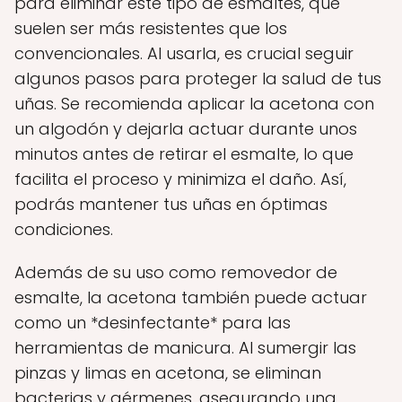
para eliminar este tipo de esmaltes, que
suelen ser más resistentes que los
convencionales. Al usarla, es crucial seguir
algunos pasos para proteger la salud de tus
uñas. Se recomienda aplicar la acetona con
un algodón y dejarla actuar durante unos
minutos antes de retirar el esmalte, lo que
facilita el proceso y minimiza el daño. Así,
podrás mantener tus uñas en óptimas
condiciones.
Además de su uso como removedor de
esmalte, la acetona también puede actuar
como un *desinfectante* para las
herramientas de manicura. Al sumergir las
pinzas y limas en acetona, se eliminan
bacterias y gérmenes, asegurando una