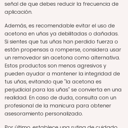
señal de que debes reducir la frecuencia de
aplicación.
Además, es recomendable evitar el uso de
acetona en uñas ya debilitadas o dañadas.
Si sientes que tus uñas han perdido fuerza o
están propensas a romperse, considera usar
un removedor sin acetona como alternativa.
Estos productos son menos agresivos y
pueden ayudar a mantener la integridad de
tus uñas, evitando que "la acetona es
perjudicial para las uñas" se convierta en una
realidad. En caso de duda, consulta con un
profesional de la manicura para obtener
asesoramiento personalizado.
Por último, establece una rutina de cuidado