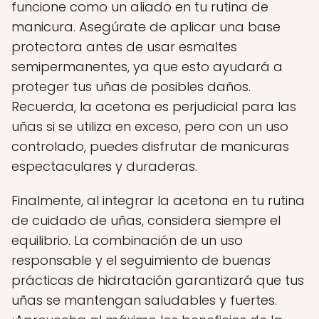
funcione como un aliado en tu rutina de
manicura. Asegúrate de aplicar una base
protectora antes de usar esmaltes
semipermanentes, ya que esto ayudará a
proteger tus uñas de posibles daños.
Recuerda, la acetona es perjudicial para las
uñas si se utiliza en exceso, pero con un uso
controlado, puedes disfrutar de manicuras
espectaculares y duraderas.
Finalmente, al integrar la acetona en tu rutina
de cuidado de uñas, considera siempre el
equilibrio. La combinación de un uso
responsable y el seguimiento de buenas
prácticas de hidratación garantizará que tus
uñas se mantengan saludables y fuertes.