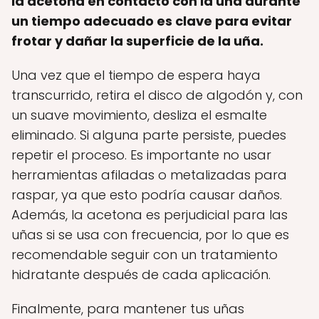
la acetona en contacto con la uña durante
un tiempo adecuado es clave para evitar
frotar y dañar la superficie de la uña.
Una vez que el tiempo de espera haya
transcurrido, retira el disco de algodón y, con
un suave movimiento, desliza el esmalte
eliminado. Si alguna parte persiste, puedes
repetir el proceso. Es importante no usar
herramientas afiladas o metalizadas para
raspar, ya que esto podría causar daños.
Además, la acetona es perjudicial para las
uñas si se usa con frecuencia, por lo que es
recomendable seguir con un tratamiento
hidratante después de cada aplicación.
Finalmente, para mantener tus uñas