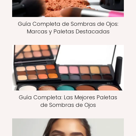
Guía Completa de Sombras de Ojos:
Marcas y Paletas Destacadas
Guía Completa: Las Mejores Paletas
de Sombras de Ojos