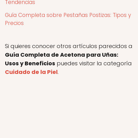
Tendencias
Guía Completa sobre Pestañas Postizas: Tipos y
Precios
Si quieres conocer otros artículos parecidos a
Guía Completa de Acetona para Uñas:
Usos y Beneficios
puedes visitar la categoría
Cuidado de la Piel
.