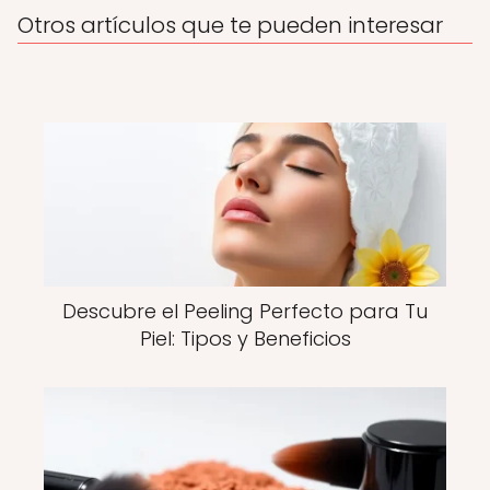
Otros artículos que te pueden interesar
Descubre el Peeling Perfecto para Tu
Piel: Tipos y Beneficios