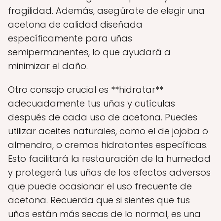
fragilidad. Además, asegúrate de elegir una
acetona de calidad diseñada
específicamente para uñas
semipermanentes, lo que ayudará a
minimizar el daño.
Otro consejo crucial es **hidratar**
adecuadamente tus uñas y cutículas
después de cada uso de acetona. Puedes
utilizar aceites naturales, como el de jojoba o
almendra, o cremas hidratantes específicas.
Esto facilitará la restauración de la humedad
y protegerá tus uñas de los efectos adversos
que puede ocasionar el uso frecuente de
acetona. Recuerda que si sientes que tus
uñas están más secas de lo normal, es una