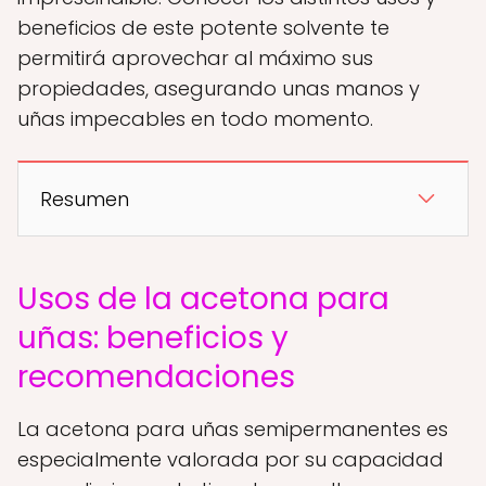
beneficios de este potente solvente te
permitirá aprovechar al máximo sus
propiedades, asegurando unas manos y
uñas impecables en todo momento.
Resumen
Usos de la acetona para
uñas: beneficios y
recomendaciones
La acetona para uñas semipermanentes es
especialmente valorada por su capacidad