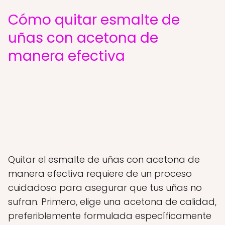
Cómo quitar esmalte de
uñas con acetona de
manera efectiva
Quitar el esmalte de uñas con acetona de
manera efectiva requiere de un proceso
cuidadoso para asegurar que tus uñas no
sufran. Primero, elige una acetona de calidad,
preferiblemente formulada específicamente