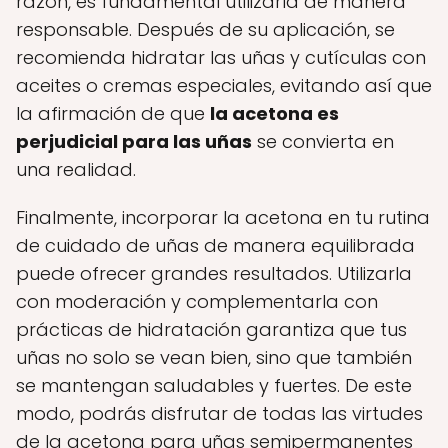
razón, es fundamental utilizarla de manera
responsable. Después de su aplicación, se
recomienda hidratar las uñas y cutículas con
aceites o cremas especiales, evitando así que
la afirmación de que
la acetona es
perjudicial para las uñas
se convierta en
una realidad.
Finalmente, incorporar la acetona en tu rutina
de cuidado de uñas de manera equilibrada
puede ofrecer grandes resultados. Utilizarla
con moderación y complementarla con
prácticas de hidratación garantiza que tus
uñas no solo se vean bien, sino que también
se mantengan saludables y fuertes. De este
modo, podrás disfrutar de todas las virtudes
de la acetona para uñas semipermanentes