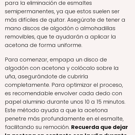
para la eliminación de esmaltes
semipermanentes, ya que estos suelen ser
más difíciles de quitar. Asegúrate de tener a
mano discos de algodón o almohadillas
removibles, que te ayudarán a aplicar la
acetona de forma uniforme.
Para comenzar, empapa un disco de
algodón con acetona y colócalo sobre la
uña, asegurándote de cubrirla
completamente. Para optimizar el proceso,
es recomendable envolver cada dedo con
papel aluminio durante unos 10 a 15 minutos.
Este método ayuda a que la acetona
penetre más profundamente en el esmalte,
facilitando su remoción.
Recuerda que dejar