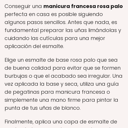
Conseguir una
manicura francesa rosa palo
perfecta en casa es posible siguiendo
algunos pasos sencillos. Antes que nada, es
fundamental preparar las uñas limándolas y
cuidando las cutículas para una mejor
aplicación del esmalte.
Elige un esmalte de base rosa palo que sea
de buena calidad para evitar que se formen
burbujas o que el acabado sea irregular. Una
vez aplicada la base y seca, utiliza una guía
de pegatinas para manicura francesa o
simplemente una mano firme para pintar la
punta de tus uñas de blanco.
Finalmente, aplica una capa de esmalte de