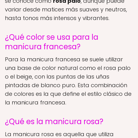
se conoce como
rosa palo
, aunque puede
variar desde matices más suaves y neutros,
hasta tonos más intensos y vibrantes.
¿Qué color se usa para la
manicura francesa?
Para la manicura francesa se suele utilizar
una base de color natural como el rosa palo
o el beige, con las puntas de las uñas
pintadas de blanco puro. Esta combinación
de colores es la que define el estilo clásico de
la manicura francesa.
¿Qué es la manicura rosa?
La manicura rosa es aquella que utiliza