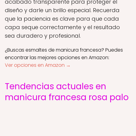
acabado transparente para proteger el
diseño y darle un brillo especial. Recuerda
que la paciencia es clave para que cada
capa seque correctamente y el resultado
sea duradero y profesional.
¿Buscas esmaltes de manicura francesa? Puedes
encontrar las mejores opciones en Amazon:
Ver opciones en Amazon →
Tendencias actuales en
manicura francesa rosa palo