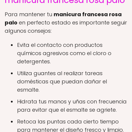
manicura francesa rosa palo
Para mantener tu
manicura francesa rosa
palo
en perfecto estado es importante seguir
algunos consejos:
Evita el contacto con productos
químicos agresivos como el cloro o
detergentes.
Utiliza guantes al realizar tareas
domésticas que puedan dañar el
esmalte.
Hidrata tus manos y uñas con frecuencia
para evitar que el esmalte se agriete.
Retoca las puntas cada cierto tiempo
para mantener el diseño fresco y limpio.