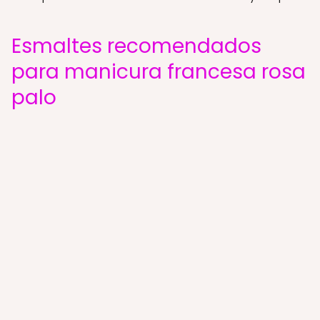
Esmaltes recomendados
para manicura francesa rosa
palo