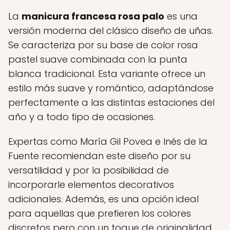
La
manicura francesa rosa palo
es una
versión moderna del clásico diseño de uñas.
Se caracteriza por su base de color rosa
pastel suave combinada con la punta
blanca tradicional. Esta variante ofrece un
estilo más suave y romántico, adaptándose
perfectamente a las distintas estaciones del
año y a todo tipo de ocasiones.
Expertas como María Gil Povea e Inés de la
Fuente recomiendan este diseño por su
versatilidad y por la posibilidad de
incorporarle elementos decorativos
adicionales. Además, es una opción ideal
para aquellas que prefieren los colores
discretos pero con un toque de originalidad.