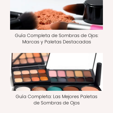
Guía Completa de Sombras de Ojos:
Marcas y Paletas Destacadas
Guía Completa: Las Mejores Paletas
de Sombras de Ojos