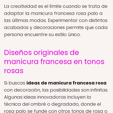
La creatividad es el límite cuando se trata de
adaptar la manicura francesa rosa palo a
las últimas modas. Experimentar con distintos
acabados y decoraciones permite que cada
persona encuentre su estilo único.
Diseños originales de
manicura francesa en tonos
rosas
Si buscas
ideas de manicura francesa rosa
con decoración, las posibilidades son infinitas.
Algunas ideas innovadoras incluyen la
técnica del ombré o degradado, donde el
rosa palo se funde con otros tonos de rosa o