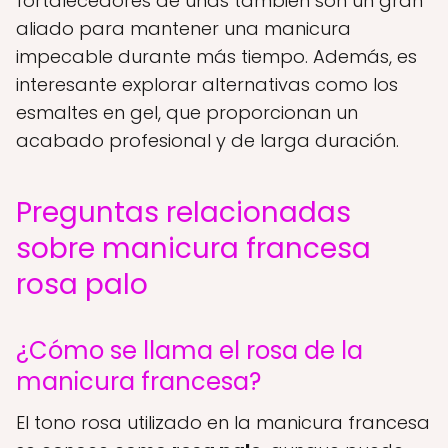
fortalecedores de uñas también son un gran
aliado para mantener una manicura
impecable durante más tiempo. Además, es
interesante explorar alternativas como los
esmaltes en gel, que proporcionan un
acabado profesional y de larga duración.
Preguntas relacionadas
sobre manicura francesa
rosa palo
¿Cómo se llama el rosa de la
manicura francesa?
El tono rosa utilizado en la manicura francesa