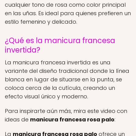
cualquier tono de rosa como color principal
en las uñas. Es ideal para quienes prefieren un
estilo femenino y delicado.
¿Qué es la manicura francesa
invertida?
La manicura francesa invertida es una
variante del diseño tradicional donde la línea
blanca en lugar de situarse en la punta, se
coloca cerca de la cutícula, creando un
efecto visual único y moderno.
Para inspirarte aún más, mira este video con
ideas de
manicura francesa rosa palo
:
La
manicura francesa rosa palo
ofrece un