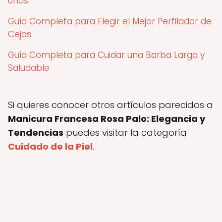
Uñas
Guía Completa para Elegir el Mejor Perfilador de
Cejas
Guía Completa para Cuidar una Barba Larga y
Saludable
Si quieres conocer otros artículos parecidos a
Manicura Francesa Rosa Palo: Elegancia y
Tendencias
puedes visitar la categoría
Cuidado de la Piel
.