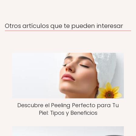
Otros artículos que te pueden interesar
Descubre el Peeling Perfecto para Tu
Piel: Tipos y Beneficios