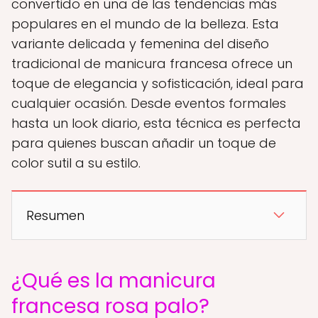
convertido en una de las tendencias más
populares en el mundo de la belleza. Esta
variante delicada y femenina del diseño
tradicional de manicura francesa ofrece un
toque de elegancia y sofisticación, ideal para
cualquier ocasión. Desde eventos formales
hasta un look diario, esta técnica es perfecta
para quienes buscan añadir un toque de
color sutil a su estilo.
Resumen
¿Qué es la manicura
francesa rosa palo?