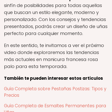
sinfín de posibilidades para todas aquellas
que buscan un estilo elegante, moderno y
personalizado. Con los consejos y tendencias
presentados, podrás crear un diseño de uñas
perfecto para cualquier momento.
En este sentido, te invitamos a ver el próximo
video donde exploraremos las tendencias
más actuales en manicura francesa rosa
palo para esta temporada.
También te pueden interesar estos articulos
Guía Completa sobre Pestañas Postizas: Tipos y
Precios
Guía Completa de Esmaltes Permanentes para