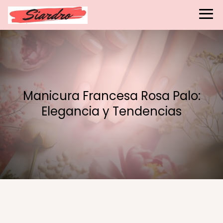
Manicura Francesa Rosa Palo:
Elegancia y Tendencias