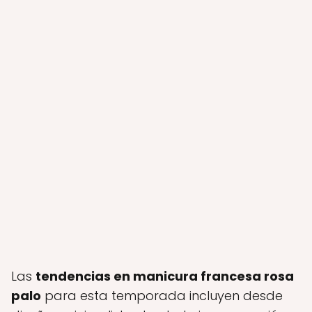
Las
tendencias en manicura francesa rosa
palo
para esta temporada incluyen desde