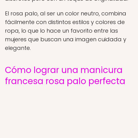
El rosa palo, al ser un color neutro, combina
fácilmente con distintos estilos y colores de
ropa, lo que lo hace un favorito entre las
mujeres que buscan una imagen cuidada y
elegante.
Cómo lograr una manicura
francesa rosa palo perfecta