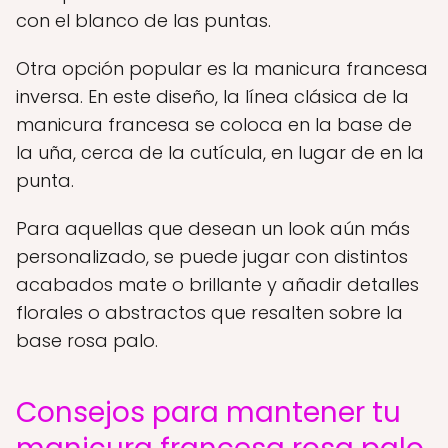
con el blanco de las puntas.
Otra opción popular es la manicura francesa
inversa. En este diseño, la línea clásica de la
manicura francesa se coloca en la base de
la uña, cerca de la cutícula, en lugar de en la
punta.
Para aquellas que desean un look aún más
personalizado, se puede jugar con distintos
acabados mate o brillante y añadir detalles
florales o abstractos que resalten sobre la
base rosa palo.
Consejos para mantener tu