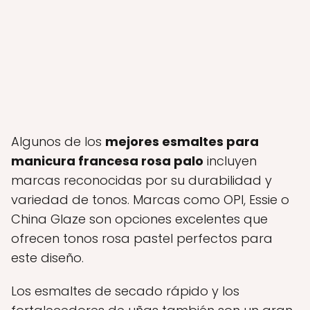
Algunos de los
mejores esmaltes para
manicura francesa rosa palo
incluyen
marcas reconocidas por su durabilidad y
variedad de tonos. Marcas como OPI, Essie o
China Glaze son opciones excelentes que
ofrecen tonos rosa pastel perfectos para
este diseño.
Los esmaltes de secado rápido y los