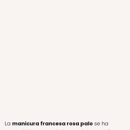
La
manicura francesa rosa palo
se ha