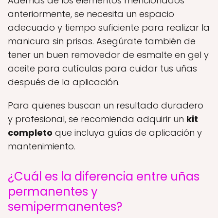
Además de los elementos mencionados
anteriormente, se necesita un espacio
adecuado y tiempo suficiente para realizar la
manicura sin prisas. Asegúrate también de
tener un buen removedor de esmalte en gel y
aceite para cutículas para cuidar tus uñas
después de la aplicación.
Para quienes buscan un resultado duradero
y profesional, se recomienda adquirir un
kit
completo
que incluya guías de aplicación y
mantenimiento.
¿Cuál es la diferencia entre uñas
permanentes y
semipermanentes?