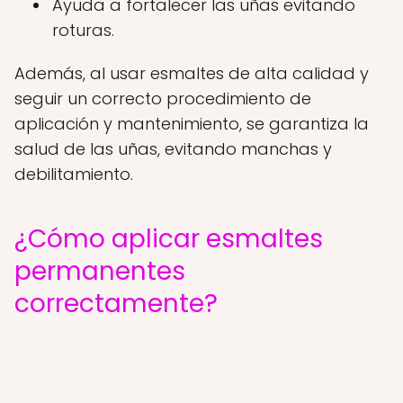
Ayuda a fortalecer las uñas evitando
roturas.
Además, al usar esmaltes de alta calidad y
seguir un correcto procedimiento de
aplicación y mantenimiento, se garantiza la
salud de las uñas, evitando manchas y
debilitamiento.
¿Cómo aplicar esmaltes
permanentes
correctamente?