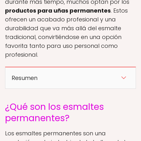
durante más tiempo, muchos optan por los
productos para uñas permanentes
. Estos
ofrecen un acabado profesional y una
durabilidad que va más allá del esmalte
tradicional, convirtiéndose en una opción
favorita tanto para uso personal como
profesional.
Resumen
¿Qué son los esmaltes
permanentes?
Los esmaltes permanentes son una