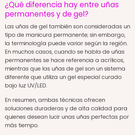
¿Qué diferencia hay entre uñas
permanentes y de gel?
Las uñas de gel también son consideradas un
tipo de manicura permanente; sin embargo,
la terminología puede variar según la región.
En muchos casos, cuando se habla de uñas
permanentes se hace referencia a acrílicos,
mientras que las uñas de gel son un sistema
diferente que utiliza un gel especial curado
bajo luz UV/LED.
En resumen, ambas técnicas ofrecen
soluciones duraderas y de alta calidad para
quienes desean lucir unas uñas perfectas por
más tiempo.