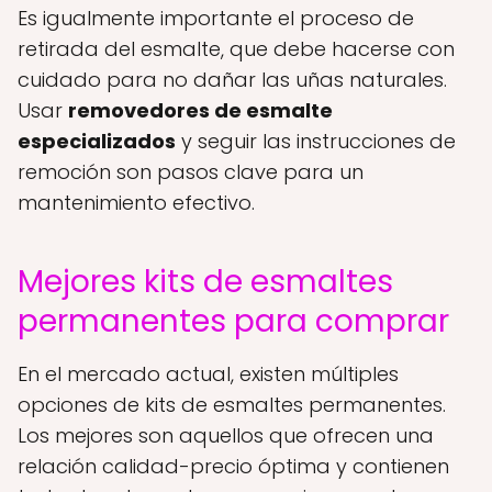
Es igualmente importante el proceso de
retirada del esmalte, que debe hacerse con
cuidado para no dañar las uñas naturales.
Usar
removedores de esmalte
especializados
y seguir las instrucciones de
remoción son pasos clave para un
mantenimiento efectivo.
Mejores kits de esmaltes
permanentes para comprar
En el mercado actual, existen múltiples
opciones de kits de esmaltes permanentes.
Los mejores son aquellos que ofrecen una
relación calidad-precio óptima y contienen