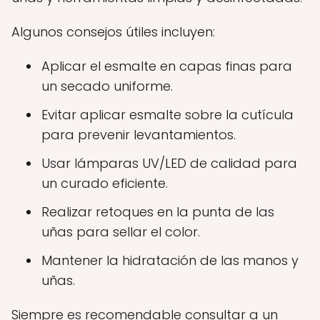
Algunos consejos útiles incluyen:
Aplicar el esmalte en capas finas para
un secado uniforme.
Evitar aplicar esmalte sobre la cutícula
para prevenir levantamientos.
Usar lámparas UV/LED de calidad para
un curado eficiente.
Realizar retoques en la punta de las
uñas para sellar el color.
Mantener la hidratación de las manos y
uñas.
Siempre es recomendable consultar a un