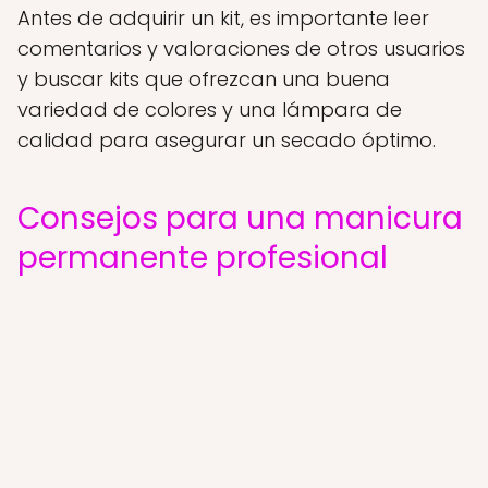
Antes de adquirir un kit, es importante leer
comentarios y valoraciones de otros usuarios
y buscar kits que ofrezcan una buena
variedad de colores y una lámpara de
calidad para asegurar un secado óptimo.
Consejos para una manicura
permanente profesional