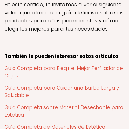
En este sentido, te invitamos a ver el siguiente
video que ofrece una guía definitiva sobre los
productos para uñas permanentes y cómo
elegir los mejores para tus necesidades.
También te pueden interesar estos articulos
Guía Completa para Elegir el Mejor Perfilador de
Cejas
Guía Completa para Cuidar una Barba Larga y
Saludable
Guía Completa sobre Material Desechable para
Estética
Guía Completa de Materiales de Estética