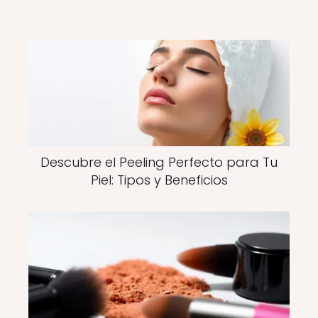
Descubre el Peeling Perfecto para Tu
Piel: Tipos y Beneficios