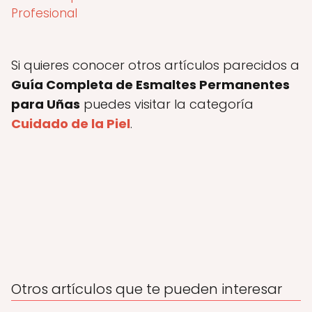
Profesional
Si quieres conocer otros artículos parecidos a
Guía Completa de Esmaltes Permanentes
para Uñas
puedes visitar la categoría
Cuidado de la Piel
.
Otros artículos que te pueden interesar