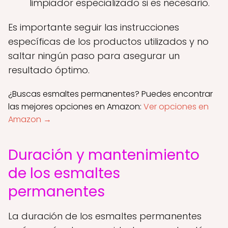
limpiador especializado si es necesario.
Es importante seguir las instrucciones
específicas de los productos utilizados y no
saltar ningún paso para asegurar un
resultado óptimo.
¿Buscas esmaltes permanentes? Puedes encontrar
las mejores opciones en Amazon:
Ver opciones en
Amazon →
Duración y mantenimiento
de los esmaltes
permanentes
La duración de los esmaltes permanentes