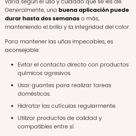
varía según el uso y cuidado que se les dé.
Generalmente, una
buena aplicación puede
durar hasta dos semanas
o más,
manteniendo el brillo y la integridad del color.
Para mantener las uñas impecables, es
aconsejable:
Evitar el contacto directo con productos
químicos agresivos.
Usar guantes para realizar tareas
domésticas.
Hidratar las cutículas regularmente.
Utilizar productos de calidad y
compatibles entre sí.