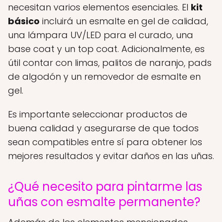
necesitan varios elementos esenciales. El
kit
básico
incluirá un esmalte en gel de calidad,
una lámpara UV/LED para el curado, una
base coat y un top coat. Adicionalmente, es
útil contar con limas, palitos de naranjo, pads
de algodón y un removedor de esmalte en
gel.
Es importante seleccionar productos de
buena calidad y asegurarse de que todos
sean compatibles entre sí para obtener los
mejores resultados y evitar daños en las uñas.
¿Qué necesito para pintarme las
uñas con esmalte permanente?