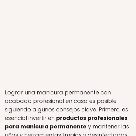
Lograr una manicura permanente con
acabado profesional en casa es posible
siguiendo algunos consejos clave. Primero, es
esencial invertir en
productos profesionales
para manicura permanente
y mantener las
uñas y herramientas limpias y desinfectadas.