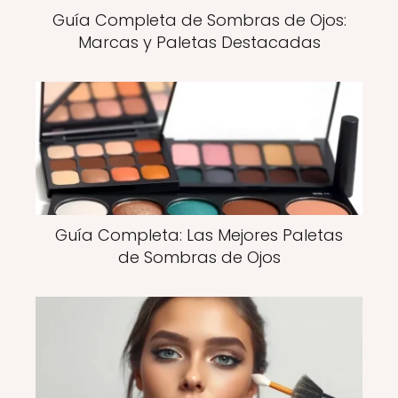
Guía Completa de Sombras de Ojos:
Marcas y Paletas Destacadas
Guía Completa: Las Mejores Paletas
de Sombras de Ojos