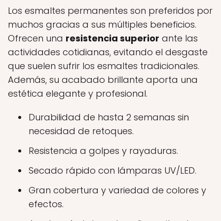
Los esmaltes permanentes son preferidos por
muchos gracias a sus múltiples beneficios.
Ofrecen una
resistencia superior
ante las
actividades cotidianas, evitando el desgaste
que suelen sufrir los esmaltes tradicionales.
Además, su acabado brillante aporta una
estética elegante y profesional.
Durabilidad de hasta 2 semanas sin
necesidad de retoques.
Resistencia a golpes y rayaduras.
Secado rápido con lámparas UV/LED.
Gran cobertura y variedad de colores y
efectos.