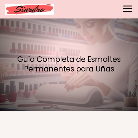
Guía Completa de Esmaltes
Permanentes para Uñas