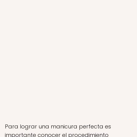
Para lograr una manicura perfecta es
importante conocer el procedimiento