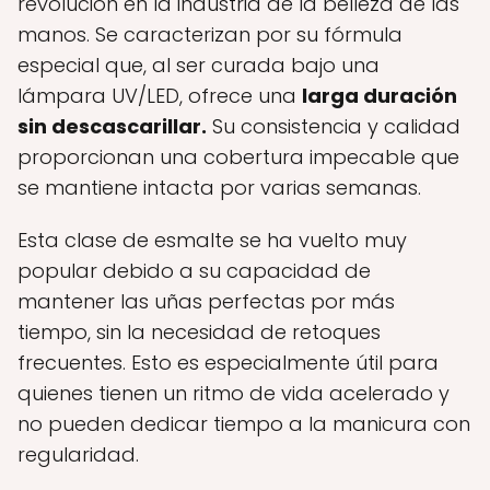
revolución en la industria de la belleza de las
manos. Se caracterizan por su fórmula
especial que, al ser curada bajo una
lámpara UV/LED, ofrece una
larga duración
sin descascarillar.
Su consistencia y calidad
proporcionan una cobertura impecable que
se mantiene intacta por varias semanas.
Esta clase de esmalte se ha vuelto muy
popular debido a su capacidad de
mantener las uñas perfectas por más
tiempo, sin la necesidad de retoques
frecuentes. Esto es especialmente útil para
quienes tienen un ritmo de vida acelerado y
no pueden dedicar tiempo a la manicura con
regularidad.