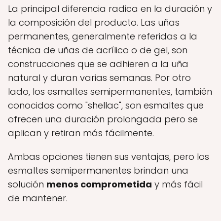
La principal diferencia radica en la duración y
la composición del producto. Las uñas
permanentes, generalmente referidas a la
técnica de uñas de acrílico o de gel, son
construcciones que se adhieren a la uña
natural y duran varias semanas. Por otro
lado, los esmaltes semipermanentes, también
conocidos como "shellac", son esmaltes que
ofrecen una duración prolongada pero se
aplican y retiran más fácilmente.
Ambas opciones tienen sus ventajas, pero los
esmaltes semipermanentes brindan una
solución
menos comprometida
y más fácil
de mantener.