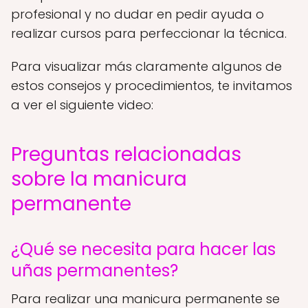
profesional y no dudar en pedir ayuda o
realizar cursos para perfeccionar la técnica.
Para visualizar más claramente algunos de
estos consejos y procedimientos, te invitamos
a ver el siguiente video:
Preguntas relacionadas
sobre la manicura
permanente
¿Qué se necesita para hacer las
uñas permanentes?
Para realizar una manicura permanente se