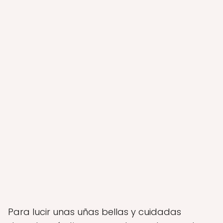
Para lucir unas uñas bellas y cuidadas