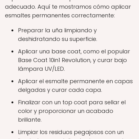
adecuado. Aquí te mostramos cómo aplicar
esmaltes permanentes correctamente:
Preparar la uña limpiando y
deshidratando su superficie.
Aplicar una base coat, como el popular
Base Coat 10in1 Revolution, y curar bajo
lámpara UV/LED.
Aplicar el esmalte permanente en capas
delgadas y curar cada capa.
Finalizar con un top coat para sellar el
color y proporcionar un acabado
brillante.
Limpiar los residuos pegajosos con un