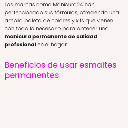
Las marcas como Manicura24 han
perfeccionado sus fórmulas, ofreciendo una
amplia paleta de colores y kits que vienen
con todo lo necesario para obtener una
manicura permanente de calidad
profesional
en el hogar.
Beneficios de usar esmaltes
permanentes