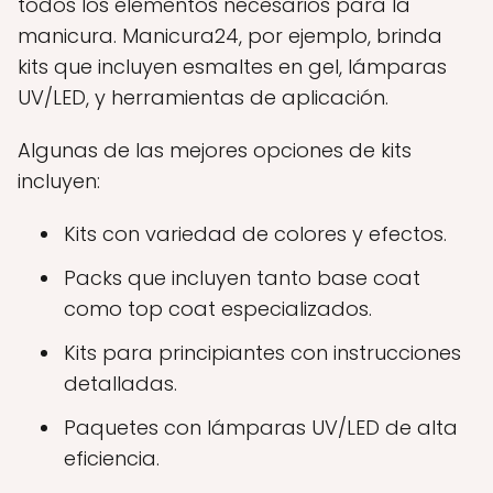
todos los elementos necesarios para la
manicura. Manicura24, por ejemplo, brinda
kits que incluyen esmaltes en gel, lámparas
UV/LED, y herramientas de aplicación.
Algunas de las mejores opciones de kits
incluyen:
Kits con variedad de colores y efectos.
Packs que incluyen tanto base coat
como top coat especializados.
Kits para principiantes con instrucciones
detalladas.
Paquetes con lámparas UV/LED de alta
eficiencia.