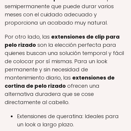
semipermanente que puede durar varios
meses con el cuidado adecuado y
proporciona un acabado muy natural.
Por otro lado, las
extensiones de clip para
pelo rizado
son la elección perfecta para
quienes buscan una solución temporal y fácil
de colocar por sí mismas. Para un look
permanente y sin necesidad de
mantenimiento diario, las
extensiones de
cortina de pelo rizado
ofrecen una
alternativa duradera que se cose
directamente al cabello.
Extensiones de queratina: Ideales para
un look a largo plazo.