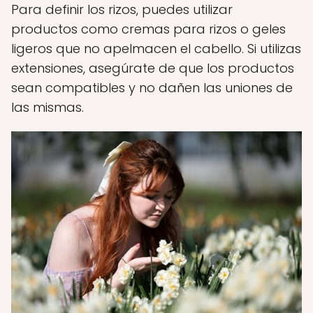
Para definir los rizos, puedes utilizar
productos como cremas para rizos o geles
ligeros que no apelmacen el cabello. Si utilizas
extensiones, asegúrate de que los productos
sean compatibles y no dañen las uniones de
las mismas.