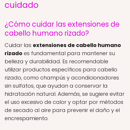
cuidado
¿Cómo cuidar las extensiones de
cabello humano rizado?
Cuidar las
extensiones de cabello humano
rizado
es fundamental para mantener su
belleza y durabilidad. Es recomendable
utilizar productos específicos para cabello
rizado, como champús y acondicionadores
sin sulfatos, que ayudan a conservar la
hidratación natural. Además, se sugiere evitar
el uso excesivo de calor y optar por métodos
de secado al aire para prevenir el daño y el
encrespamiento.