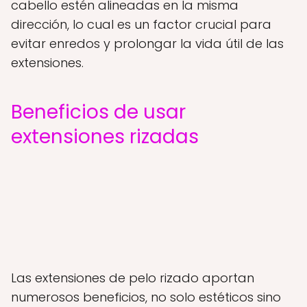
cabello estén alineadas en la misma
dirección, lo cual es un factor crucial para
evitar enredos y prolongar la vida útil de las
extensiones.
Beneficios de usar
extensiones rizadas
Las extensiones de pelo rizado aportan
numerosos beneficios, no solo estéticos sino