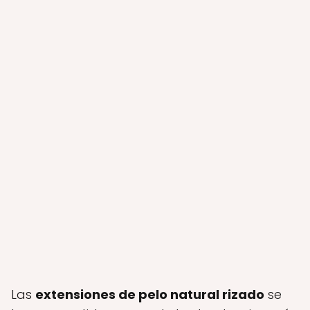
Las
extensiones de pelo natural rizado
se