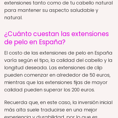
extensiones tanto como de tu cabello natural
para mantener su aspecto saludable y
natural.
¿Cuánto cuestan las extensiones
de pelo en España?
El costo de las extensiones de pelo en España
varía según el tipo, la calidad del cabello y la
longitud deseada. Las extensiones de clip
pueden comenzar en alrededor de 50 euros,
mientras que las extensiones fijas de mayor
calidad pueden superar los 200 euros.
Recuerda que, en este caso, la inversión inicial
más alta suele traducirse en una mejor
experiencia y durabilidad, por lo que es