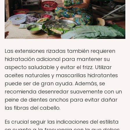
Las extensiones rizadas también requieren
hidratación adicional para mantener su
aspecto saludable y evitar el frizz. Utilizar
aceites naturales y mascarillas hidratantes
puede ser de gran ayuda. Además, se
recomienda desenredar suavemente con un
peine de dientes anchos para evitar dañar
las fibras del cabello.
Es crucial seguir las indicaciones del estilista
en cuanto a la frecuencia con la que debes