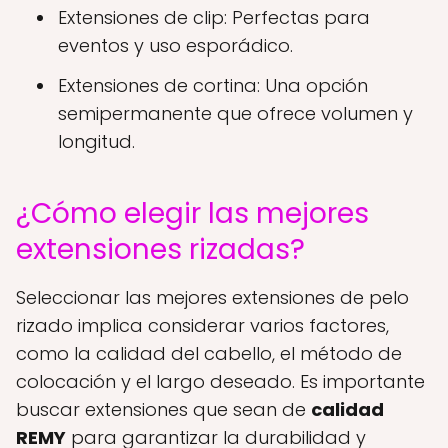
Extensiones de clip: Perfectas para
eventos y uso esporádico.
Extensiones de cortina: Una opción
semipermanente que ofrece volumen y
longitud.
¿Cómo elegir las mejores
extensiones rizadas?
Seleccionar las mejores extensiones de pelo
rizado implica considerar varios factores,
como la calidad del cabello, el método de
colocación y el largo deseado. Es importante
buscar extensiones que sean de
calidad
REMY
para garantizar la durabilidad y