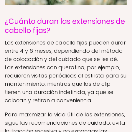
¿Cuánto duran las extensiones de
cabello fijas?
Las extensiones de cabello fijas pueden durar
entre 4 y 6 meses, dependiendo del método
de colocación y del cuidado que se les dé.
Las extensiones con queratina, por ejemplo,
requieren visitas periódicas al estilista para su
mantenimiento, mientras que las de clip
tienen una duración indefinida, ya que se
colocan y retiran a conveniencia.
Para maximizar la vida útil de las extensiones,
sigue las recomendaciones de cuidado, evita
la tracción excesiva y no expongas las