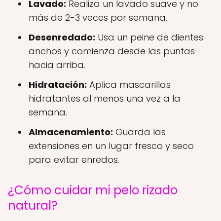
Lavado:
Realiza un lavado suave y no
más de 2-3 veces por semana.
Desenredado:
Usa un peine de dientes
anchos y comienza desde las puntas
hacia arriba.
Hidratación:
Aplica mascarillas
hidratantes al menos una vez a la
semana.
Almacenamiento:
Guarda las
extensiones en un lugar fresco y seco
para evitar enredos.
¿Cómo cuidar mi pelo rizado
natural?