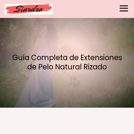
Guía Completa de Extensiones
de Pelo Natural Rizado