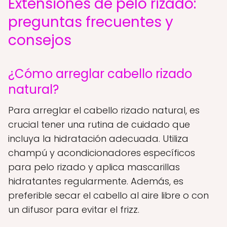
Extensiones de pelo rizado:
preguntas frecuentes y
consejos
¿Cómo arreglar cabello rizado
natural?
Para arreglar el cabello rizado natural, es
crucial tener una rutina de cuidado que
incluya la hidratación adecuada. Utiliza
champú y acondicionadores específicos
para pelo rizado y aplica mascarillas
hidratantes regularmente. Además, es
preferible secar el cabello al aire libre o con
un difusor para evitar el frizz.