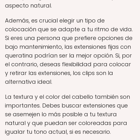
aspecto natural.
Además, es crucial elegir un tipo de
colocación que se adapte a tu ritmo de vida.
Si eres una persona que prefiere opciones de
bajo mantenimiento, las extensiones fijas con
queratina podrían ser la mejor opción. Si, por
el contrario, deseas flexibilidad para colocar
y retirar las extensiones, los clips son la
alternativa ideal.
La textura y el color del cabello también son
importantes. Debes buscar extensiones que
se asemejen lo más posible a tu textura
natural y que puedan ser coloreadas para
igualar tu tono actual, si es necesario.