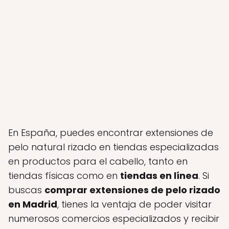
En España, puedes encontrar extensiones de
pelo natural rizado en tiendas especializadas
en productos para el cabello, tanto en
tiendas físicas como en
tiendas en línea
. Si
buscas
comprar extensiones de pelo rizado
en Madrid
, tienes la ventaja de poder visitar
numerosos comercios especializados y recibir