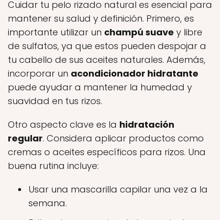
Cuidar tu pelo rizado natural es esencial para
mantener su salud y definición. Primero, es
importante utilizar un
champú suave
y libre
de sulfatos, ya que estos pueden despojar a
tu cabello de sus aceites naturales. Además,
incorporar un
acondicionador hidratante
puede ayudar a mantener la humedad y
suavidad en tus rizos.
Otro aspecto clave es la
hidratación
regular
. Considera aplicar productos como
cremas o aceites específicos para rizos. Una
buena rutina incluye:
Usar una mascarilla capilar una vez a la
semana.