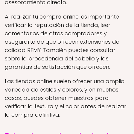
asesoramiento directo.
Al realizar tu compra online, es importante
verificar la reputación de la tienda, leer
comentarios de otros compradores y
asegurarte de que ofrecen extensiones de
calidad REMY. También puedes consultar
sobre la procedencia del cabello y las
garantías de satisfacción que ofrecen.
Las tiendas online suelen ofrecer una amplia
variedad de estilos y colores, y en muchos
casos, puedes obtener muestras para
verificar la textura y el color antes de realizar
la compra definitiva.