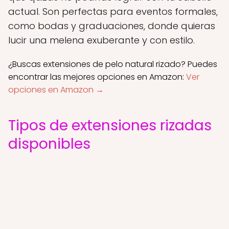
actual. Son perfectas para eventos formales,
como bodas y graduaciones, donde quieras
lucir una melena exuberante y con estilo.
¿Buscas extensiones de pelo natural rizado? Puedes
encontrar las mejores opciones en Amazon:
Ver
opciones en Amazon →
Tipos de extensiones rizadas
disponibles