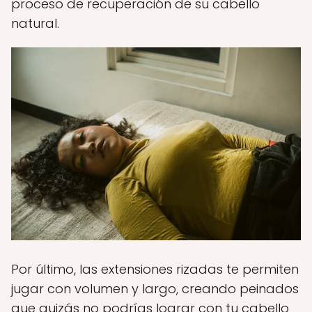
proceso de recuperación de su cabello
natural.
Por último, las extensiones rizadas te permiten
jugar con volumen y largo, creando peinados
que quizás no podrías lograr con tu cabello