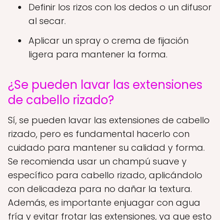
Definir los rizos con los dedos o un difusor
al secar.
Aplicar un spray o crema de fijación
ligera para mantener la forma.
¿Se pueden lavar las extensiones
de cabello rizado?
Sí, se pueden lavar las extensiones de cabello
rizado, pero es fundamental hacerlo con
cuidado para mantener su calidad y forma.
Se recomienda usar un champú suave y
específico para cabello rizado, aplicándolo
con delicadeza para no dañar la textura.
Además, es importante enjuagar con agua
fría y evitar frotar las extensiones, ya que esto