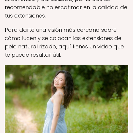
recomendable no escatimar en la calidad de
tus extensiones.
Para darte una visión más cercana sobre
cómo lucen y se colocan las extensiones de
pelo natural rizado, aquí tienes un video que
te puede resultar útil: