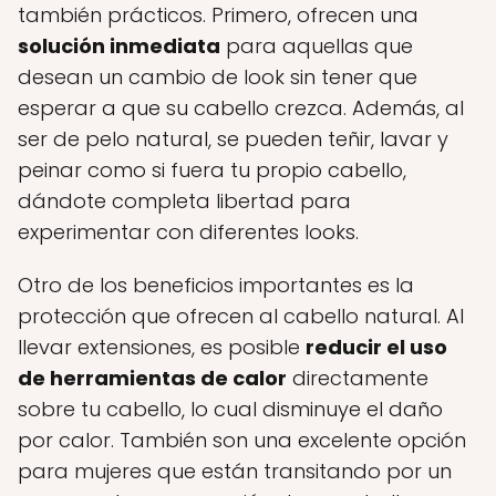
también prácticos. Primero, ofrecen una
solución inmediata
para aquellas que
desean un cambio de look sin tener que
esperar a que su cabello crezca. Además, al
ser de pelo natural, se pueden teñir, lavar y
peinar como si fuera tu propio cabello,
dándote completa libertad para
experimentar con diferentes looks.
Otro de los beneficios importantes es la
protección que ofrecen al cabello natural. Al
llevar extensiones, es posible
reducir el uso
de herramientas de calor
directamente
sobre tu cabello, lo cual disminuye el daño
por calor. También son una excelente opción
para mujeres que están transitando por un