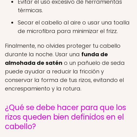
Evitar el uso excesivo de herramientas
térmicas.
Secar el cabello al aire o usar una toalla
de microfibra para minimizar el frizz.
Finalmente, no olvides proteger tu cabello
durante la noche. Usar una
funda de
almohada de satén
o un pañuelo de seda
puede ayudar a reducir la fricción y
conservar la forma de tus rizos, evitando el
encrespamiento y la rotura.
¿Qué se debe hacer para que los
rizos queden bien definidos en el
cabello?