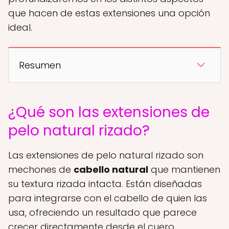
que hacen de estas extensiones una opción
ideal.
Resumen
¿Qué son las extensiones de
pelo natural rizado?
Las extensiones de pelo natural rizado son
mechones de
cabello natural
que mantienen
su textura rizada intacta. Están diseñadas
para integrarse con el cabello de quien las
usa, ofreciendo un resultado que parece
crecer directamente desde el cuero