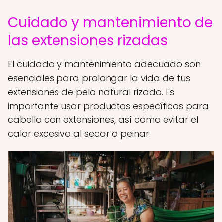
Cuidado y mantenimiento de
las extensiones rizadas
El cuidado y mantenimiento adecuado son
esenciales para prolongar la vida de tus
extensiones de pelo natural rizado. Es
importante usar productos específicos para
cabello con extensiones, así como evitar el
calor excesivo al secar o peinar.