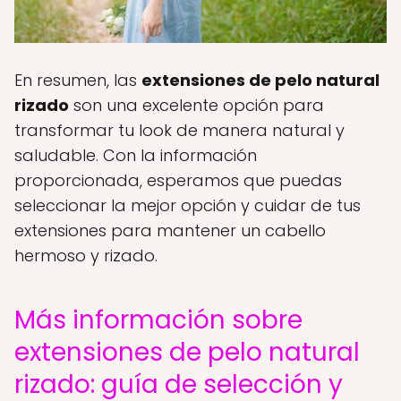
En resumen, las
extensiones de pelo natural
rizado
son una excelente opción para
transformar tu look de manera natural y
saludable. Con la información
proporcionada, esperamos que puedas
seleccionar la mejor opción y cuidar de tus
extensiones para mantener un cabello
hermoso y rizado.
Más información sobre
extensiones de pelo natural
rizado: guía de selección y