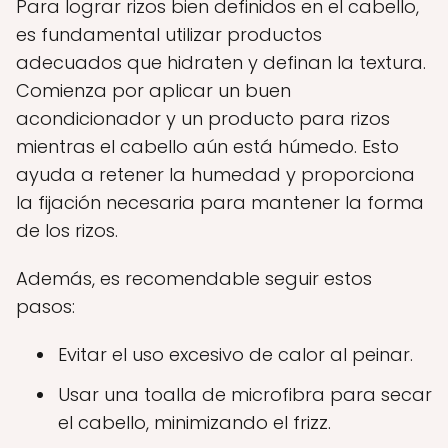
Para lograr rizos bien definidos en el cabello,
es fundamental utilizar productos
adecuados que hidraten y definan la textura.
Comienza por aplicar un buen
acondicionador y un producto para rizos
mientras el cabello aún está húmedo. Esto
ayuda a retener la humedad y proporciona
la fijación necesaria para mantener la forma
de los rizos.
Además, es recomendable seguir estos
pasos:
Evitar el uso excesivo de calor al peinar.
Usar una toalla de microfibra para secar
el cabello, minimizando el frizz.