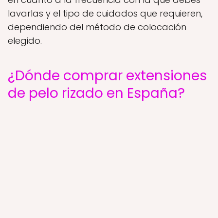
lavarlas y el tipo de cuidados que requieren,
dependiendo del método de colocación
elegido.
¿Dónde comprar extensiones
de pelo rizado en España?