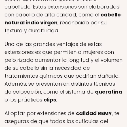
cabelludo. Estas extensiones son elaboradas
con cabello de alta calidad, como el
cabello
natural indio virgen
, reconocido por su
textura y durabilidad.
Una de las grandes ventajas de estas
extensiones es que permiten a mujeres con
pelo rizado aumentar la longitud y el volumen
de su cabello sin la necesidad de
tratamientos químicos que podrían dañarlo.
Además, se presentan en distintas técnicas
de colocación, como el sistema de
queratina
o los prácticos
clips
.
Al optar por extensiones de
calidad REMY
, te
aseguras de que todas las cutículas del