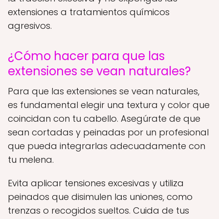
extensiones a tratamientos químicos
agresivos.
¿Cómo hacer para que las
extensiones se vean naturales?
Para que las extensiones se vean naturales,
es fundamental elegir una textura y color que
coincidan con tu cabello. Asegúrate de que
sean cortadas y peinadas por un profesional
que pueda integrarlas adecuadamente con
tu melena.
Evita aplicar tensiones excesivas y utiliza
peinados que disimulen las uniones, como
trenzas o recogidos sueltos. Cuida de tus