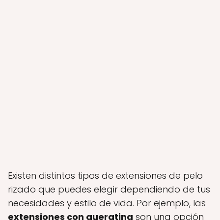
Existen distintos tipos de extensiones de pelo
rizado que puedes elegir dependiendo de tus
necesidades y estilo de vida. Por ejemplo, las
extensiones con queratina
son una opción