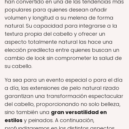
han convertido en una de las tendencias más
populares para quienes desean añadir
volumen y longitud a su melena de forma
natural. Su capacidad para integrarse a la
textura propia del cabello y ofrecer un
aspecto totalmente natural las hace una
elección predilecta entre quienes buscan un
cambio de look sin comprometer la salud de
su cabello.
Ya sea para un evento especial o para el día
a día, las extensiones de pelo natural rizado
garantizan una transformación espectacular
del cabello, proporcionando no solo belleza,
sino también una
gran versatilidad en
estilos
y peinados. A continuación,
profundizaremos en los distintos aspectos