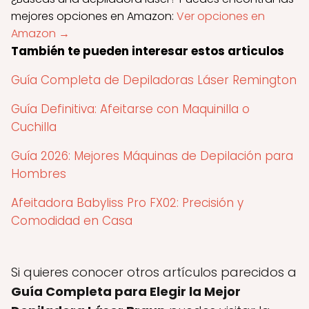
mejores opciones en Amazon:
Ver opciones en
Amazon →
También te pueden interesar estos articulos
Guía Completa de Depiladoras Láser Remington
Guía Definitiva: Afeitarse con Maquinilla o
Cuchilla
Guía 2026: Mejores Máquinas de Depilación para
Hombres
Afeitadora Babyliss Pro FX02: Precisión y
Comodidad en Casa
Si quieres conocer otros artículos parecidos a
Guía Completa para Elegir la Mejor