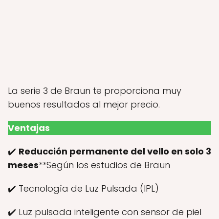
La serie 3 de Braun te proporciona muy
buenos resultados al mejor precio.
Ventajas
✔️
Reducción permanente del vello en solo 3
meses
**Según los estudios de Braun
✔️ Tecnología de Luz Pulsada (IPL)
✔️ Luz pulsada inteligente con sensor de piel