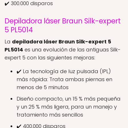
✔️ 300.000 disparos
Depiladora láser Braun Silk-expert
5 PL5014
La
depiladora láser Braun Silk-expert 5
PL5014
es una evolución de las antiguas Silk-
expert 5 con las siguientes mejoras:
✔️ La tecnología de luz pulsada (IPL)
más rápida: Trata ambas piernas en
menos de 5 minutos
Diseño compacto, un 15 % más pequeña
y un 25 % más ligera, para un manejo y
tratamiento más sencillos
✔️ 400,000 disparos