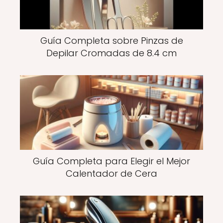
Guía Completa sobre Pinzas de
Depilar Cromadas de 8.4 cm
Guía Completa para Elegir el Mejor
Calentador de Cera