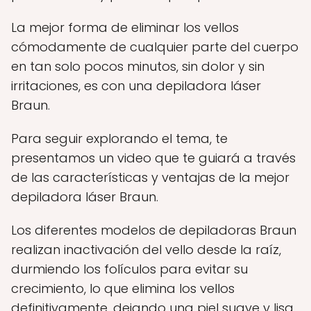
La mejor forma de eliminar los vellos
cómodamente de cualquier parte del cuerpo
en tan solo pocos minutos, sin dolor y sin
irritaciones, es con una depiladora láser
Braun.
Para seguir explorando el tema, te
presentamos un video que te guiará a través
de las características y ventajas de la mejor
depiladora láser Braun.
Los diferentes modelos de depiladoras Braun
realizan inactivación del vello desde la raíz,
durmiendo los folículos para evitar su
crecimiento, lo que elimina los vellos
definitivamente, dejando una piel suave y lisa.