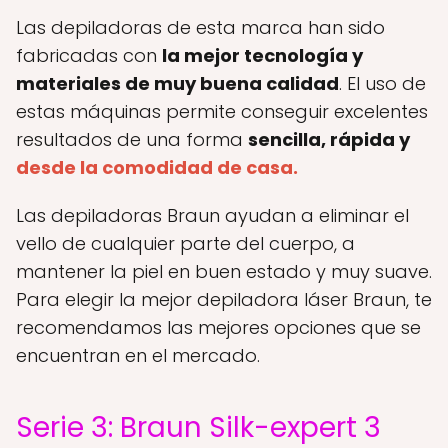
Las depiladoras de esta marca han sido
fabricadas con
la mejor tecnología y
materiales de muy buena calidad
. El uso de
estas máquinas permite conseguir excelentes
resultados de una forma
sencilla, rápida y
desde la comodidad de casa.
Las depiladoras Braun ayudan a eliminar el
vello de cualquier parte del cuerpo, a
mantener la piel en buen estado y muy suave.
Para elegir la mejor depiladora láser Braun, te
recomendamos las mejores opciones que se
encuentran en el mercado.
Serie 3: Braun Silk-expert 3