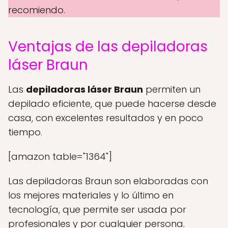
recomiendo.
Ventajas de las depiladoras
láser Braun
Las
depiladoras láser Braun
permiten un
depilado eficiente, que puede hacerse desde
casa, con excelentes resultados y en poco
tiempo.
[amazon table="1364"]
Las depiladoras Braun son elaboradas con
los mejores materiales y lo último en
tecnología, que permite ser usada por
profesionales y por cualquier persona.