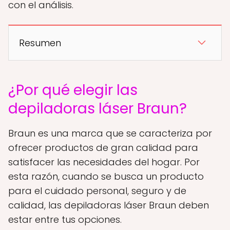
con el análisis.
Resumen
¿Por qué elegir las
depiladoras láser Braun?
Braun es una marca que se caracteriza por
ofrecer productos de gran calidad para
satisfacer las necesidades del hogar. Por
esta razón, cuando se busca un producto
para el cuidado personal, seguro y de
calidad, las depiladoras láser Braun deben
estar entre tus opciones.