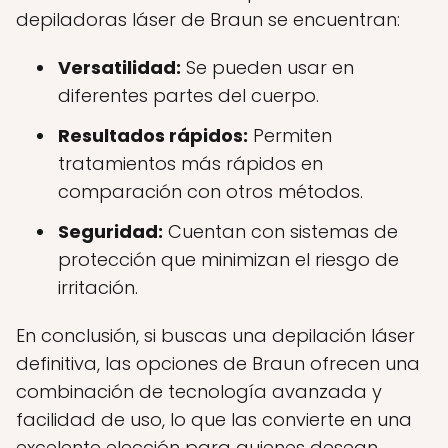
depiladoras láser de Braun se encuentran:
Versatilidad:
Se pueden usar en
diferentes partes del cuerpo.
Resultados rápidos:
Permiten
tratamientos más rápidos en
comparación con otros métodos.
Seguridad:
Cuentan con sistemas de
protección que minimizan el riesgo de
irritación.
En conclusión, si buscas una depilación láser
definitiva, las opciones de Braun ofrecen una
combinación de tecnología avanzada y
facilidad de uso, lo que las convierte en una
excelente elección para quienes desean