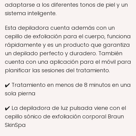
adaptarse a los diferentes tonos de piel y un
sistema inteligente.
Esta depiladora cuenta además con un
cepillo de exfoliación para el cuerpo, funciona
rápidamente y es un producto que garantiza
un depilado perfecto y duradero. También
cuenta con una aplicación para el móvil para
planificar las sesiones del tratamiento.
✔️ Tratamiento en menos de 8 minutos en una
sola pierna
✔️ La depiladora de luz pulsada viene con el
cepillo sónico de exfoliación corporal Braun
SkinSpa