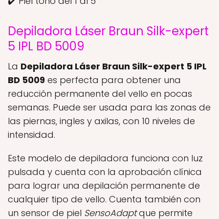
✔️ Piel tono del 1 al 5
Depiladora Láser Braun Silk-expert
5 IPL BD 5009
La
Depiladora Láser Braun Silk-expert 5 IPL
BD 5009
es perfecta para obtener una
reducción permanente del vello en pocas
semanas. Puede ser usada para las zonas de
las piernas, ingles y axilas, con 10 niveles de
intensidad.
Este modelo de depiladora funciona con luz
pulsada y cuenta con la aprobación clínica
para lograr una depilación permanente de
cualquier tipo de vello. Cuenta también con
un sensor de piel
SensoAdapt
que permite