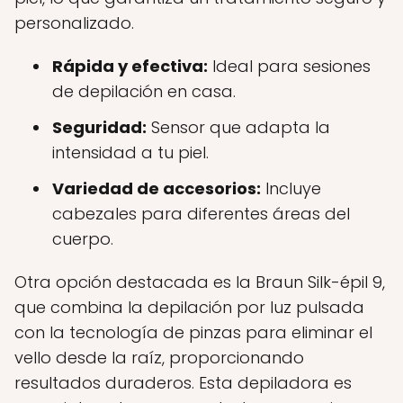
personalizado.
Rápida y efectiva:
Ideal para sesiones
de depilación en casa.
Seguridad:
Sensor que adapta la
intensidad a tu piel.
Variedad de accesorios:
Incluye
cabezales para diferentes áreas del
cuerpo.
Otra opción destacada es la Braun Silk-épil 9,
que combina la depilación por luz pulsada
con la tecnología de pinzas para eliminar el
vello desde la raíz, proporcionando
resultados duraderos. Esta depiladora es