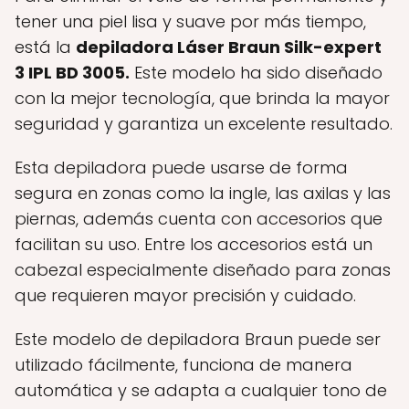
tener una piel lisa y suave por más tiempo,
está la
depiladora Láser Braun Silk-expert
3 IPL BD 3005.
Este modelo ha sido diseñado
con la mejor tecnología, que brinda la mayor
seguridad y garantiza un excelente resultado.
Esta depiladora puede usarse de forma
segura en zonas como la ingle, las axilas y las
piernas, además cuenta con accesorios que
facilitan su uso. Entre los accesorios está un
cabezal especialmente diseñado para zonas
que requieren mayor precisión y cuidado.
Este modelo de depiladora Braun puede ser
utilizado fácilmente, funciona de manera
automática y se adapta a cualquier tono de