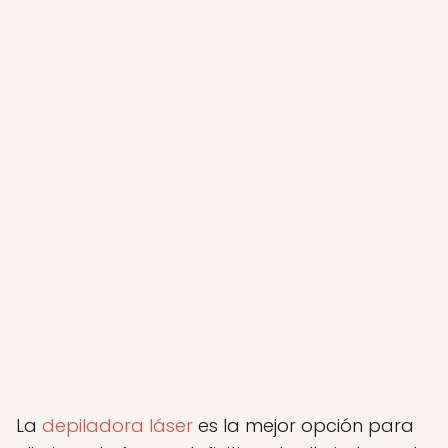
La
depiladora láser
es la mejor opción para