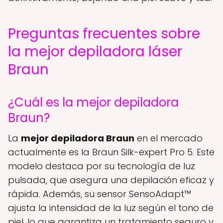
Preguntas frecuentes sobre
la mejor depiladora láser
Braun
¿Cuál es la mejor depiladora
Braun?
La
mejor depiladora Braun
en el mercado
actualmente es la Braun Silk-expert Pro 5. Este
modelo destaca por su tecnología de luz
pulsada, que asegura una depilación eficaz y
rápida. Además, su sensor SensoAdapt™
ajusta la intensidad de la luz según el tono de
piel, lo que garantiza un tratamiento seguro y