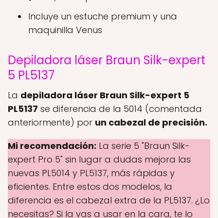
Incluye un estuche premium y una
maquinilla Venus
Depiladora láser Braun Silk-expert
5 PL5137
La
depiladora láser Braun Silk-expert 5
PL5137
se diferencia de la 5014 (comentada
anteriormente) por
un cabezal de precisión.
Mi recomendación:
La serie 5 "Braun Silk-
expert Pro 5" sin lugar a dudas mejora las
nuevas PL5014 y PL5137, más rápidas y
eficientes. Entre estos dos modelos, la
diferencia es el cabezal extra de la PL5137. ¿Lo
necesitas? Si la vas a usar en la cara, te lo