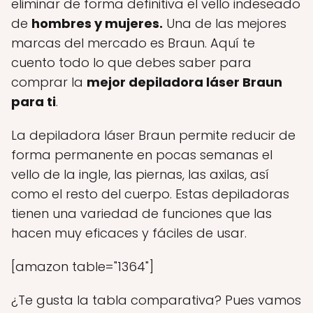
eliminar de forma definitiva el vello indeseado
de
hombres y mujeres.
Una de las mejores
marcas del mercado es Braun. Aquí te
cuento todo lo que debes saber para
comprar la
mejor depiladora láser Braun
para ti
.
La depiladora láser Braun permite reducir de
forma permanente en pocas semanas el
vello de la ingle, las piernas, las axilas, así
como el resto del cuerpo. Estas depiladoras
tienen una variedad de funciones que las
hacen muy eficaces y fáciles de usar.
[amazon table="1364"]
¿Te gusta la tabla comparativa? Pues vamos