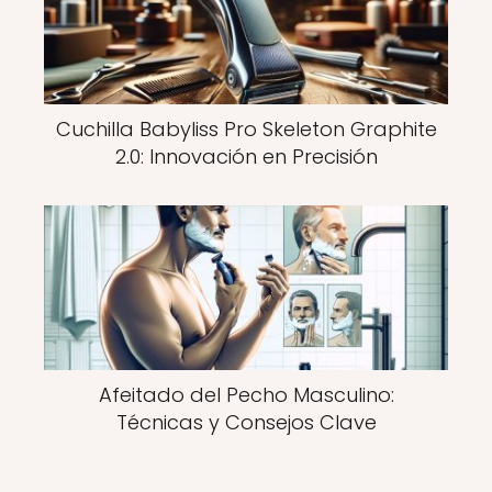
Cuchilla Babyliss Pro Skeleton Graphite
2.0: Innovación en Precisión
Afeitado del Pecho Masculino:
Técnicas y Consejos Clave