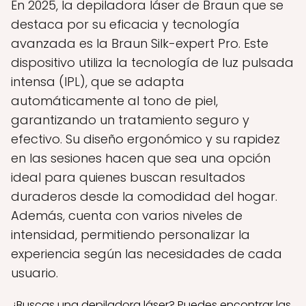
En 2025, la depiladora láser de Braun que se
destaca por su eficacia y tecnología
avanzada es la Braun Silk-expert Pro. Este
dispositivo utiliza la tecnología de luz pulsada
intensa (IPL), que se adapta
automáticamente al tono de piel,
garantizando un tratamiento seguro y
efectivo. Su diseño ergonómico y su rapidez
en las sesiones hacen que sea una opción
ideal para quienes buscan resultados
duraderos desde la comodidad del hogar.
Además, cuenta con varios niveles de
intensidad, permitiendo personalizar la
experiencia según las necesidades de cada
usuario.
¿Buscas una depiladora láser? Puedes encontrar las