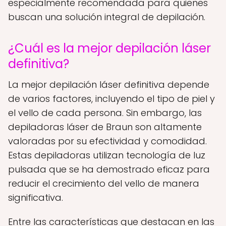
especialmente recomendada para quienes
buscan una solución integral de depilación.
¿Cuál es la mejor depilación láser
definitiva?
La mejor depilación láser definitiva depende
de varios factores, incluyendo el tipo de piel y
el vello de cada persona. Sin embargo, las
depiladoras láser de Braun son altamente
valoradas por su efectividad y comodidad.
Estas depiladoras utilizan tecnología de luz
pulsada que se ha demostrado eficaz para
reducir el crecimiento del vello de manera
significativa.
Entre las características que destacan en las