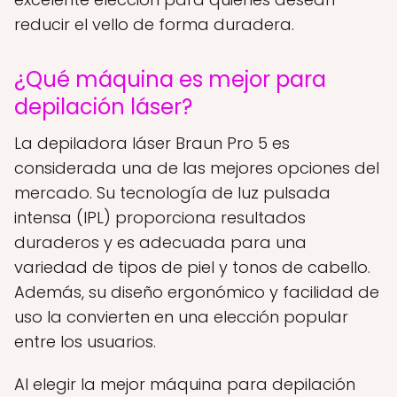
reducir el vello de forma duradera.
¿Qué máquina es mejor para
depilación láser?
La depiladora láser Braun Pro 5 es
considerada una de las mejores opciones del
mercado. Su tecnología de luz pulsada
intensa (IPL) proporciona resultados
duraderos y es adecuada para una
variedad de tipos de piel y tonos de cabello.
Además, su diseño ergonómico y facilidad de
uso la convierten en una elección popular
entre los usuarios.
Al elegir la mejor máquina para depilación