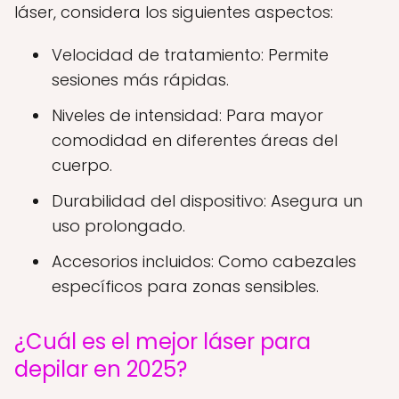
láser, considera los siguientes aspectos:
Velocidad de tratamiento: Permite
sesiones más rápidas.
Niveles de intensidad: Para mayor
comodidad en diferentes áreas del
cuerpo.
Durabilidad del dispositivo: Asegura un
uso prolongado.
Accesorios incluidos: Como cabezales
específicos para zonas sensibles.
¿Cuál es el mejor láser para
depilar en 2025?