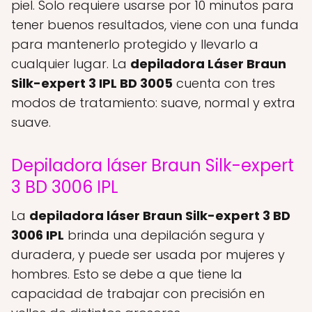
piel. Solo requiere usarse por 10 minutos para
tener buenos resultados, viene con una funda
para mantenerlo protegido y llevarlo a
cualquier lugar. La
depiladora Láser Braun
Silk-expert 3 IPL BD 3005
cuenta con tres
modos de tratamiento: suave, normal y extra
suave.
Depiladora láser Braun Silk-expert
3 BD 3006 IPL
La
depiladora láser Braun Silk-expert 3 BD
3006 IPL
brinda una depilación segura y
duradera, y puede ser usada por mujeres y
hombres. Esto se debe a que tiene la
capacidad de trabajar con precisión en