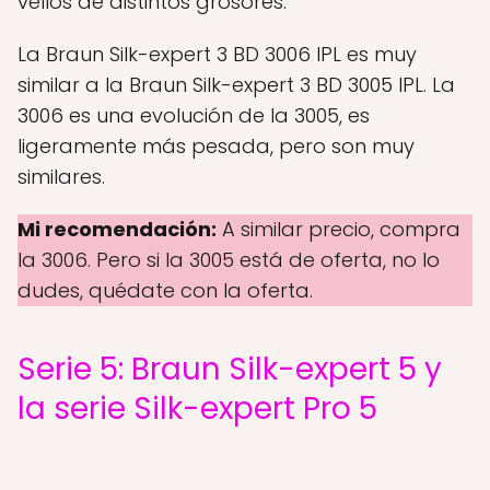
vellos de distintos grosores.
La Braun Silk-expert 3 BD 3006 IPL es muy
similar a la Braun Silk-expert 3 BD 3005 IPL. La
3006 es una evolución de la 3005, es
ligeramente más pesada, pero son muy
similares.
Mi recomendación:
A similar precio, compra
la 3006. Pero si la 3005 está de oferta, no lo
dudes, quédate con la oferta.
Serie 5: Braun Silk-expert 5 y
la serie Silk-expert Pro 5