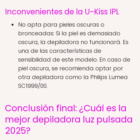
Inconvenientes de la U-Kiss IPL
No apta para pieles oscuras o
bronceadas: Si la piel es demasiado
oscura, la depiladora no funcionará. Es
una de las características de
sensibilidad de este modelo. En caso de
piel oscura, se recomienda optar por
otra depiladora como la Philips Lumea
SC1999/00.
Conclusión final: ¿Cuál es la
mejor depiladora luz pulsada
2025?