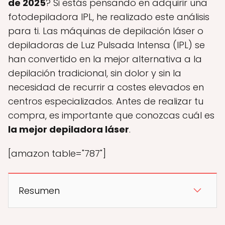
de 2025
? Si estás pensando en adquirir una
fotodepiladora IPL, he realizado este análisis
para ti. Las máquinas de depilación láser o
depiladoras de Luz Pulsada Intensa (IPL) se
han convertido en la mejor alternativa a la
depilación tradicional, sin dolor y sin la
necesidad de recurrir a costes elevados en
centros especializados. Antes de realizar tu
compra, es importante que conozcas cuál es
la mejor depiladora láser
.
[amazon table="787"]
Resumen