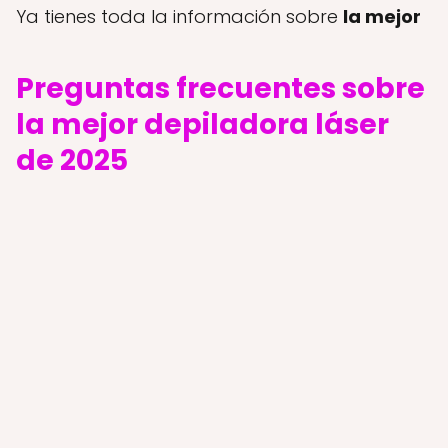
Ya tienes toda la información sobre
la mejor
Preguntas frecuentes sobre
la mejor depiladora láser
de 2025