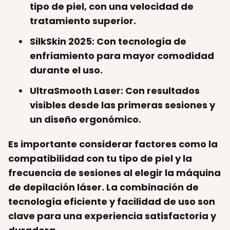
tipo de piel, con una velocidad de
tratamiento superior.
SilkSkin 2025
: Con tecnología de
enfriamiento para mayor comodidad
durante el uso.
UltraSmooth Laser
: Con resultados
visibles desde las primeras sesiones y
un diseño ergonómico.
Es importante considerar factores como la
compatibilidad con tu tipo de piel y la
frecuencia de sesiones al elegir la máquina
de depilación láser. La combinación de
tecnología eficiente y facilidad de uso son
clave para una experiencia satisfactoria y