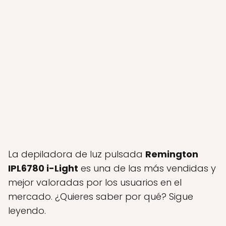
La depiladora de luz pulsada
Remington
IPL6780 i-Light
es una de las más vendidas y
mejor valoradas por los usuarios en el
mercado. ¿Quieres saber por qué? Sigue
leyendo.