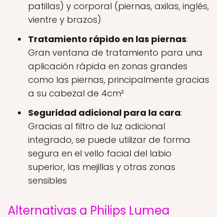
patillas) y corporal (piernas, axilas, inglés,
vientre y brazos)
Tratamiento rápido en las piernas
:
Gran ventana de tratamiento para una
aplicación rápida en zonas grandes
como las piernas, principalmente gracias
a su cabezal de 4cm²
Seguridad adicional para la cara
:
Gracias al filtro de luz adicional
integrado, se puede utilizar de forma
segura en el vello facial del labio
superior, las mejillas y otras zonas
sensibles
Alternativas a Philips Lumea