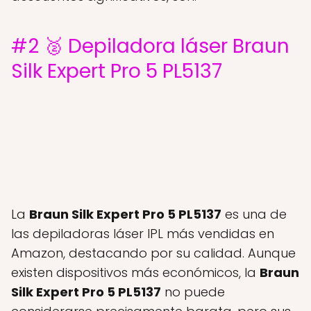
#2 🥈 Depiladora láser Braun
Silk Expert Pro 5 PL5137
La
Braun Silk Expert Pro 5 PL5137
es una de
las depiladoras láser IPL más vendidas en
Amazon, destacando por su calidad. Aunque
existen dispositivos más económicos, la
Braun
Silk Expert Pro 5 PL5137
no puede