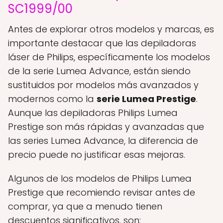
SC1999/00
Antes de explorar otros modelos y marcas, es
importante destacar que las depiladoras
láser de Philips, específicamente los modelos
de la serie Lumea Advance, están siendo
sustituidos por modelos más avanzados y
modernos como la
serie Lumea Prestige
.
Aunque las depiladoras Philips Lumea
Prestige son más rápidas y avanzadas que
las series Lumea Advance, la diferencia de
precio puede no justificar esas mejoras.
Algunos de los modelos de Philips Lumea
Prestige que recomiendo revisar antes de
comprar, ya que a menudo tienen
descuentos significativos, son: