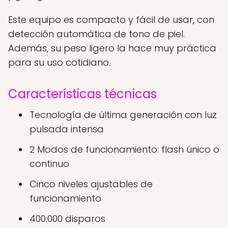
Este equipo es compacto y fácil de usar, con
detección automática de tono de piel.
Además, su peso ligero la hace muy práctica
para su uso cotidiano.
Características técnicas
Tecnología de última generación con luz
pulsada intensa
2 Modos de funcionamiento: flash único o
continuo
Cinco niveles ajustables de
funcionamiento
400.000 disparos