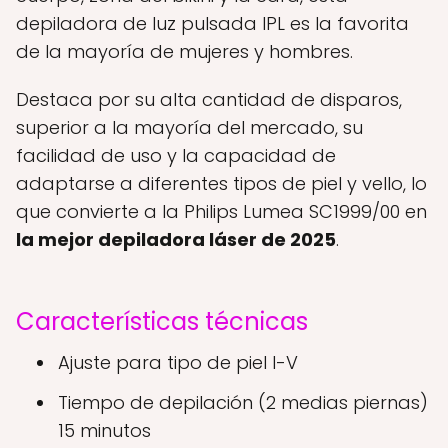
depiladora de luz pulsada IPL es la favorita
de la mayoría de mujeres y hombres.
Destaca por su alta cantidad de disparos,
superior a la mayoría del mercado, su
facilidad de uso y la capacidad de
adaptarse a diferentes tipos de piel y vello, lo
que convierte a la Philips Lumea SC1999/00 en
la mejor depiladora láser de 2025
.
Características técnicas
Ajuste para tipo de piel
I-V
Tiempo de depilación (2 medias piernas)
15 minutos