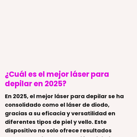
¿Cuál es el mejor láser para
depilar en 2025?
En 2025,
el mejor láser para depilar
se ha
consolidado como el láser de diodo,
gracias a su eficacia y versatilidad en
diferentes tipos de piel y vello. Este
dispositivo no solo ofrece resultados