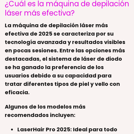
¿Cuál es la máquina de depilación
láser más efectiva?
La máquina de depilación láser más
efectiva de 2025 se caracteriza por su
tecnología avanzada y resultados visibles
en pocas sesiones. Entre las opciones más
destacadas, el sistema de láser de diodo
se ha ganado la preferencia de los
usuarios debido a su capacidad para
tratar diferentes tipos de piel y vello con
eficacia.
Algunos de los modelos más
recomendados incluyen:
LaserHair Pro 2025
: Ideal para todo