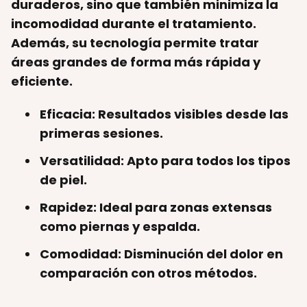
duraderos, sino que también minimiza la
incomodidad durante el tratamiento.
Además, su tecnología permite tratar
áreas grandes de forma más rápida y
eficiente.
Eficacia:
Resultados visibles desde las
primeras sesiones.
Versatilidad:
Apto para todos los tipos
de piel.
Rapidez:
Ideal para zonas extensas
como piernas y espalda.
Comodidad:
Disminución del dolor en
comparación con otros métodos.