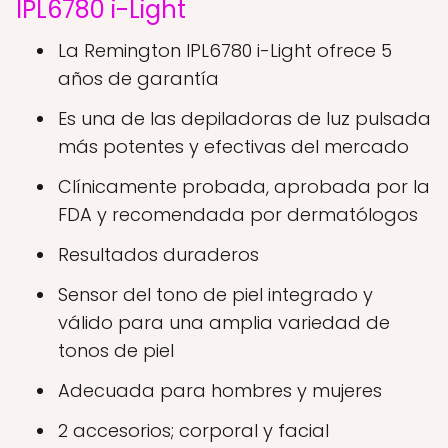
IPL6780 i-Light
La Remington IPL6780 i-Light ofrece 5
años de garantía
Es una de las depiladoras de luz pulsada
más potentes y efectivas del mercado
Clínicamente probada, aprobada por la
FDA y recomendada por dermatólogos
Resultados duraderos
Sensor del tono de piel integrado y
válido para una amplia variedad de
tonos de piel
Adecuada para hombres y mujeres
2 accesorios; corporal y facial