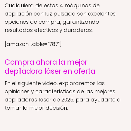
Cualquiera de estas 4 máquinas de
depilación con luz pulsada son excelentes
opciones de compra, garantizando
resultados efectivos y duraderos.
[amazon table="787"]
Compra ahora la mejor
depiladora láser en oferta
En el siguiente video, exploraremos las
opiniones y características de las mejores
depiladoras láser de 2025, para ayudarte a
tomar la mejor decisión.