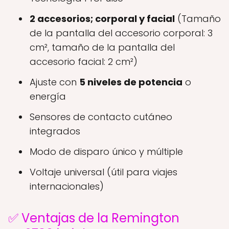
2 accesorios; corporal y facial
(Tamaño
de la pantalla del accesorio corporal: 3
cm², tamaño de la pantalla del
accesorio facial: 2 cm²)
Ajuste con
5 niveles de potencia
o
energía
Sensores de contacto cutáneo
integrados
Modo de disparo único y múltiple
Voltaje universal (útil para viajes
internacionales)
✅ Ventajas de la Remington