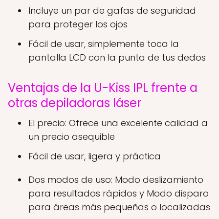
Incluye un par de gafas de seguridad
para proteger los ojos
Fácil de usar, simplemente toca la
pantalla LCD con la punta de tus dedos
Ventajas de la U-Kiss IPL frente a
otras depiladoras láser
El precio: Ofrece una excelente calidad a
un precio asequible
Fácil de usar, ligera y práctica
Dos modos de uso: Modo deslizamiento
para resultados rápidos y Modo disparo
para áreas más pequeñas o localizadas