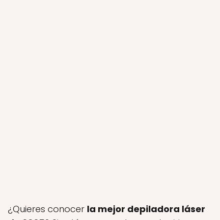
¿Quieres conocer
la mejor depiladora láser