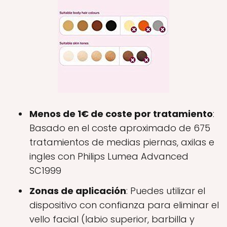
Menos de 1€ de coste por tratamiento
:
Basado en el coste aproximado de 675
tratamientos de medias piernas, axilas e
ingles con Philips Lumea Advanced
SC1999
Zonas de aplicación
: Puedes utilizar el
dispositivo con confianza para eliminar el
vello facial (labio superior, barbilla y