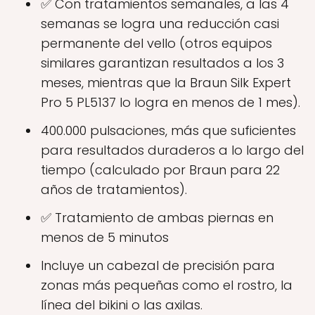
✅ Con tratamientos semanales, a las 4
semanas se logra una reducción casi
permanente del vello (otros equipos
similares garantizan resultados a los 3
meses, mientras que la Braun Silk Expert
Pro 5 PL5137 lo logra en menos de 1 mes).
400.000 pulsaciones, más que suficientes
para resultados duraderos a lo largo del
tiempo (calculado por Braun para 22
años de tratamientos).
✅ Tratamiento de ambas piernas en
menos de 5 minutos
Incluye un cabezal de precisión para
zonas más pequeñas como el rostro, la
línea del bikini o las axilas.