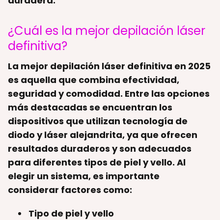
duradera.
¿Cuál es la mejor depilación láser
definitiva?
La mejor depilación láser definitiva en 2025
es aquella que combina efectividad,
seguridad y comodidad. Entre las opciones
más destacadas se encuentran los
dispositivos que utilizan tecnología de
diodo y láser alejandrita, ya que ofrecen
resultados duraderos y son adecuados
para diferentes tipos de piel y vello. Al
elegir un sistema, es importante
considerar factores como:
Tipo de piel y vello