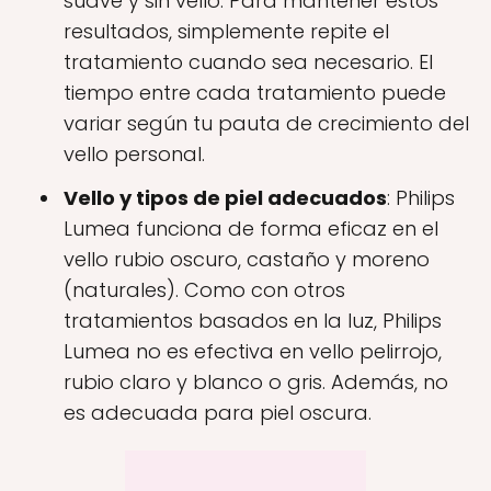
suave y sin vello. Para mantener estos
resultados, simplemente repite el
tratamiento cuando sea necesario. El
tiempo entre cada tratamiento puede
variar según tu pauta de crecimiento del
vello personal.
Vello y tipos de piel adecuados
: Philips
Lumea funciona de forma eficaz en el
vello rubio oscuro, castaño y moreno
(naturales). Como con otros
tratamientos basados en la luz, Philips
Lumea no es efectiva en vello pelirrojo,
rubio claro y blanco o gris. Además, no
es adecuada para piel oscura.