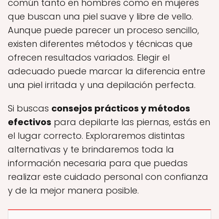
común tanto en hombres como en mujeres
que buscan una piel suave y libre de vello.
Aunque puede parecer un proceso sencillo,
existen diferentes métodos y técnicas que
ofrecen resultados variados. Elegir el
adecuado puede marcar la diferencia entre
una piel irritada y una depilación perfecta.
Si buscas
consejos prácticos y métodos
efectivos
para depilarte las piernas, estás en
el lugar correcto. Exploraremos distintas
alternativas y te brindaremos toda la
información necesaria para que puedas
realizar este cuidado personal con confianza
y de la mejor manera posible.