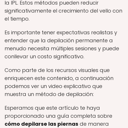
la IPL. Estos métodos pueden reducir
significativamente el crecimiento del vello con
el tiempo.
Es importante tener expectativas realistas y
entender que la depilación permanente a
menudo necesita múltiples sesiones y puede
conllevar un costo significativo.
Como parte de los recursos visuales que
enriquecen este contenido, a continuación
podemos ver un video explicativo que
muestra un método de depilación:
Esperamos que este artículo te haya
proporcionado una guía completa sobre
cómo depilarse las piernas
de manera