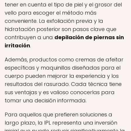
tener en cuenta el tipo de piel y el grosor del
vello para escoger el método más
conveniente. La exfoliación previa y la
hidratación posterior son pasos clave que
contribuyen a una
depilación de piernas sin
irritación
.
Además, productos como cremas de afeitar
específicas y maquinillas diseñadas para el
cuerpo pueden mejorar la experiencia y los
resultados del rasurado. Cada técnica tiene
sus ventajas y es valioso conocerlas para
tomar una decisión informada.
Para aquellos que prefieren soluciones a
largo plazo, la IPL representa una inversión
inicial que puede reducir significativamente la