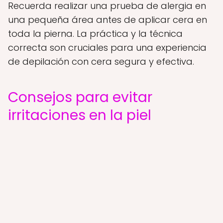
Recuerda realizar una prueba de alergia en
una pequeña área antes de aplicar cera en
toda la pierna. La práctica y la técnica
correcta son cruciales para una experiencia
de depilación con cera segura y efectiva.
Consejos para evitar
irritaciones en la piel