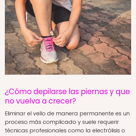
¿Cómo depilarse las piernas y que
no vuelva a crecer?
Eliminar el vello de manera permanente es un
proceso más complicado y suele requerir
técnicas profesionales como la electrólisis o