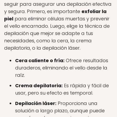
seguir para asegurar una depilación efectiva
y segura. Primero, es importante
exfoliar la
piel
para eliminar células muertas y prevenir
el vello encarnado. Luego, elige la técnica de
depilación que mejor se adapte a tus
necesidades, como la cera, la crema
depilatoria, o la depilación láser.
Cera caliente o fría:
Ofrece resultados
duraderos, eliminando el vello desde la
raíz.
Crema depilatoria:
Es rápida y fácil de
usar, pero su efecto es temporal.
Depilación láser:
Proporciona una
solución a largo plazo, aunque puede