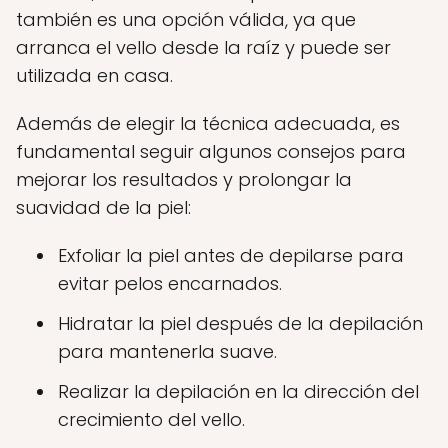
también es una opción válida, ya que
arranca el vello desde la raíz y puede ser
utilizada en casa.
Además de elegir la técnica adecuada, es
fundamental seguir algunos consejos para
mejorar los resultados y prolongar la
suavidad de la piel:
Exfoliar la piel antes de depilarse para
evitar pelos encarnados.
Hidratar la piel después de la depilación
para mantenerla suave.
Realizar la depilación en la dirección del
crecimiento del vello.