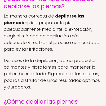
depilarse las piernas?
La manera correcta de
depilarse las
piernas
implica preparar la piel
adecuadamente mediante la exfoliación,
elegir el método de depilación más
adecuado y realizar el proceso con cuidado
para evitar irritaciones.
Después de la depilación, aplica productos
calmantes y hidratantes para mantener la
piel en buen estado. Siguiendo estas pautas,
podrás disfrutar de unos resultados óptimos
y duraderos.
¿Cómo depilar las piernas