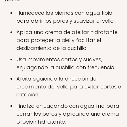
Humedece las piernas con agua tibia
para abrir los poros y suavizar el vello.
Aplica una crema de afeitar hidratante
para proteger la piel y facilitar el
deslizamiento de la cuchilla.
Usa movimientos cortos y suaves,
enjuagando la cuchilla con frecuencia.
Afeita siguiendo la dirección del
crecimiento del vello para evitar cortes e
irritación.
Finaliza enjuagando con agua fría para
cerrar los poros y aplicando una crema
o loción hidratante.