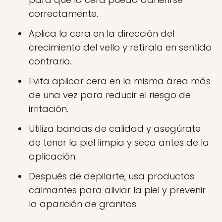
correctamente.
Aplica la cera en la dirección del
crecimiento del vello y retírala en sentido
contrario.
Evita aplicar cera en la misma área más
de una vez para reducir el riesgo de
irritación.
Utiliza bandas de calidad y asegúrate
de tener la piel limpia y seca antes de la
aplicación.
Después de depilarte, usa productos
calmantes para aliviar la piel y prevenir
la aparición de granitos.