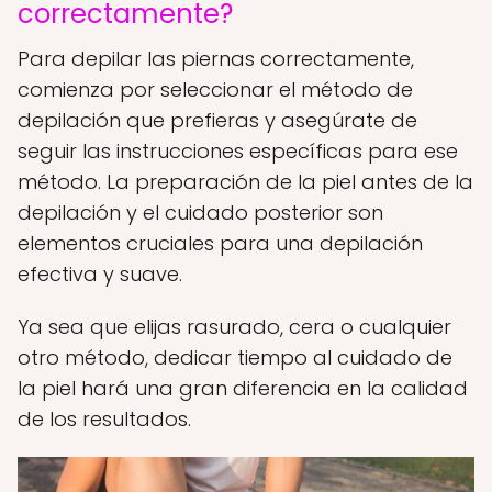
correctamente?
Para depilar las piernas correctamente,
comienza por seleccionar el método de
depilación que prefieras y asegúrate de
seguir las instrucciones específicas para ese
método. La preparación de la piel antes de la
depilación y el cuidado posterior son
elementos cruciales para una depilación
efectiva y suave.
Ya sea que elijas rasurado, cera o cualquier
otro método, dedicar tiempo al cuidado de
la piel hará una gran diferencia en la calidad
de los resultados.