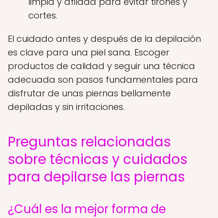
limpia y afilada para evitar tirones y
cortes.
El cuidado antes y después de la depilación
es clave para una piel sana. Escoger
productos de calidad y seguir una técnica
adecuada son pasos fundamentales para
disfrutar de unas piernas bellamente
depiladas y sin irritaciones.
Preguntas relacionadas
sobre técnicas y cuidados
para depilarse las piernas
¿Cuál es la mejor forma de