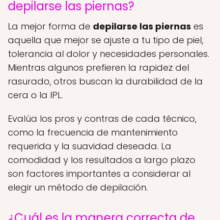
depilarse las piernas?
La mejor forma de
depilarse las piernas
es
aquella que mejor se ajuste a tu tipo de piel,
tolerancia al dolor y necesidades personales.
Mientras algunos prefieren la rapidez del
rasurado, otros buscan la durabilidad de la
cera o la IPL.
Evalúa los pros y contras de cada técnico,
como la frecuencia de mantenimiento
requerida y la suavidad deseada. La
comodidad y los resultados a largo plazo
son factores importantes a considerar al
elegir un método de depilación.
¿Cuál es la manera correcta de