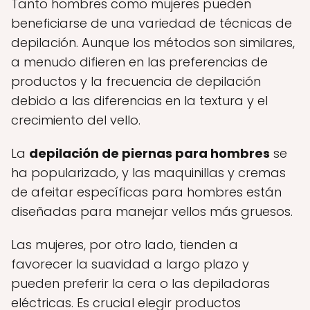
Tanto hombres como mujeres pueden
beneficiarse de una variedad de técnicas de
depilación. Aunque los métodos son similares,
a menudo difieren en las preferencias de
productos y la frecuencia de depilación
debido a las diferencias en la textura y el
crecimiento del vello.
La
depilación de piernas para hombres
se
ha popularizado, y las maquinillas y cremas
de afeitar específicas para hombres están
diseñadas para manejar vellos más gruesos.
Las mujeres, por otro lado, tienden a
favorecer la suavidad a largo plazo y
pueden preferir la cera o las depiladoras
eléctricas. Es crucial elegir productos