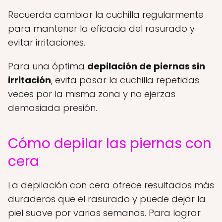
Recuerda cambiar la cuchilla regularmente
para mantener la eficacia del rasurado y
evitar irritaciones.
Para una óptima
depilación de piernas sin
irritación
, evita pasar la cuchilla repetidas
veces por la misma zona y no ejerzas
demasiada presión.
Cómo depilar las piernas con
cera
La depilación con cera ofrece resultados más
duraderos que el rasurado y puede dejar la
piel suave por varias semanas. Para lograr