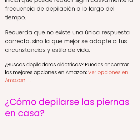
frecuencia de depilación a lo largo del
tiempo.
Recuerda que no existe una única respuesta
correcta, sino la que mejor se adapte a tus
circunstancias y estilo de vida.
¿Buscas depiladoras eléctricas? Puedes encontrar
las mejores opciones en Amazon:
Ver opciones en
Amazon →
¿Cómo depilarse las piernas
en casa?