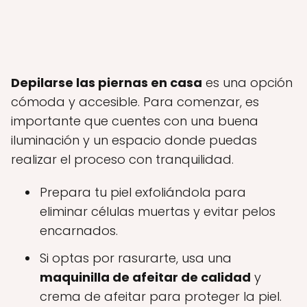
Depilarse las piernas en casa
es una opción
cómoda y accesible. Para comenzar, es
importante que cuentes con una buena
iluminación y un espacio donde puedas
realizar el proceso con tranquilidad.
Prepara tu piel exfoliándola para
eliminar células muertas y evitar pelos
encarnados.
Si optas por rasurarte, usa una
maquinilla de afeitar de calidad
y
crema de afeitar para proteger la piel.