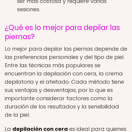
ser más costosa y requiere varias
sesiones.
¿Qué es lo mejor para depilar las
piernas?
Lo mejor para depilar las piernas depende de
las preferencias personales y del tipo de piel.
Entre las técnicas más populares se
encuentran la depilación con cera, la crema
depilatoria y el afeitado. Cada método tiene
sus ventajas y desventajas, por lo que es
importante considerar factores como la
duración de los resultados y la sensibilidad
de la piel.
La
depilación con cera
es ideal para quienes