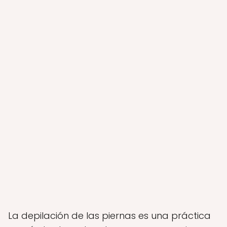
La depilación de las piernas es una práctica