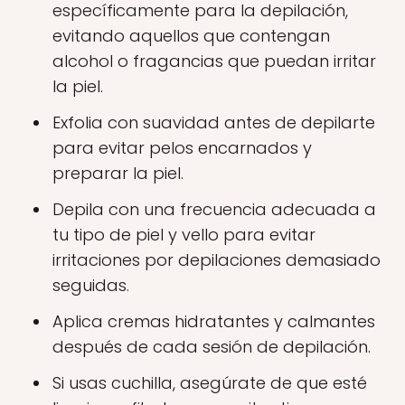
específicamente para la depilación,
evitando aquellos que contengan
alcohol o fragancias que puedan irritar
la piel.
Exfolia con suavidad antes de depilarte
para evitar pelos encarnados y
preparar la piel.
Depila con una frecuencia adecuada a
tu tipo de piel y vello para evitar
irritaciones por depilaciones demasiado
seguidas.
Aplica cremas hidratantes y calmantes
después de cada sesión de depilación.
Si usas cuchilla, asegúrate de que esté