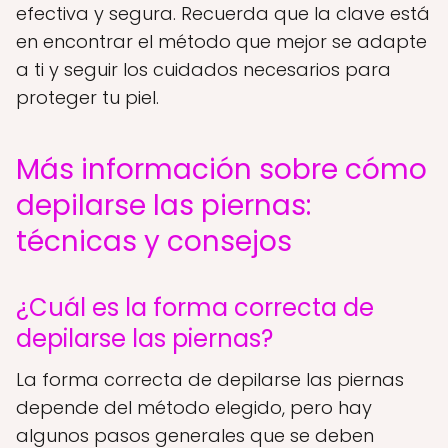
efectiva y segura. Recuerda que la clave está
en encontrar el método que mejor se adapte
a ti y seguir los cuidados necesarios para
proteger tu piel.
Más información sobre cómo
depilarse las piernas:
técnicas y consejos
¿Cuál es la forma correcta de
depilarse las piernas?
La forma correcta de depilarse las piernas
depende del método elegido, pero hay
algunos pasos generales que se deben