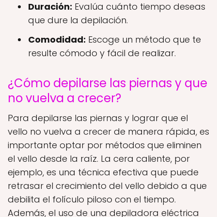
Duración:
Evalúa cuánto tiempo deseas
que dure la depilación.
Comodidad:
Escoge un método que te
resulte cómodo y fácil de realizar.
¿Cómo depilarse las piernas y que
no vuelva a crecer?
Para depilarse las piernas y lograr que el
vello no vuelva a crecer de manera rápida, es
importante optar por métodos que eliminen
el vello desde la raíz. La cera caliente, por
ejemplo, es una técnica efectiva que puede
retrasar el crecimiento del vello debido a que
debilita el folículo piloso con el tiempo.
Además, el uso de una depiladora eléctrica