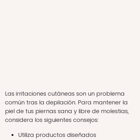
Las irritaciones cutáneas son un problema
común tras la depilación. Para mantener la
piel de tus piernas sana y libre de molestias,
considera los siguientes consejos:
Utiliza productos diseñados