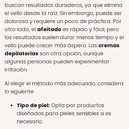
buscan resultados duraderos, ya que elimina
el vello desde la raíz. Sin embargo, puede ser
dolorosa y requiere un poco de práctica. Por
otro lado, el
afeitado
es rápido y fácil, pero
los resultados suelen durar menos tiempo y el
vello puede crecer más áspero. Las
cremas
depilatorias
son otra opción, aunque
algunas personas pueden experimentar
irritación.
Al elegir el método más adecuado, considera
lo siguiente:
Tipo de piel:
Opta por productos
diseñados para pieles sensibles si es
necesario.