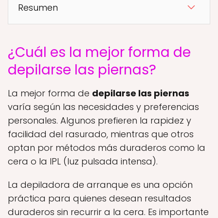
Resumen
¿Cuál es la mejor forma de
depilarse las piernas?
La mejor forma de
depilarse las piernas
varía según las necesidades y preferencias
personales. Algunos prefieren la rapidez y
facilidad del rasurado, mientras que otros
optan por métodos más duraderos como la
cera o la IPL (luz pulsada intensa).
La depiladora de arranque es una opción
práctica para quienes desean resultados
duraderos sin recurrir a la cera. Es importante