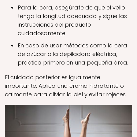
Para la cera, asegúrate de que el vello
tenga la longitud adecuada y sigue las
instrucciones del producto
cuidadosamente.
En caso de usar métodos como la cera
de azúcar o la depiladora eléctrica,
practica primero en una pequeña área.
El cuidado posterior es igualmente
importante. Aplica una crema hidratante o
calmante para aliviar la piel y evitar rojeces.