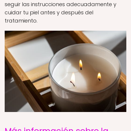
seguir las instrucciones adecuadamente y
cuidar tu piel antes y después del
tratamiento.