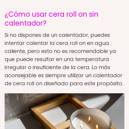
¿Cómo usar cera roll on sin
calentador?
Si no dispones de un calentador, puedes
intentar calentar la cera roll on en agua
caliente, pero esto no es recomendable ya
que puede resultar en una temperatura
irregular o insuficiente de la cera. Lo más
aconsejable es siempre utilizar un calentador
de cera roll on diseñado para este propósito.