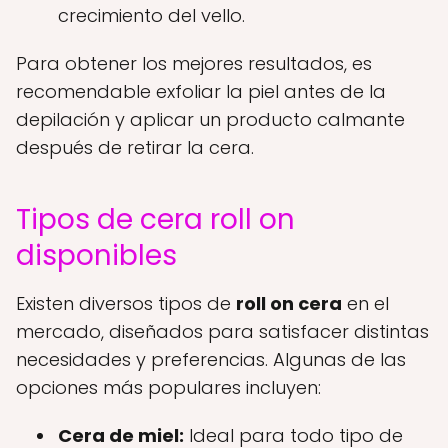
crecimiento del vello.
Para obtener los mejores resultados, es
recomendable exfoliar la piel antes de la
depilación y aplicar un producto calmante
después de retirar la cera.
Tipos de cera roll on
disponibles
Existen diversos tipos de
roll on cera
en el
mercado, diseñados para satisfacer distintas
necesidades y preferencias. Algunas de las
opciones más populares incluyen:
Cera de miel:
Ideal para todo tipo de