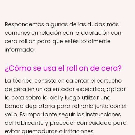
Respondemos algunas de las dudas más
comunes en relación con la depilación con
cera roll on para que estés totalmente
informado:
¿Cómo se usa el roll on de cera?
La técnica consiste en calentar el cartucho
de cera en un calentador específico, aplicar
la cera sobre la piel y luego utilizar una
banda depilatoria para retirarla junto con el
vello. Es importante seguir las instrucciones
del fabricante y proceder con cuidado para
evitar quemaduras o irritaciones.