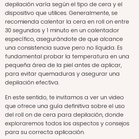
depilación varía según el tipo de cera y el
dispositivo que utilices. Generalmente, se
recomienda calentar la cera en roll on entre
30 segundos y 1 minuto en un calentador
específico, asegurándote de que alcance
una consistencia suave pero no líquida. Es
fundamental probar la temperatura en una
pequeña área de la piel antes de aplicar,
para evitar quemaduras y asegurar una
depilación efectiva.
En este sentido, te invitamos a ver un video
que ofrece una guía definitiva sobre el uso
del roll on de cera para depilación, donde
exploraremos todos los aspectos y consejos
para su correcta aplicación.