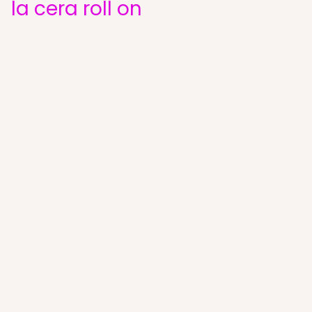
la cera roll on