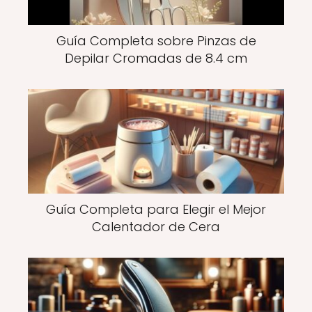
Guía Completa sobre Pinzas de
Depilar Cromadas de 8.4 cm
Guía Completa para Elegir el Mejor
Calentador de Cera