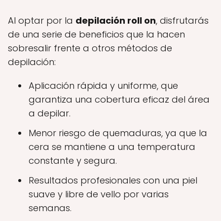
Al optar por la
depilación roll on
, disfrutarás
de una serie de beneficios que la hacen
sobresalir frente a otros métodos de
depilación:
Aplicación rápida y uniforme, que
garantiza una cobertura eficaz del área
a depilar.
Menor riesgo de quemaduras, ya que la
cera se mantiene a una temperatura
constante y segura.
Resultados profesionales con una piel
suave y libre de vello por varias
semanas.