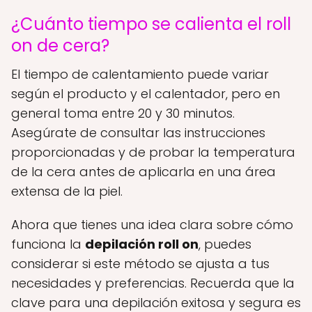
¿Cuánto tiempo se calienta el roll
on de cera?
El tiempo de calentamiento puede variar
según el producto y el calentador, pero en
general toma entre 20 y 30 minutos.
Asegúrate de consultar las instrucciones
proporcionadas y de probar la temperatura
de la cera antes de aplicarla en una área
extensa de la piel.
Ahora que tienes una idea clara sobre cómo
funciona la
depilación roll on
, puedes
considerar si este método se ajusta a tus
necesidades y preferencias. Recuerda que la
clave para una depilación exitosa y segura es