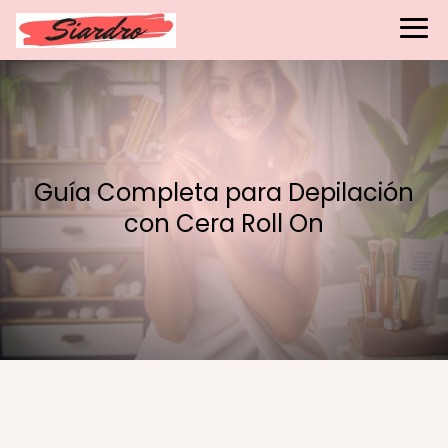
Guía Completa para Depilación
con Cera Roll On