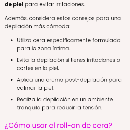
de piel
para evitar irritaciones.
Además, considera estos consejos para una
depilación más cómoda:
Utiliza cera específicamente formulada
para la zona íntima.
Evita la depilación si tienes irritaciones o
cortes en la piel.
Aplica una crema post-depilación para
calmar la piel.
Realiza la depilación en un ambiente
tranquilo para reducir la tensión.
¿Cómo usar el roll-on de cera?