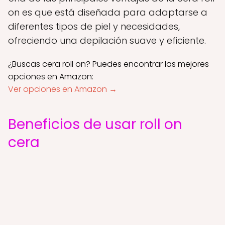
on es que está diseñada para adaptarse a
diferentes tipos de piel y necesidades,
ofreciendo una depilación suave y eficiente.
¿Buscas cera roll on? Puedes encontrar las mejores
opciones en Amazon:
Ver opciones en Amazon →
Beneficios de usar roll on
cera