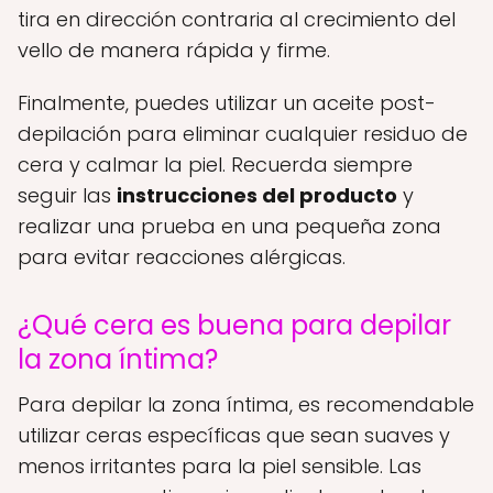
tira en dirección contraria al crecimiento del
vello de manera rápida y firme.
Finalmente, puedes utilizar un aceite post-
depilación para eliminar cualquier residuo de
cera y calmar la piel. Recuerda siempre
seguir las
instrucciones del producto
y
realizar una prueba en una pequeña zona
para evitar reacciones alérgicas.
¿Qué cera es buena para depilar
la zona íntima?
Para depilar la zona íntima, es recomendable
utilizar ceras específicas que sean suaves y
menos irritantes para la piel sensible. Las