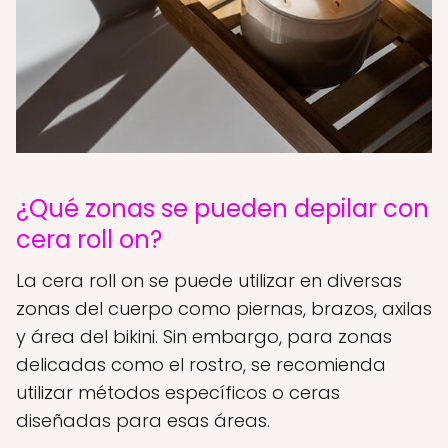
¿Qué zonas se pueden depilar con
cera roll on?
La cera roll on se puede utilizar en diversas
zonas del cuerpo como piernas, brazos, axilas
y área del bikini. Sin embargo, para zonas
delicadas como el rostro, se recomienda
utilizar métodos específicos o ceras
diseñadas para esas áreas.