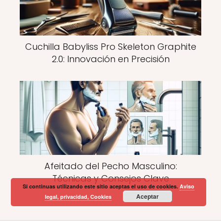
Cuchilla Babyliss Pro Skeleton Graphite
2.0: Innovación en Precisión
Afeitado del Pecho Masculino:
Técnicas y Consejos Clave
Si continuas utilizando este sitio aceptas el uso de cookies.
Aviso
Aceptar
legal, privacidad, Cookies