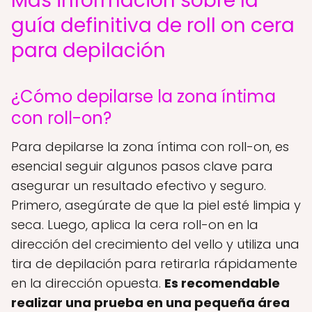
Más información sobre la
guía definitiva de roll on cera
para depilación
¿Cómo depilarse la zona íntima
con roll-on?
Para depilarse la zona íntima con roll-on, es
esencial seguir algunos pasos clave para
asegurar un resultado efectivo y seguro.
Primero, asegúrate de que la piel esté limpia y
seca. Luego, aplica la cera roll-on en la
dirección del crecimiento del vello y utiliza una
tira de depilación para retirarla rápidamente
en la dirección opuesta.
Es recomendable
realizar una prueba en una pequeña área