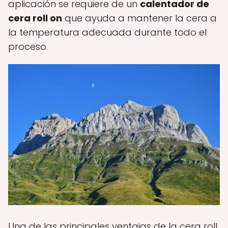
aplicación se requiere de un
calentador de
cera roll on
que ayuda a mantener la cera a
la temperatura adecuada durante todo el
proceso.
Una de las principales ventajas de la cera roll