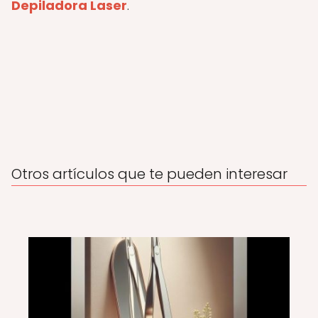
Depiladora Laser
.
Otros artículos que te pueden interesar