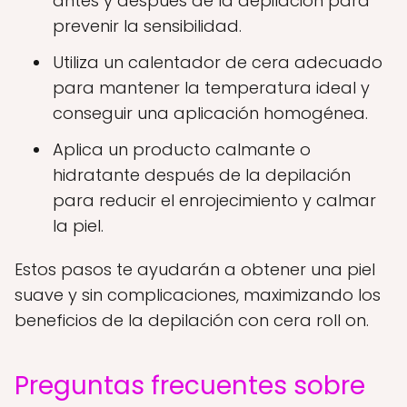
antes y después de la depilación para
prevenir la sensibilidad.
Utiliza un calentador de cera adecuado
para mantener la temperatura ideal y
conseguir una aplicación homogénea.
Aplica un producto calmante o
hidratante después de la depilación
para reducir el enrojecimiento y calmar
la piel.
Estos pasos te ayudarán a obtener una piel
suave y sin complicaciones, maximizando los
beneficios de la depilación con cera roll on.
Preguntas frecuentes sobre