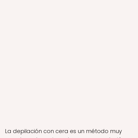
La depilación con cera es un método muy