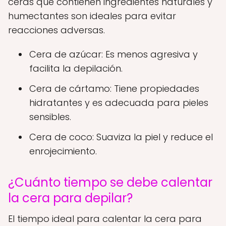
ceras que contienen ingredientes naturales y
humectantes son ideales para evitar
reacciones adversas.
Cera de azúcar: Es menos agresiva y
facilita la depilación.
Cera de cártamo: Tiene propiedades
hidratantes y es adecuada para pieles
sensibles.
Cera de coco: Suaviza la piel y reduce el
enrojecimiento.
¿Cuánto tiempo se debe calentar
la cera para depilar?
El tiempo ideal para calentar la cera para