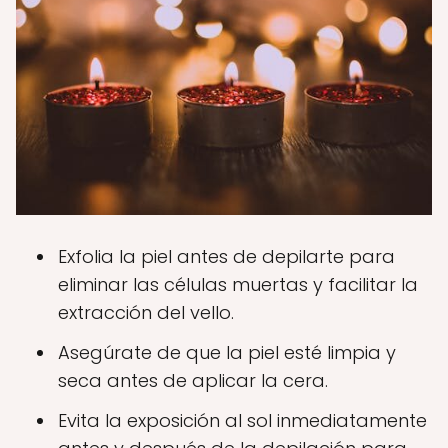
Exfolia la piel antes de depilarte para
eliminar las células muertas y facilitar la
extracción del vello.
Asegúrate de que la piel esté limpia y
seca antes de aplicar la cera.
Evita la exposición al sol inmediatamente