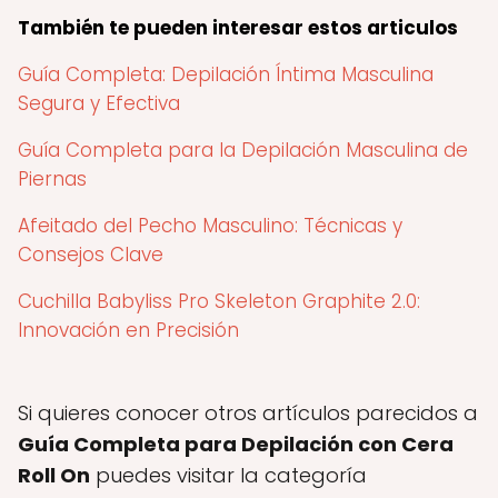
También te pueden interesar estos articulos
Guía Completa: Depilación Íntima Masculina
Segura y Efectiva
Guía Completa para la Depilación Masculina de
Piernas
Afeitado del Pecho Masculino: Técnicas y
Consejos Clave
Cuchilla Babyliss Pro Skeleton Graphite 2.0:
Innovación en Precisión
Si quieres conocer otros artículos parecidos a
Guía Completa para Depilación con Cera
Roll On
puedes visitar la categoría