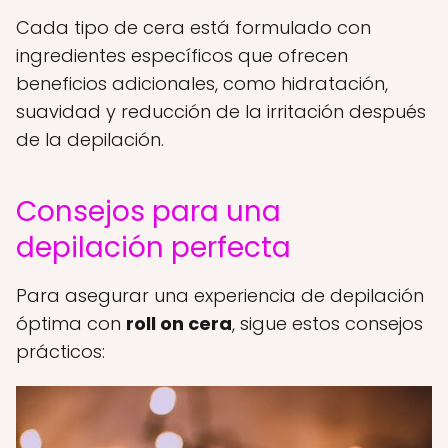
Cada tipo de cera está formulado con
ingredientes específicos que ofrecen
beneficios adicionales, como hidratación,
suavidad y reducción de la irritación después
de la depilación.
Consejos para una
depilación perfecta
Para asegurar una experiencia de depilación
óptima con
roll on cera
, sigue estos consejos
prácticos: