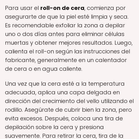
Para usar el
roll-on de cera
, comienza por
asegurarte de que la piel esté limpia y seca.
Es recomendable exfoliar la zona a depilar
uno o dos días antes para eliminar células
muertas y obtener mejores resultados. Luego,
calienta el roll-on según las instrucciones del
fabricante, generalmente en un calentador
de cera o en agua caliente.
Una vez que la cera esté a la temperatura
adecuada, aplica una capa delgada en
dirección del crecimiento del vello utilizando el
rodillo. Asegúrate de cubrir bien la zona, pero
evita excesos. Después, coloca una tira de
depilación sobre la cera y presiona
suavemente. Para retirar la cera, tira de la