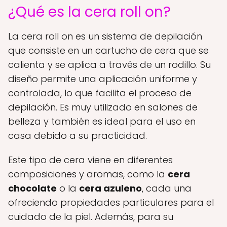
¿Qué es la cera roll on?
La cera roll on es un sistema de depilación
que consiste en un cartucho de cera que se
calienta y se aplica a través de un rodillo. Su
diseño permite una aplicación uniforme y
controlada, lo que facilita el proceso de
depilación. Es muy utilizado en salones de
belleza y también es ideal para el uso en
casa debido a su practicidad.
Este tipo de cera viene en diferentes
composiciones y aromas, como la
cera
chocolate
o la
cera azuleno
, cada una
ofreciendo propiedades particulares para el
cuidado de la piel. Además, para su