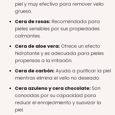
piel y muy efectiva para remover vello
grueso.
Cera de rosas:
Recomendada para
pieles sensibles por sus propiedades
calmantes.
Cera de aloe vera:
Ofrece un efecto
hidratante y es adecuada para pieles
propensas a la irritación.
Cera de carbón:
Ayuda a purificar la piel
mientras elimina el vello no deseado.
Cera azuleno y cera chocolate:
Son
conocidas por su capacidad para
reducir el enrojecimiento y suavizar la
piel.