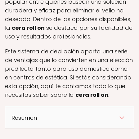
popular entre quienes buscan una solución
duradera y eficaz para eliminar el vello no
deseado. Dentro de las opciones disponibles,
la
cera roll on
se destaca por su facilidad de
uso y resultados profesionales.
Este sistema de depilación aporta una serie
de ventajas que lo convierten en una elección
predilecta tanto para uso doméstico como
en centros de estética. Si estás considerando
esta opción, aquí te contamos todo lo que
necesitas saber sobre la
cera roll on
.
Resumen