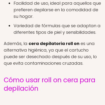
Facilidad de uso, ideal para aquellos que
prefieren depilarse en la comodidad de
su hogar.
Variedad de fórmulas que se adaptan a
diferentes tipos de piel y sensibilidades.
Además, la
cera depilatoria roll on
es una
alternativa higiénica, ya que el cartucho
puede ser desechado después de su uso, lo
que evita contaminaciones cruzadas.
Cómo usar roll on cera para
depilación