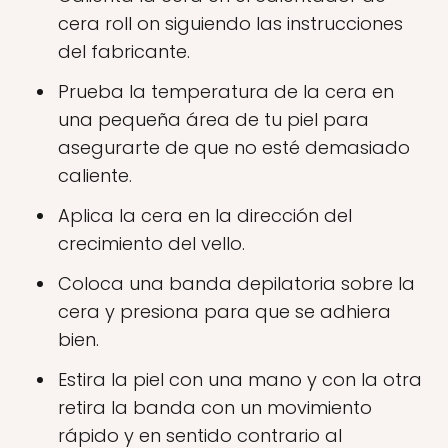
cera roll on siguiendo las instrucciones
del fabricante.
Prueba la temperatura de la cera en
una pequeña área de tu piel para
asegurarte de que no esté demasiado
caliente.
Aplica la cera en la dirección del
crecimiento del vello.
Coloca una banda depilatoria sobre la
cera y presiona para que se adhiera
bien.
Estira la piel con una mano y con la otra
retira la banda con un movimiento
rápido y en sentido contrario al