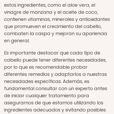
estos ingredientes, como el aloe vera, el
vinagre de manzana y el aceite de coco,
contienen vitaminas, minerales y antioxidantes
que promueven el crecimiento del cabello,
combaten la caspa y mejoran su apariencia
en general.
Es importante destacar que cada tipo de
cabello puede tener diferentes necesidades,
por lo que es recomendable probar
diferentes remedios y adaptarlos a nuestras
necesidades específicas. Además, es
fundamental consultar con un experto antes
de iniciar cualquier tratamiento para
asegurarnos de que estamos utilizando los
ingredientes adecuados y evitando posibles