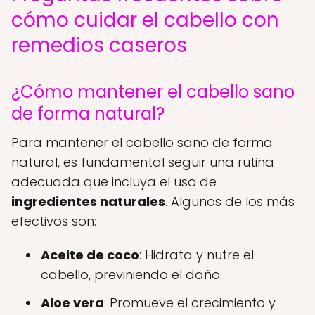
cómo cuidar el cabello con
remedios caseros
¿Cómo mantener el cabello sano
de forma natural?
Para mantener el cabello sano de forma
natural, es fundamental seguir una rutina
adecuada que incluya el uso de
ingredientes naturales
. Algunos de los más
efectivos son:
Aceite de coco
: Hidrata y nutre el
cabello, previniendo el daño.
Aloe vera
: Promueve el crecimiento y