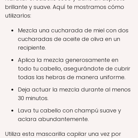
brillante y suave. Aquí te mostramos cómo
utilizarlos:
Mezcla una cucharada de miel con dos
cucharadas de aceite de oliva en un
recipiente.
Aplica la mezcla generosamente en
todo tu cabello, asegurándote de cubrir
todas las hebras de manera uniforme.
Deja actuar la mezcla durante al menos
30 minutos.
Lava tu cabello con champú suave y
aclara abundantemente.
Utiliza esta mascarilla capilar una vez por