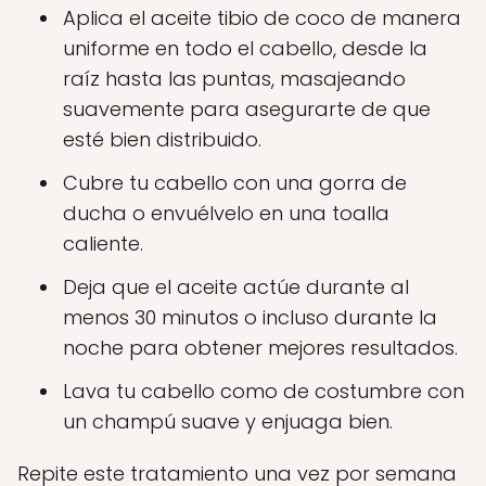
Aplica el aceite tibio de coco de manera
uniforme en todo el cabello, desde la
raíz hasta las puntas, masajeando
suavemente para asegurarte de que
esté bien distribuido.
Cubre tu cabello con una gorra de
ducha o envuélvelo en una toalla
caliente.
Deja que el aceite actúe durante al
menos 30 minutos o incluso durante la
noche para obtener mejores resultados.
Lava tu cabello como de costumbre con
un champú suave y enjuaga bien.
Repite este tratamiento una vez por semana