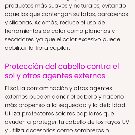
productos más suaves y naturales, evitando
aquellos que contengan sulfatos, parabenos
y siliconas. Además, reduce el uso de
herramientas de calor como planchas y
secadores, ya que el calor excesivo puede
debilitar la fibra capilar.
Protección del cabello contra el
sol y otros agentes externos
El sol, la contaminación y otros agentes
externos pueden dañar el cabello y hacerlo
más propenso a la sequedad y la debilidad.
Utiliza protectores solares capilares que
ayuden a proteger tu cabello de los rayos UV
y utiliza accesorios como sombreros o