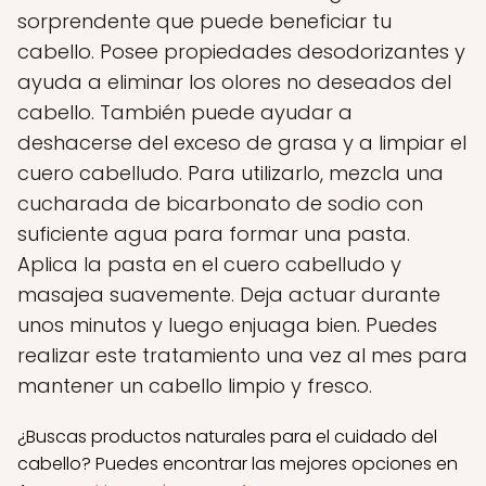
sorprendente que puede beneficiar tu
cabello. Posee propiedades desodorizantes y
ayuda a eliminar los olores no deseados del
cabello. También puede ayudar a
deshacerse del exceso de grasa y a limpiar el
cuero cabelludo. Para utilizarlo, mezcla una
cucharada de bicarbonato de sodio con
suficiente agua para formar una pasta.
Aplica la pasta en el cuero cabelludo y
masajea suavemente. Deja actuar durante
unos minutos y luego enjuaga bien. Puedes
realizar este tratamiento una vez al mes para
mantener un cabello limpio y fresco.
¿Buscas productos naturales para el cuidado del
cabello? Puedes encontrar las mejores opciones en