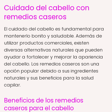
Cuidado del cabello con
remedios caseros
El cuidado del cabello es fundamental para
mantenerlo bonito y saludable. Además de
utilizar productos comerciales, existen
diversas alternativas naturales que pueden
ayudar a fortalecer y mejorar la apariencia
del cabello. Los remedios caseros son una
opción popular debido a sus ingredientes
naturales y sus beneficios para la salud
capilar.
Beneficios de los remedios
caseros para el cabello