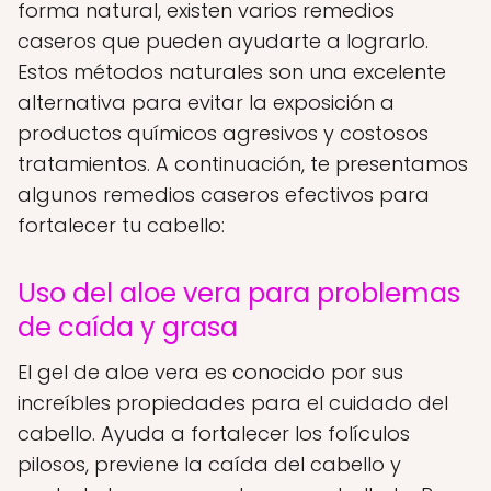
forma natural, existen varios remedios
caseros que pueden ayudarte a lograrlo.
Estos métodos naturales son una excelente
alternativa para evitar la exposición a
productos químicos agresivos y costosos
tratamientos. A continuación, te presentamos
algunos remedios caseros efectivos para
fortalecer tu cabello:
Uso del aloe vera para problemas
de caída y grasa
El gel de aloe vera es conocido por sus
increíbles propiedades para el cuidado del
cabello. Ayuda a fortalecer los folículos
pilosos, previene la caída del cabello y