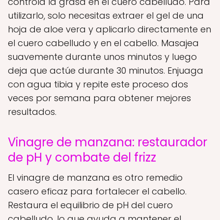
controla la grasa en el cuero cabelludo. Para
utilizarlo, solo necesitas extraer el gel de una
hoja de aloe vera y aplicarlo directamente en
el cuero cabelludo y en el cabello. Masajea
suavemente durante unos minutos y luego
deja que actúe durante 30 minutos. Enjuaga
con agua tibia y repite este proceso dos
veces por semana para obtener mejores
resultados.
Vinagre de manzana: restaurador
de pH y combate del frizz
El vinagre de manzana es otro remedio
casero eficaz para fortalecer el cabello.
Restaura el equilibrio de pH del cuero
cabelludo, lo que ayuda a mantener el