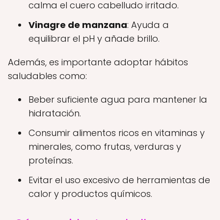
calma el cuero cabelludo irritado.
Vinagre de manzana
: Ayuda a
equilibrar el pH y añade brillo.
Además, es importante adoptar hábitos
saludables como:
Beber suficiente agua para mantener la
hidratación.
Consumir alimentos ricos en vitaminas y
minerales, como frutas, verduras y
proteínas.
Evitar el uso excesivo de herramientas de
calor y productos químicos.