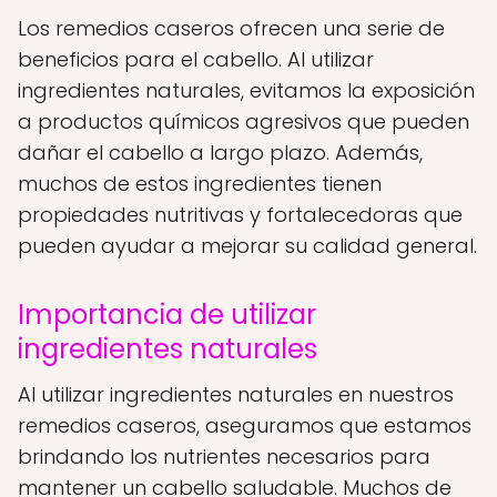
Los remedios caseros ofrecen una serie de
beneficios para el cabello. Al utilizar
ingredientes naturales, evitamos la exposición
a productos químicos agresivos que pueden
dañar el cabello a largo plazo. Además,
muchos de estos ingredientes tienen
propiedades nutritivas y fortalecedoras que
pueden ayudar a mejorar su calidad general.
Importancia de utilizar
ingredientes naturales
Al utilizar ingredientes naturales en nuestros
remedios caseros, aseguramos que estamos
brindando los nutrientes necesarios para
mantener un cabello saludable. Muchos de