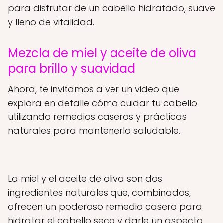
para disfrutar de un cabello hidratado, suave
y lleno de vitalidad.
Mezcla de miel y aceite de oliva
para brillo y suavidad
Ahora, te invitamos a ver un video que
explora en detalle cómo cuidar tu cabello
utilizando remedios caseros y prácticas
naturales para mantenerlo saludable.
La miel y el aceite de oliva son dos
ingredientes naturales que, combinados,
ofrecen un poderoso remedio casero para
hidratar el cabello seco y darle un aspecto