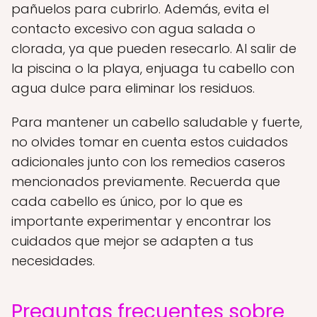
pañuelos para cubrirlo. Además, evita el
contacto excesivo con agua salada o
clorada, ya que pueden resecarlo. Al salir de
la piscina o la playa, enjuaga tu cabello con
agua dulce para eliminar los residuos.
Para mantener un cabello saludable y fuerte,
no olvides tomar en cuenta estos cuidados
adicionales junto con los remedios caseros
mencionados previamente. Recuerda que
cada cabello es único, por lo que es
importante experimentar y encontrar los
cuidados que mejor se adapten a tus
necesidades.
Preguntas frecuentes sobre