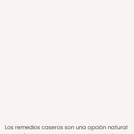
Los remedios caseros son una opción natural