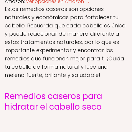
Amazon:
Ver opciones en Amazon →
Estos remedios caseros son opciones
naturales y económicas para fortalecer tu
cabello. Recuerda que cada cabello es único
y puede reaccionar de manera diferente a
estos tratamientos naturales, por lo que es
importante experimentar y encontrar los
remedios que funcionen mejor para ti. ¡Cuida
tu cabello de forma natural y luce una
melena fuerte, brillante y saludable!
Remedios caseros para
hidratar el cabello seco