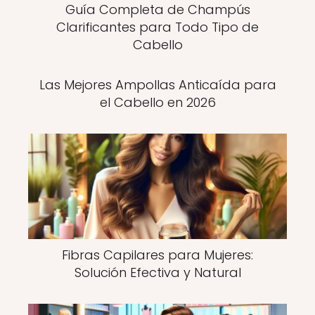
Guía Completa de Champús
Clarificantes para Todo Tipo de
Cabello
Las Mejores Ampollas Anticaída para
el Cabello en 2026
Fibras Capilares para Mujeres:
Solución Efectiva y Natural