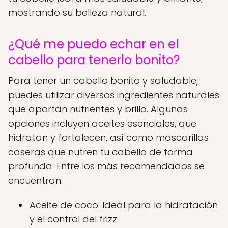
mostrando su belleza natural.
¿Qué me puedo echar en el
cabello para tenerlo bonito?
Para tener un cabello bonito y saludable,
puedes utilizar diversos ingredientes naturales
que aportan nutrientes y brillo. Algunas
opciones incluyen aceites esenciales, que
hidratan y fortalecen, así como mascarillas
caseras que nutren tu cabello de forma
profunda. Entre los más recomendados se
encuentran:
Aceite de coco: Ideal para la hidratación
y el control del frizz.