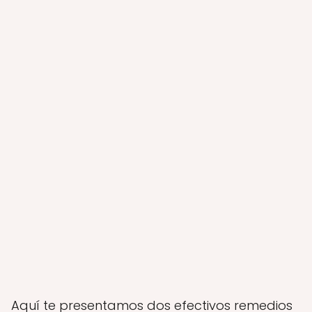
Aquí te presentamos dos efectivos remedios