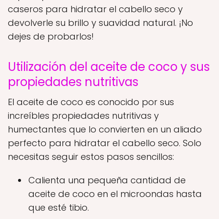
caseros para hidratar el cabello seco y
devolverle su brillo y suavidad natural. ¡No
dejes de probarlos!
Utilización del aceite de coco y sus
propiedades nutritivas
El aceite de coco es conocido por sus
increíbles propiedades nutritivas y
humectantes que lo convierten en un aliado
perfecto para hidratar el cabello seco. Solo
necesitas seguir estos pasos sencillos:
Calienta una pequeña cantidad de
aceite de coco en el microondas hasta
que esté tibio.