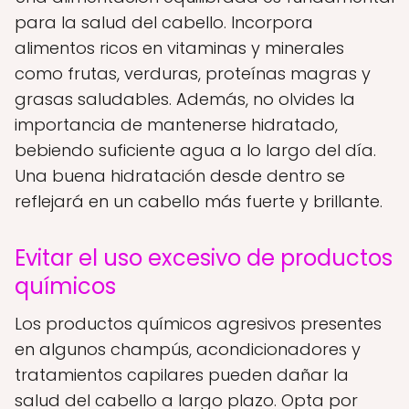
para la salud del cabello. Incorpora
alimentos ricos en vitaminas y minerales
como frutas, verduras, proteínas magras y
grasas saludables. Además, no olvides la
importancia de mantenerse hidratado,
bebiendo suficiente agua a lo largo del día.
Una buena hidratación desde dentro se
reflejará en un cabello más fuerte y brillante.
Evitar el uso excesivo de productos
químicos
Los productos químicos agresivos presentes
en algunos champús, acondicionadores y
tratamientos capilares pueden dañar la
salud del cabello a largo plazo. Opta por