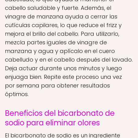
cabello saludable y fuerte. Además, el
vinagre de manzana ayuda a cerrar las
cutículas capilares, lo que reduce el frizz y
mejora el brillo del cabello. Para utilizarlo,
mezcla partes iguales de vinagre de
manzana y agua y aplícalo en el cuero
cabelludo y en el cabello después del lavado.
Deja actuar durante unos minutos y luego
enjuaga bien. Repite este proceso una vez
por semana para obtener resultados
óptimos.
Beneficios del bicarbonato de
sodio para eliminar olores
El bicarbonato de sodio es un ingrediente