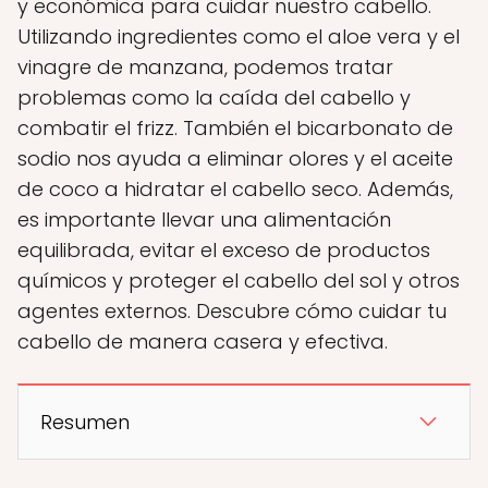
y económica para cuidar nuestro cabello.
Utilizando ingredientes como el aloe vera y el
vinagre de manzana, podemos tratar
problemas como la caída del cabello y
combatir el frizz. También el bicarbonato de
sodio nos ayuda a eliminar olores y el aceite
de coco a hidratar el cabello seco. Además,
es importante llevar una alimentación
equilibrada, evitar el exceso de productos
químicos y proteger el cabello del sol y otros
agentes externos. Descubre cómo cuidar tu
cabello de manera casera y efectiva.
Resumen