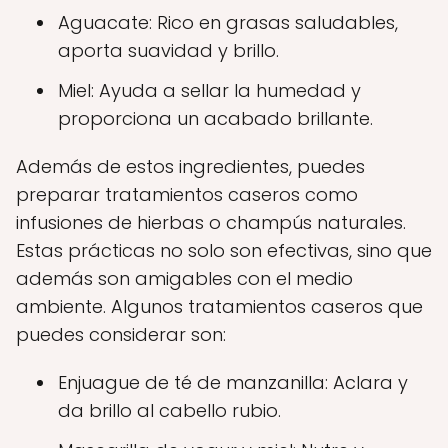
Aguacate: Rico en grasas saludables,
aporta suavidad y brillo.
Miel: Ayuda a sellar la humedad y
proporciona un acabado brillante.
Además de estos ingredientes, puedes
preparar tratamientos caseros como
infusiones de hierbas o champús naturales.
Estas prácticas no solo son efectivas, sino que
además son amigables con el medio
ambiente. Algunos tratamientos caseros que
puedes considerar son:
Enjuague de té de manzanilla: Aclara y
da brillo al cabello rubio.