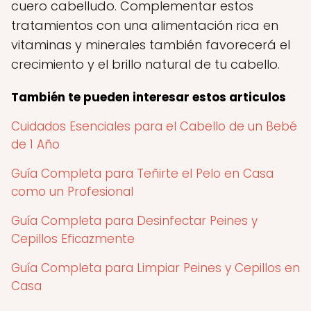
cuero cabelludo. Complementar estos
tratamientos con una alimentación rica en
vitaminas y minerales también favorecerá el
crecimiento y el brillo natural de tu cabello.
También te pueden interesar estos articulos
Cuidados Esenciales para el Cabello de un Bebé
de 1 Año
Guía Completa para Teñirte el Pelo en Casa
como un Profesional
Guía Completa para Desinfectar Peines y
Cepillos Eficazmente
Guía Completa para Limpiar Peines y Cepillos en
Casa