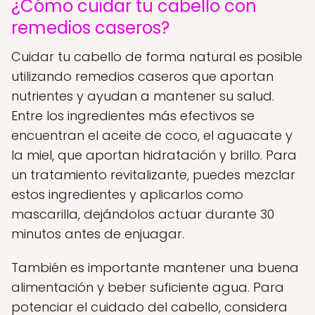
¿Cómo cuidar tu cabello con
remedios caseros?
Cuidar tu cabello de forma natural es posible
utilizando remedios caseros que aportan
nutrientes y ayudan a mantener su salud.
Entre los ingredientes más efectivos se
encuentran el aceite de coco, el aguacate y
la miel, que aportan hidratación y brillo. Para
un tratamiento revitalizante, puedes mezclar
estos ingredientes y aplicarlos como
mascarilla, dejándolos actuar durante 30
minutos antes de enjuagar.
También es importante mantener una buena
alimentación y beber suficiente agua. Para
potenciar el cuidado del cabello, considera