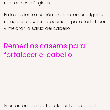
reacciones alérgicas.
En la siguiente sección, exploraremos algunos
remedios caseros específicos para fortalecer
y mejorar la salud del cabello.
Remedios caseros para
fortalecer el cabello
Si estás buscando fortalecer tu cabello de