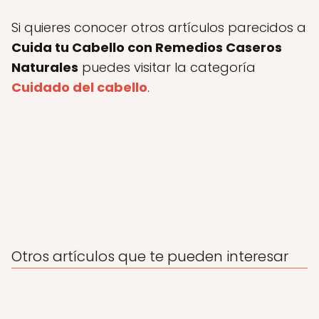
Si quieres conocer otros artículos parecidos a
Cuida tu Cabello con Remedios Caseros
Naturales
puedes visitar la categoría
Cuidado del cabello
.
Otros artículos que te pueden interesar