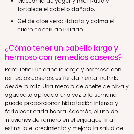
Mascarilla de yogur y miel: Nutre y
fortalece el cabello dañado.
Gel de aloe vera: Hidrata y calma el
cuero cabelludo irritado.
¿Cómo tener un cabello largo y
hermoso con remedios caseros?
Para tener un cabello largo y hermoso con
remedios caseros, es fundamental nutrirlo
desde la raíz. Una mezcla de aceite de oliva y
aguacate aplicada una vez a la semana
puede proporcionar hidratación intensa y
fortalecer cada hebra. Además, el uso de
infusiones de romero en el enjuague final
estimula el crecimiento y mejora la salud del