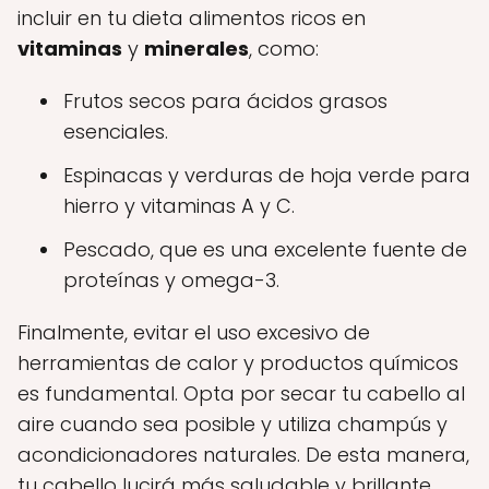
incluir en tu dieta alimentos ricos en
vitaminas
y
minerales
, como:
Frutos secos para ácidos grasos
esenciales.
Espinacas y verduras de hoja verde para
hierro y vitaminas A y C.
Pescado, que es una excelente fuente de
proteínas y omega-3.
Finalmente, evitar el uso excesivo de
herramientas de calor y productos químicos
es fundamental. Opta por secar tu cabello al
aire cuando sea posible y utiliza champús y
acondicionadores naturales. De esta manera,
tu cabello lucirá más saludable y brillante,