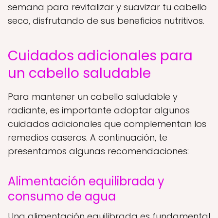
semana para revitalizar y suavizar tu cabello
seco, disfrutando de sus beneficios nutritivos.
Cuidados adicionales para
un cabello saludable
Para mantener un cabello saludable y
radiante, es importante adoptar algunos
cuidados adicionales que complementan los
remedios caseros. A continuación, te
presentamos algunas recomendaciones:
Alimentación equilibrada y
consumo de agua
Una alimentación equilibrada es fundamental