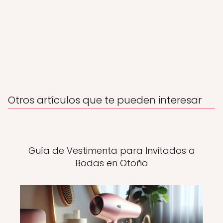
Otros artículos que te pueden interesar
Guía de Vestimenta para Invitados a
Bodas en Otoño