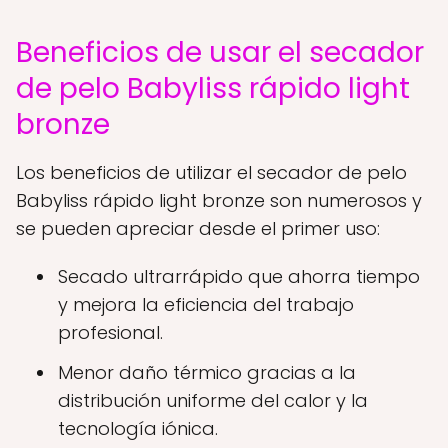
Beneficios de usar el secador
de pelo Babyliss rápido light
bronze
Los beneficios de utilizar el secador de pelo
Babyliss rápido light bronze son numerosos y
se pueden apreciar desde el primer uso:
Secado ultrarrápido que ahorra tiempo
y mejora la eficiencia del trabajo
profesional.
Menor daño térmico gracias a la
distribución uniforme del calor y la
tecnología iónica.