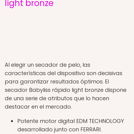
light bronze
Al elegir un secador de pelo, las
características del dispositivo son decisivas
para garantizar resultados óptimos. El
secador Babyliss rápido light bronze dispone
de una serie de atributos que lo hacen
destacar en el mercado.
Potente motor digital EDM TECHNOLOGY
desarrollado junto con FERRARI.