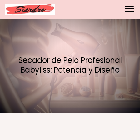
Secador de Pelo Profesional
Babyliss: Potencia y Diseño