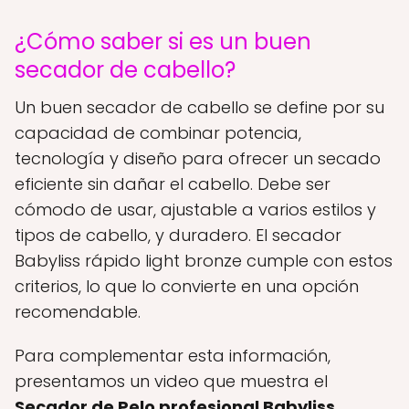
¿Cómo saber si es un buen
secador de cabello?
Un buen secador de cabello se define por su
capacidad de combinar potencia,
tecnología y diseño para ofrecer un secado
eficiente sin dañar el cabello. Debe ser
cómodo de usar, ajustable a varios estilos y
tipos de cabello, y duradero. El secador
Babyliss rápido light bronze cumple con estos
criterios, lo que lo convierte en una opción
recomendable.
Para complementar esta información,
presentamos un video que muestra el
Secador de Pelo profesional Babyliss