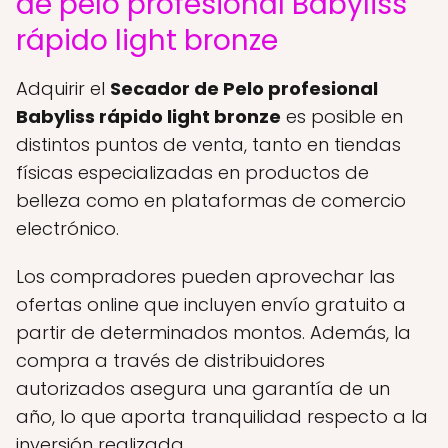
de pelo profesional Babyliss
rápido light bronze
Adquirir el
Secador de Pelo profesional
Babyliss rápido light bronze
es posible en
distintos puntos de venta, tanto en tiendas
físicas especializadas en productos de
belleza como en plataformas de comercio
electrónico.
Los compradores pueden aprovechar las
ofertas online que incluyen envío gratuito a
partir de determinados montos. Además, la
compra a través de distribuidores
autorizados asegura una garantía de un
año, lo que aporta tranquilidad respecto a la
inversión realizada.