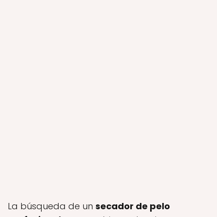
La búsqueda de un
secador de pelo