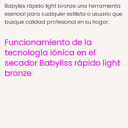
Babyliss rápido light bronze una herramienta
esencial para cualquier estilista o usuario que
busque calidad profesional en su hogar.
Funcionamiento de la
tecnología iónica en el
secador Babyliss rápido light
bronze