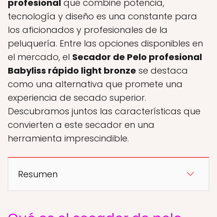
profesional
que combine potencia,
tecnología y diseño es una constante para
los aficionados y profesionales de la
peluquería. Entre las opciones disponibles en
el mercado, el
Secador de Pelo profesional
Babyliss rápido light bronze
se destaca
como una alternativa que promete una
experiencia de secado superior.
Descubramos juntos las características que
convierten a este secador en una
herramienta imprescindible.
Resumen