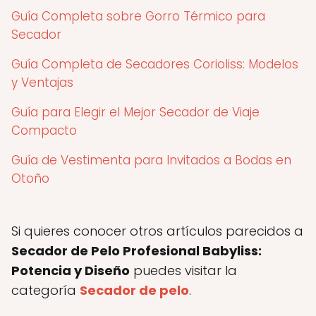
Guía Completa sobre Gorro Térmico para
Secador
Guía Completa de Secadores Corioliss: Modelos
y Ventajas
Guía para Elegir el Mejor Secador de Viaje
Compacto
Guía de Vestimenta para Invitados a Bodas en
Otoño
Si quieres conocer otros artículos parecidos a
Secador de Pelo Profesional Babyliss:
Potencia y Diseño
puedes visitar la
categoría
Secador de pelo
.