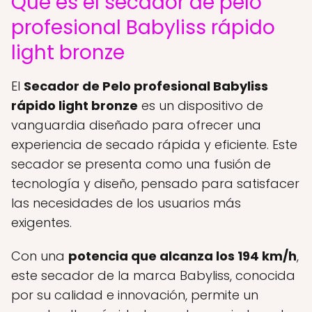
Qué es el secador de pelo
profesional Babyliss rápido
light bronze
El
Secador de Pelo profesional Babyliss
rápido light bronze
es un dispositivo de
vanguardia diseñado para ofrecer una
experiencia de secado rápida y eficiente. Este
secador se presenta como una fusión de
tecnología y diseño, pensado para satisfacer
las necesidades de los usuarios más
exigentes.
Con una
potencia que alcanza los 194 km/h
,
este secador de la marca Babyliss, conocida
por su calidad e innovación, permite un