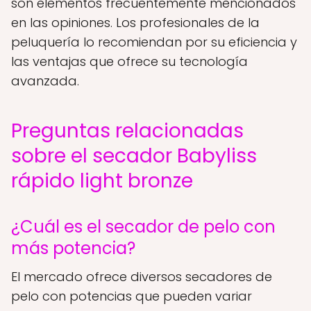
son elementos frecuentemente mencionados
en las opiniones. Los profesionales de la
peluquería lo recomiendan por su eficiencia y
las ventajas que ofrece su tecnología
avanzada.
Preguntas relacionadas
sobre el secador Babyliss
rápido light bronze
¿Cuál es el secador de pelo con
más potencia?
El mercado ofrece diversos secadores de
pelo con potencias que pueden variar