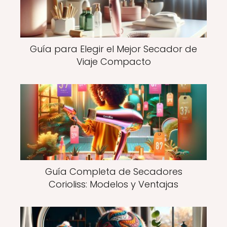
Guía para Elegir el Mejor Secador de
Viaje Compacto
Guía Completa de Secadores
Corioliss: Modelos y Ventajas