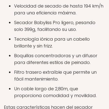
Velocidad de secado de hasta 194 km/h
para una eficiencia máxima.
Secador Babyliss Pro ligero, pesando
solo 399g, facilitando su uso.
Tecnología iónica para un cabello
brillante y sin frizz.
Boquillas concentradoras y un difusor
para diferentes estilos de peinado.
Filtro trasero extraíble que permite un
fácil mantenimiento.
Un cable largo de 2,80m, que
proporciona comodidad y movilidad.
Estas características hacen del secador