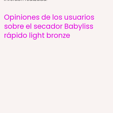
Opiniones de los usuarios
sobre el secador Babyliss
rápido light bronze