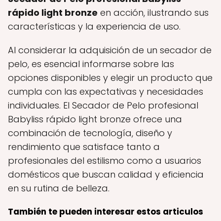
rápido light bronze
en acción, ilustrando sus
características y la experiencia de uso.
Al considerar la adquisición de un secador de
pelo, es esencial informarse sobre las
opciones disponibles y elegir un producto que
cumpla con las expectativas y necesidades
individuales. El Secador de Pelo profesional
Babyliss rápido light bronze ofrece una
combinación de tecnología, diseño y
rendimiento que satisface tanto a
profesionales del estilismo como a usuarios
domésticos que buscan calidad y eficiencia
en su rutina de belleza.
También te pueden interesar estos articulos