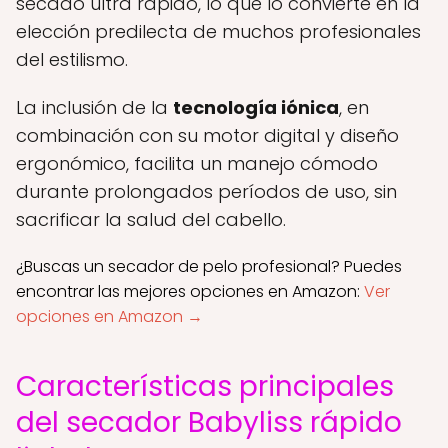
secado ultra rápido, lo que lo convierte en la
elección predilecta de muchos profesionales
del estilismo.
La inclusión de la
tecnología iónica
, en
combinación con su motor digital y diseño
ergonómico, facilita un manejo cómodo
durante prolongados períodos de uso, sin
sacrificar la salud del cabello.
¿Buscas un secador de pelo profesional? Puedes
encontrar las mejores opciones en Amazon:
Ver
opciones en Amazon →
Características principales
del secador Babyliss rápido