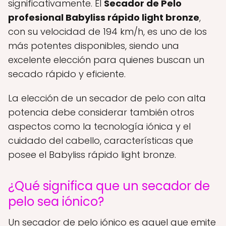
significativamente. El
Secador de Pelo
profesional Babyliss rápido light bronze
,
con su velocidad de 194 km/h, es uno de los
más potentes disponibles, siendo una
excelente elección para quienes buscan un
secado rápido y eficiente.
La elección de un secador de pelo con alta
potencia debe considerar también otros
aspectos como la tecnología iónica y el
cuidado del cabello, características que
posee el Babyliss rápido light bronze.
¿Qué significa que un secador de
pelo sea iónico?
Un secador de pelo iónico es aquel que emite