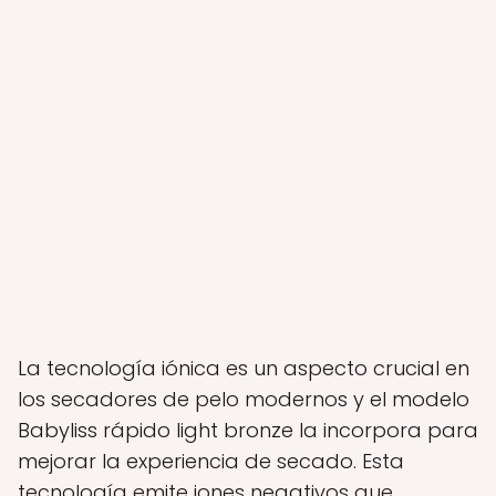
La tecnología iónica es un aspecto crucial en
los secadores de pelo modernos y el modelo
Babyliss rápido light bronze la incorpora para
mejorar la experiencia de secado. Esta
tecnología emite iones negativos que