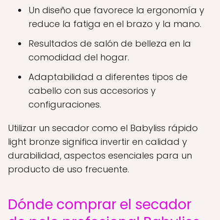
Un diseño que favorece la ergonomía y
reduce la fatiga en el brazo y la mano.
Resultados de salón de belleza en la
comodidad del hogar.
Adaptabilidad a diferentes tipos de
cabello con sus accesorios y
configuraciones.
Utilizar un secador como el Babyliss rápido
light bronze significa invertir en calidad y
durabilidad, aspectos esenciales para un
producto de uso frecuente.
Dónde comprar el secador