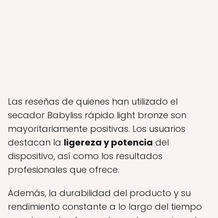
Las reseñas de quienes han utilizado el
secador Babyliss rápido light bronze son
mayoritariamente positivas. Los usuarios
destacan la
ligereza y potencia
del
dispositivo, así como los resultados
profesionales que ofrece.
Además, la durabilidad del producto y su
rendimiento constante a lo largo del tiempo