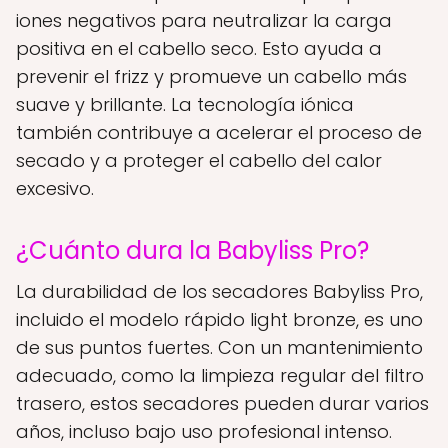
iones negativos para neutralizar la carga
positiva en el cabello seco. Esto ayuda a
prevenir el frizz y promueve un cabello más
suave y brillante. La tecnología iónica
también contribuye a acelerar el proceso de
secado y a proteger el cabello del calor
excesivo.
¿Cuánto dura la Babyliss Pro?
La durabilidad de los secadores Babyliss Pro,
incluido el modelo rápido light bronze, es uno
de sus puntos fuertes. Con un mantenimiento
adecuado, como la limpieza regular del filtro
trasero, estos secadores pueden durar varios
años, incluso bajo uso profesional intenso.