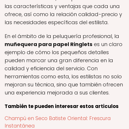
las características y ventajas que cada una
ofrece, así como la relación calidad-precio y
las necesidades específicas del estilista.
En el ámbito de la peluquería profesional, la
muñequera para papel Ringlets
es un claro
ejemplo de cómo los pequeños detalles
pueden marcar una gran diferencia en la
calidad y eficiencia del servicio. Con
herramientas como esta, los estilistas no solo
mejoran su técnica, sino que también ofrecen
una experiencia mejorada a sus clientes.
También te pueden interesar estos articulos
Champú en Seco Batiste Oriental: Frescura
Instantánea