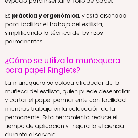
espacio para insertar el rollo de papel.
Es
práctica y ergonómica
, y está diseñada
para facilitar el trabajo del estilista,
simplificando la técnica de los rizos
permanentes.
¿Cómo se utiliza la muñequera
para papel Ringlets?
La muñequera se coloca alrededor de la
muñeca del estilista, quien puede desenrollar
y cortar el papel permanente con facilidad
mientras trabaja en la colocación de la
permanente. Esta herramienta reduce el
tiempo de aplicación y mejora la eficiencia
durante el servicio.