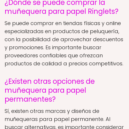
¿Dónde se puede comprar la
muñequera para papel Ringlets?
Se puede comprar en tiendas físicas y online
especializadas en productos de peluquería,
con la posibilidad de aprovechar descuentos
y promociones. Es importante buscar
proveedores confiables que ofrezcan
productos de calidad a precios competitivos.
¿Existen otras opciones de
muñequera para papel
permanentes?
Sí, existen otras marcas y diseños de
muñequeras para papel permanente. Al
buscar alternativas, es importante considerar