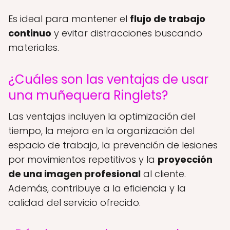
Es ideal para mantener el
flujo de trabajo
continuo
y evitar distracciones buscando
materiales.
¿Cuáles son las ventajas de usar
una muñequera Ringlets?
Las ventajas incluyen la optimización del
tiempo, la mejora en la organización del
espacio de trabajo, la prevención de lesiones
por movimientos repetitivos y la
proyección
de una imagen profesional
al cliente.
Además, contribuye a la eficiencia y la
calidad del servicio ofrecido.