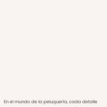
En el mundo de la peluquería, cada detalle