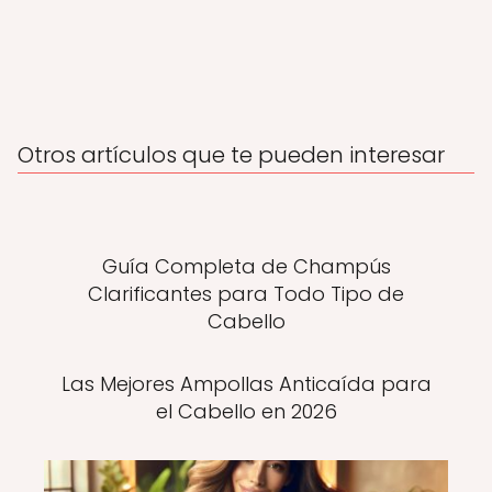
Otros artículos que te pueden interesar
Guía Completa de Champús
Clarificantes para Todo Tipo de
Cabello
Las Mejores Ampollas Anticaída para
el Cabello en 2026