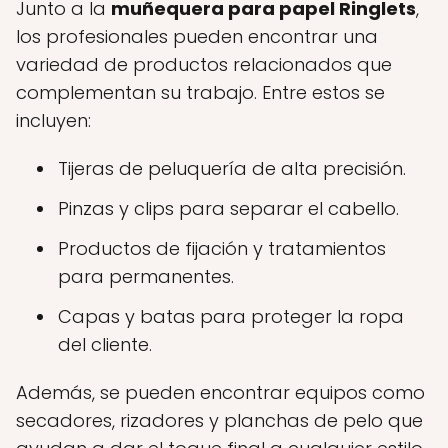
Junto a la
muñequera para papel Ringlets
,
los profesionales pueden encontrar una
variedad de productos relacionados que
complementan su trabajo. Entre estos se
incluyen:
Tijeras de peluquería de alta precisión.
Pinzas y clips para separar el cabello.
Productos de fijación y tratamientos
para permanentes.
Capas y batas para proteger la ropa
del cliente.
Además, se pueden encontrar equipos como
secadores, rizadores y planchas de pelo que