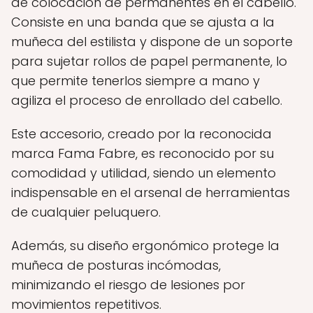
de colocación de permanentes en el cabello.
Consiste en una banda que se ajusta a la
muñeca del estilista y dispone de un soporte
para sujetar rollos de papel permanente, lo
que permite tenerlos siempre a mano y
agiliza el proceso de enrollado del cabello.
Este accesorio, creado por la reconocida
marca Fama Fabre, es reconocido por su
comodidad y utilidad, siendo un elemento
indispensable en el arsenal de herramientas
de cualquier peluquero.
Además, su diseño ergonómico protege la
muñeca de posturas incómodas,
minimizando el riesgo de lesiones por
movimientos repetitivos.