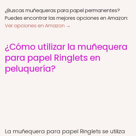
¿Buscas muñequeras para papel permanentes?
Puedes encontrar las mejores opciones en Amazon:
Ver opciones en Amazon →
¿Cómo utilizar la muñequera
para papel Ringlets en
peluquería?
La muñequera para papel Ringlets se utiliza