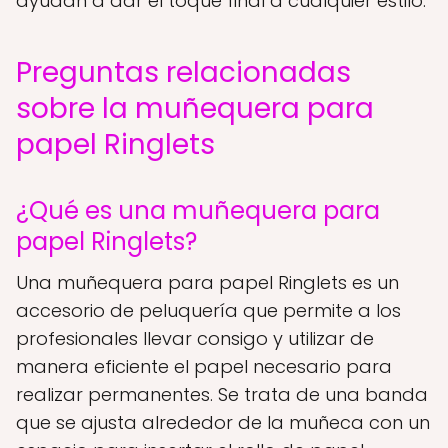
ayudan a dar el toque final a cualquier estilo.
Preguntas relacionadas
sobre la muñequera para
papel Ringlets
¿Qué es una muñequera para
papel Ringlets?
Una muñequera para papel Ringlets es un
accesorio de peluquería que permite a los
profesionales llevar consigo y utilizar de
manera eficiente el papel necesario para
realizar permanentes. Se trata de una banda
que se ajusta alrededor de la muñeca con un