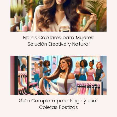
Fibras Capilares para Mujeres:
Solución Efectiva y Natural
Guía Completa para Elegir y Usar
Coletas Postizas