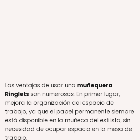
Las ventajas de usar una
muñequera
Ringlets
son numerosas. En primer lugar,
mejora la organización del espacio de
trabajo, ya que el papel permanente siempre
está disponible en la muñeca del estilista, sin
necesidad de ocupar espacio en la mesa de
trabajo.