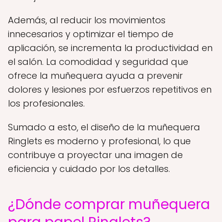
Además, al reducir los movimientos
innecesarios y optimizar el tiempo de
aplicación, se incrementa la productividad en
el salón. La comodidad y seguridad que
ofrece la muñequera ayuda a prevenir
dolores y lesiones por esfuerzos repetitivos en
los profesionales.
Sumado a esto, el diseño de la muñequera
Ringlets es moderno y profesional, lo que
contribuye a proyectar una imagen de
eficiencia y cuidado por los detalles.
¿Dónde comprar muñequera