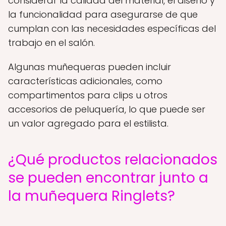
considerar la calidad del material, el diseño y
la funcionalidad para asegurarse de que
cumplan con las necesidades específicas del
trabajo en el salón.
Algunas muñequeras pueden incluir
características adicionales, como
compartimentos para clips u otros
accesorios de peluquería, lo que puede ser
un valor agregado para el estilista.
¿Qué productos relacionados
se pueden encontrar junto a
la muñequera Ringlets?