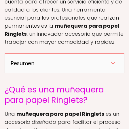
cuenta para ofrecer un servicio eficiente y de
calidad a los clientes. Una herramienta
esencial para los profesionales que realizan
permanentes es la
muñequera para papel
Ringlets
, un innovador accesorio que permite
trabajar con mayor comodidad y rapidez.
Resumen
¿Qué es una muñequera
para papel Ringlets?
Una
muñequera para papel Ringlets
es un
accesorio diseñado para facilitar el proceso