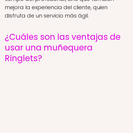
mejora la experiencia del cliente, quien
disfruta de un servicio más ágil.
¿Cuáles son las ventajas de
usar una muñequera
Ringlets?