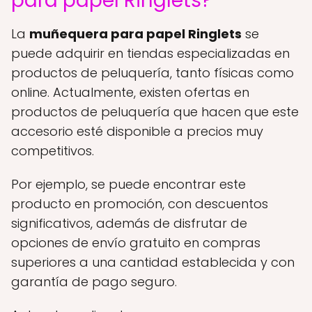
para papel Ringlets?
La
muñequera para papel Ringlets
se
puede adquirir en tiendas especializadas en
productos de peluquería, tanto físicas como
online. Actualmente, existen ofertas en
productos de peluquería que hacen que este
accesorio esté disponible a precios muy
competitivos.
Por ejemplo, se puede encontrar este
producto en promoción, con descuentos
significativos, además de disfrutar de
opciones de envío gratuito en compras
superiores a una cantidad establecida y con
garantía de pago seguro.