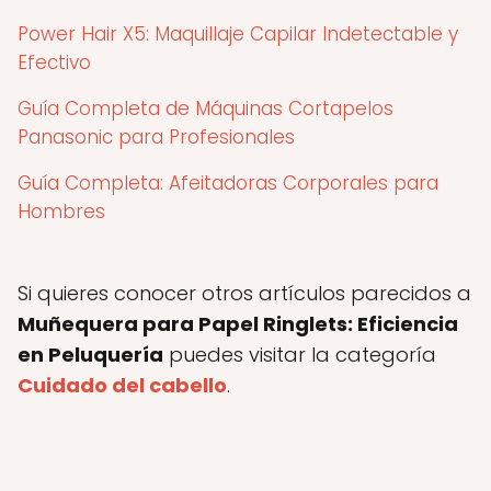
Power Hair X5: Maquillaje Capilar Indetectable y
Efectivo
Guía Completa de Máquinas Cortapelos
Panasonic para Profesionales
Guía Completa: Afeitadoras Corporales para
Hombres
Si quieres conocer otros artículos parecidos a
Muñequera para Papel Ringlets: Eficiencia
en Peluquería
puedes visitar la categoría
Cuidado del cabello
.