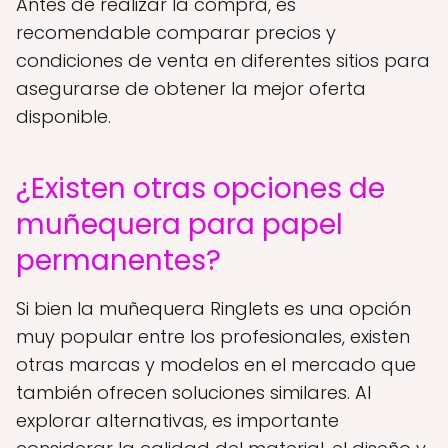
Antes de realizar la compra, es
recomendable comparar precios y
condiciones de venta en diferentes sitios para
asegurarse de obtener la mejor oferta
disponible.
¿Existen otras opciones de
muñequera para papel
permanentes?
Si bien la muñequera Ringlets es una opción
muy popular entre los profesionales, existen
otras marcas y modelos en el mercado que
también ofrecen soluciones similares. Al
explorar alternativas, es importante