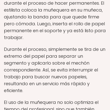
durante el proceso de hacer permanentes. El
estilista coloca la muñequera en su muñeca,
ajustando la banda para que quede firme
pero cómoda. Luego, inserta el rollo de papel
permanente en el soporte y ya está listo para
trabajar.
Durante el proceso, simplemente se tira de un
extremo del papel para separar un
segmento y aplicarlo sobre el mechón
correspondiente. Así, se evita interrumpir el
trabajo para buscar nuevos papeles,
resultando en un servicio más rápido y
eficiente.
El uso de la muñequera no solo optimiza el
tiempo del profesional, sino que también