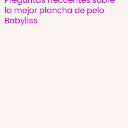
Preguntas frecuentes sobre
la mejor plancha de pelo
Babyliss