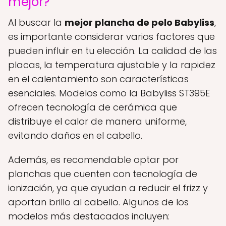
mejor?
Al buscar la
mejor plancha de pelo Babyliss
,
es importante considerar varios factores que
pueden influir en tu elección. La calidad de las
placas, la temperatura ajustable y la rapidez
en el calentamiento son características
esenciales. Modelos como la Babyliss ST395E
ofrecen tecnología de cerámica que
distribuye el calor de manera uniforme,
evitando daños en el cabello.
Además, es recomendable optar por
planchas que cuenten con tecnología de
ionización, ya que ayudan a reducir el frizz y
aportan brillo al cabello. Algunos de los
modelos más destacados incluyen: