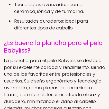
Tecnologías avanzadas: como
cerámica, iónica y de turmalina.
Resultados duraderos: ideal para
diferentes tipos de cabello.
¿Es buena la plancha para el pelo
Babyliss?
La plancha para el pelo Babyliss se destaca
por su excelente calidad y rendimiento, siendo
una de las favoritas entre profesionales y
usuarios. Su diseño ergonómico y tecnología
avanzada, como placas de cerámica o
titanio, permiten obtener un alisado eficaz y
duradero, minimizando el daño al cabello.
Además, muchos modelos cuentan con