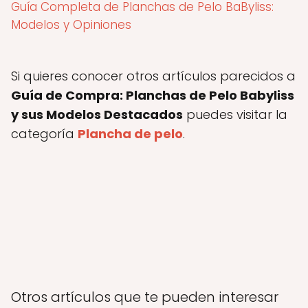
Guía Completa de Planchas de Pelo BaByliss:
Modelos y Opiniones
Si quieres conocer otros artículos parecidos a
Guía de Compra: Planchas de Pelo Babyliss
y sus Modelos Destacados
puedes visitar la
categoría
Plancha de pelo
.
Otros artículos que te pueden interesar