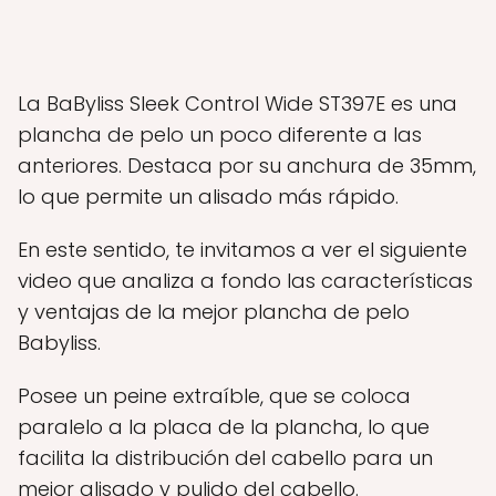
La BaByliss Sleek Control Wide ST397E es una
plancha de pelo un poco diferente a las
anteriores. Destaca por su anchura de 35mm,
lo que permite un alisado más rápido.
En este sentido, te invitamos a ver el siguiente
video que analiza a fondo las características
y ventajas de la mejor plancha de pelo
Babyliss.
Posee un peine extraíble, que se coloca
paralelo a la placa de la plancha, lo que
facilita la distribución del cabello para un
mejor alisado y pulido del cabello.