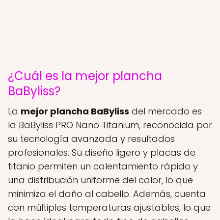
¿Cuál es la mejor plancha
BaByliss?
La
mejor plancha BaByliss
del mercado es
la BaByliss PRO Nano Titanium, reconocida por
su tecnología avanzada y resultados
profesionales. Su diseño ligero y placas de
titanio permiten un calentamiento rápido y
una distribución uniforme del calor, lo que
minimiza el daño al cabello. Además, cuenta
con múltiples temperaturas ajustables, lo que