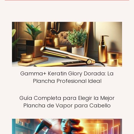
Gamma+ Keratin Glory Dorada: La
Plancha Profesional Ideal
Guía Completa para Elegir la Mejor
Plancha de Vapor para Cabello