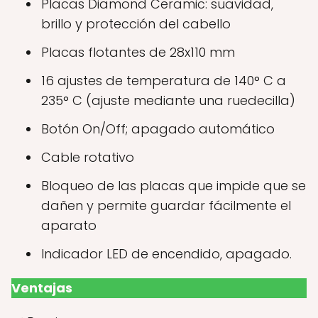
Placas Diamond Ceramic: suavidad,
brillo y protección del cabello
Placas flotantes de 28x110 mm
16 ajustes de temperatura de 140° C a
235° C (ajuste mediante una ruedecilla)
Botón On/Off; apagado automático
Cable rotativo
Bloqueo de las placas que impide que se
dañen y permite guardar fácilmente el
aparato
Indicador LED de encendido, apagado.
Ventajas