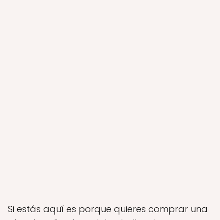
Si estás aquí es porque quieres comprar una