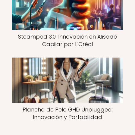
Steampod 3.0: Innovación en Alisado
Capilar por L'Oréal
Plancha de Pelo GHD Unplugged:
Innovación y Portabilidad