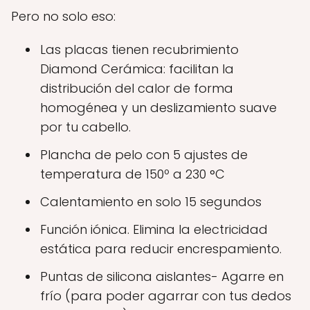
Pero no solo eso:
Las placas tienen recubrimiento
Diamond Cerámica: facilitan la
distribución del calor de forma
homogénea y un deslizamiento suave
por tu cabello.
Plancha de pelo con 5 ajustes de
temperatura de 150º a 230 °C
Calentamiento en solo 15 segundos
Función iónica. Elimina la electricidad
estática para reducir encrespamiento.
Puntas de silicona aislantes- Agarre en
frío (para poder agarrar con tus dedos