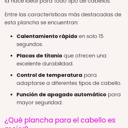
la hace ideal para todo tipo de cabellos.
Entre las características más destacadas de
esta plancha se encuentran:
Calentamiento rápido
en solo 15
segundos.
Placas de titanio
que ofrecen una
excelente durabilidad.
Control de temperatura
para
adaptarse a diferentes tipos de cabello.
Función de apagado automático
para
mayor seguridad.
¿Qué plancha para el cabello es