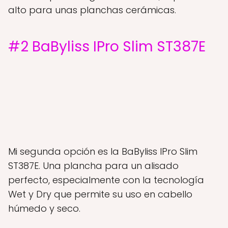
alto para unas planchas cerámicas.
#2 BaByliss IPro Slim ST387E
Mi segunda opción es la BaByliss IPro Slim
ST387E. Una plancha para un alisado
perfecto, especialmente con la tecnología
Wet y Dry que permite su uso en cabello
húmedo y seco.