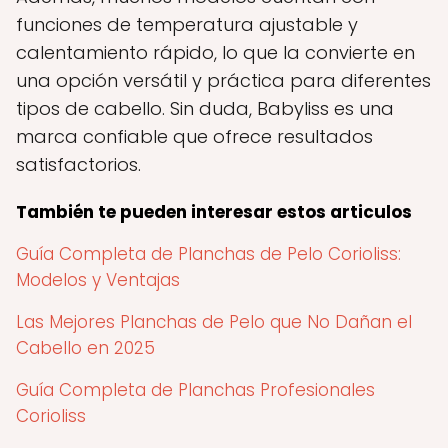
funciones de temperatura ajustable y
calentamiento rápido, lo que la convierte en
una opción versátil y práctica para diferentes
tipos de cabello. Sin duda, Babyliss es una
marca confiable que ofrece resultados
satisfactorios.
También te pueden interesar estos articulos
Guía Completa de Planchas de Pelo Corioliss:
Modelos y Ventajas
Las Mejores Planchas de Pelo que No Dañan el
Cabello en 2025
Guía Completa de Planchas Profesionales
Corioliss