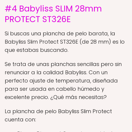
#4 Babyliss SLIM 28mm
PROTECT ST326E
Si buscas una plancha de pelo barata, la
Babyliss Slim Protect ST326E (de 28 mm) es lo
que estabas buscando.
Se trata de unas planchas sencillas pero sin
renunciar a la calidad Babyliss. Con un
perfecto ajuste de temperatura, diseñada
para ser usada en cabello húmedo y
excelente precio. ¿Qué más necesitas?
La plancha de pelo Babyliss Slim Protect
cuenta con: