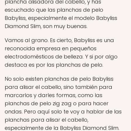
plancha alisadora del cabello, y has
escuchado que las planchas de pelo
Babyliss, especialmente el modelo Babyliss
Diamond Slim, son muy buenas.
Vamos al grano. Es cierto, Babyliss es una
reconocida empresa en pequeños
electrodomésticos de belleza. Y si por algo
destaca es por las planchas de pelo.
No solo existen planchas de pelo Babyliss
para alisar el cabello, sino también para
marcarlos y darles formas, como las
planchas de pelo zig zag o para hacer
ondas. Pero aquí solo te voy a hablar de las
planchas para alisar el cabello,
especialmente de la Babyliss Diamond Slim.