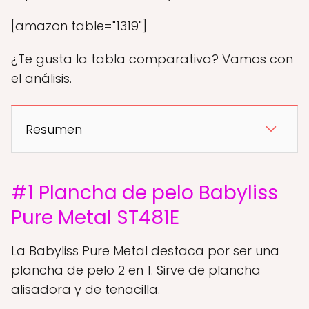
[amazon table="1319"]
¿Te gusta la tabla comparativa? Vamos con
el análisis.
Resumen
#1 Plancha de pelo Babyliss
Pure Metal ST481E
La Babyliss Pure Metal destaca por ser una
plancha de pelo 2 en 1. Sirve de plancha
alisadora y de tenacilla.