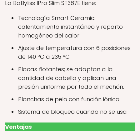
La BaByliss IPro Slim ST387E tiene:
Tecnología Smart Ceramic:
calentamiento instantáneo y reparto
homogéneo del calor
Ajuste de temperatura con 6 posiciones
de 140 ºC a 235 ºC
Placas flotantes; se adaptan a la
cantidad de cabello y aplican una
presión uniforme por todo el mechón.
Planchas de pelo con función iónica
Sistema de bloqueo cuando no se usa
Ventajas