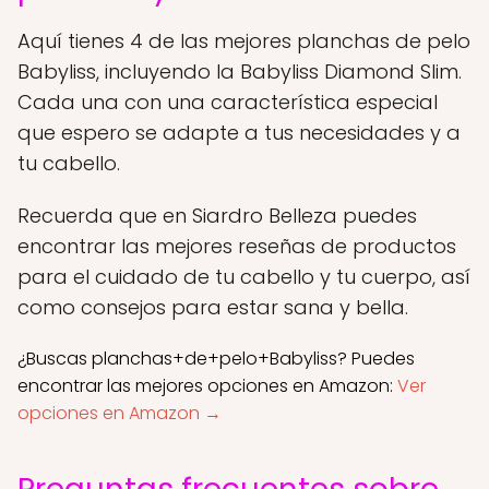
Aquí tienes 4 de las mejores planchas de pelo
Babyliss, incluyendo la Babyliss Diamond Slim.
Cada una con una característica especial
que espero se adapte a tus necesidades y a
tu cabello.
Recuerda que en Siardro Belleza puedes
encontrar las mejores reseñas de productos
para el cuidado de tu cabello y tu cuerpo, así
como consejos para estar sana y bella.
¿Buscas planchas+de+pelo+Babyliss? Puedes
encontrar las mejores opciones en Amazon:
Ver
opciones en Amazon →