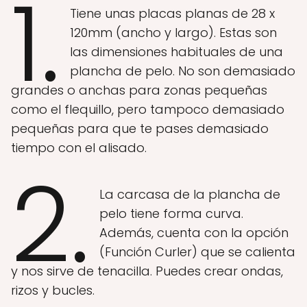
1.
Tiene unas placas planas de 28 x
120mm (ancho y largo). Estas son
las dimensiones habituales de una
plancha de pelo. No son demasiado
grandes o anchas para zonas pequeñas
como el flequillo, pero tampoco demasiado
pequeñas para que te pases demasiado
tiempo con el alisado.
2.
La carcasa de la plancha de
pelo tiene forma curva.
Además, cuenta con la opción
(Función Curler) que se calienta
y nos sirve de tenacilla. Puedes crear ondas,
rizos y bucles.