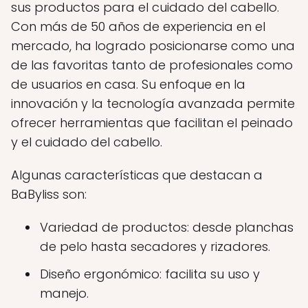
sus productos para el cuidado del cabello.
Con más de 50 años de experiencia en el
mercado, ha logrado posicionarse como una
de las favoritas tanto de profesionales como
de usuarios en casa. Su enfoque en la
innovación y la tecnología avanzada permite
ofrecer herramientas que facilitan el peinado
y el cuidado del cabello.
Algunas características que destacan a
BaByliss son:
Variedad de productos: desde planchas
de pelo hasta secadores y rizadores.
Diseño ergonómico: facilita su uso y
manejo.