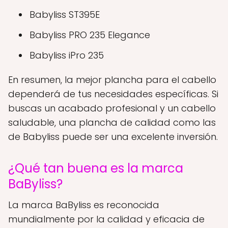
Babyliss ST395E
Babyliss PRO 235 Elegance
Babyliss iPro 235
En resumen, la mejor plancha para el cabello
dependerá de tus necesidades específicas. Si
buscas un acabado profesional y un cabello
saludable, una plancha de calidad como las
de Babyliss puede ser una excelente inversión.
¿Qué tan buena es la marca
BaByliss?
La marca BaByliss es reconocida
mundialmente por la calidad y eficacia de