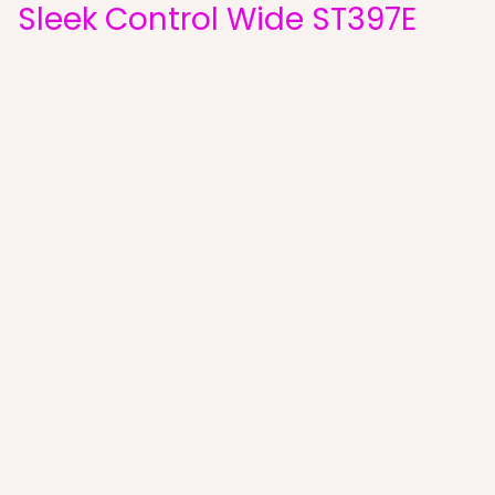
Sleek Control Wide ST397E