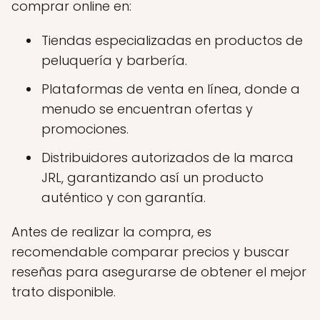
comprar online en:
Tiendas especializadas en productos de
peluquería y barbería.
Plataformas de venta en línea, donde a
menudo se encuentran ofertas y
promociones.
Distribuidores autorizados de la marca
JRL, garantizando así un producto
auténtico y con garantía.
Antes de realizar la compra, es
recomendable comparar precios y buscar
reseñas para asegurarse de obtener el mejor
trato disponible.