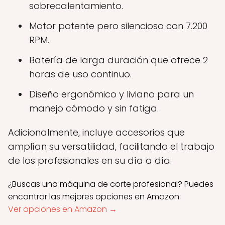
sobrecalentamiento.
Motor potente pero silencioso con 7.200
RPM.
Batería de larga duración que ofrece 2
horas de uso continuo.
Diseño ergonómico y liviano para un
manejo cómodo y sin fatiga.
Adicionalmente, incluye accesorios que
amplían su versatilidad, facilitando el trabajo
de los profesionales en su día a día.
¿Buscas una máquina de corte profesional? Puedes
encontrar las mejores opciones en Amazon:
Ver opciones en Amazon →