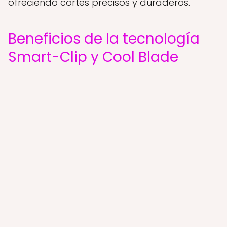
ofreciendo cortes precisos y duraderos.
Beneficios de la tecnología
Smart-Clip y Cool Blade