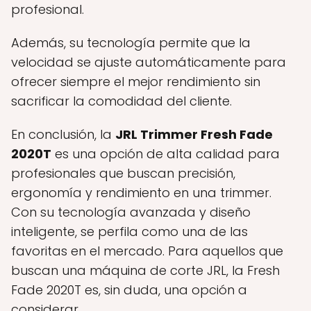
profesional.
Además, su tecnología permite que la
velocidad se ajuste automáticamente para
ofrecer siempre el mejor rendimiento sin
sacrificar la comodidad del cliente.
En conclusión, la
JRL Trimmer Fresh Fade
2020T
es una opción de alta calidad para
profesionales que buscan precisión,
ergonomía y rendimiento en una trimmer.
Con su tecnología avanzada y diseño
inteligente, se perfila como una de las
favoritas en el mercado. Para aquellos que
buscan una máquina de corte JRL, la Fresh
Fade 2020T es, sin duda, una opción a
considerar.