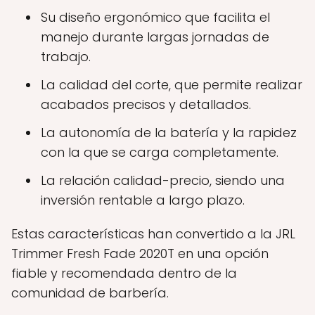
Su diseño ergonómico que facilita el
manejo durante largas jornadas de
trabajo.
La calidad del corte, que permite realizar
acabados precisos y detallados.
La autonomía de la batería y la rapidez
con la que se carga completamente.
La relación calidad-precio, siendo una
inversión rentable a largo plazo.
Estas características han convertido a la JRL
Trimmer Fresh Fade 2020T en una opción
fiable y recomendada dentro de la
comunidad de barbería.