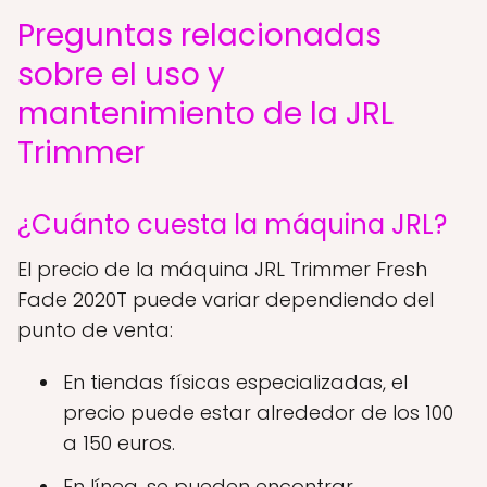
Preguntas relacionadas
sobre el uso y
mantenimiento de la JRL
Trimmer
¿Cuánto cuesta la máquina JRL?
El precio de la máquina JRL Trimmer Fresh
Fade 2020T puede variar dependiendo del
punto de venta:
En tiendas físicas especializadas, el
precio puede estar alrededor de los 100
a 150 euros.
En línea, se pueden encontrar