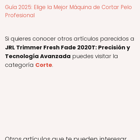
Guía 2025: Elige la Mejor Máquina de Cortar Pelo
Profesional
Si quieres conocer otros artículos parecidos a
JRL Trimmer Fresh Fade 2020T: Precisión y
Tecnología Avanzada
puedes visitar la
categoría
Corte
.
Otros artículos que te pueden interesar