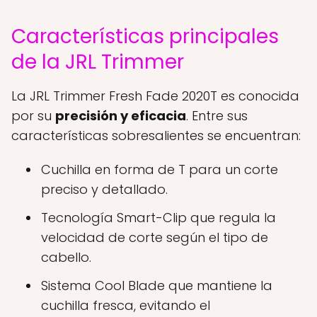
Características principales
de la JRL Trimmer
La JRL Trimmer Fresh Fade 2020T es conocida
por su
precisión y eficacia
. Entre sus
características sobresalientes se encuentran:
Cuchilla en forma de T para un corte
preciso y detallado.
Tecnología Smart-Clip que regula la
velocidad de corte según el tipo de
cabello.
Sistema Cool Blade que mantiene la
cuchilla fresca, evitando el