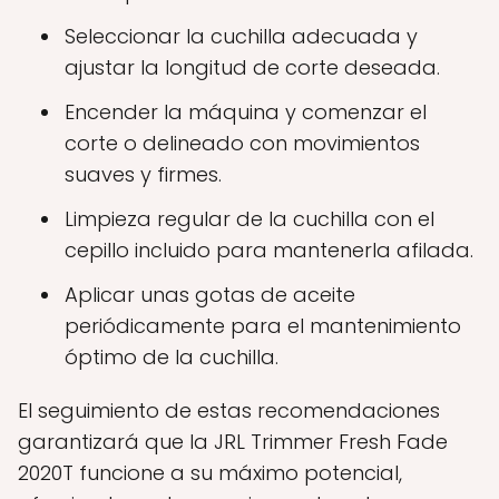
Seleccionar la cuchilla adecuada y
ajustar la longitud de corte deseada.
Encender la máquina y comenzar el
corte o delineado con movimientos
suaves y firmes.
Limpieza regular de la cuchilla con el
cepillo incluido para mantenerla afilada.
Aplicar unas gotas de aceite
periódicamente para el mantenimiento
óptimo de la cuchilla.
El seguimiento de estas recomendaciones
garantizará que la JRL Trimmer Fresh Fade
2020T funcione a su máximo potencial,