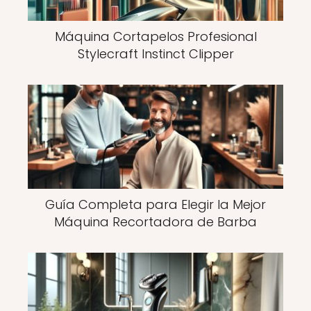
Máquina Cortapelos Profesional
Stylecraft Instinct Clipper
Guía Completa para Elegir la Mejor
Máquina Recortadora de Barba