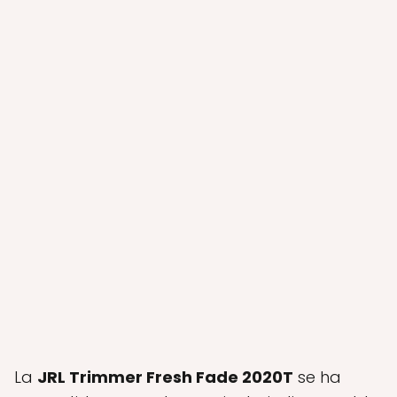
La
JRL Trimmer Fresh Fade 2020T
se ha