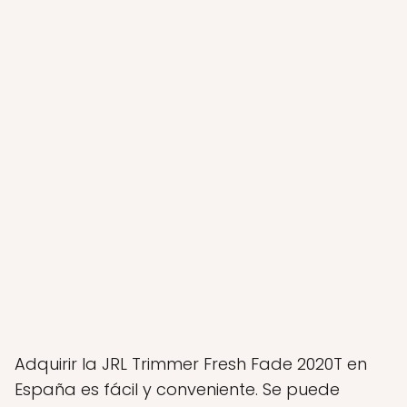
Adquirir la JRL Trimmer Fresh Fade 2020T en
España es fácil y conveniente. Se puede