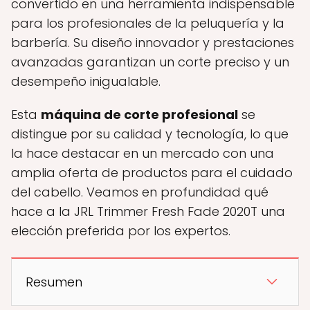
convertido en una herramienta indispensable
para los profesionales de la peluquería y la
barbería. Su diseño innovador y prestaciones
avanzadas garantizan un corte preciso y un
desempeño inigualable.
Esta
máquina de corte profesional
se
distingue por su calidad y tecnología, lo que
la hace destacar en un mercado con una
amplia oferta de productos para el cuidado
del cabello. Veamos en profundidad qué
hace a la JRL Trimmer Fresh Fade 2020T una
elección preferida por los expertos.
Resumen