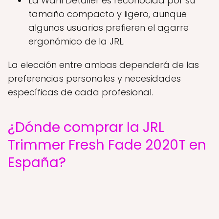
La Wahl Detailer es reconocida por su
tamaño compacto y ligero, aunque
algunos usuarios prefieren el agarre
ergonómico de la JRL.
La elección entre ambas dependerá de las
preferencias personales y necesidades
específicas de cada profesional.
¿Dónde comprar la JRL
Trimmer Fresh Fade 2020T en
España?