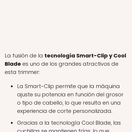
La fusión de la
tecnología Smart-Clip y Cool
Blade
es uno de los grandes atractivos de
esta trimmer:
La Smart-Clip permite que la máquina
ajuste su potencia en función del grosor
o tipo de cabello, lo que resulta en una
experiencia de corte personalizada.
Gracias a la tecnología Cool Blade, las
cuchillas se mantienen frías, lo que