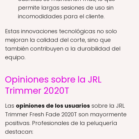
permite largas sesiones de uso sin
incomodidades para el cliente.
Estas innovaciones tecnológicas no solo
mejoran la calidad del corte, sino que
también contribuyen a la durabilidad del
equipo.
Opiniones sobre la JRL
Trimmer 2020T
Las
opiniones de los usuarios
sobre la JRL
Trimmer Fresh Fade 2020T son mayormente
positivas. Profesionales de la peluquería
destacan: