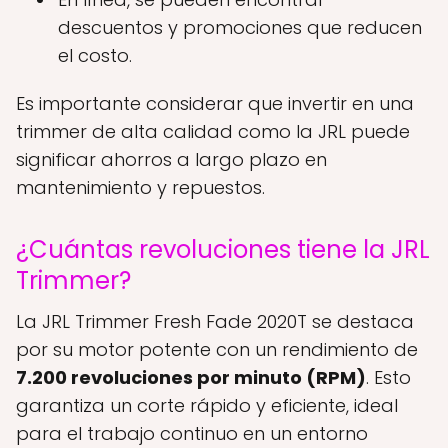
descuentos y promociones que reducen
el costo.
Es importante considerar que invertir en una
trimmer de alta calidad como la JRL puede
significar ahorros a largo plazo en
mantenimiento y repuestos.
¿Cuántas revoluciones tiene la JRL
Trimmer?
La JRL Trimmer Fresh Fade 2020T se destaca
por su motor potente con un rendimiento de
7.200 revoluciones por minuto (RPM)
. Esto
garantiza un corte rápido y eficiente, ideal
para el trabajo continuo en un entorno