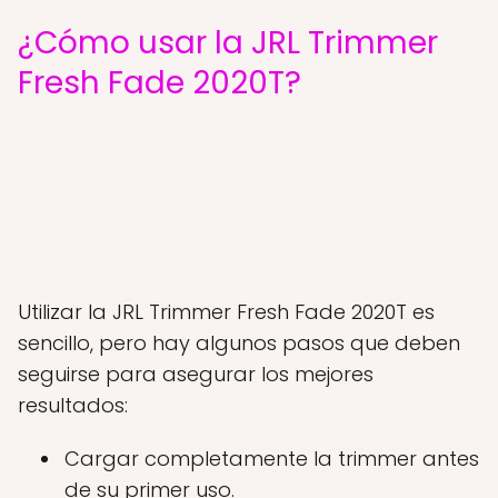
¿Cómo usar la JRL Trimmer
Fresh Fade 2020T?
Utilizar la JRL Trimmer Fresh Fade 2020T es
sencillo, pero hay algunos pasos que deben
seguirse para asegurar los mejores
resultados:
Cargar completamente la trimmer antes
de su primer uso.