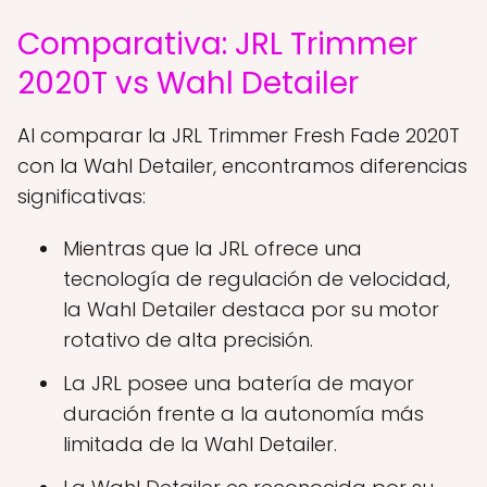
Comparativa: JRL Trimmer
2020T vs Wahl Detailer
Al comparar la JRL Trimmer Fresh Fade 2020T
con la Wahl Detailer, encontramos diferencias
significativas:
Mientras que la JRL ofrece una
tecnología de regulación de velocidad,
la Wahl Detailer destaca por su motor
rotativo de alta precisión.
La JRL posee una batería de mayor
duración frente a la autonomía más
limitada de la Wahl Detailer.