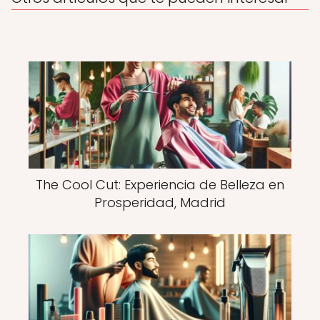
The Cool Cut: Experiencia de Belleza en
Prosperidad, Madrid