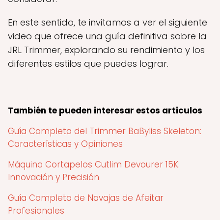
En este sentido, te invitamos a ver el siguiente
video que ofrece una guía definitiva sobre la
JRL Trimmer, explorando su rendimiento y los
diferentes estilos que puedes lograr.
También te pueden interesar estos articulos
Guía Completa del Trimmer BaByliss Skeleton:
Características y Opiniones
Máquina Cortapelos Cutlim Devourer 15K:
Innovación y Precisión
Guía Completa de Navajas de Afeitar
Profesionales