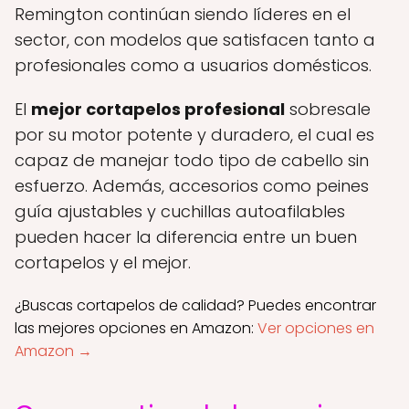
Remington continúan siendo líderes en el
sector, con modelos que satisfacen tanto a
profesionales como a usuarios domésticos.
El
mejor cortapelos profesional
sobresale
por su motor potente y duradero, el cual es
capaz de manejar todo tipo de cabello sin
esfuerzo. Además, accesorios como peines
guía ajustables y cuchillas autoafilables
pueden hacer la diferencia entre un buen
cortapelos y el mejor.
¿Buscas cortapelos de calidad? Puedes encontrar
las mejores opciones en Amazon:
Ver opciones en
Amazon →