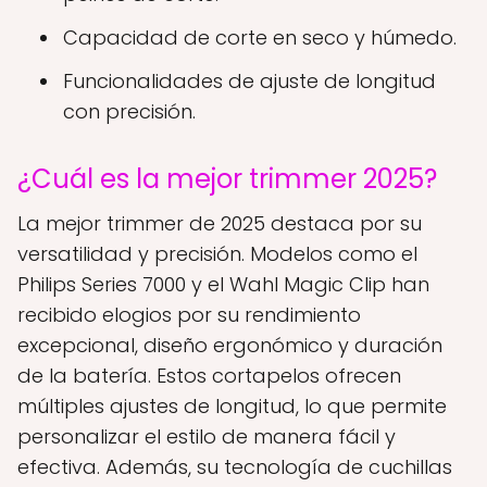
Capacidad de corte en seco y húmedo.
Funcionalidades de ajuste de longitud
con precisión.
¿Cuál es la mejor trimmer 2025?
La mejor trimmer de 2025 destaca por su
versatilidad y precisión. Modelos como el
Philips Series 7000 y el Wahl Magic Clip han
recibido elogios por su rendimiento
excepcional, diseño ergonómico y duración
de la batería. Estos cortapelos ofrecen
múltiples ajustes de longitud, lo que permite
personalizar el estilo de manera fácil y
efectiva. Además, su tecnología de cuchillas