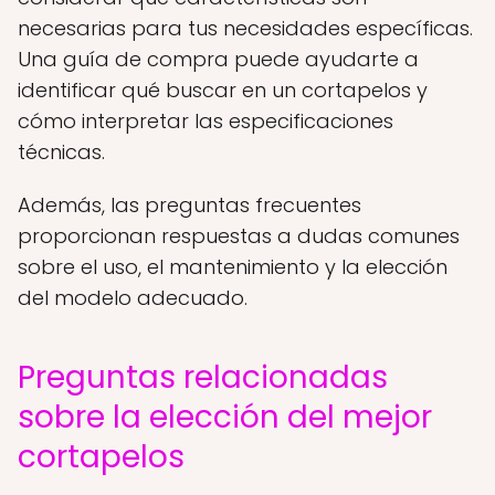
necesarias para tus necesidades específicas.
Una guía de compra puede ayudarte a
identificar qué buscar en un cortapelos y
cómo interpretar las especificaciones
técnicas.
Además, las preguntas frecuentes
proporcionan respuestas a dudas comunes
sobre el uso, el mantenimiento y la elección
del modelo adecuado.
Preguntas relacionadas
sobre la elección del mejor
cortapelos