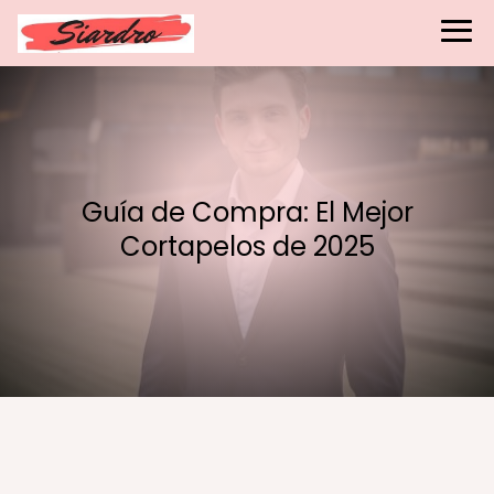
Guía de Compra: El Mejor
Cortapelos de 2025