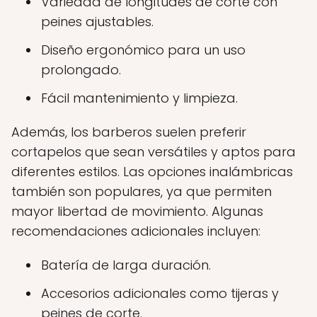
Variedad de longitudes de corte con
peines ajustables.
Diseño ergonómico para un uso
prolongado.
Fácil mantenimiento y limpieza.
Además, los barberos suelen preferir
cortapelos que sean versátiles y aptos para
diferentes estilos. Las opciones inalámbricas
también son populares, ya que permiten
mayor libertad de movimiento. Algunas
recomendaciones adicionales incluyen:
Batería de larga duración.
Accesorios adicionales como tijeras y
peines de corte.