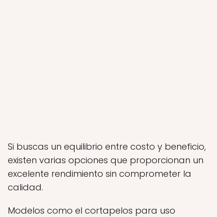
Si buscas un equilibrio entre costo y beneficio,
existen varias opciones que proporcionan un
excelente rendimiento sin comprometer la
calidad.
Modelos como el cortapelos para uso