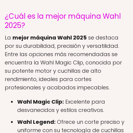
¿Cuál es la mejor máquina Wahl
2025?
La
mejor máquina Wahl 2025
se destaca
por su durabilidad, precisión y versatilidad.
Entre las opciones más recomendadas se
encuentra la Wahl Magic Clip, conocida por
su potente motor y cuchillas de alto
rendimiento, ideales para cortes
profesionales y acabados impecables.
Wahl Magic Clip:
Excelente para
desvanecidos y estilos creativos.
Wahl Legend:
Ofrece un corte preciso y
uniforme con su tecnología de cuchillas