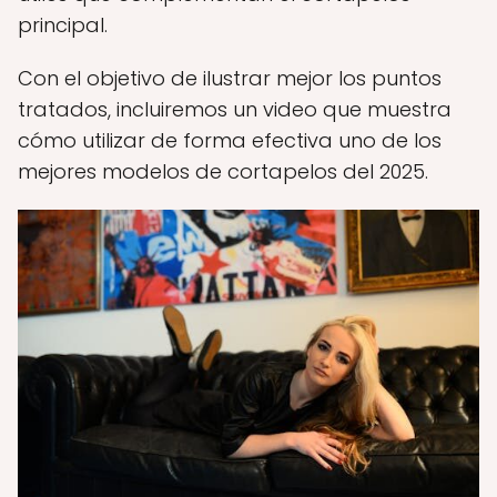
principal.
Con el objetivo de ilustrar mejor los puntos
tratados, incluiremos un video que muestra
cómo utilizar de forma efectiva uno de los
mejores modelos de cortapelos del 2025.