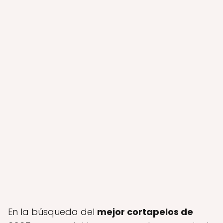
En la búsqueda del
mejor cortapelos de