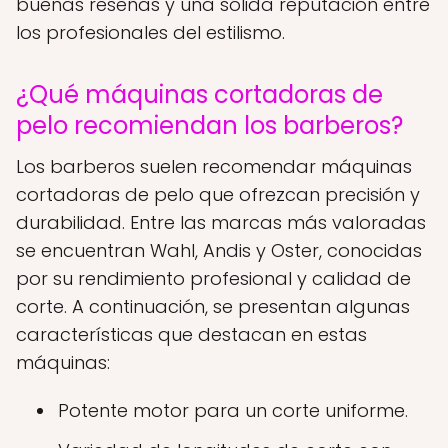
buenas reseñas y una sólida reputación entre
los profesionales del estilismo.
¿Qué máquinas cortadoras de
pelo recomiendan los barberos?
Los barberos suelen recomendar máquinas
cortadoras de pelo que ofrezcan precisión y
durabilidad. Entre las marcas más valoradas
se encuentran Wahl, Andis y Oster, conocidas
por su rendimiento profesional y calidad de
corte. A continuación, se presentan algunas
características que destacan en estas
máquinas:
Potente motor para un corte uniforme.