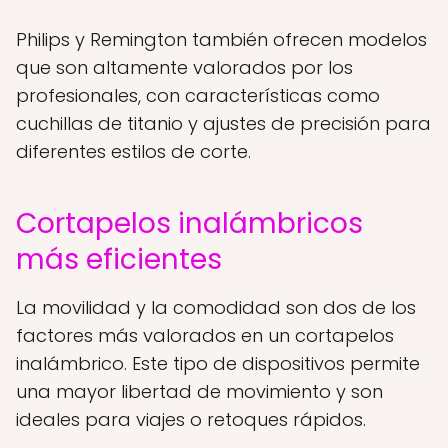
Philips y Remington también ofrecen modelos
que son altamente valorados por los
profesionales, con características como
cuchillas de titanio y ajustes de precisión para
diferentes estilos de corte.
Cortapelos inalámbricos
más eficientes
La movilidad y la comodidad son dos de los
factores más valorados en un cortapelos
inalámbrico. Este tipo de dispositivos permite
una mayor libertad de movimiento y son
ideales para viajes o retoques rápidos.