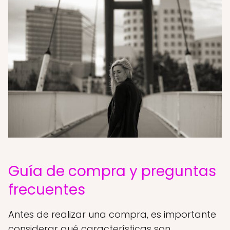
Guía de compra y preguntas
frecuentes
Antes de realizar una compra, es importante
considerar qué características son