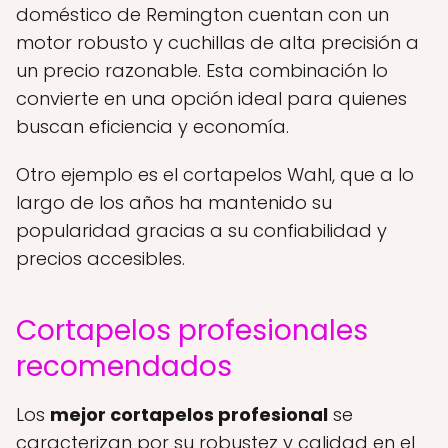
doméstico de Remington cuentan con un
motor robusto y cuchillas de alta precisión a
un precio razonable. Esta combinación lo
convierte en una opción ideal para quienes
buscan eficiencia y economía.
Otro ejemplo es el cortapelos Wahl, que a lo
largo de los años ha mantenido su
popularidad gracias a su confiabilidad y
precios accesibles.
Cortapelos profesionales
recomendados
Los
mejor cortapelos profesional
se
caracterizan por su robustez y calidad en el