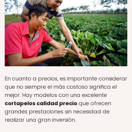
En cuanto a precios, es importante considerar
que no siempre el más costoso significa el
mejor. Hay modelos con una excelente
cortapelos calidad precio
que ofrecen
grandes prestaciones sin necesidad de
realizar una gran inversión.