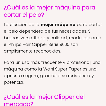
¿Cuál es la mejor máquina para
cortar el pelo?
La elección de la
mejor máquina
para cortar
el pelo dependerá de tus necesidades. Si
buscas versatilidad y calidad, modelos como
el Philips Hair Clipper Serie 9000 son
ampliamente reconocidos.
Para un uso más frecuente y profesional, una
máquina como la Wahl Super Taper es una
apuesta segura, gracias a su resistencia y
potencia.
¿Cuál es la mejor Clipper del
mercado?