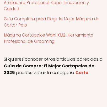
Afeitadora Profesional Kiepe: Innovación y
Calidad
Guía Completa para Elegir la Mejor Máquina de
Cortar Pelo
Máquina Cortapelos Wahl KM2: Herramienta
Profesional de Grooming
Si quieres conocer otros artículos parecidos a
Guía de Compra: El Mejor Cortapelos de
2025
puedes visitar la categoría
Corte
.