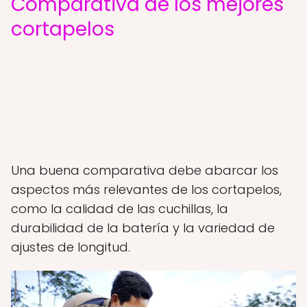
Comparativa de los mejores
cortapelos
Una buena comparativa debe abarcar los
aspectos más relevantes de los cortapelos,
como la calidad de las cuchillas, la
durabilidad de la batería y la variedad de
ajustes de longitud.