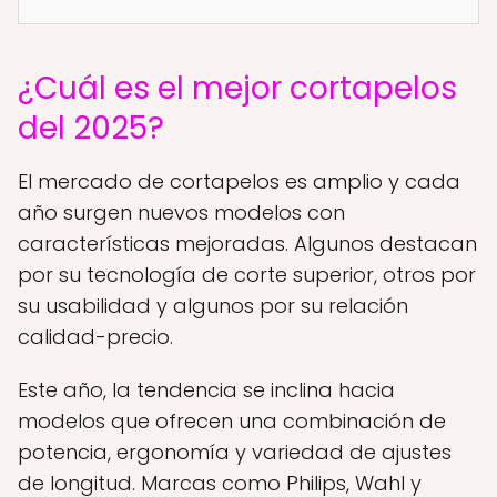
¿Cuál es el mejor cortapelos
del 2025?
El mercado de cortapelos es amplio y cada
año surgen nuevos modelos con
características mejoradas. Algunos destacan
por su tecnología de corte superior, otros por
su usabilidad y algunos por su relación
calidad-precio.
Este año, la tendencia se inclina hacia
modelos que ofrecen una combinación de
potencia, ergonomía y variedad de ajustes
de longitud. Marcas como Philips, Wahl y