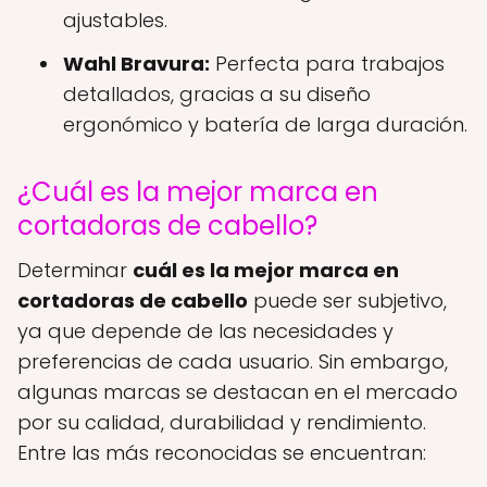
ajustables.
Wahl Bravura:
Perfecta para trabajos
detallados, gracias a su diseño
ergonómico y batería de larga duración.
¿Cuál es la mejor marca en
cortadoras de cabello?
Determinar
cuál es la mejor marca en
cortadoras de cabello
puede ser subjetivo,
ya que depende de las necesidades y
preferencias de cada usuario. Sin embargo,
algunas marcas se destacan en el mercado
por su calidad, durabilidad y rendimiento.
Entre las más reconocidas se encuentran: