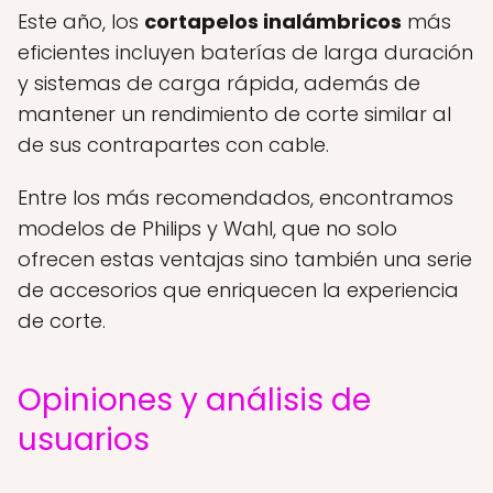
Este año, los
cortapelos inalámbricos
más
eficientes incluyen baterías de larga duración
y sistemas de carga rápida, además de
mantener un rendimiento de corte similar al
de sus contrapartes con cable.
Entre los más recomendados, encontramos
modelos de Philips y Wahl, que no solo
ofrecen estas ventajas sino también una serie
de accesorios que enriquecen la experiencia
de corte.
Opiniones y análisis de
usuarios