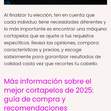
Al finalizar tu elección, ten en cuenta que
cada individuo tiene necesidades diferentes y
lo más importante es encontrar una máquina
cortapelos que se ajuste a tus requisitos
específicos. Revisa las opiniones, compara
características y precios, y escoge
sabiamente para garantizar resultados de
calidad cada vez que recortes tu cabello.
Más información sobre el
mejor cortapelos de 2025:
guía de compra y
recomendaciones