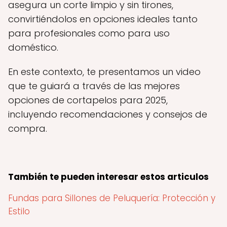
asegura un corte limpio y sin tirones,
convirtiéndolos en opciones ideales tanto
para profesionales como para uso
doméstico.
En este contexto, te presentamos un video
que te guiará a través de las mejores
opciones de cortapelos para 2025,
incluyendo recomendaciones y consejos de
compra.
También te pueden interesar estos articulos
Fundas para Sillones de Peluquería: Protección y
Estilo