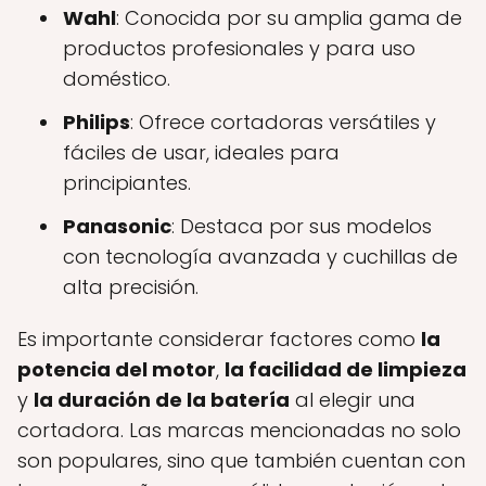
Wahl
: Conocida por su amplia gama de
productos profesionales y para uso
doméstico.
Philips
: Ofrece cortadoras versátiles y
fáciles de usar, ideales para
principiantes.
Panasonic
: Destaca por sus modelos
con tecnología avanzada y cuchillas de
alta precisión.
Es importante considerar factores como
la
potencia del motor
,
la facilidad de limpieza
y
la duración de la batería
al elegir una
cortadora. Las marcas mencionadas no solo
son populares, sino que también cuentan con