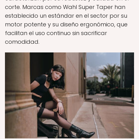
corte. Marcas como Wahl Super Taper han
establecido un estándar en el sector por su
motor potente y su diseño ergonómico, que
facilitan el uso continuo sin sacrificar
comodidad.