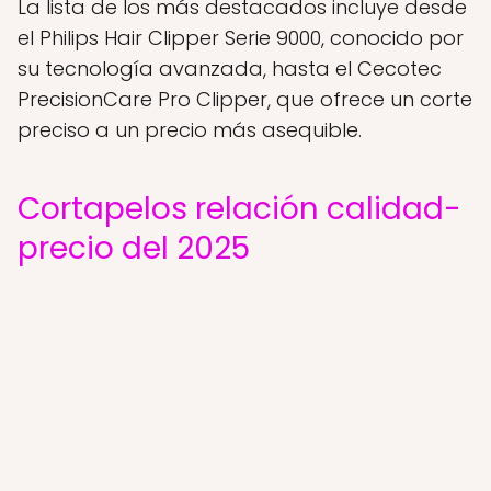
La lista de los más destacados incluye desde
el Philips Hair Clipper Serie 9000, conocido por
su tecnología avanzada, hasta el Cecotec
PrecisionCare Pro Clipper, que ofrece un corte
preciso a un precio más asequible.
Cortapelos relación calidad-
precio del 2025