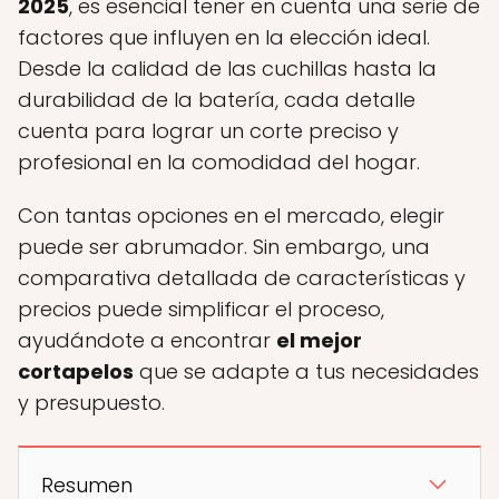
2025
, es esencial tener en cuenta una serie de
factores que influyen en la elección ideal.
Desde la calidad de las cuchillas hasta la
durabilidad de la batería, cada detalle
cuenta para lograr un corte preciso y
profesional en la comodidad del hogar.
Con tantas opciones en el mercado, elegir
puede ser abrumador. Sin embargo, una
comparativa detallada de características y
precios puede simplificar el proceso,
ayudándote a encontrar
el mejor
cortapelos
que se adapte a tus necesidades
y presupuesto.
Resumen