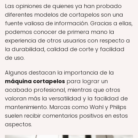
Las opiniones de quienes ya han probado
diferentes modelos de cortapelos son una
fuente valiosa de información. Gracias a ellas,
podemos conocer de primera mano la
experiencia de otros usuarios con respecto a
la durabilidad, calidad de corte y facilidad
de uso.
Algunos destacan la importancia de la
máquina cortapelos
para lograr un
acabado profesional, mientras que otros
valoran más la versatilidad y la facilidad de
mantenimiento. Marcas como Wahl y Philips
suelen recibir comentarios positivos en estos
aspectos.