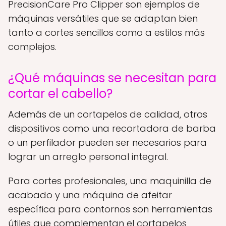
PrecisionCare Pro Clipper son ejemplos de
máquinas versátiles que se adaptan bien
tanto a cortes sencillos como a estilos más
complejos.
¿Qué máquinas se necesitan para
cortar el cabello?
Además de un cortapelos de calidad, otros
dispositivos como una recortadora de barba
o un perfilador pueden ser necesarios para
lograr un arreglo personal integral.
Para cortes profesionales, una maquinilla de
acabado y una máquina de afeitar
específica para contornos son herramientas
útiles que complementan el cortapelos