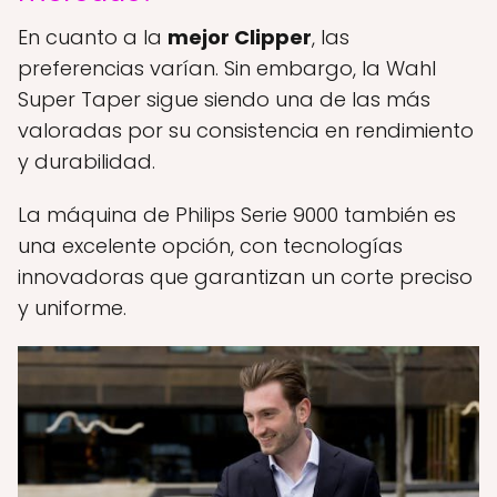
En cuanto a la
mejor Clipper
, las
preferencias varían. Sin embargo, la Wahl
Super Taper sigue siendo una de las más
valoradas por su consistencia en rendimiento
y durabilidad.
La máquina de Philips Serie 9000 también es
una excelente opción, con tecnologías
innovadoras que garantizan un corte preciso
y uniforme.