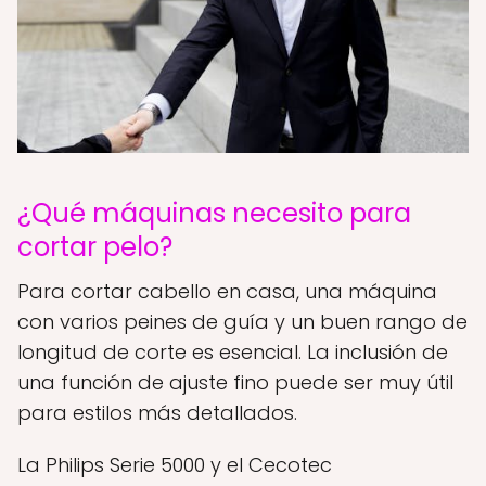
¿Qué máquinas necesito para
cortar pelo?
Para cortar cabello en casa, una máquina
con varios peines de guía y un buen rango de
longitud de corte es esencial. La inclusión de
una función de ajuste fino puede ser muy útil
para estilos más detallados.
La Philips Serie 5000 y el Cecotec