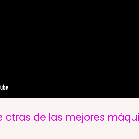
 otras de las mejores máqui