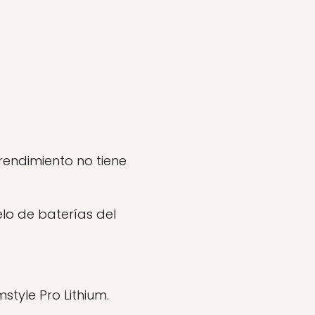
rendimiento no tiene
lo de baterías del
tyle Pro Lithium.