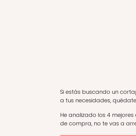
Si estás buscando un corta
a tus necesidades, quédate
He analizado los 4 mejores 
de compra, no te vas a arre