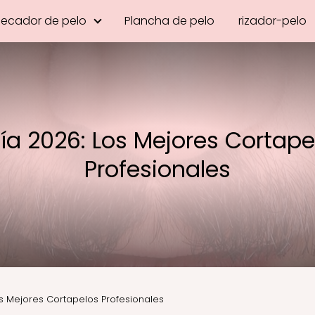
Secador de pelo
Plancha de pelo
rizador-pelo
ía 2026: Los Mejores Cortape
Profesionales
s Mejores Cortapelos Profesionales