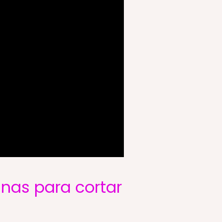
nas para cortar