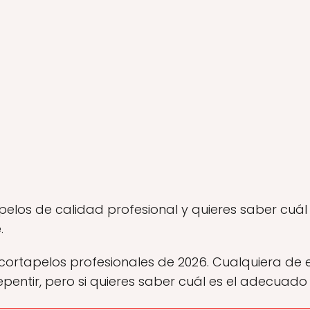
pelos de calidad profesional y quieres saber cuál
.
cortapelos profesionales de 2026. Cualquiera de 
pentir, pero si quieres saber cuál es el adecuado 