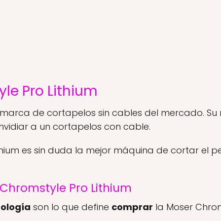
le Pro Lithium
 marca de cortapelos sin cables del mercado. Su 
idiar a un cortapelos con cable.
hium es sin duda la mejor máquina de cortar el pe
 Chromstyle Pro Lithium
ología
son lo que define
comprar
la Moser Chroms