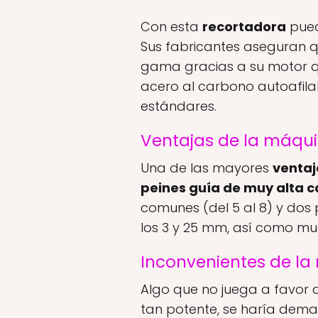
Con esta
recortadora
pued
Sus fabricantes aseguran q
gama gracias a su motor 
acero al carbono autoafila
estándares.
Ventajas de la máquin
Una de las mayores
ventaj
peines guía de muy alta c
comunes (del 5 al 8) y dos 
los 3 y 25 mm, así como m
Inconvenientes de la 
Algo que no juega a favor 
tan potente, se haría dema