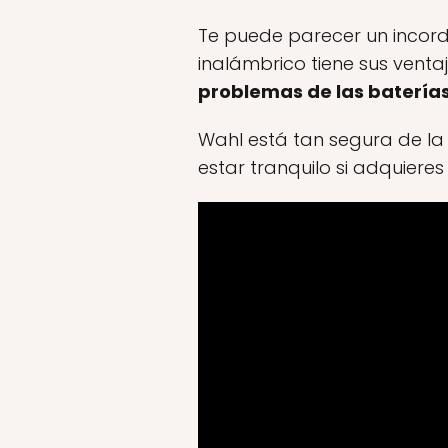
Te puede parecer un incordi
inalámbrico tiene sus venta
problemas de las batería
Wahl está tan segura de la
estar tranquilo si adquieres