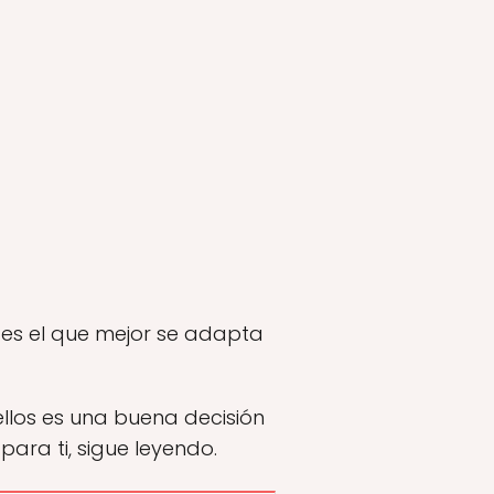
 es el que mejor se adapta
ellos es una buena decisión
para ti, sigue leyendo.