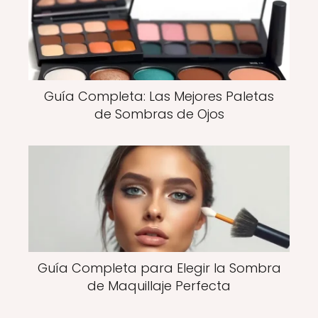
Guía Completa: Las Mejores Paletas
de Sombras de Ojos
Guía Completa para Elegir la Sombra
de Maquillaje Perfecta