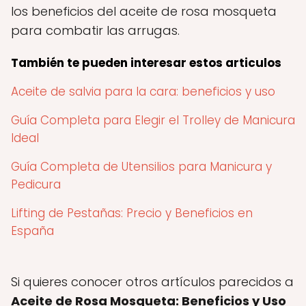
los beneficios del aceite de rosa mosqueta
para combatir las arrugas.
También te pueden interesar estos articulos
Aceite de salvia para la cara: beneficios y uso
Guía Completa para Elegir el Trolley de Manicura
Ideal
Guía Completa de Utensilios para Manicura y
Pedicura
Lifting de Pestañas: Precio y Beneficios en
España
Si quieres conocer otros artículos parecidos a
Aceite de Rosa Mosqueta: Beneficios y Uso