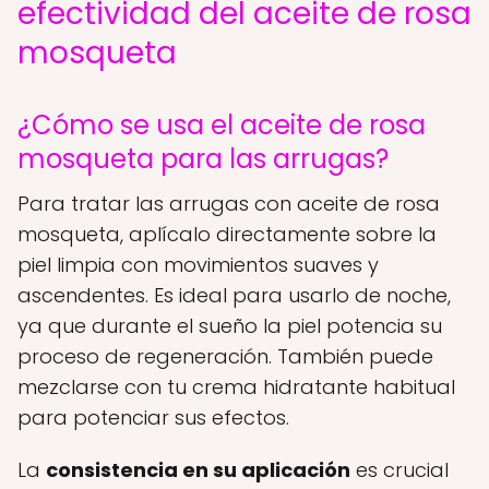
efectividad del aceite de rosa
mosqueta
¿Cómo se usa el aceite de rosa
mosqueta para las arrugas?
Para tratar las arrugas con aceite de rosa
mosqueta, aplícalo directamente sobre la
piel limpia con movimientos suaves y
ascendentes. Es ideal para usarlo de noche,
ya que durante el sueño la piel potencia su
proceso de regeneración. También puede
mezclarse con tu crema hidratante habitual
para potenciar sus efectos.
La
consistencia en su aplicación
es crucial