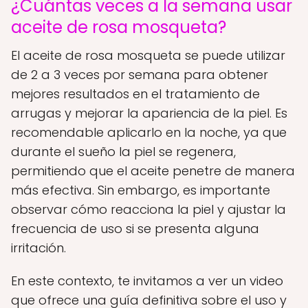
¿Cuántas veces a la semana usar
aceite de rosa mosqueta?
El aceite de rosa mosqueta se puede utilizar
de 2 a 3 veces por semana para obtener
mejores resultados en el tratamiento de
arrugas y mejorar la apariencia de la piel. Es
recomendable aplicarlo en la noche, ya que
durante el sueño la piel se regenera,
permitiendo que el aceite penetre de manera
más efectiva. Sin embargo, es importante
observar cómo reacciona la piel y ajustar la
frecuencia de uso si se presenta alguna
irritación.
En este contexto, te invitamos a ver un video
que ofrece una guía definitiva sobre el uso y