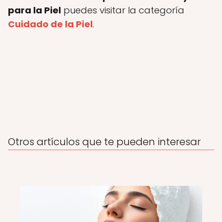
para la Piel
puedes visitar la categoría
Cuidado de la Piel
.
Otros artículos que te pueden interesar