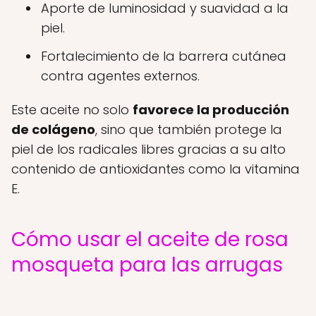
Aporte de luminosidad y suavidad a la
piel.
Fortalecimiento de la barrera cutánea
contra agentes externos.
Este aceite no solo
favorece la producción
de colágeno
, sino que también protege la
piel de los radicales libres gracias a su alto
contenido de antioxidantes como la vitamina
E.
Cómo usar el aceite de rosa
mosqueta para las arrugas