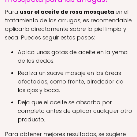
Para
usar el aceite de rosa mosqueta
en el
tratamiento de las arrugas, es recomendable
aplicarlo directamente sobre la piel limpia y
seca. Puedes seguir estos pasos:
Aplica unas gotas de aceite en la yema
de los dedos.
Realiza un suave masaje en las áreas
afectadas, como frente, alrededor de
los ojos y boca.
Deja que el aceite se absorba por
completo antes de aplicar cualquier otro
producto.
Para obtener mejores resultados, se sugiere