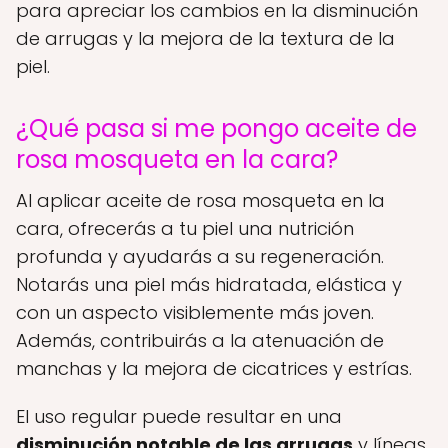
para apreciar los cambios en la disminución
de arrugas y la mejora de la textura de la
piel.
¿Qué pasa si me pongo aceite de
rosa mosqueta en la cara?
Al aplicar aceite de rosa mosqueta en la
cara, ofrecerás a tu piel una nutrición
profunda y ayudarás a su regeneración.
Notarás una piel más hidratada, elástica y
con un aspecto visiblemente más joven.
Además, contribuirás a la atenuación de
manchas y la mejora de cicatrices y estrías.
El uso regular puede resultar en una
disminución notable de las arrugas
y líneas