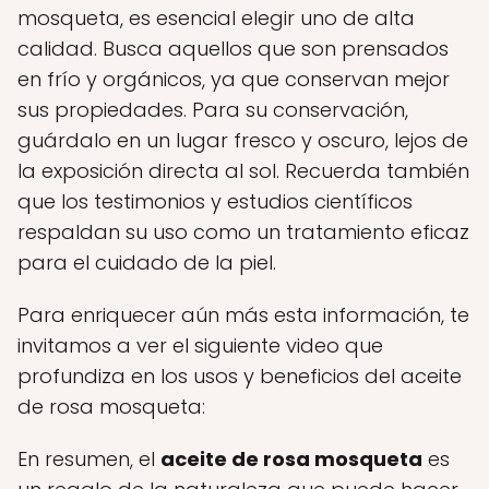
mosqueta, es esencial elegir uno de alta
calidad. Busca aquellos que son prensados
en frío y orgánicos, ya que conservan mejor
sus propiedades. Para su conservación,
guárdalo en un lugar fresco y oscuro, lejos de
la exposición directa al sol. Recuerda también
que los testimonios y estudios científicos
respaldan su uso como un tratamiento eficaz
para el cuidado de la piel.
Para enriquecer aún más esta información, te
invitamos a ver el siguiente video que
profundiza en los usos y beneficios del aceite
de rosa mosqueta:
En resumen, el
aceite de rosa mosqueta
es