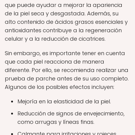
que puede ayudar a mejorar la apariencia
de la piel seca y desgastada. Además, su
alto contenido de ácidos grasos esenciales y
antioxidantes contribuye a la regeneración
celular y a la reducción de cicatrices.
Sin embargo, es importante tener en cuenta
que cada piel reacciona de manera
diferente. Por ello, se recomienda realizar una
prueba de parche antes de su uso completo.
Algunos de los posibles efectos incluyen:
Mejoría en la elasticidad de la piel.
Reducción de signos de envejecimiento,
como arrugas y líneas finas.
Calmante para irritaciones y rojeces.