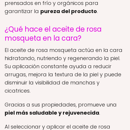
prensados en frío y orgánicos para
garantizar la
pureza del producto
.
¿Qué hace el aceite de rosa
mosqueta en la cara?
El aceite de rosa mosqueta actúa en la cara
hidratando, nutriendo y regenerando la piel.
Su aplicación constante ayuda a reducir
arrugas, mejora la textura de la piel y puede
disminuir la visibilidad de manchas y
cicatrices.
Gracias a sus propiedades, promueve una
piel más saludable y rejuvenecida
.
Al seleccionar y aplicar el aceite de rosa