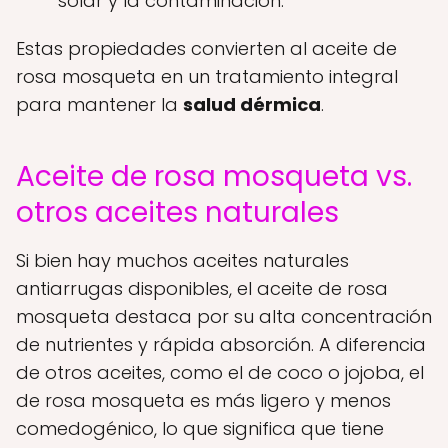
solar y la contaminación.
Estas propiedades convierten al aceite de
rosa mosqueta en un tratamiento integral
para mantener la
salud dérmica
.
Aceite de rosa mosqueta vs.
otros aceites naturales
Si bien hay muchos aceites naturales
antiarrugas disponibles, el aceite de rosa
mosqueta destaca por su alta concentración
de nutrientes y rápida absorción. A diferencia
de otros aceites, como el de coco o jojoba, el
de rosa mosqueta es más ligero y menos
comedogénico, lo que significa que tiene