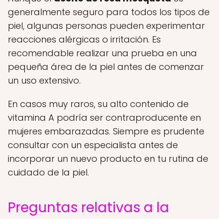
generalmente seguro para todos los tipos de
piel, algunas personas pueden experimentar
reacciones alérgicas o irritación. Es
recomendable realizar una prueba en una
pequeña área de la piel antes de comenzar
un uso extensivo.
En casos muy raros, su alto contenido de
vitamina A podría ser contraproducente en
mujeres embarazadas. Siempre es prudente
consultar con un especialista antes de
incorporar un nuevo producto en tu rutina de
cuidado de la piel.
Preguntas relativas a la