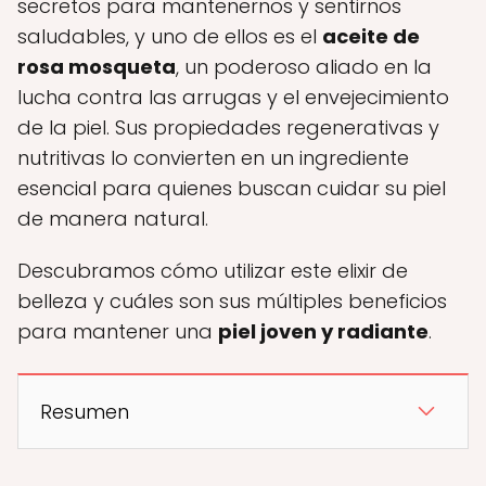
secretos para mantenernos y sentirnos
saludables, y uno de ellos es el
aceite de
rosa mosqueta
, un poderoso aliado en la
lucha contra las arrugas y el envejecimiento
de la piel. Sus propiedades regenerativas y
nutritivas lo convierten en un ingrediente
esencial para quienes buscan cuidar su piel
de manera natural.
Descubramos cómo utilizar este elixir de
belleza y cuáles son sus múltiples beneficios
para mantener una
piel joven y radiante
.
Resumen