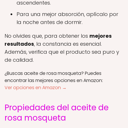
ascendentes.
Para una mejor absorción, aplícalo por
la noche antes de dormir.
No olvides que, para obtener los
mejores
resultados
, la constancia es esencial.
Además, verifica que el producto sea puro y
de calidad.
¿Buscas aceite de rosa mosqueta? Puedes
encontrar las mejores opciones en Amazon:
Ver opciones en Amazon →
Propiedades del aceite de
rosa mosqueta