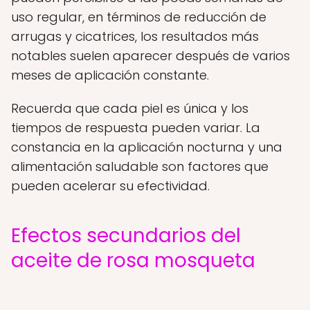
uso regular, en términos de reducción de
arrugas y cicatrices, los resultados más
notables suelen aparecer después de varios
meses de aplicación constante.
Recuerda que cada piel es única y los
tiempos de respuesta pueden variar. La
constancia en la aplicación nocturna y una
alimentación saludable son factores que
pueden acelerar su efectividad.
Efectos secundarios del
aceite de rosa mosqueta