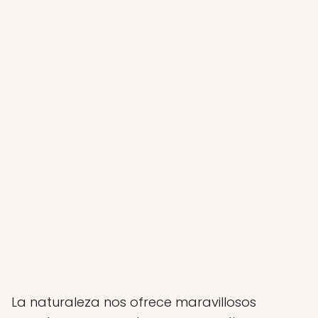
La naturaleza nos ofrece maravillosos