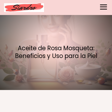
Aceite de Rosa Mosqueta:
Beneficios y Uso para la Piel