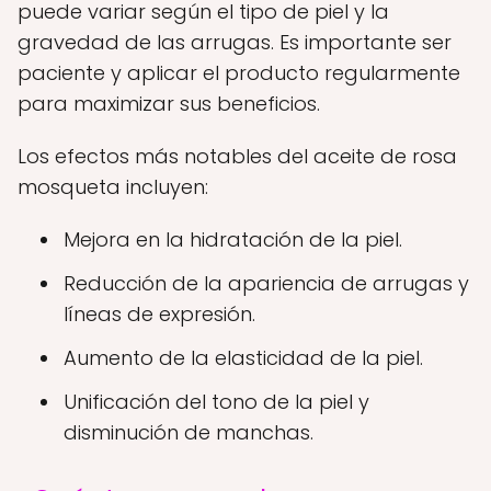
puede variar según el tipo de piel y la
gravedad de las arrugas. Es importante ser
paciente y aplicar el producto regularmente
para maximizar sus beneficios.
Los efectos más notables del aceite de rosa
mosqueta incluyen:
Mejora en la hidratación de la piel.
Reducción de la apariencia de arrugas y
líneas de expresión.
Aumento de la elasticidad de la piel.
Unificación del tono de la piel y
disminución de manchas.