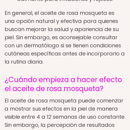
En general, el aceite de rosa mosqueta es
una opción natural y efectiva para quienes
buscan mejorar la salud y apariencia de su
piel. Sin embargo, es aconsejable consultar
con un dermatólogo si se tienen condiciones
cutáneas específicas antes de incorporarlo a
la rutina diaria.
¿Cuándo empieza a hacer efecto
el aceite de rosa mosqueta?
El aceite de rosa mosqueta puede comenzar
a mostrar sus efectos en la piel de manera
visible entre 4 a 12 semanas de uso constante.
Sin embargo, la percepción de resultados