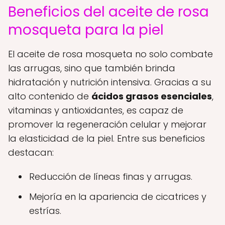
Beneficios del aceite de rosa
mosqueta para la piel
El aceite de rosa mosqueta no solo combate
las arrugas, sino que también brinda
hidratación y nutrición intensiva. Gracias a su
alto contenido de
ácidos grasos esenciales
,
vitaminas y antioxidantes, es capaz de
promover la regeneración celular y mejorar
la elasticidad de la piel. Entre sus beneficios
destacan:
Reducción de líneas finas y arrugas.
Mejoría en la apariencia de cicatrices y
estrías.