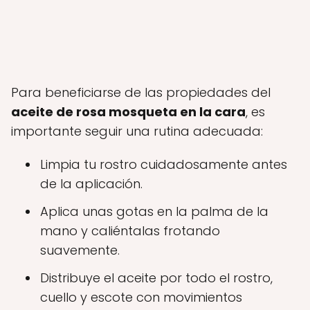
Para beneficiarse de las propiedades del
aceite de rosa mosqueta en la cara
, es
importante seguir una rutina adecuada:
Limpia tu rostro cuidadosamente antes
de la aplicación.
Aplica unas gotas en la palma de la
mano y caliéntalas frotando
suavemente.
Distribuye el aceite por todo el rostro,
cuello y escote con movimientos