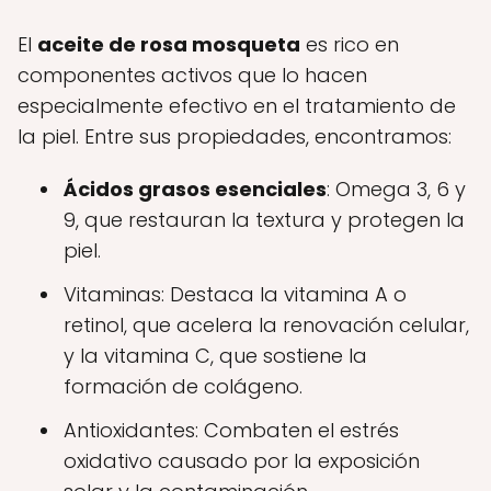
El
aceite de rosa mosqueta
es rico en
componentes activos que lo hacen
especialmente efectivo en el tratamiento de
la piel. Entre sus propiedades, encontramos:
Ácidos grasos esenciales
: Omega 3, 6 y
9, que restauran la textura y protegen la
piel.
Vitaminas: Destaca la vitamina A o
retinol, que acelera la renovación celular,
y la vitamina C, que sostiene la
formación de colágeno.
Antioxidantes: Combaten el estrés
oxidativo causado por la exposición