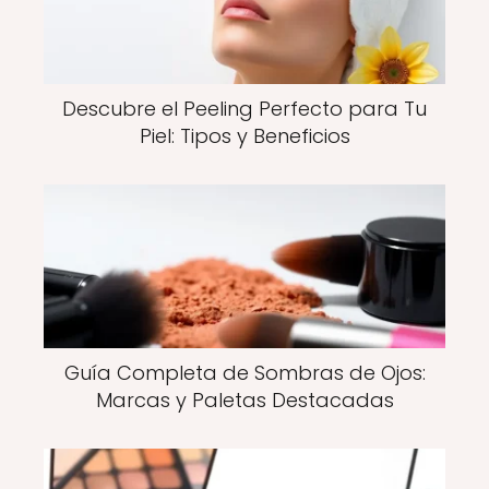
Descubre el Peeling Perfecto para Tu
Piel: Tipos y Beneficios
Guía Completa de Sombras de Ojos:
Marcas y Paletas Destacadas