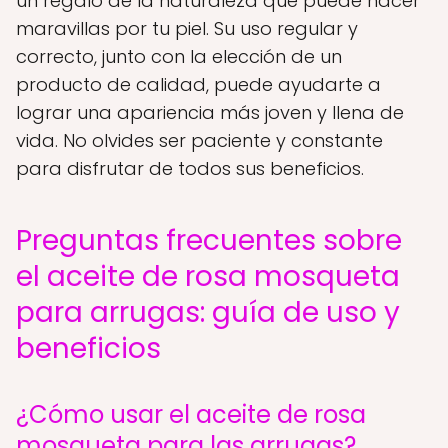
un regalo de la naturaleza que puede hacer
maravillas por tu piel. Su uso regular y
correcto, junto con la elección de un
producto de calidad, puede ayudarte a
lograr una apariencia más joven y llena de
vida. No olvides ser paciente y constante
para disfrutar de todos sus beneficios.
Preguntas frecuentes sobre
el aceite de rosa mosqueta
para arrugas: guía de uso y
beneficios
¿Cómo usar el aceite de rosa
mosqueta para las arrugas?