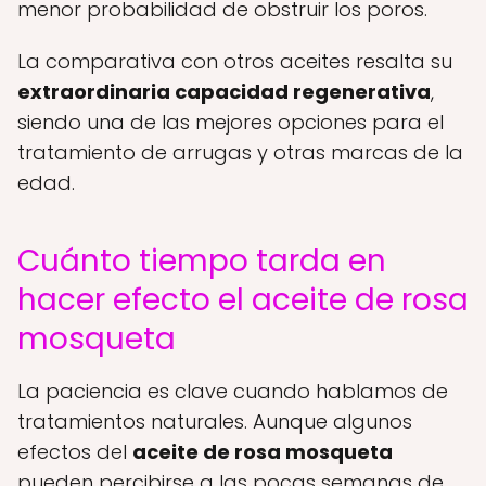
menor probabilidad de obstruir los poros.
La comparativa con otros aceites resalta su
extraordinaria capacidad regenerativa
,
siendo una de las mejores opciones para el
tratamiento de arrugas y otras marcas de la
edad.
Cuánto tiempo tarda en
hacer efecto el aceite de rosa
mosqueta
La paciencia es clave cuando hablamos de
tratamientos naturales. Aunque algunos
efectos del
aceite de rosa mosqueta
pueden percibirse a las pocas semanas de