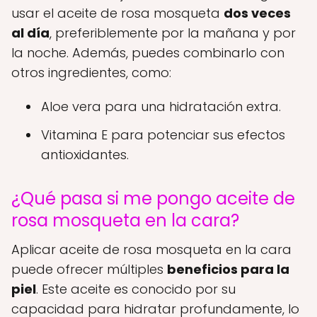
usar el aceite de rosa mosqueta
dos veces
al día
, preferiblemente por la mañana y por
la noche. Además, puedes combinarlo con
otros ingredientes, como:
Aloe vera para una hidratación extra.
Vitamina E para potenciar sus efectos
antioxidantes.
¿Qué pasa si me pongo aceite de
rosa mosqueta en la cara?
Aplicar aceite de rosa mosqueta en la cara
puede ofrecer múltiples
beneficios para la
piel
. Este aceite es conocido por su
capacidad para hidratar profundamente, lo