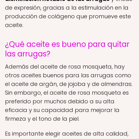
de expresión, gracias a la estimulación en la
producción de colágeno que promueve este
aceite.
¿Qué aceite es bueno para quitar
las arrugas?
Además del aceite de rosa mosqueta, hay
otros aceites buenos para las arrugas como
el aceite de argán, de jojoba y de almendras.
Sin embargo, el aceite de rosa mosqueta es
preferido por muchos debido a su alta
eficacia y su capacidad para mejorar la
firmeza y el tono de la piel.
Es importante elegir aceites de alta calidad,